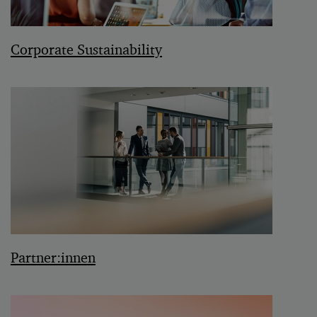
Corporate Sustainability
Partner:innen