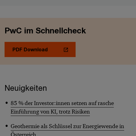
PwC im Schnellcheck
PDF Download
Neuigkeiten
85 % der Investor:innen setzen auf rasche
Einführung von KI, trotz Risiken
Geothermie als Schlüssel zur Energiewende in
Österreich