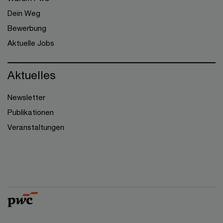
Dein Weg
Bewerbung
Aktuelle Jobs
Aktuelles
Newsletter
Publikationen
Veranstaltungen