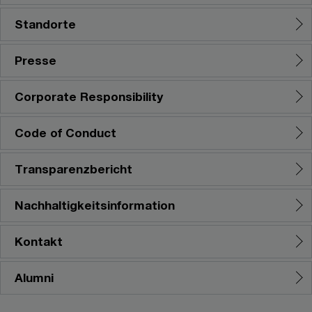
Standorte
Presse
Corporate Responsibility
Code of Conduct
Transparenzbericht
Nachhaltigkeitsinformation
Kontakt
Alumni