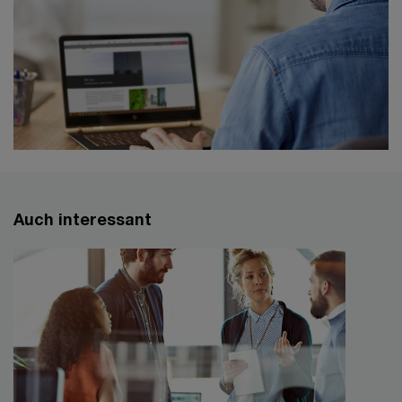
Auch interessant