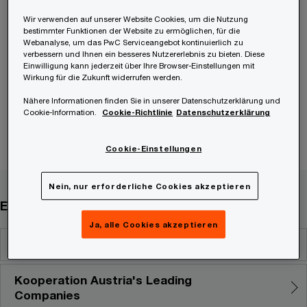
Wir verwenden auf unserer Website Cookies, um die Nutzung
bestimmter Funktionen der Website zu ermöglichen, für die
Webanalyse, um das PwC Serviceangebot kontinuierlich zu
verbessern und Ihnen ein besseres Nutzererlebnis zu bieten. Diese
Einwilligung kann jederzeit über Ihre Browser-Einstellungen mit
Wirkung für die Zukunft widerrufen werden.
Nähere Informationen finden Sie in unserer Datenschutzerklärung und
Cookie-Information.
Cookie-Richtlinie
Datenschutzerklärung
Cookie-Einstellungen
Nein, nur erforderliche Cookies akzeptieren
Erfahren Sie mehr über uns
Ja, alle Cookies akzeptieren
Partner
Kooperation Austria's Leading
Companies