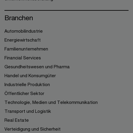
Branchen
Automobilindustrie
Energiewirtschaft
Familienunternehmen
Financial Services
Gesundheitswesen und Pharma
Handel und Konsumgüter
Industrielle Produktion
Öffentlicher Sektor
Technologie, Medien und Telekommunikation
Transport und Logistik
Real Estate
Verteidigung und Sicherheit