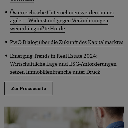
Österreichische Unternehmen werden immer
agiler – Widerstand gegen Veränderungen
weiterhin größte Hürde
PwC-Dialog über die Zukunft des Kapitalmarktes
Emerging Trends in Real Estate 2024:
Wirtschaftliche Lage und ESG-Anforderungen
setzen Immobilienbranche unter Druck
Zur Presseseite