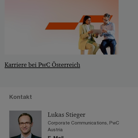
Karriere bei PwC Österreich
Kontakt
Lukas Stieger
Corporate Communications, PwC
Austria
E-Mail