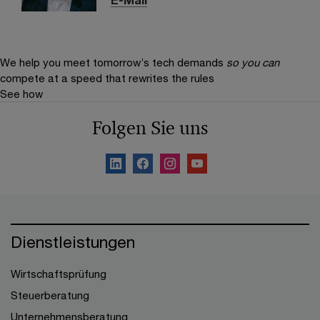
We help you meet tomorrow’s tech demands
so you can
compete at a speed that rewrites the rules
See how
Folgen Sie uns
Dienstleistungen
Wirtschaftsprüfung
Steuerberatung
Unternehmensberatung