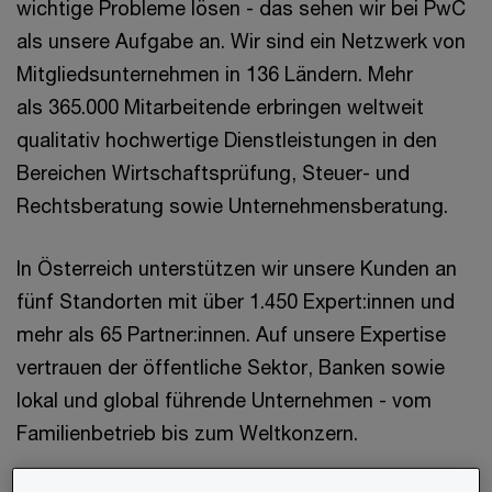
wichtige Probleme lösen - das sehen wir bei PwC
als unsere Aufgabe an. Wir sind ein Netzwerk von
Mitgliedsunternehmen in 136 Ländern. Mehr
als 365.000 Mitarbeitende erbringen weltweit
qualitativ hochwertige Dienstleistungen in den
Bereichen Wirtschaftsprüfung, Steuer- und
Rechtsberatung sowie Unternehmensberatung.
In Österreich unterstützen wir unsere Kunden an
fünf Standorten mit über 1.450 Expert:innen und
mehr als 65 Partner:innen. Auf unsere Expertise
vertrauen der öffentliche Sektor, Banken sowie
lokal und global führende Unternehmen - vom
Familienbetrieb bis zum Weltkonzern.