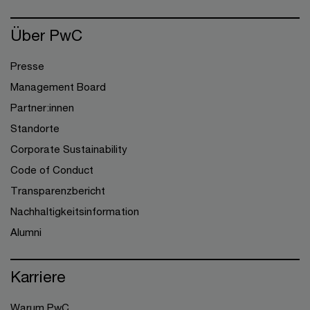
Über PwC
Presse
Management Board
Partner:innen
Standorte
Corporate Sustainability
Code of Conduct
Transparenzbericht
Nachhaltigkeitsinformation
Alumni
Karriere
Warum PwC