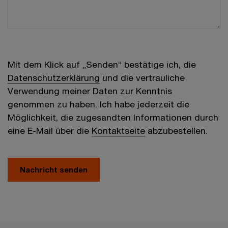
Mit dem Klick auf „Senden“ bestätige ich, die
Datenschutzerklärung
und die vertrauliche
Verwendung meiner Daten zur Kenntnis
genommen zu haben. Ich habe jederzeit die
Möglichkeit, die zugesandten Informationen durch
eine E-Mail über die
Kontaktseite
abzubestellen.
Nachricht senden