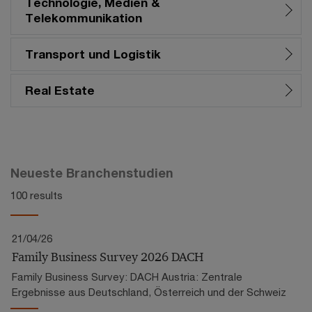
Technologie, Medien &
Telekommunikation
Transport und Logistik
Real Estate
Neueste Branchenstudien
100 results
21/04/26
Family Business Survey 2026 DACH
Family Business Survey: DACH Austria: Zentrale
Ergebnisse aus Deutschland, Österreich und der Schweiz