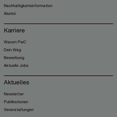
Nachhaltigkeitsinformation
Alumni
Karriere
Warum PwC
Dein Weg
Bewerbung
Aktuelle Jobs
Aktuelles
Newsletter
Publikationen
Veranstaltungen