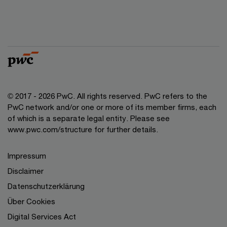
© 2017 - 2026 PwC. All rights reserved. PwC refers to the
PwC network and/or one or more of its member firms, each
of which is a separate legal entity. Please see
www.pwc.com/structure for further details.
Impressum
Disclaimer
Datenschutzerklärung
Über Cookies
Digital Services Act