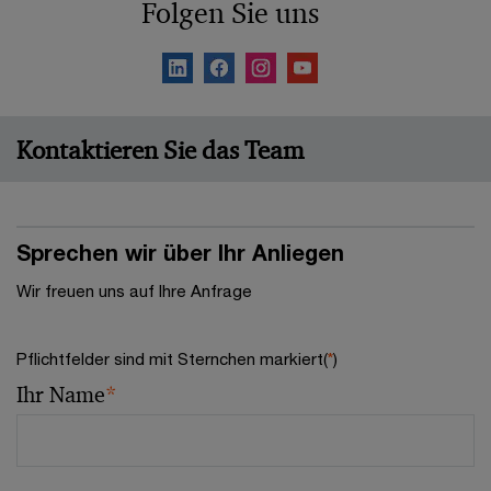
Folgen Sie uns
Kontaktieren Sie das Team
Sprechen wir über Ihr Anliegen
Wir freuen uns auf Ihre Anfrage
Pflichtfelder sind mit Sternchen markiert(
*
)
Ihr Name
*