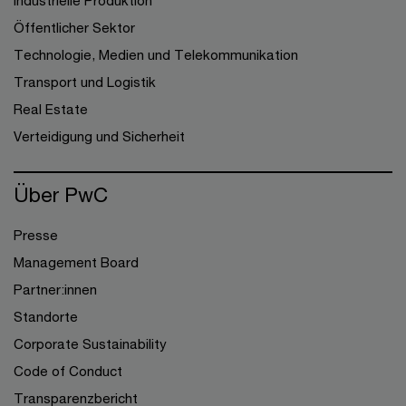
Industrielle Produktion
Öffentlicher Sektor
Technologie, Medien und Telekommunikation
Transport und Logistik
Real Estate
Verteidigung und Sicherheit
Über PwC
Presse
Management Board
Partner:innen
Standorte
Corporate Sustainability
Code of Conduct
Transparenzbericht