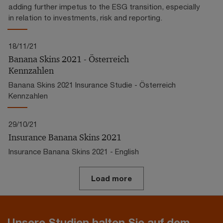
adding further impetus to the ESG transition, especially
in relation to investments, risk and reporting.
18/11/21
Banana Skins 2021 - Österreich
Kennzahlen
Banana Skins 2021 Insurance Studie - Österreich
Kennzahlen
29/10/21
Insurance Banana Skins 2021
Insurance Banana Skins 2021 - English
Load more
Unsere Studien halten Sie auf dem