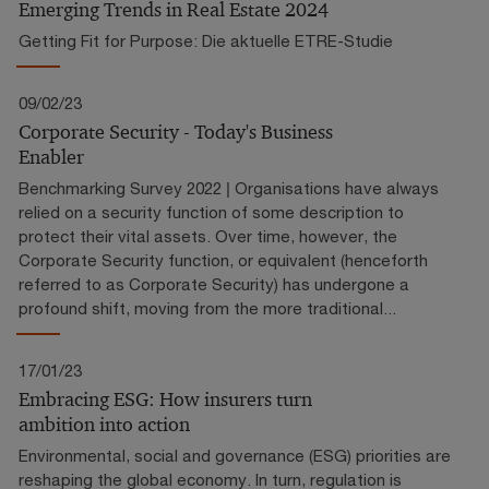
Emerging Trends in Real Estate 2024
Getting Fit for Purpose: Die aktuelle ETRE-Studie
09/02/23
Corporate Security - Today's Business
Enabler
Benchmarking Survey 2022 | Organisations have always
relied on a security function of some description to
protect their vital assets. Over time, however, the
Corporate Security function, or equivalent (henceforth
referred to as Corporate Security) has undergone a
profound shift, moving from the more traditional...
17/01/23
Embracing ESG: How insurers turn
ambition into action
Environmental, social and governance (ESG) priorities are
reshaping the global economy. In turn, regulation is