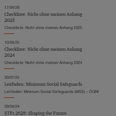
17/04/26
Checkliste: Nicht ohne meinen Anhang
2025
Checkliste: Nicht ohne meinen Anhang 2025
10/04/25
Checkliste: Nicht ohne meinen Anhang
2024
Checkliste: Nicht ohne meinen Anhang 2024
30/01/25
Leitfaden: Minimum Social Safeguards
Leitfaden: Minimum Social Safeguards (MSS) – ÖGNI
09/04/24
ETFs 2028: Shaping the Future