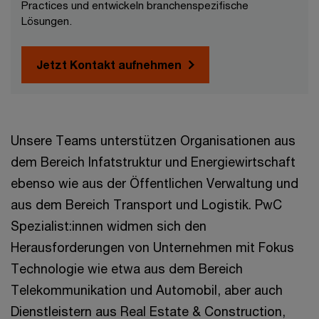
Practices und entwickeln branchenspezifische
Lösungen.
Jetzt Kontakt aufnehmen
Unsere Teams unterstützen Organisationen aus
dem Bereich Infatstruktur und Energiewirtschaft
ebenso wie aus der Öffentlichen Verwaltung und
aus dem Bereich Transport und Logistik. PwC
Spezialist:innen widmen sich den
Herausforderungen von Unternehmen mit Fokus
Technologie wie etwa aus dem Bereich
Telekommunikation und Automobil, aber auch
Dienstleistern aus Real Estate & Construction,