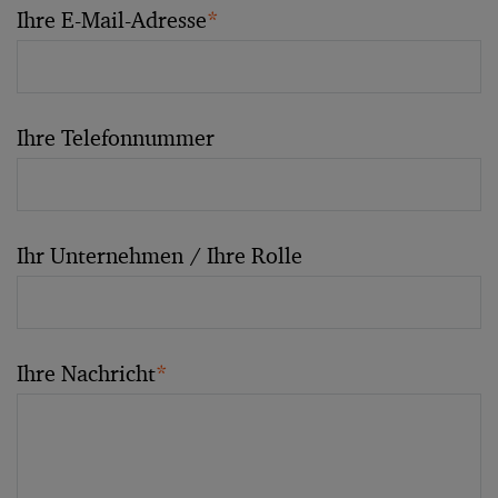
Ihre E-Mail-Adresse
*
Ihre Telefonnummer
Ihr Unternehmen / Ihre Rolle
Ihre Nachricht
*