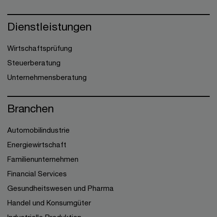
Dienstleistungen
Wirtschaftsprüfung
Steuerberatung
Unternehmensberatung
Branchen
Automobilindustrie
Energiewirtschaft
Familienunternehmen
Financial Services
Gesundheitswesen und Pharma
Handel und Konsumgüter