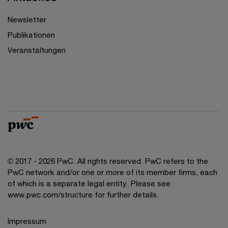
Newsletter
Publikationen
Veranstaltungen
© 2017 - 2026 PwC. All rights reserved. PwC refers to the
PwC network and/or one or more of its member firms, each
of which is a separate legal entity. Please see
www.pwc.com/structure for further details.
Impressum