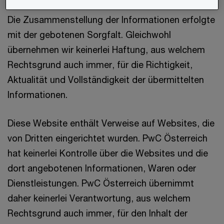
Die Zusammenstellung der Informationen erfolgte
mit der gebotenen Sorgfalt. Gleichwohl
übernehmen wir keinerlei Haftung, aus welchem
Rechtsgrund auch immer, für die Richtigkeit,
Aktualität und Vollständigkeit der übermittelten
Informationen.
Diese Website enthält Verweise auf Websites, die
von Dritten eingerichtet wurden. PwC Österreich
hat keinerlei Kontrolle über die Websites und die
dort angebotenen Informationen, Waren oder
Dienstleistungen. PwC Österreich übernimmt
daher keinerlei Verantwortung, aus welchem
Rechtsgrund auch immer, für den Inhalt der