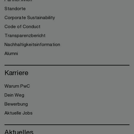
Standorte
Corporate Sustainability
Code of Conduct
Transparenzbericht
Nachhaltigkeitsinformation
Alumni
Karriere
Warum PwC
Dein Weg
Bewerbung
Aktuelle Jobs
Aktuelles