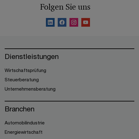
Folgen Sie uns
Dienstleistungen
Wirtschaftsprüfung
Steuerberatung
Unternehmensberatung
Branchen
Automobilindustrie
Energiewirtschaft