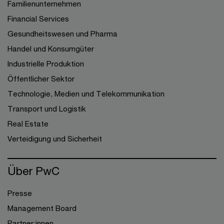
Familienunternehmen
Financial Services
Gesundheitswesen und Pharma
Handel und Konsumgüter
Industrielle Produktion
Öffentlicher Sektor
Technologie, Medien und Telekommunikation
Transport und Logistik
Real Estate
Verteidigung und Sicherheit
Über PwC
Presse
Management Board
Partner:innen