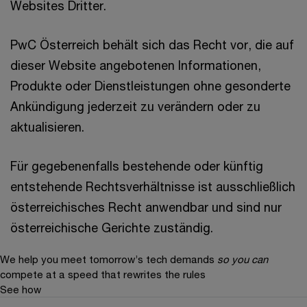
Websites Dritter.
PwC Österreich behält sich das Recht vor, die auf
dieser Website angebotenen Informationen,
Produkte oder Dienstleistungen ohne gesonderte
Ankündigung jederzeit zu verändern oder zu
aktualisieren.
Für gegebenenfalls bestehende oder künftig
entstehende Rechtsverhältnisse ist ausschließlich
österreichisches Recht anwendbar und sind nur
österreichische Gerichte zuständig.
We help you meet tomorrow’s tech demands
so you can
compete at a speed that rewrites the rules
See how