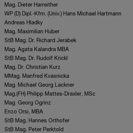
Mag. Dieter Harreither
WP (D) Dipl.-Kfm. (Univ.) Hans Michael Hartmann
Andreas Hladky
Mag. Maximilian Huber
StB Mag. Dr. Richard Jerabek
Mag. Agata Kalandra MBA
StB Mag. Dr. Rudolf Krickl
Mag. Dr. Christian Kurz
MMag. Manfred Kvasnicka
Mag. Michael Georg Lackner
Mag.(FH) Philipp Mattes-Draxler, MSc
Mag. Georg Ogrinz
Enzo Orsi, MBA
StB Mag. Hannes Orthofer
StB Mag. Peter Perktold