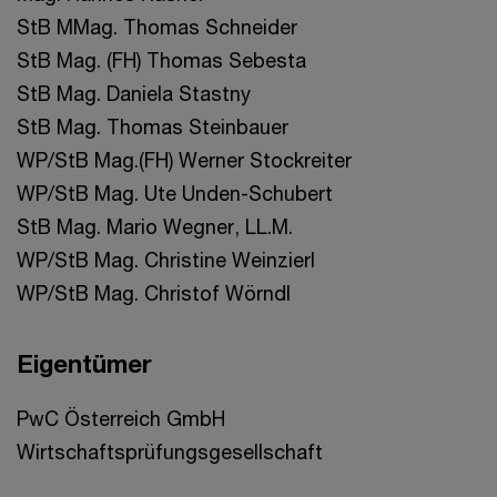
StB MMag. Thomas Schneider
StB Mag. (FH) Thomas Sebesta
StB Mag. Daniela Stastny
StB Mag. Thomas Steinbauer
WP/StB Mag.(FH) Werner Stockreiter
WP/StB Mag. Ute Unden-Schubert
StB Mag. Mario Wegner, LL.M.
WP/StB Mag. Christine Weinzierl
WP/StB Mag. Christof Wörndl
Eigentümer
PwC Österreich GmbH
Wirtschaftsprüfungsgesellschaft