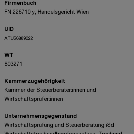
Firmenbuch
FN 226710 y, Handelsgericht Wien
UID
ATU56889022
WT
803271
Kammerzugehörigkeit
Kammer der Steuerberater:innen und
Wirtschaftsprüfer:innen
Unternehmensgegenstand
Wirtschaftsprüfung und Steuerberatung iSd
Wirtschaftstreuhandberufsgesetzes, Treuhand-,