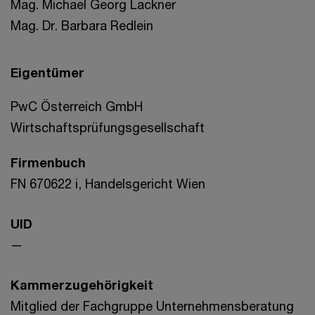
Mag. Michael Georg Lackner
Mag. Dr. Barbara Redlein
Eigentümer
PwC Österreich GmbH
Wirtschaftsprüfungsgesellschaft
Firmenbuch
FN 670622 i, Handelsgericht Wien
UID
—
Kammerzugehörigkeit
Mitglied der Fachgruppe Unternehmensberatung