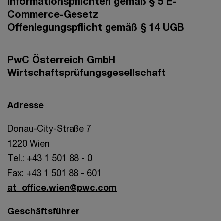
Informationspflichten gemäß § 5 E-
Commerce-Gesetz
Offenlegungspflicht gemäß § 14 UGB
PwC Österreich GmbH
Wirtschaftsprüfungsgesellschaft
Adresse
Donau-City-Straße 7
1220 Wien
Tel.: +43 1 501 88 - 0
Fax: +43 1 501 88 - 601
at_office.wien@pwc.com
Geschäftsführer