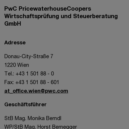
PwC PricewaterhouseCoopers
Wirtschaftsprüfung und Steuerberatung
GmbH
Adresse
Donau-City-Straße 7
1220 Wien
Tel.: +43 1 501 88 - 0
Fax: +43 1 501 88 - 601
at_office.wien@pwc.com
Geschäftsführer
StB Mag. Monika Berndl
WP/StB Mag. Horst Bernegger