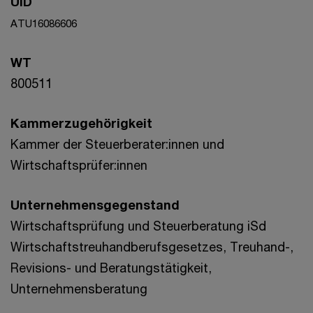
UID
ATU16086606
WT
800511
Kammerzugehörigkeit
Kammer der Steuerberater:innen und
Wirtschaftsprüfer:innen
Unternehmensgegenstand
Wirtschaftsprüfung und Steuerberatung iSd
Wirtschaftstreuhandberufsgesetzes, Treuhand-,
Revisions- und Beratungstätigkeit,
Unternehmensberatung