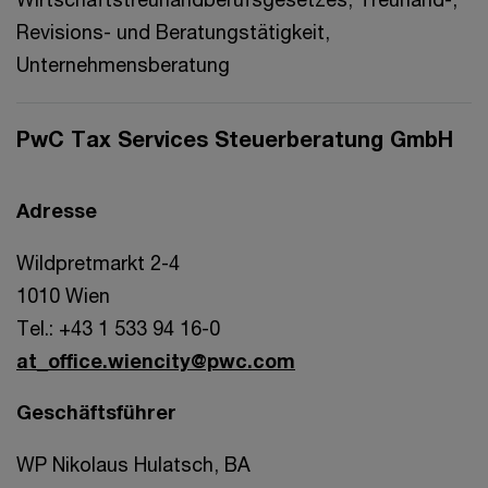
Revisions- und Beratungstätigkeit,
Unternehmensberatung
PwC Tax Services Steuerberatung GmbH
Adresse
Wildpretmarkt 2-4
1010 Wien
Tel.: +43 1 533 94 16-0
at_office.wiencity@pwc.com
Geschäftsführer
WP Nikolaus Hulatsch, BA