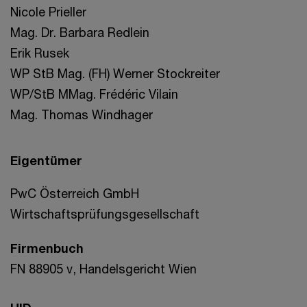
Nicole Prieller
Mag. Dr. Barbara Redlein
Erik Rusek
WP StB Mag. (FH) Werner Stockreiter
WP/StB MMag. Frédéric Vilain
Mag. Thomas Windhager
Eigentümer
PwC Österreich GmbH
Wirtschaftsprüfungsgesellschaft
Firmenbuch
FN 88905 v, Handelsgericht Wien