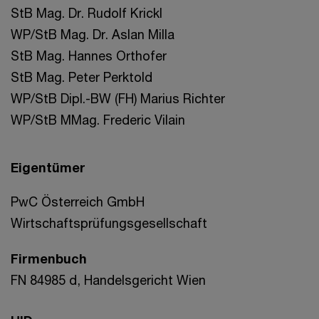
StB Mag. Dr. Rudolf Krickl
WP/StB Mag. Dr. Aslan Milla
StB Mag. Hannes Orthofer
StB Mag. Peter Perktold
WP/StB Dipl.-BW (FH) Marius Richter
WP/StB MMag. Frederic Vilain
Eigentümer
PwC Österreich GmbH
Wirtschaftsprüfungsgesellschaft
Firmenbuch
FN 84985 d, Handelsgericht Wien