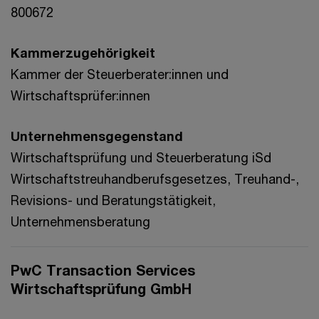
800672
Kammerzugehörigkeit
Kammer der Steuerberater:innen und
Wirtschaftsprüfer:innen
Unternehmensgegenstand
Wirtschaftsprüfung und Steuerberatung iSd
Wirtschaftstreuhandberufsgesetzes, Treuhand-,
Revisions- und Beratungstätigkeit,
Unternehmensberatung
PwC Transaction Services
Wirtschaftsprüfung GmbH