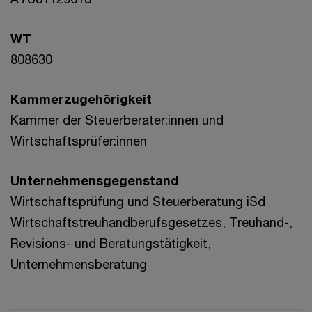
WT
808630
Kammerzugehörigkeit
Kammer der Steuerberater:innen und
Wirtschaftsprüfer:innen
Unternehmensgegenstand
Wirtschaftsprüfung und Steuerberatung iSd
Wirtschaftstreuhandberufsgesetzes, Treuhand-,
Revisions- und Beratungstätigkeit,
Unternehmensberatung