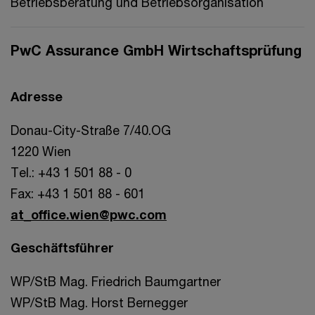
Betriebsberatung und Betriebsorganisation
PwC Assurance GmbH Wirtschaftsprüfung
Adresse
Donau-City-Straße 7/40.OG
1220 Wien
Tel.: +43 1 501 88 - 0
Fax: +43 1 501 88 - 601
at_office.wien@pwc.com
Geschäftsführer
WP/StB Mag. Friedrich Baumgartner
WP/StB Mag. Horst Bernegger