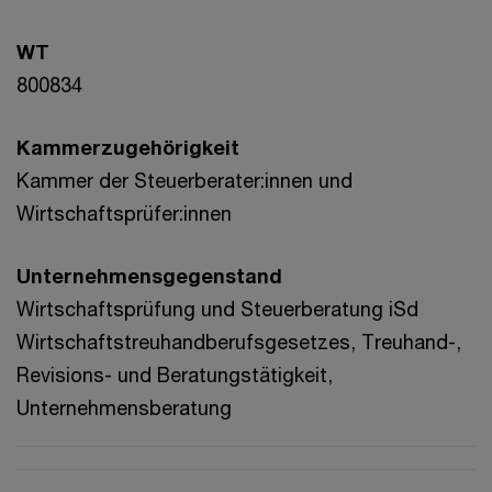
WT
800834
Kammerzugehörigkeit
Kammer der Steuerberater:innen und
Wirtschaftsprüfer:innen
Unternehmensgegenstand
Wirtschaftsprüfung und Steuerberatung iSd
Wirtschaftstreuhandberufsgesetzes, Treuhand-,
Revisions- und Beratungstätigkeit,
Unternehmensberatung