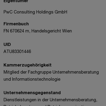
Eigentümer
PwC Consulting Holdings GmbH
Firmenbuch
FN 670624 m, Handelsgericht Wien
UID
ATU83301446
Kammerzugehörigkeit
Mitglied der Fachgruppe Unternehmensberatung
und Informationstechnologie
Unternehmensgegenstand
Dienstleistungen in der Unternehmensberatung,