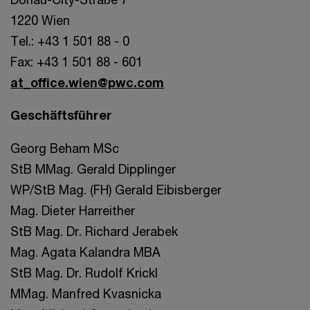
1220 Wien
Tel.: +43 1 501 88 - 0
Fax: +43 1 501 88 - 601
at_office.wien@pwc.com
Geschäftsführer
Georg Beham MSc
StB MMag. Gerald Dipplinger
WP/StB Mag. (FH) Gerald Eibisberger
Mag. Dieter Harreither
StB Mag. Dr. Richard Jerabek
Mag. Agata Kalandra MBA
StB Mag. Dr. Rudolf Krickl
MMag. Manfred Kvasnicka