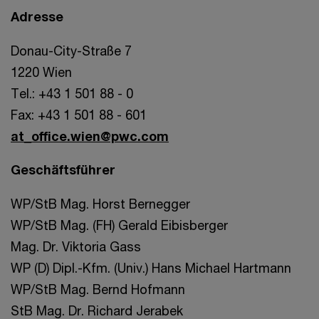
Adresse
Donau-City-Straße 7
1220 Wien
Tel.: +43 1 501 88 - 0
Fax: +43 1 501 88 - 601
at_office.wien@pwc.com
Geschäftsführer
WP/StB Mag. Horst Bernegger
WP/StB Mag. (FH) Gerald Eibisberger
Mag. Dr. Viktoria Gass
WP (D) Dipl.-Kfm. (Univ.) Hans Michael Hartmann
WP/StB Mag. Bernd Hofmann
StB Mag. Dr. Richard Jerabek