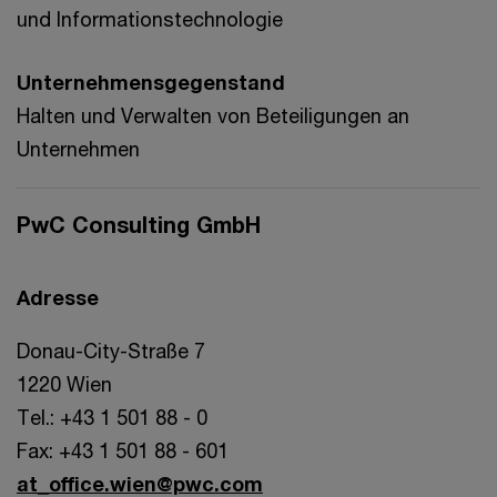
und Informationstechnologie
Unternehmensgegenstand
Halten und Verwalten von Beteiligungen an
Unternehmen
PwC Consulting GmbH
Adresse
Donau-City-Straße 7
1220 Wien
Tel.: +43 1 501 88 - 0
Fax: +43 1 501 88 - 601
at_office.wien@pwc.com