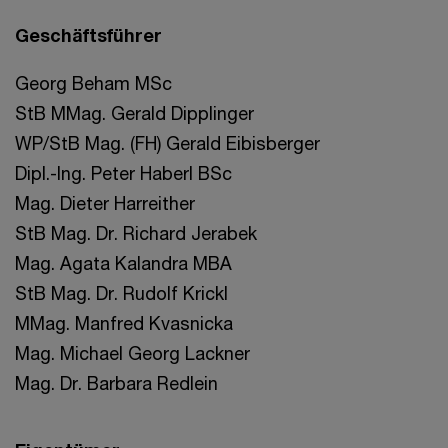
Geschäftsführer
Georg Beham MSc
StB MMag. Gerald Dipplinger
WP/StB Mag. (FH) Gerald Eibisberger
Dipl.-Ing. Peter Haberl BSc
Mag. Dieter Harreither
StB Mag. Dr. Richard Jerabek
Mag. Agata Kalandra MBA
StB Mag. Dr. Rudolf Krickl
MMag. Manfred Kvasnicka
Mag. Michael Georg Lackner
Mag. Dr. Barbara Redlein