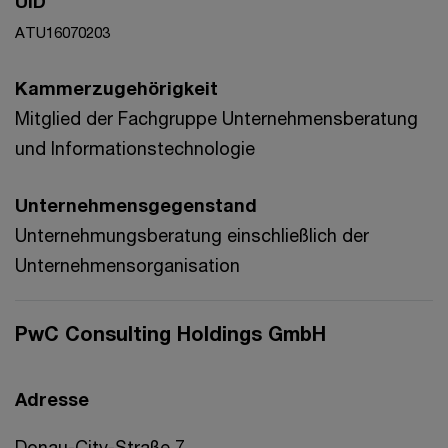
UID
ATU16070203
Kammerzugehörigkeit
Mitglied der Fachgruppe Unternehmensberatung
und Informationstechnologie
Unternehmensgegenstand
Unternehmungsberatung einschließlich der
Unternehmensorganisation
PwC Consulting Holdings GmbH
Adresse
Donau-City-Straße 7