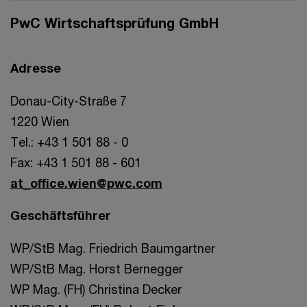
PwC Wirtschaftsprüfung GmbH
Adresse
Donau-City-Straße 7
1220 Wien
Tel.: +43 1 501 88 - 0
Fax: +43 1 501 88 - 601
at_office.wien@pwc.com
Geschäftsführer
WP/StB Mag. Friedrich Baumgartner
WP/StB Mag. Horst Bernegger
WP Mag. (FH) Christina Decker