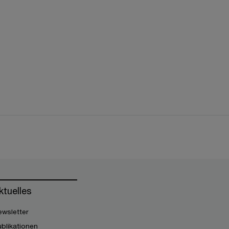
ktuelles
wsletter
blikationen