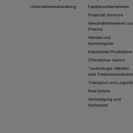
Unternehmensberatung
Familienunternehmen
Financial Services
Gesundheitswesen un
Pharma
Handel und
Konsumgüter
Industrielle Produktion
Öffentlicher Sektor
Technologie, Medien
und Telekommunikatio
Transport und Logistik
Real Estate
Verteidigung und
Sicherheit