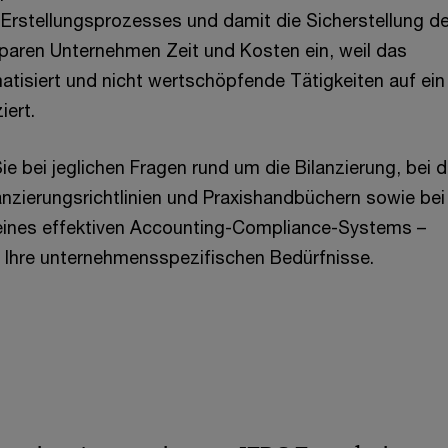
 Erstellungsprozesses und damit die Sicherstellung de
paren Unternehmen Zeit und Kosten ein, weil das
isiert und nicht wertschöpfende Tätigkeiten auf ein
iert.
e bei jeglichen Fragen rund um die Bilanzierung, bei d
anzierungsrichtlinien und Praxishandbüchern sowie bei
eines effektiven Accounting-Compliance-Systems –
 Ihre unternehmensspezifischen Bedürfnisse.