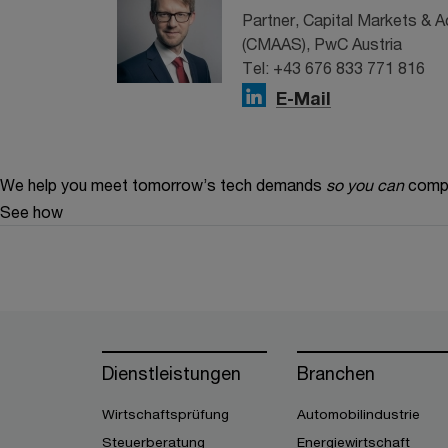
Partner, Capital Markets & 
(CMAAS), PwC Austria
Tel: +43 676 833 771 816
E-Mail
We help you meet tomorrow’s tech demands
so you can
compe
See how
Dienstleistungen
Branchen
Wirtschaftsprüfung
Automobilindustrie
Steuerberatung
Energiewirtschaft