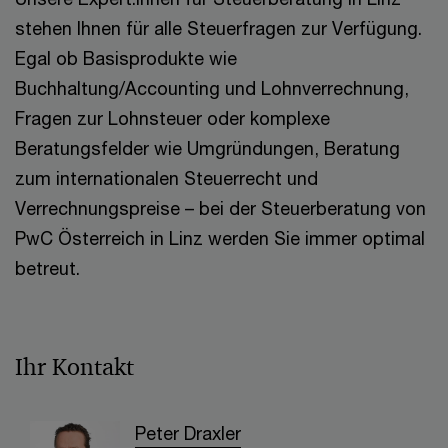
stehen Ihnen für alle Steuerfragen zur Verfügung.
Egal ob Basisprodukte wie
Buchhaltung/Accounting und Lohnverrechnung,
Fragen zur Lohnsteuer oder komplexe
Beratungsfelder wie Umgründungen, Beratung
zum internationalen Steuerrecht und
Verrechnungspreise – bei der Steuerberatung von
PwC Österreich in Linz werden Sie immer optimal
betreut.
Ihr Kontakt
Peter Draxler