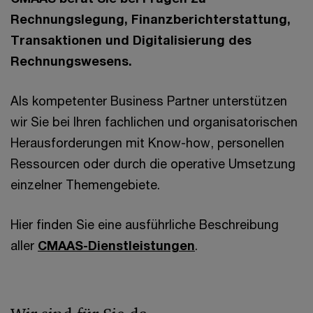
Rechnungslegung, Finanzberichterstattung,
Transaktionen und Digitalisierung des
Rechnungswesens.
Als kompetenter Business Partner unterstützen
wir Sie bei Ihren fachlichen und organisatorischen
Herausforderungen mit Know-how, personellen
Ressourcen oder durch die operative Umsetzung
einzelner Themengebiete.
Hier finden Sie eine ausführliche Beschreibung
aller
CMAAS-Dienstleistungen
.