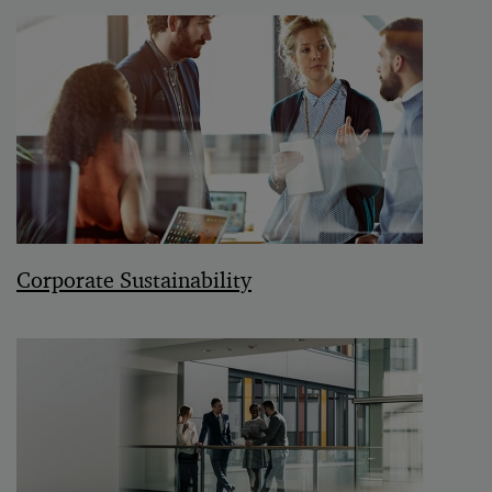
Corporate Sustainability