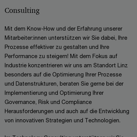
Consulting
Mit dem Know-How und der Erfahrung unserer
Mitarbeiter:innen unterstützen wir Sie dabei, Ihre
Prozesse effektiver zu gestalten und Ihre
Performance zu steigern! Mit dem Fokus auf
Industrie konzentrieren wir uns am Standort Linz
besonders auf die Optimierung Ihrer Prozesse
und Datenstrukturen, beraten Sie gerne bei der
Implementierung und Optimierung Ihrer
Governance, Risk und Compliance
Herausforderungen und auch auf die Entwicklung
von innovativen Strategien und Technologien.