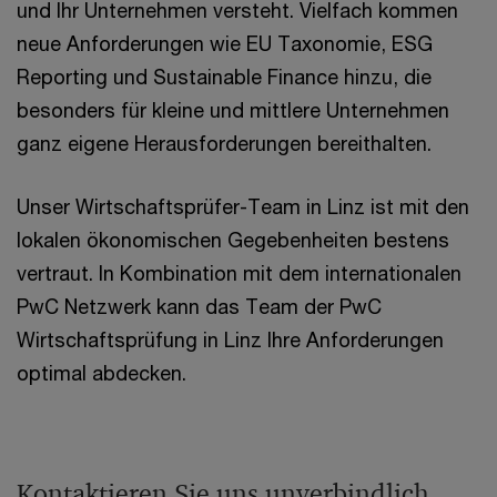
und Ihr Unternehmen versteht. Vielfach kommen
neue Anforderungen wie EU Taxonomie, ESG
Reporting und Sustainable Finance hinzu, die
besonders für kleine und mittlere Unternehmen
ganz eigene Herausforderungen bereithalten.
Unser Wirtschaftsprüfer-Team in Linz ist mit den
lokalen ökonomischen Gegebenheiten bestens
vertraut. In Kombination mit dem internationalen
PwC Netzwerk kann das Team der PwC
Wirtschaftsprüfung in Linz Ihre Anforderungen
optimal abdecken.
Kontaktieren Sie uns unverbindlich