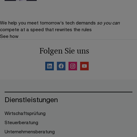
We help you meet tomorrow’s tech demands
so you can
compete at a speed that rewrites the rules
See how
Folgen Sie uns
Dienstleistungen
Wirtschaftsprüfung
Steuerberatung
Unternehmensberatung