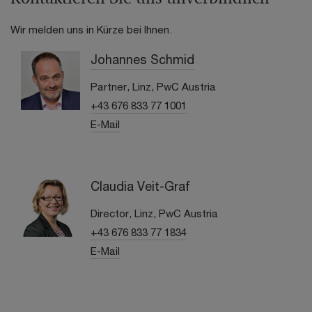
Wir melden uns in Kürze bei Ihnen.
Johannes Schmid
Partner, Linz, PwC Austria
+43 676 833 77 1001
E-Mail
Claudia Veit-Graf
Director, Linz, PwC Austria
+43 676 833 77 1834
E-Mail