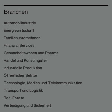
Branchen
Automobilindustrie
Energiewirtschaft
Familienunternehmen
Financial Services
Gesundheitswesen und Pharma
Handel und Konsumgüter
Industrielle Produktion
Öffentlicher Sektor
Technologie, Medien und Telekommunikation
Transport und Logistik
Real Estate
Verteidigung und Sicherheit