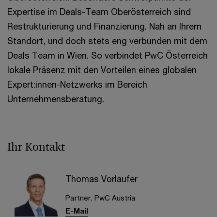
Expertise im Deals-Team Oberösterreich sind
Restrukturierung und Finanzierung. Nah an Ihrem
Standort, und doch stets eng verbunden mit dem
Deals Team in Wien. So verbindet PwC Österreich
lokale Präsenz mit den Vorteilen eines globalen
Expert:innen-Netzwerks im Bereich
Unternehmensberatung.
Ihr Kontakt
Thomas Vorlaufer
Partner, PwC Austria
E-Mail