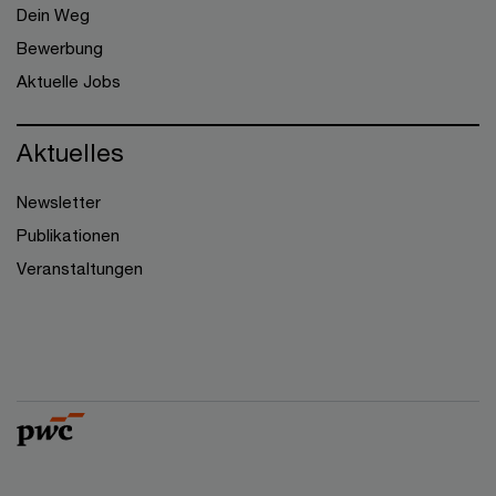
Dein Weg
Bewerbung
Aktuelle Jobs
Aktuelles
Newsletter
Publikationen
Veranstaltungen