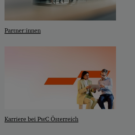
Partner:innen
Karriere bei PwC Österreich