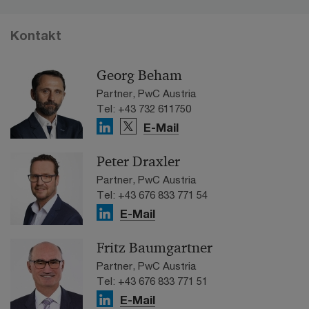
Kontakt
Georg Beham
Partner, PwC Austria
Tel: +43 732 611750
E-Mail
Peter Draxler
Partner, PwC Austria
Tel: +43 676 833 771 54
E-Mail
Fritz Baumgartner
Partner, PwC Austria
Tel: +43 676 833 771 51
E-Mail