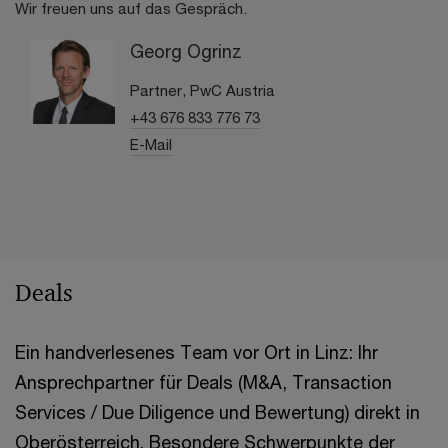
Wir freuen uns auf das Gespräch.
Georg Ogrinz
Partner, PwC Austria
+43 676 833 776 73
E-Mail
Deals
Ein handverlesenes Team vor Ort in Linz: Ihr
Ansprechpartner für Deals (M&A, Transaction
Services / Due Diligence und Bewertung) direkt in
Oberösterreich. Besondere Schwerpunkte der