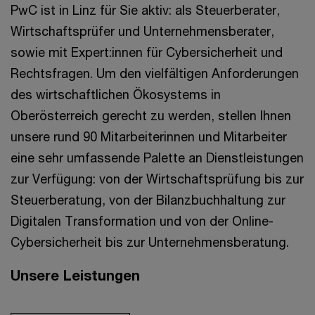
PwC ist in Linz für Sie aktiv: als Steuerberater,
Wirtschaftsprüfer und Unternehmensberater,
sowie mit Expert:innen für Cybersicherheit und
Rechtsfragen. Um den vielfältigen Anforderungen
des wirtschaftlichen Ökosystems in
Oberösterreich gerecht zu werden, stellen Ihnen
unsere rund 90 Mitarbeiterinnen und Mitarbeiter
eine sehr umfassende Palette an Dienstleistungen
zur Verfügung: von der Wirtschaftsprüfung bis zur
Steuerberatung, von der Bilanzbuchhaltung zur
Digitalen Transformation und von der Online-
Cybersicherheit bis zur Unternehmensberatung.
Unsere Leistungen