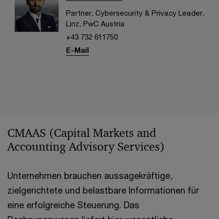
Partner, Cybersecurity & Privacy Leader,
Linz, PwC Austria
+43 732 611750
E-Mail
CMAAS (Capital Markets and
Accounting Advisory Services)
Unternehmen brauchen aussagekräftige,
zielgerichtete und belastbare Informationen für
eine erfolgreiche Steuerung. Das