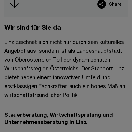
Share
Wir sind für Sie da
Linz zeichnet sich nicht nur durch sein kulturelles
Angebot aus, sondern ist als Landeshauptstadt
von Oberösterreich Teil der dynamischsten
Wirtschaftsregion Österreichs. Der Standort Linz
bietet neben einem innovativen Umfeld und
erstklassigen Fachkräften auch ein hohes Maß an
wirtschaftsfreundlicher Politik.
Steuerberatung, Wirtschaftsprüfung und
Unternehmensberatung in Linz