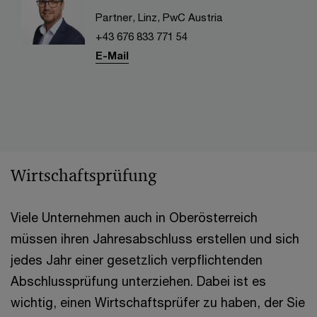
Partner, Linz, PwC Austria
+43 676 833 771 54
E-Mail
Wirtschaftsprüfung
Viele Unternehmen auch in Oberösterreich
müssen ihren Jahresabschluss erstellen und sich
jedes Jahr einer gesetzlich verpflichtenden
Abschlussprüfung unterziehen. Dabei ist es
wichtig, einen Wirtschaftsprüfer zu haben, der Sie