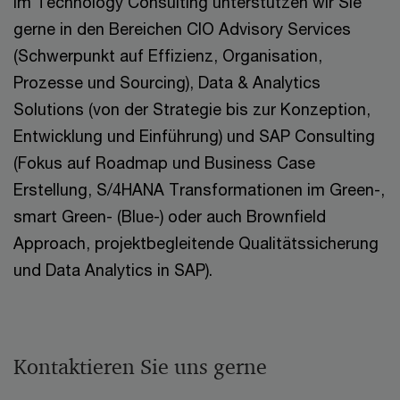
Im Technology Consulting unterstützen wir Sie
gerne in den Bereichen CIO Advisory Services
(Schwerpunkt auf Effizienz, Organisation,
Prozesse und Sourcing), Data & Analytics
Solutions (von der Strategie bis zur Konzeption,
Entwicklung und Einführung) und SAP Consulting
(Fokus auf Roadmap und Business Case
Erstellung, S/4HANA Transformationen im Green-,
smart Green- (Blue-) oder auch Brownfield
Approach, projektbegleitende Qualitätssicherung
und Data Analytics in SAP).
Kontaktieren Sie uns gerne