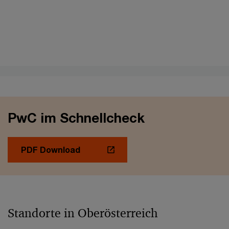
PwC im Schnellcheck
PDF Download
Standorte in Oberösterreich