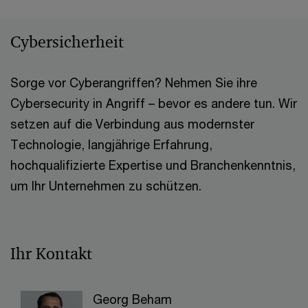
Cybersicherheit
Sorge vor Cyberangriffen? Nehmen Sie ihre
Cybersecurity in Angriff – bevor es andere tun. Wir
setzen auf die Verbindung aus modernster
Technologie, langjährige Erfahrung,
hochqualifizierte Expertise und Branchenkenntnis,
um Ihr Unternehmen zu schützen.
Ihr Kontakt
Georg Beham