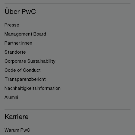
Über PwC
Presse
Management Board
Partner:innen
Standorte
Corporate Sustainability
Code of Conduct
Transparenzbericht
Nachhaltigkeitsinformation
Alumni
Karriere
Warum PwC