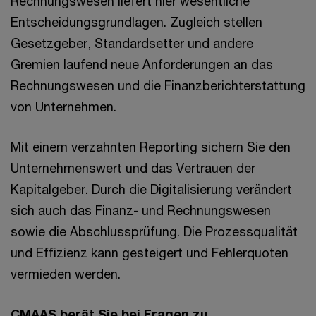
Rechnungswesen liefert hier wesentliche
Entscheidungsgrundlagen. Zugleich stellen
Gesetzgeber, Standardsetter und andere
Gremien laufend neue Anforderungen an das
Rechnungswesen und die Finanzberichterstattung
von Unternehmen.
Mit einem verzahnten Reporting sichern Sie den
Unternehmenswert und das Vertrauen der
Kapitalgeber. Durch die Digitalisierung verändert
sich auch das Finanz- und Rechnungswesen
sowie die Abschlussprüfung. Die Prozessqualität
und Effizienz kann gesteigert und Fehlerquoten
vermieden werden.
CMAAS berät Sie bei Fragen zu