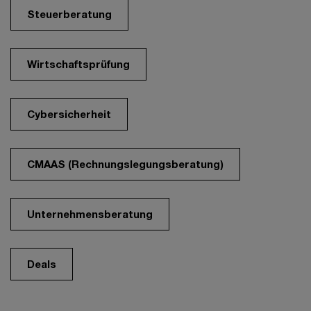
Steuerberatung
Wirtschaftsprüfung
Cybersicherheit
CMAAS (Rechnungslegungsberatung)
Unternehmensberatung
Deals