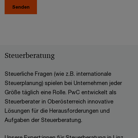
Senden
Steuerberatung
Steuerliche Fragen (wie z.B. internationale
Steuerplanung) spielen bei Unternehmen jeder
Größe täglich eine Rolle. PwC entwickelt als
Steuerberater in Oberösterreich innovative
Lösungen für die Herausforderungen und
Aufgaben der Steuerberatung.
Unsere Expert:innen für Steuerberatung in Linz