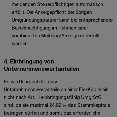
meldenden Steuerpflichtigen automatisch
erfüllt. Die Anzeigepflicht der übrigen
Umgründungspartner kann bei entsprechender
Bevollmächtigung im Rahmen einer
kombinierten Meldung/Anzeige miterfüllt
werden.
4. Einbringung von
Unternehmenswertanteilen
Es wird klargestellt, dass
Unternehmenswertanteile an einer FlexKap allein
nicht nach Art. III einbringungsfähig UmgrStG
sind, da sie maximal 24,99 % des Stammkapitals
betragen dürfen und somit das erforderliche