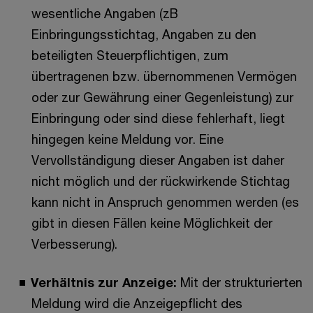
wesentliche Angaben (zB
Einbringungsstichtag, Angaben zu den
beteiligten Steuerpflichtigen, zum
übertragenen bzw. übernommenen Vermögen
oder zur Gewährung einer Gegenleistung) zur
Einbringung oder sind diese fehlerhaft, liegt
hingegen keine Meldung vor. Eine
Vervollständigung dieser Angaben ist daher
nicht möglich und der rückwirkende Stichtag
kann nicht in Anspruch genommen werden (es
gibt in diesen Fällen keine Möglichkeit der
Verbesserung).
Verhältnis zur Anzeige:
Mit der strukturierten
Meldung wird die Anzeigepflicht des