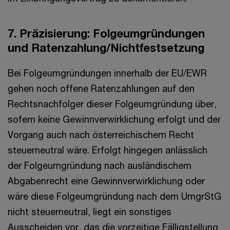
7. Präzisierung: Folgeumgründungen
und Ratenzahlung/Nichtfestsetzung
Bei Folgeumgründungen innerhalb der EU/EWR
gehen noch offene Ratenzahlungen auf den
Rechtsnachfolger dieser Folgeumgründung über,
sofern keine Gewinnverwirklichung erfolgt und der
Vorgang auch nach österreichischem Recht
steuerneutral wäre. Erfolgt hingegen anlässlich
der Folgeumgründung nach ausländischem
Abgabenrecht eine Gewinnverwirklichung oder
wäre diese Folgeumgründung nach dem UmgrStG
nicht steuerneutral, liegt ein sonstiges
Ausscheiden vor, das die vorzeitige Fälligstellung