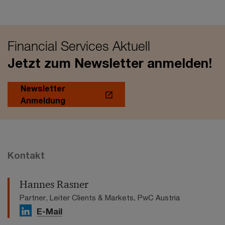
Financial Services Aktuell
Jetzt zum Newsletter anmelden!
Newsletter
Anmeldung
Kontakt
Hannes Rasner
Partner, Leiter Clients & Markets, PwC Austria
E-Mail