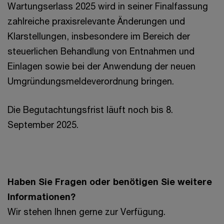
Wartungserlass 2025 wird in seiner Finalfassung
zahlreiche praxisrelevante Änderungen und
Klarstellungen, insbesondere im Bereich der
steuerlichen Behandlung von Entnahmen und
Einlagen sowie bei der Anwendung der neuen
Umgründungsmeldeverordnung bringen.
Die Begutachtungsfrist läuft noch bis 8.
September 2025.
Haben Sie Fragen oder benötigen Sie weitere
Informationen?
Wir stehen Ihnen gerne zur Verfügung.