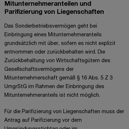
Mitunternehmeranteilen und
Parifizierung von Liegenschaften
Das Sonderbetriebsvermögen geht bei
Einbringung eines Mitunternehmeranteils
grundsätzlich mit über, sofern es nicht explizit
entnommen oder zurückbehalten wird. Die
Zurückbehaltung von Wirtschaftsgütern des
Gesellschaftsvermögens der
Mitunternehmerschaft gemäß § 16 Abs. 5 Z 3
UmgrStG im Rahmen der Einbringung des
Mitunternehmeranteils ist nicht möglich.
Für die Parifizierung von Liegenschaften muss der
Antrag auf Parifizierung vor dem
Umgründungsstichtag oder im