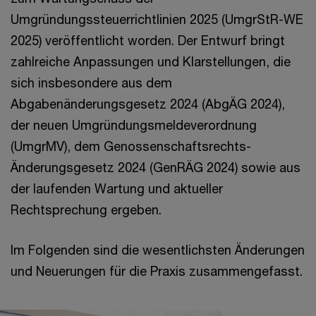
Umgründungssteuerrichtlinien 2025 (UmgrStR-WE
2025) veröffentlicht worden. Der Entwurf bringt
zahlreiche Anpassungen und Klarstellungen, die
sich insbesondere aus dem
Abgabenänderungsgesetz 2024 (AbgÄG 2024),
der neuen Umgründungsmeldeverordnung
(UmgrMV), dem Genossenschaftsrechts-
Änderungsgesetz 2024 (GenRÄG 2024) sowie aus
der laufenden Wartung und aktueller
Rechtsprechung ergeben.
Im Folgenden sind die wesentlichsten Änderungen
und Neuerungen für die Praxis zusammengefasst.