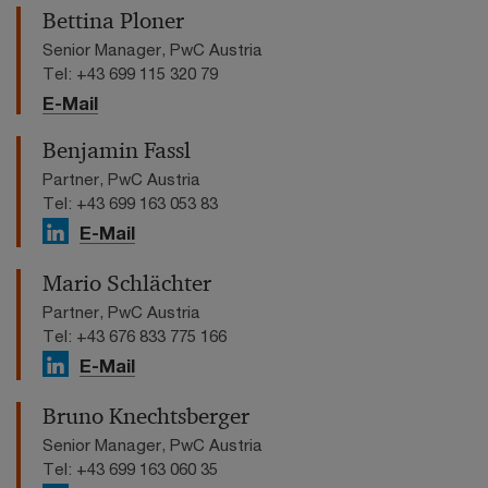
Bettina Ploner
Senior Manager, PwC Austria
Tel: +43 699 115 320 79
E-Mail
Benjamin Fassl
Partner, PwC Austria
Tel: +43 699 163 053 83
E-Mail
Mario Schlächter
Partner, PwC Austria
Tel: +43 676 833 775 166
E-Mail
Bruno Knechtsberger
Senior Manager, PwC Austria
Tel: +43 699 163 060 35