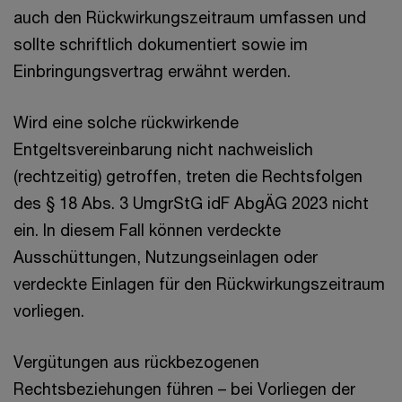
auch den Rückwirkungszeitraum umfassen und
sollte schriftlich dokumentiert sowie im
Einbringungsvertrag erwähnt werden.
Wird eine solche rückwirkende
Entgeltsvereinbarung nicht nachweislich
(rechtzeitig) getroffen, treten die Rechtsfolgen
des § 18 Abs. 3 UmgrStG idF AbgÄG 2023 nicht
ein. In diesem Fall können verdeckte
Ausschüttungen, Nutzungseinlagen oder
verdeckte Einlagen für den Rückwirkungszeitraum
vorliegen.
Vergütungen aus rückbezogenen
Rechtsbeziehungen führen – bei Vorliegen der