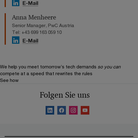
E-Mail
Anna Menheere
Senior Manager, PwC Austria
Tel: +43 699 163 059 10
E-Mail
We help you meet tomorrow’s tech demands
so you can
compete at a speed that rewrites the rules
See how
Folgen Sie uns