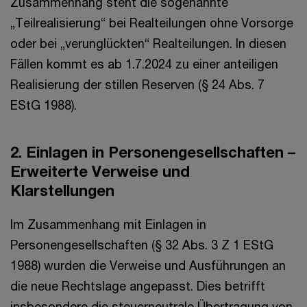
Zusammenhang steht die sogenannte
„Teilrealisierung“ bei Realteilungen ohne Vorsorge
oder bei „verunglückten“ Realteilungen. In diesen
Fällen kommt es ab 1.7.2024 zu einer anteiligen
Realisierung der stillen Reserven (§ 24 Abs. 7
EStG 1988).
2. Einlagen in Personengesellschaften –
Erweiterte Verweise und
Klarstellungen
Im Zusammenhang mit Einlagen in
Personengesellschaften (§ 32 Abs. 3 Z 1 EStG
1988) wurden die Verweise und Ausführungen an
die neue Rechtslage angepasst. Dies betrifft
insbesondere die steuerneutrale Übertragung von