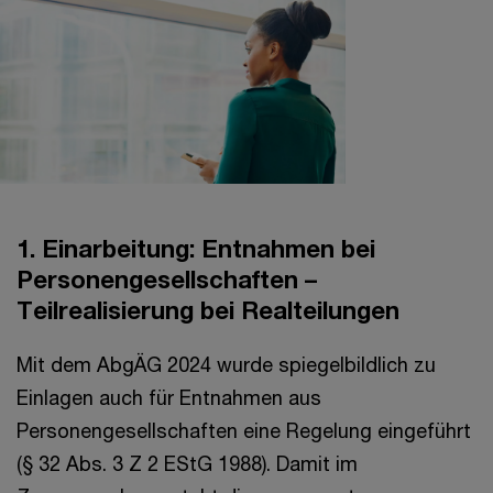
1. Einarbeitung: Entnahmen bei
Personengesellschaften –
Teilrealisierung bei Realteilungen
Mit dem AbgÄG 2024 wurde spiegelbildlich zu
Einlagen auch für Entnahmen aus
Personengesellschaften eine Regelung eingeführt
(§ 32 Abs. 3 Z 2 EStG 1988). Damit im