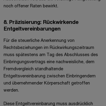
noch offener Raten bewirkt.
8. Präzisierung: Rückwirkende
Entgeltvereinbarungen
Für die steuerliche Anerkennung von
Rechtsbeziehungen im Rückwirkungszeitraum
muss spätestens am Tag des Abschlusses des
Einbringungsvertrags eine nachweisliche, dem
Fremdvergleich standhaltende
Entgeltsvereinbarung zwischen Einbringendem
und übernehmender Körperschaft getroffen
werden.
Diese Entgeltvereinbarung muss ausdrücklich