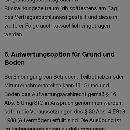
Rückwirkungszeitraum (dh spätestens am Tag
des Vertragsabschlusses) gestellt und diese in
weiterer Folge auch tatsächlich eingetragen
werden.
6. Aufwertungsoption für Grund und
Boden
Bei Einbringung von Betrieben, Teilbetrieben oder
Mitunternehmeranteilen kann für Grund und
Boden das Aufwertungswahlrecht gemäß § 16
Abs. 6 UmgrStG in Anspruch genommen werden,
sofern die Voraussetzungen des § 30 Abs. 4 EStG
1988 (Altvermögen) erfüllt sind. Die Ausübung ist
im Einbringungsvertrag zu dokumentieren.