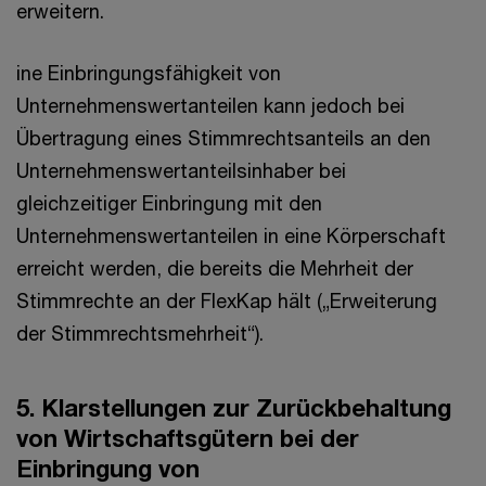
erweitern.
ine Einbringungsfähigkeit von
Unternehmenswertanteilen kann jedoch bei
Übertragung eines Stimmrechtsanteils an den
Unternehmenswertanteilsinhaber bei
gleichzeitiger Einbringung mit den
Unternehmenswertanteilen in eine Körperschaft
erreicht werden, die bereits die Mehrheit der
Stimmrechte an der FlexKap hält („Erweiterung
der Stimmrechtsmehrheit“).
5. Klarstellungen zur Zurückbehaltung
von Wirtschaftsgütern bei der
Einbringung von