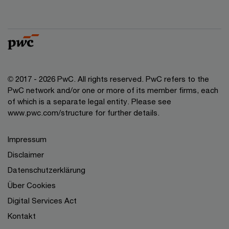
© 2017 - 2026 PwC. All rights reserved. PwC refers to the
PwC network and/or one or more of its member firms, each
of which is a separate legal entity. Please see
www.pwc.com/structure for further details.
Impressum
Disclaimer
Datenschutzerklärung
Über Cookies
Digital Services Act
Kontakt