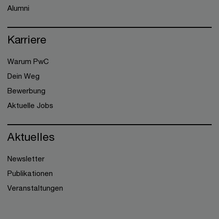
Alumni
Karriere
Warum PwC
Dein Weg
Bewerbung
Aktuelle Jobs
Aktuelles
Newsletter
Publikationen
Veranstaltungen