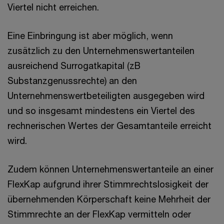
Viertel nicht erreichen.
Eine Einbringung ist aber möglich, wenn
zusätzlich zu den Unternehmenswertanteilen
ausreichend Surrogatkapital (zB
Substanzgenussrechte) an den
Unternehmenswertbeteiligten ausgegeben wird
und so insgesamt mindestens ein Viertel des
rechnerischen Wertes der Gesamtanteile erreicht
wird.
Zudem können Unternehmenswertanteile an einer
FlexKap aufgrund ihrer Stimmrechtslosigkeit der
übernehmenden Körperschaft keine Mehrheit der
Stimmrechte an der FlexKap vermitteln oder