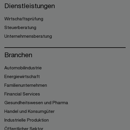
Dienstleistungen
Wirtschaftsprüfung
Steuerberatung
Unternehmensberatung
Branchen
Automobilindustrie
Energiewirtschaft
Familienunternehmen
Financial Services
Gesundheitswesen und Pharma
Handel und Konsumgüter
Industrielle Produktion
Öffentlicher Sektor