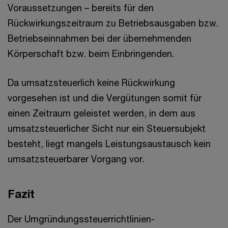
Voraussetzungen – bereits für den
Rückwirkungszeitraum zu Betriebsausgaben bzw.
Betriebseinnahmen bei der übernehmenden
Körperschaft bzw. beim Einbringenden.
Da umsatzsteuerlich keine Rückwirkung
vorgesehen ist und die Vergütungen somit für
einen Zeitraum geleistet werden, in dem aus
umsatzsteuerlicher Sicht nur ein Steuersubjekt
besteht, liegt mangels Leistungsaustausch kein
umsatzsteuerbarer Vorgang vor.
Fazit
Der Umgründungssteuerrichtlinien-