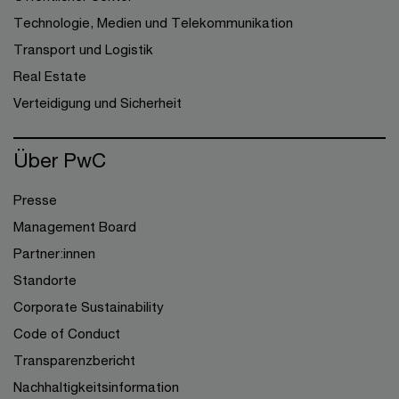
Technologie, Medien und Telekommunikation
Transport und Logistik
Real Estate
Verteidigung und Sicherheit
Über PwC
Presse
Management Board
Partner:innen
Standorte
Corporate Sustainability
Code of Conduct
Transparenzbericht
Nachhaltigkeitsinformation