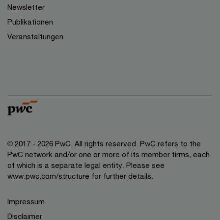
Newsletter
Publikationen
Veranstaltungen
© 2017 - 2026 PwC. All rights reserved. PwC refers to the
PwC network and/or one or more of its member firms, each
of which is a separate legal entity. Please see
www.pwc.com/structure for further details.
Impressum
Disclaimer