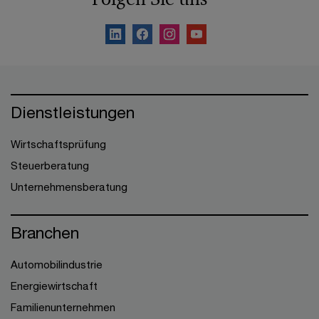
Dienstleistungen
Wirtschaftsprüfung
Steuerberatung
Unternehmensberatung
Branchen
Automobilindustrie
Energiewirtschaft
Familienunternehmen