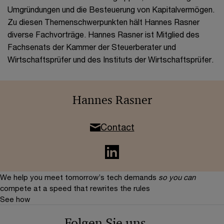
Umgründungen und die Besteuerung von Kapitalvermögen.
Zu diesen Themenschwerpunkten hält Hannes Rasner
diverse Fachvorträge. Hannes Rasner ist Mitglied des
Fachsenats der Kammer der Steuerberater und
Wirtschaftsprüfer und des Instituts der Wirtschaftsprüfer.
Hannes Rasner
Contact
We help you meet tomorrow’s tech demands
so you can
compete at a speed that rewrites the rules
See how
Folgen Sie uns