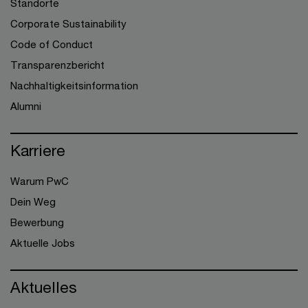
Standorte
Corporate Sustainability
Code of Conduct
Transparenzbericht
Nachhaltigkeitsinformation
Alumni
Karriere
Warum PwC
Dein Weg
Bewerbung
Aktuelle Jobs
Aktuelles