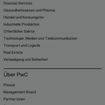
Financial Services
Gesundheitswesen und Pharma
Handel und Konsumgüter
Industrielle Produktion
Öffentlicher Sektor
Technologie, Medien und Telekommunikation
Transport und Logistik
Real Estate
Verteidigung und Sicherheit
Über PwC
Presse
Management Board
Partner:innen