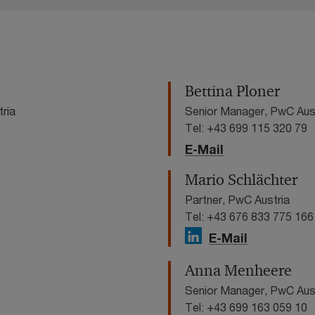
Bettina Ploner
tria
Senior Manager, PwC Aus
Tel: +43 699 115 320 79
E-Mail
Mario Schlächter
Partner, PwC Austria
Tel: +43 676 833 775 166
E-Mail
Anna Menheere
Senior Manager, PwC Aus
Tel: +43 699 163 059 10