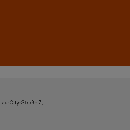
au-City-Straße 7,