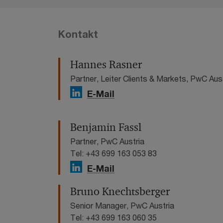
Kontakt
Hannes Rasner
Partner, Leiter Clients & Markets, PwC Aus
E-Mail
Benjamin Fassl
Partner, PwC Austria
Tel: +43 699 163 053 83
E-Mail
Bruno Knechtsberger
Senior Manager, PwC Austria
Tel: +43 699 163 060 35