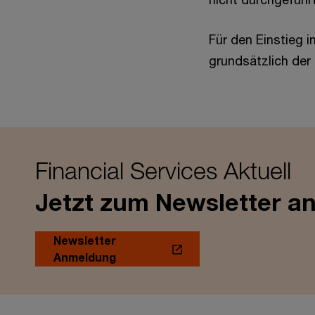
Für den Einstieg i
grundsätzlich der 
Financial Services Aktuell
Jetzt zum Newsletter a
Newsletter
Anmeldung