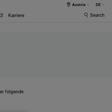
Austria
DE
Search
Karriere
er folgende