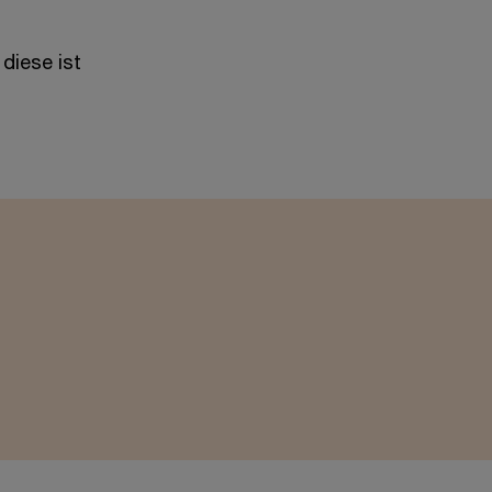
diese ist