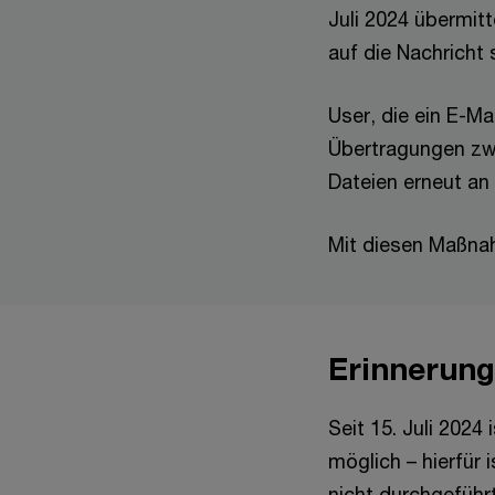
Juli 2024 übermitt
auf die Nachricht 
User, die ein E-Ma
Übertragungen zwis
Dateien erneut an
Mit diesen Maßna
Erinnerung
Seit 15. Juli 2024
möglich – hierfür 
nicht durchgeführ