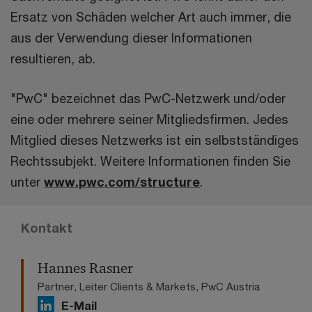
Ersatz von Schäden welcher Art auch immer, die
aus der Verwendung dieser Informationen
resultieren, ab.
"PwC" bezeichnet das PwC-Netzwerk und/oder
eine oder mehrere seiner Mitgliedsfirmen. Jedes
Mitglied dieses Netzwerks ist ein selbstständiges
Rechtssubjekt. Weitere Informationen finden Sie
unter
www.pwc.com/structure
.
Kontakt
Hannes Rasner
Partner, Leiter Clients & Markets, PwC Austria
E-Mail