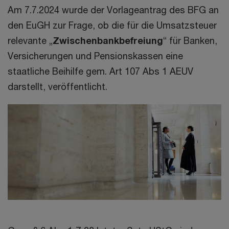
Am 7.7.2024 wurde der Vorlageantrag des BFG an
den EuGH zur Frage, ob die für die Umsatzsteuer
relevante „
Zwischenbankbefreiung
“ für Banken,
Versicherungen und Pensionskassen eine
staatliche Beihilfe gem. Art 107 Abs 1 AEUV
darstellt, veröffentlicht.