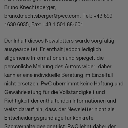
Bruno Knechtsberger,
bruno.knechtsberger@pwc.com, Tel.: +43 699
1630 6035, Fax: +43 1 501 88-601
Der Inhalt dieses Newsletters wurde sorgfältig
ausgearbeitet. Er enthält jedoch lediglich
allgemeine Informationen und spiegelt die
persönliche Meinung des Autors wider, daher
kann er eine individuelle Beratung im Einzelfall
nicht ersetzen. PwC übernimmt keine Haftung und
Gewährleistung für die Vollständigkeit und
Richtigkeit der enthaltenden Informationen und
weist darauf hin, dass der Newsletter nicht als
Entscheidungsgrundlage für konkrete
Sachverhalte geeignet ist. PwC lehnt daher den