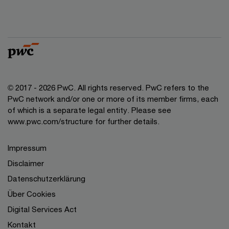
© 2017 - 2026 PwC. All rights reserved. PwC refers to the
PwC network and/or one or more of its member firms, each
of which is a separate legal entity. Please see
www.pwc.com/structure for further details.
Impressum
Disclaimer
Datenschutzerklärung
Über Cookies
Digital Services Act
Kontakt