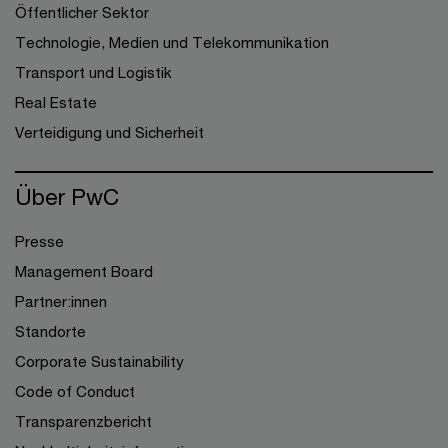
Öffentlicher Sektor
Technologie, Medien und Telekommunikation
Transport und Logistik
Real Estate
Verteidigung und Sicherheit
Über PwC
Presse
Management Board
Partner:innen
Standorte
Corporate Sustainability
Code of Conduct
Transparenzbericht