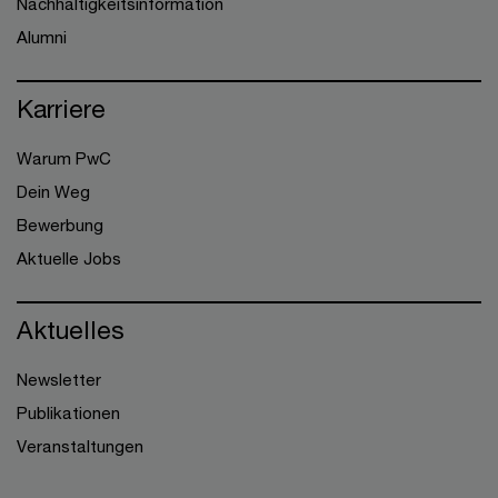
Nachhaltigkeitsinformation
Alumni
Karriere
Warum PwC
Dein Weg
Bewerbung
Aktuelle Jobs
Aktuelles
Newsletter
Publikationen
Veranstaltungen