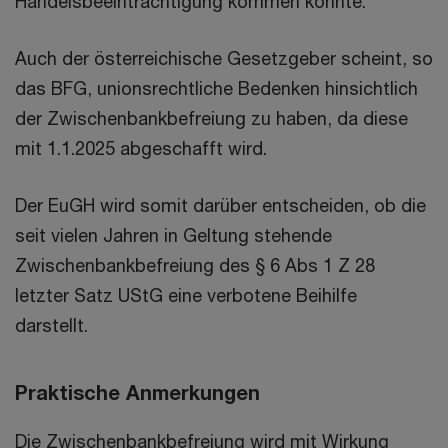
Handelsbeeinträchtigung kommen könnte.
Auch der österreichische Gesetzgeber scheint, so
das BFG, unionsrechtliche Bedenken hinsichtlich
der Zwischenbankbefreiung zu haben, da diese
mit 1.1.2025 abgeschafft wird.
Der EuGH wird somit darüber entscheiden, ob die
seit vielen Jahren in Geltung stehende
Zwischenbankbefreiung des § 6 Abs 1 Z 28
letzter Satz UStG eine verbotene Beihilfe
darstellt.
Praktische Anmerkungen
Die Zwischenbankbefreiung wird mit Wirkung