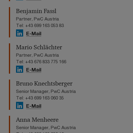
Benjamin Fassl
Partner, PwC Austria
Tel: +43 699 163 053 83
E-Mail
Mario Schlächter
Partner, PwC Austria
Tel: +43 676 833 775 166
E-Mail
Bruno Knechtsberger
Senior Manager, PwC Austria
Tel: +43 699 163 060 35
E-Mail
Anna Menheere
Senior Manager, PwC Austria