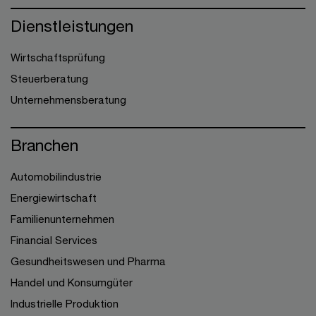
Dienstleistungen
Wirtschaftsprüfung
Steuerberatung
Unternehmensberatung
Branchen
Automobilindustrie
Energiewirtschaft
Familienunternehmen
Financial Services
Gesundheitswesen und Pharma
Handel und Konsumgüter
Industrielle Produktion