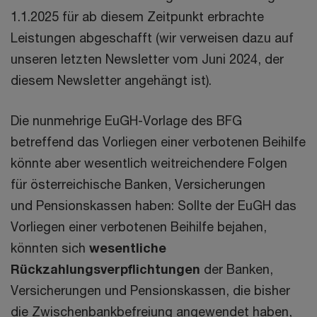
1.1.2025 für ab diesem Zeitpunkt erbrachte
Leistungen abgeschafft (wir verweisen dazu auf
unseren letzten Newsletter vom Juni 2024, der
diesem Newsletter angehängt ist).
Die nunmehrige EuGH-Vorlage des BFG
betreffend das Vorliegen einer verbotenen Beihilfe
könnte aber wesentlich weitreichendere Folgen
für österreichische Banken, Versicherungen
und Pensionskassen haben: Sollte der EuGH das
Vorliegen einer verbotenen Beihilfe bejahen,
könnten sich
wesentliche
Rückzahlungsverpflichtungen
der Banken,
Versicherungen und Pensionskassen, die bisher
die Zwischenbankbefreiung angewendet haben,