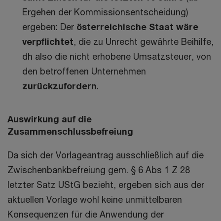
Ergehen der Kommissionsentscheidung)
ergeben: Der
österreichische Staat wäre
verpflichtet
, die zu Unrecht gewährte Beihilfe,
dh also die nicht erhobene Umsatzsteuer, von
den betroffenen Unternehmen
zurückzufordern
.
Auswirkung auf die
Zusammenschlussbefreiung
Da sich der Vorlageantrag ausschließlich auf die
Zwischenbankbefreiung gem. § 6 Abs 1 Z 28
letzter Satz UStG bezieht, ergeben sich aus der
aktuellen Vorlage wohl keine unmittelbaren
Konsequenzen für die Anwendung der