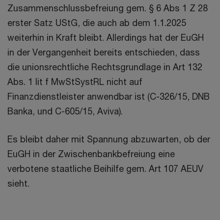
Zusammenschlussbefreiung gem. § 6 Abs 1 Z 28
erster Satz UStG, die auch ab dem 1.1.2025
weiterhin in Kraft bleibt. Allerdings hat der EuGH
in der Vergangenheit bereits entschieden, dass
die unionsrechtliche Rechtsgrundlage in Art 132
Abs. 1 lit f MwStSystRL nicht auf
Finanzdienstleister anwendbar ist (C-326/15, DNB
Banka, und C-605/15, Aviva).
Es bleibt daher mit Spannung abzuwarten, ob der
EuGH in der Zwischenbankbefreiung eine
verbotene staatliche Beihilfe gem. Art 107 AEUV
sieht.