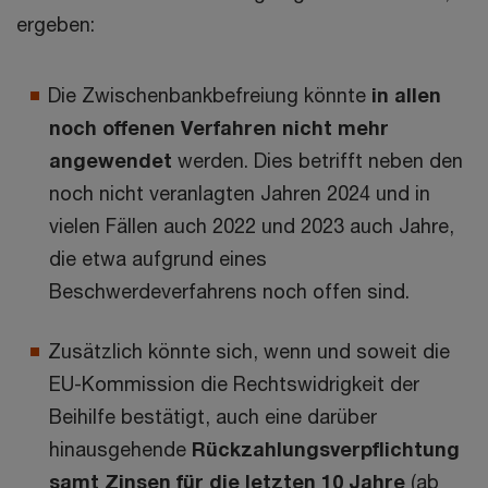
ergeben:
Die Zwischenbankbefreiung könnte
in allen
noch offenen Verfahren nicht mehr
angewendet
werden. Dies betrifft neben den
noch nicht veranlagten Jahren 2024 und in
vielen Fällen auch 2022 und 2023 auch Jahre,
die etwa aufgrund eines
Beschwerdeverfahrens noch offen sind.
Zusätzlich könnte sich, wenn und soweit die
EU-Kommission die Rechtswidrigkeit der
Beihilfe bestätigt, auch eine darüber
hinausgehende
Rückzahlungsverpflichtung
samt Zinsen für die letzten 10 Jahre
(ab