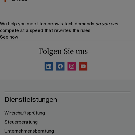
We help you meet tomorrow’s tech demands
so you can
compete at a speed that rewrites the rules
See how
Folgen Sie uns
Dienstleistungen
Wirtschaftsprüfung
Steuerberatung
Unternehmensberatung