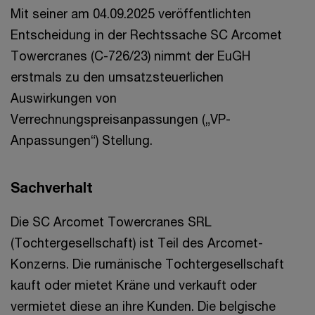
Mit seiner am 04.09.2025 veröffentlichten
Entscheidung in der Rechtssache SC Arcomet
Towercranes (C-726/23) nimmt der EuGH
erstmals zu den umsatzsteuerlichen
Auswirkungen von
Verrechnungspreisanpassungen („VP-
Anpassungen“) Stellung.
Sachverhalt
Die SC Arcomet Towercranes SRL
(Tochtergesellschaft) ist Teil des Arcomet-
Konzerns. Die rumänische Tochtergesellschaft
kauft oder mietet Kräne und verkauft oder
vermietet diese an ihre Kunden. Die belgische