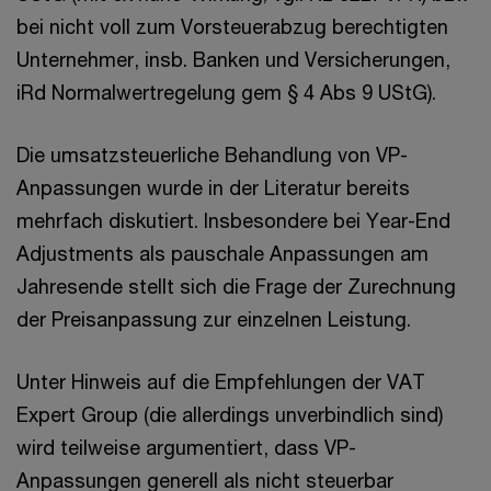
bei nicht voll zum Vorsteuerabzug berechtigten
Unternehmer, insb. Banken und Versicherungen,
iRd Normalwertregelung gem § 4 Abs 9 UStG).
Die umsatzsteuerliche Behandlung von VP-
Anpassungen wurde in der Literatur bereits
mehrfach diskutiert. Insbesondere bei Year-End
Adjustments als pauschale Anpassungen am
Jahresende stellt sich die Frage der Zurechnung
der Preisanpassung zur einzelnen Leistung.
Unter Hinweis auf die Empfehlungen der VAT
Expert Group (die allerdings unverbindlich sind)
wird teilweise argumentiert, dass VP-
Anpassungen generell als nicht steuerbar