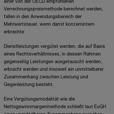
einer von der OECD empfohlenen
Verrechnungspreismethode berechnet werden,
fallen in den Anwendungsbereich der
Mehrwertsteuer, wenn damit konzernintern
erbrachte
Dienstleistungen vergütet werden, die auf Basis
eines Rechtsverhältnisses, in dessen Rahmen
gegenseitig Leistungen ausgetauscht werden,
erbracht werden und insoweit ein unmittelbarer
Zusammenhang zwischen Leistung und
Gegenleistung besteht.
Eine Vergütungsmodalität wie die
Nettogewinnmargenmethode schließt laut EuGH
einen unmittelbaren Zusammenhang zwischen