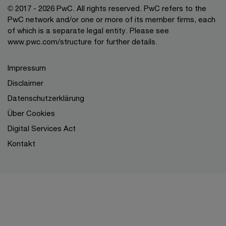
© 2017 - 2026 PwC. All rights reserved. PwC refers to the
PwC network and/or one or more of its member firms, each
of which is a separate legal entity. Please see
www.pwc.com/structure for further details.
Impressum
Disclaimer
Datenschutzerklärung
Über Cookies
Digital Services Act
Kontakt