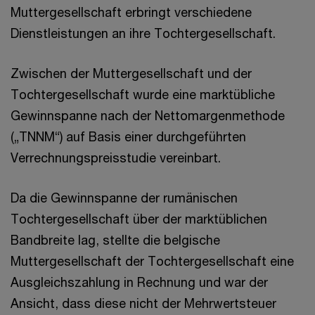
Muttergesellschaft erbringt verschiedene
Dienstleistungen an ihre Tochtergesellschaft.
Zwischen der Muttergesellschaft und der
Tochtergesellschaft wurde eine marktübliche
Gewinnspanne nach der Nettomargenmethode
(„TNNM“) auf Basis einer durchgeführten
Verrechnungspreisstudie vereinbart.
Da die Gewinnspanne der rumänischen
Tochtergesellschaft über der marktüblichen
Bandbreite lag, stellte die belgische
Muttergesellschaft der Tochtergesellschaft eine
Ausgleichszahlung in Rechnung und war der
Ansicht, dass diese nicht der Mehrwertsteuer