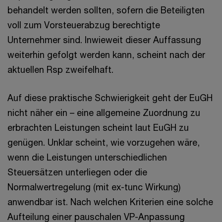
behandelt werden sollten, sofern die Beteiligten
voll zum Vorsteuerabzug berechtigte
Unternehmer sind. Inwieweit dieser Auffassung
weiterhin gefolgt werden kann, scheint nach der
aktuellen Rsp zweifelhaft.
Auf diese praktische Schwierigkeit geht der EuGH
nicht näher ein – eine allgemeine Zuordnung zu
erbrachten Leistungen scheint laut EuGH zu
genügen. Unklar scheint, wie vorzugehen wäre,
wenn die Leistungen unterschiedlichen
Steuersätzen unterliegen oder die
Normalwertregelung (mit ex-tunc Wirkung)
anwendbar ist. Nach welchen Kriterien eine solche
Aufteilung einer pauschalen VP-Anpassung