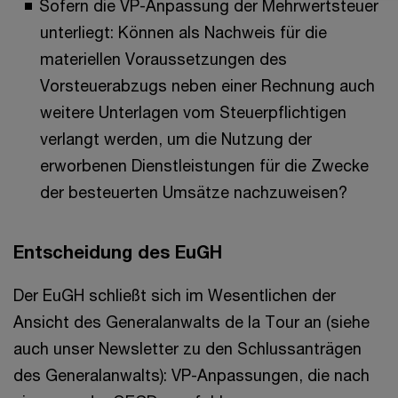
Sofern die VP-Anpassung der Mehrwertsteuer
unterliegt: Können als Nachweis für die
materiellen Voraussetzungen des
Vorsteuerabzugs neben einer Rechnung auch
weitere Unterlagen vom Steuerpflichtigen
verlangt werden, um die Nutzung der
erworbenen Dienstleistungen für die Zwecke
der besteuerten Umsätze nachzuweisen?
Entscheidung des EuGH
Der EuGH schließt sich im Wesentlichen der
Ansicht des Generalanwalts de la Tour an (siehe
auch unser Newsletter zu den Schlussanträgen
des Generalanwalts): VP-Anpassungen, die nach