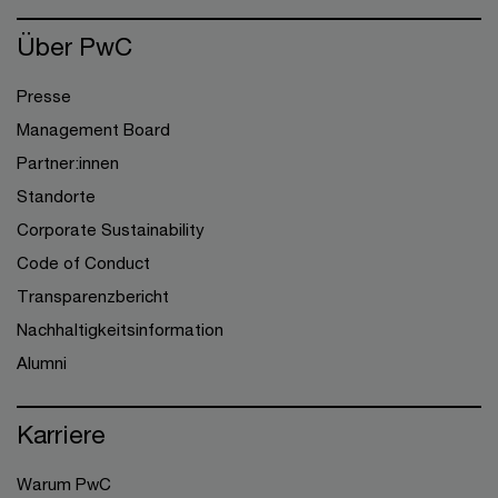
Über PwC
Presse
Management Board
Partner:innen
Standorte
Corporate Sustainability
Code of Conduct
Transparenzbericht
Nachhaltigkeitsinformation
Alumni
Karriere
Warum PwC