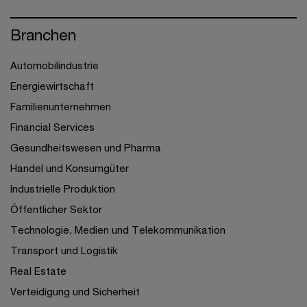
Branchen
Automobilindustrie
Energiewirtschaft
Familienunternehmen
Financial Services
Gesundheitswesen und Pharma
Handel und Konsumgüter
Industrielle Produktion
Öffentlicher Sektor
Technologie, Medien und Telekommunikation
Transport und Logistik
Real Estate
Verteidigung und Sicherheit