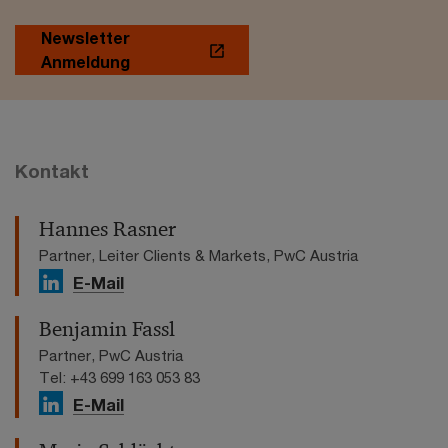
Newsletter
Anmeldung
Kontakt
Hannes Rasner
Partner, Leiter Clients & Markets, PwC Austria
E-Mail
Benjamin Fassl
Partner, PwC Austria
Tel: +43 699 163 053 83
E-Mail