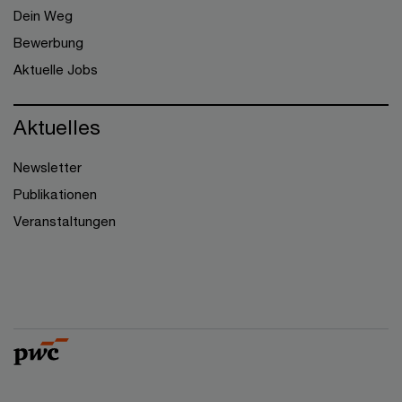
Dein Weg
Bewerbung
Aktuelle Jobs
Aktuelles
Newsletter
Publikationen
Veranstaltungen