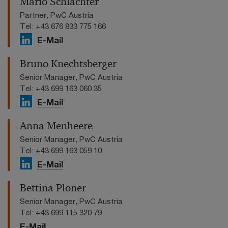
Mario Schlächter
Partner, PwC Austria
Tel: +43 676 833 775 166
E-Mail
Bruno Knechtsberger
Senior Manager, PwC Austria
Tel: +43 699 163 060 35
E-Mail
Anna Menheere
Senior Manager, PwC Austria
Tel: +43 699 163 059 10
E-Mail
Bettina Ploner
Senior Manager, PwC Austria
Tel: +43 699 115 320 79
E-Mail