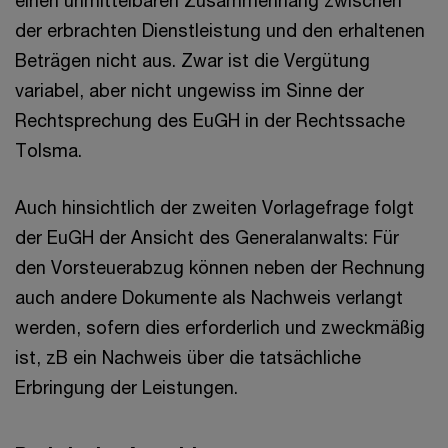
der erbrachten Dienstleistung und den erhaltenen
Beträgen nicht aus. Zwar ist die Vergütung
variabel, aber nicht ungewiss im Sinne der
Rechtsprechung des EuGH in der Rechtssache
Tolsma.
Auch hinsichtlich der zweiten Vorlagefrage folgt
der EuGH der Ansicht des Generalanwalts: Für
den Vorsteuerabzug können neben der Rechnung
auch andere Dokumente als Nachweis verlangt
werden, sofern dies erforderlich und zweckmäßig
ist, zB ein Nachweis über die tatsächliche
Erbringung der Leistungen.