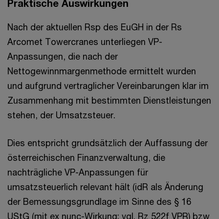
Praktische Auswirkungen
Nach der aktuellen Rsp des EuGH in der Rs
Arcomet Towercranes unterliegen VP-
Anpassungen, die nach der
Nettogewinnmargenmethode ermittelt wurden
und aufgrund vertraglicher Vereinbarungen klar im
Zusammenhang mit bestimmten Dienstleistungen
stehen, der Umsatzsteuer.
Dies entspricht grundsätzlich der Auffassung der
österreichischen Finanzverwaltung, die
nachträgliche VP-Anpassungen für
umsatzsteuerlich relevant hält (idR als Änderung
der Bemessungsgrundlage im Sinne des § 16
UStG (mit ex nunc-Wirkung; vgl. Rz 522f VPR) bzw