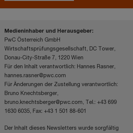
Medieninhaber und Herausgeber:
PwC Österreich GmbH
Wirtschaftsprüfungsgesellschaft, DC Tower,
Donau-City-Straße 7, 1220 Wien
Für den Inhalt verantwortlich: Hannes Rasner,
hannes.rasner@pwc.com
Für Änderungen der Zustellung verantwortlich:
Bruno Knechtsberger,
bruno.knechtsberger@pwc.com, Tel.: +43 699
1630 6035, Fax: +43 1 501 88-601
Der Inhalt dieses Newsletters wurde sorgfältig