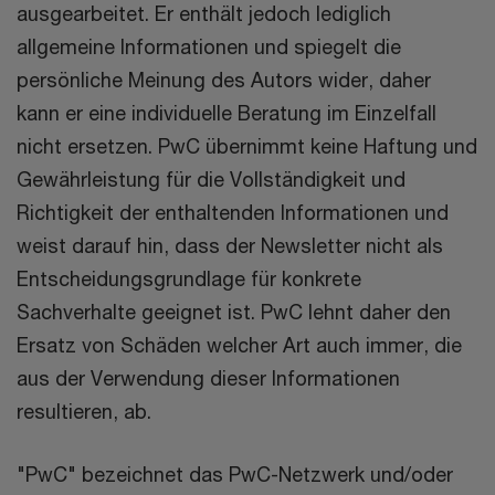
ausgearbeitet. Er enthält jedoch lediglich
allgemeine Informationen und spiegelt die
persönliche Meinung des Autors wider, daher
kann er eine individuelle Beratung im Einzelfall
nicht ersetzen. PwC übernimmt keine Haftung und
Gewährleistung für die Vollständigkeit und
Richtigkeit der enthaltenden Informationen und
weist darauf hin, dass der Newsletter nicht als
Entscheidungsgrundlage für konkrete
Sachverhalte geeignet ist. PwC lehnt daher den
Ersatz von Schäden welcher Art auch immer, die
aus der Verwendung dieser Informationen
resultieren, ab.
"PwC" bezeichnet das PwC-Netzwerk und/oder