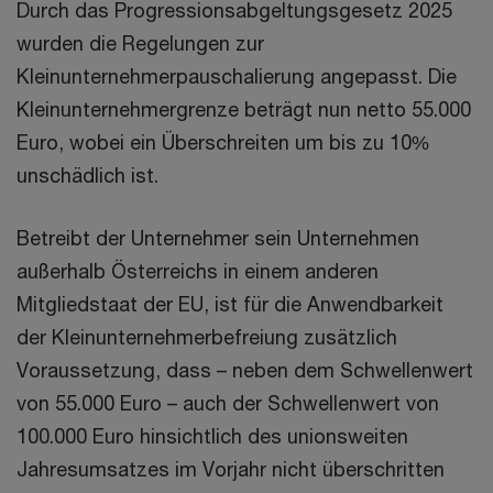
Durch das Progressionsabgeltungsgesetz 2025
wurden die Regelungen zur
Kleinunternehmerpauschalierung angepasst. Die
Kleinunternehmergrenze beträgt nun netto 55.000
Euro, wobei ein Überschreiten um bis zu 10%
unschädlich ist.
Betreibt der Unternehmer sein Unternehmen
außerhalb Österreichs in einem anderen
Mitgliedstaat der EU, ist für die Anwendbarkeit
der Kleinunternehmerbefreiung zusätzlich
Voraussetzung, dass – neben dem Schwellenwert
von 55.000 Euro – auch der Schwellenwert von
100.000 Euro hinsichtlich des unionsweiten
Jahresumsatzes im Vorjahr nicht überschritten