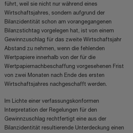
führt, weil sie nicht nur während eines
Wirtschaftsjahres, sondern aufgrund der
Bilanzidentität schon am vorangegangenen
Bilanzstichtag vorgelegen hat, ist von einem
Gewinnzuschlag für das zweite Wirtschaftsjahr
Abstand zu nehmen, wenn die fehlenden
Wertpapiere innerhalb von der für die
Wertpapiernachbeschaffung vorgesehenen Frist
von zwei Monaten nach Ende des ersten
Wirtschaftsjahres nachgeschafft werden.
Im Lichte einer verfassungskonformen
Interpretation der Regelungen für den
Gewinnzuschlag rechtfertigt eine aus der
Bilanzidentität resultierende Unterdeckung einen