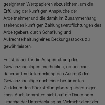
geeigneten Wertpapieren abzusichern, um die
Erfüllung der künftigen Ansprüche der
Arbeitnehmer und die damit im Zusammenhang
stehenden künftigen Zahlungsverpflichtungen des
Arbeitgebers durch Schaffung und
Aufrechterhaltung eines Deckungsstocks zu
gewährleisten.
Es ist daher für die Ausgestaltung des
Gewinnzuschlages unerheblich, ob bei einer
dauerhaften Unterdeckung das Ausmaß der
Gewinnzuschläge nach einer bestimmten
Zeitdauer den Rückstellungsbetrag übersteigen
kann. Auch kommt es nicht auf die Dauer oder
Ursache der Unterdeckung an. Vielmehr dient der