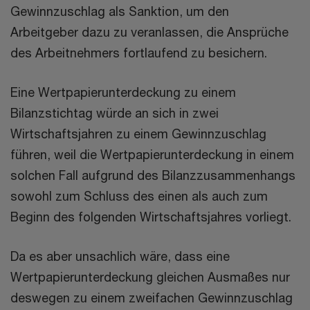
Gewinnzuschlag als Sanktion, um den
Arbeitgeber dazu zu veranlassen, die Ansprüche
des Arbeitnehmers fortlaufend zu besichern.
Eine Wertpapierunterdeckung zu einem
Bilanzstichtag würde an sich in zwei
Wirtschaftsjahren zu einem Gewinnzuschlag
führen, weil die Wertpapierunterdeckung in einem
solchen Fall aufgrund des Bilanzzusammenhangs
sowohl zum Schluss des einen als auch zum
Beginn des folgenden Wirtschaftsjahres vorliegt.
Da es aber unsachlich wäre, dass eine
Wertpapierunterdeckung gleichen Ausmaßes nur
deswegen zu einem zweifachen Gewinnzuschlag