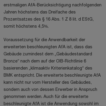
erstmaligen AfA-Berücksichtigung nachfolgenden
Jahren höchstens das Dreifache des
Prozentsatzes des § 16 Abs. 1 Z 8 lit. d EStG,
somit höchstens 4,5%.
Voraussetzung für die Anwendbarkeit der
erweiterten beschleunigten AfA ist, dass das
Gebäude zumindest dem „Gebäudestandard
Bronze“ nach dem auf der OIB-Richtlinie 6
basierenden „klimaaktiv Kriterienkatalog“ des
BMK entspricht. Die erweiterte beschleunigte AfA
kann nicht nur vom Hersteller des Gebäudes,
sondern auch von dessen Erwerber in Anspruch
genommen werden. Auch für die erweiterte
beschleunigte AfA ist die Anwendung sowohl im