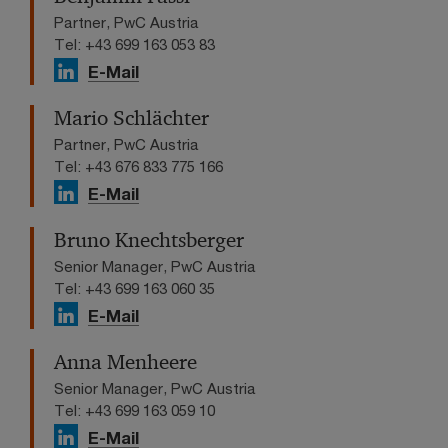
Partner, PwC Austria
Tel: +43 699 163 053 83
E-Mail
Mario Schlächter
Partner, PwC Austria
Tel: +43 676 833 775 166
E-Mail
Bruno Knechtsberger
Senior Manager, PwC Austria
Tel: +43 699 163 060 35
E-Mail
Anna Menheere
Senior Manager, PwC Austria
Tel: +43 699 163 059 10
E-Mail