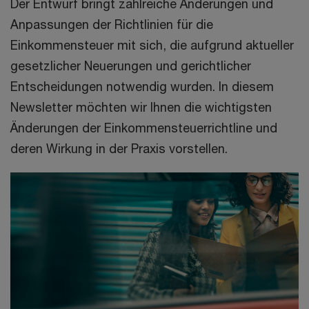
Der Entwurf bringt zahlreiche Änderungen und
Anpassungen der Richtlinien für die
Einkommensteuer mit sich, die aufgrund aktueller
gesetzlicher Neuerungen und gerichtlicher
Entscheidungen notwendig wurden. In diesem
Newsletter möchten wir Ihnen die wichtigsten
Änderungen der Einkommensteuerrichtline und
deren Wirkung in der Praxis vorstellen.