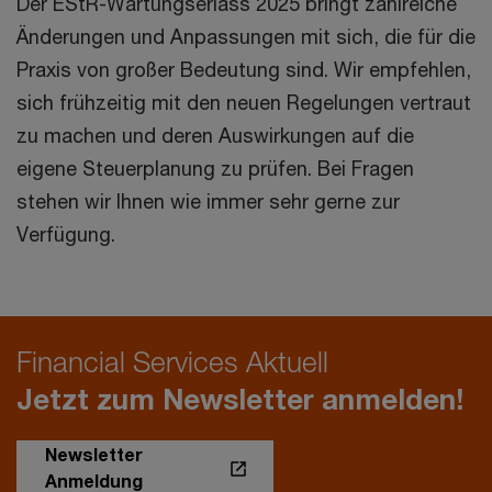
Der EStR-Wartungserlass 2025 bringt zahlreiche
Änderungen und Anpassungen mit sich, die für die
Praxis von großer Bedeutung sind. Wir empfehlen,
sich frühzeitig mit den neuen Regelungen vertraut
zu machen und deren Auswirkungen auf die
eigene Steuerplanung zu prüfen. Bei Fragen
stehen wir Ihnen wie immer sehr gerne zur
Verfügung.
Financial Services Aktuell
Jetzt zum Newsletter anmelden!
Newsletter
Anmeldung