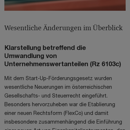
Wesentliche Änderungen im Überblick
Klarstellung betreffend die
Umwandlung von
Unternehmenswertanteilen (Rz 6103c)
Mit dem Start-Up-Förderungsgesetz wurden
wesentliche Neuerungen im österreichischen
Gesellschafts- und Steuerrecht eingeführt.
Besonders hervorzuheben war die Etablierung
einer neuen Rechtsform (FlexCo) und damit
insbesondere zusammenhängend die Einführung