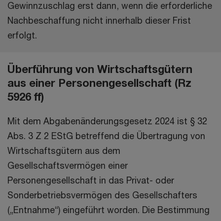
Gewinnzuschlag erst dann, wenn die erforderliche
Nachbeschaffung nicht innerhalb dieser Frist
erfolgt.
Überführung von Wirtschaftsgütern
aus einer Personengesellschaft (Rz
5926 ff)
Mit dem Abgabenänderungsgesetz 2024 ist § 32
Abs. 3 Z 2 EStG betreffend die Übertragung von
Wirtschaftsgütern aus dem
Gesellschaftsvermögen einer
Personengesellschaft in das Privat- oder
Sonderbetriebsvermögen des Gesellschafters
(„Entnahme“) eingeführt worden. Die Bestimmung