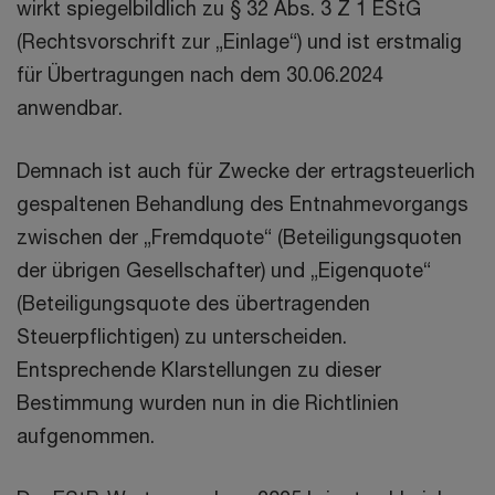
wirkt spiegelbildlich zu § 32 Abs. 3 Z 1 EStG
(Rechtsvorschrift zur „Einlage“) und ist erstmalig
für Übertragungen nach dem 30.06.2024
anwendbar.
Demnach ist auch für Zwecke der ertragsteuerlich
gespaltenen Behandlung des Entnahmevorgangs
zwischen der „Fremdquote“ (Beteiligungsquoten
der übrigen Gesellschafter) und „Eigenquote“
(Beteiligungsquote des übertragenden
Steuerpflichtigen) zu unterscheiden.
Entsprechende Klarstellungen zu dieser
Bestimmung wurden nun in die Richtlinien
aufgenommen.