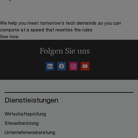
We help you meet tomorrow’s tech demands
so you can
compete at a speed that rewrites the rules
See how
Folgen Sie uns
Dienstleistungen
Wirtschaftsprüfung
Steuerberatung
Unternehmensberatung