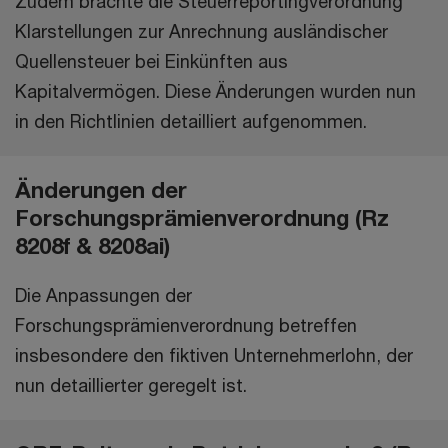
Zudem brachte die Steuerreportingverordnung
Klarstellungen zur Anrechnung ausländischer
Quellensteuer bei Einkünften aus
Kapitalvermögen. Diese Änderungen wurden nun
in den Richtlinien detailliert aufgenommen.
Änderungen der
Forschungsprämienverordnung (Rz
8208f & 8208ai)
Die Anpassungen der
Forschungsprämienverordnung betreffen
insbesondere den fiktiven Unternehmerlohn, der
nun detaillierter geregelt ist.