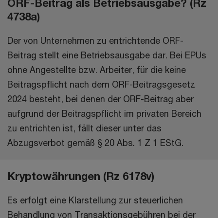
ORF-Beitrag als Betriebsausgabe? (Rz
4738a)
Der von Unternehmen zu entrichtende ORF-
Beitrag stellt eine Betriebsausgabe dar. Bei EPUs
ohne Angestellte bzw. Arbeiter, für die keine
Beitragspflicht nach dem ORF-Beitragsgesetz
2024 besteht, bei denen der ORF-Beitrag aber
aufgrund der Beitragspflicht im privaten Bereich
zu entrichten ist, fällt dieser unter das
Abzugsverbot gemäß § 20 Abs. 1 Z 1 EStG.
Kryptowährungen (Rz 6178v)
Es erfolgt eine Klarstellung zur steuerlichen
Behandlung von Transaktionsgebühren bei der