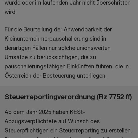
wurde oder im laufenden Jahr nicht überschritten
wird.
Für die Beurteilung der Anwendbarkeit der
Kleinunternehmerpauschalierung sind in
derartigen Fällen nur solche unionsweiten
Umsätze zu berücksichtigen, die zu
pauschalierungsfähigen Einkünften führen, die in
Österreich der Besteuerung unterliegen.
Steuerreportingverordnung (Rz 7752 ff)
Ab dem Jahr 2025 haben KESt-
Abzugsverpflichtete auf Wunsch des
Steuerpflichtigen ein Steuerreporting zu erstellen.