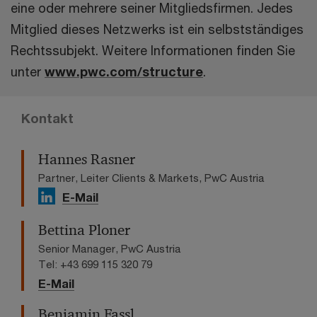
eine oder mehrere seiner Mitgliedsfirmen. Jedes
Mitglied dieses Netzwerks ist ein selbstständiges
Rechtssubjekt. Weitere Informationen finden Sie
unter
www.pwc.com/structure
.
Kontakt
Hannes Rasner
Partner, Leiter Clients & Markets, PwC Austria
E-Mail
Bettina Ploner
Senior Manager, PwC Austria
Tel: +43 699 115 320 79
E-Mail
Benjamin Fassl