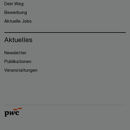
Dein Weg
Bewerbung
Aktuelle Jobs
Aktuelles
Newsletter
Publikationen
Veranstaltungen