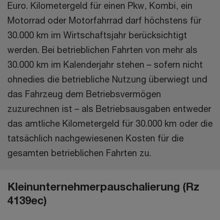
Euro. Kilometergeld für einen Pkw, Kombi, ein
Motorrad oder Motorfahrrad darf höchstens für
30.000 km im Wirtschaftsjahr berücksichtigt
werden. Bei betrieblichen Fahrten von mehr als
30.000 km im Kalenderjahr stehen – sofern nicht
ohnedies die betriebliche Nutzung überwiegt und
das Fahrzeug dem Betriebsvermögen
zuzurechnen ist – als Betriebsausgaben entweder
das amtliche Kilometergeld für 30.000 km oder die
tatsächlich nachgewiesenen Kosten für die
gesamten betrieblichen Fahrten zu.
Kleinunternehmerpauschalierung (Rz
4139ec)