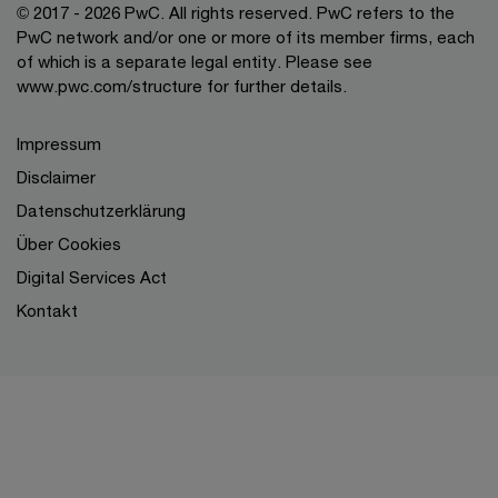
© 2017 - 2026 PwC. All rights reserved. PwC refers to the
PwC network and/or one or more of its member firms, each
of which is a separate legal entity. Please see
www.pwc.com/structure for further details.
Impressum
Disclaimer
Datenschutzerklärung
Über Cookies
Digital Services Act
Kontakt