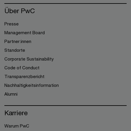
Über PwC
Presse
Management Board
Partner:innen
Standorte
Corporate Sustainability
Code of Conduct
Transparenzbericht
Nachhaltigkeitsinformation
Alumni
Karriere
Warum PwC