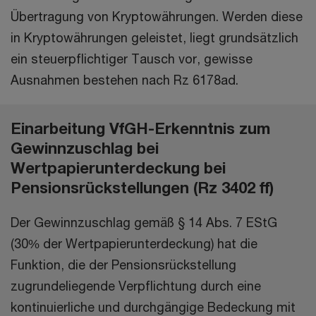
Übertragung von Kryptowährungen. Werden diese
in Kryptowährungen geleistet, liegt grundsätzlich
ein steuerpflichtiger Tausch vor, gewisse
Ausnahmen bestehen nach Rz 6178ad.
Einarbeitung VfGH-Erkenntnis zum
Gewinnzuschlag bei
Wertpapierunterdeckung bei
Pensionsrückstellungen (Rz 3402 ff)
Der Gewinnzuschlag gemäß § 14 Abs. 7 EStG
(30% der Wertpapierunterdeckung) hat die
Funktion, die der Pensionsrückstellung
zugrundeliegende Verpflichtung durch eine
kontinuierliche und durchgängige Bedeckung mit