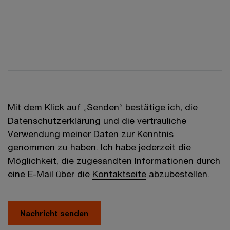
Mit dem Klick auf „Senden“ bestätige ich, die
Datenschutzerklärung
und die vertrauliche
Verwendung meiner Daten zur Kenntnis
genommen zu haben. Ich habe jederzeit die
Möglichkeit, die zugesandten Informationen durch
eine E-Mail über die
Kontaktseite
abzubestellen.
Nachricht senden