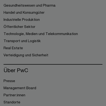
Gesundheitswesen und Pharma
Handel und Konsumgüter
Industrielle Produktion
Öffentlicher Sektor
Technologie, Medien und Telekommunikation
Transport und Logistik
Real Estate
Verteidigung und Sicherheit
Über PwC
Presse
Management Board
Partner:innen
Standorte