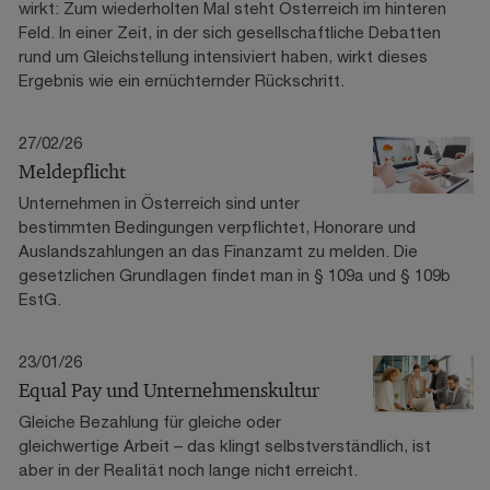
wirkt: Zum wiederholten Mal steht Österreich im hinteren
Feld. In einer Zeit, in der sich gesellschaftliche Debatten
rund um Gleichstellung intensiviert haben, wirkt dieses
Ergebnis wie ein ernüchternder Rückschritt.
27/02/26
Meldepflicht
Unternehmen in Österreich sind unter
bestimmten Bedingungen verpflichtet, Honorare und
Auslandszahlungen an das Finanzamt zu melden. Die
gesetzlichen Grundlagen findet man in § 109a und § 109b
EstG.
23/01/26
Equal Pay und Unternehmenskultur
Gleiche Bezahlung für gleiche oder
gleichwertige Arbeit – das klingt selbstverständlich, ist
aber in der Realität noch lange nicht erreicht.