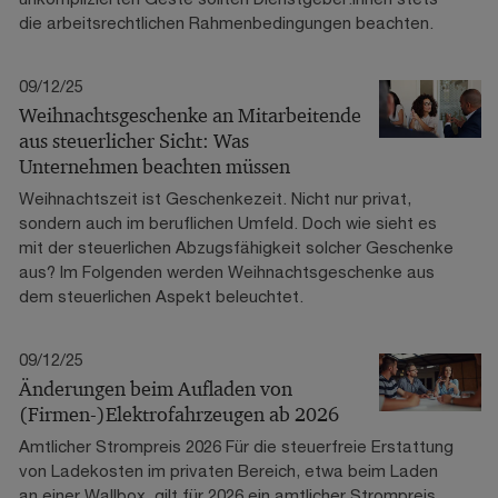
die arbeitsrechtlichen Rahmenbedingungen beachten.
09/12/25
Weihnachtsgeschenke an Mitarbeitende
aus steuerlicher Sicht: Was
Unternehmen beachten müssen
Weihnachtszeit ist Geschenkezeit. Nicht nur privat,
sondern auch im beruflichen Umfeld. Doch wie sieht es
mit der steuerlichen Abzugsfähigkeit solcher Geschenke
aus? Im Folgenden werden Weihnachtsgeschenke aus
dem steuerlichen Aspekt beleuchtet.
09/12/25
Änderungen beim Aufladen von
(Firmen-)Elektrofahrzeugen ab 2026
Amtlicher Strompreis 2026 Für die steuerfreie Erstattung
von Ladekosten im privaten Bereich, etwa beim Laden
an einer Wallbox, gilt für 2026 ein amtlicher Strompreis