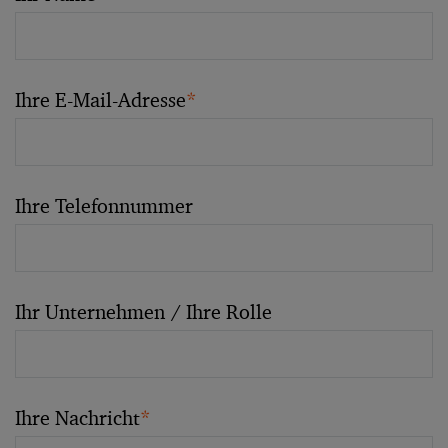
Ihre E-Mail-Adresse
*
Ihre Telefonnummer
Ihr Unternehmen / Ihre Rolle
Ihre Nachricht
*