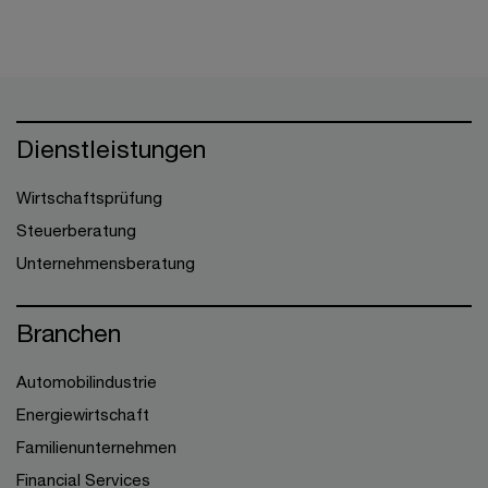
Dienstleistungen
Wirtschaftsprüfung
Steuerberatung
Unternehmensberatung
Branchen
Automobilindustrie
Energiewirtschaft
Familienunternehmen
Financial Services