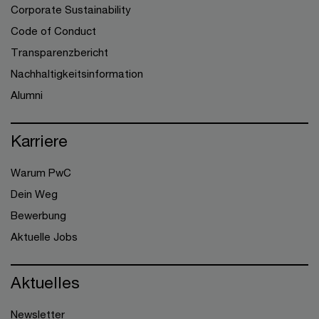
Corporate Sustainability
Code of Conduct
Transparenzbericht
Nachhaltigkeitsinformation
Alumni
Karriere
Warum PwC
Dein Weg
Bewerbung
Aktuelle Jobs
Aktuelles
Newsletter