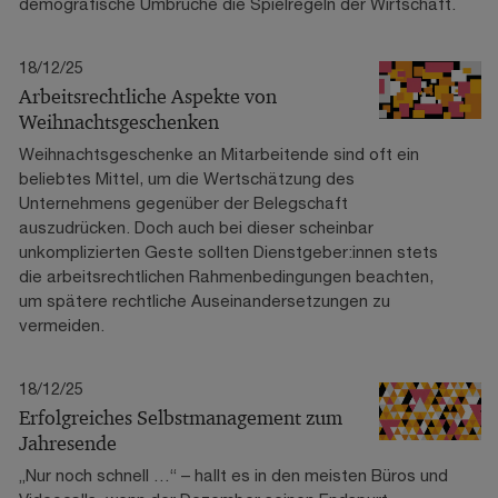
demografische Umbrüche die Spielregeln der Wirtschaft.
18/12/25
Arbeitsrechtliche Aspekte von
Weihnachtsgeschenken
Weihnachtsgeschenke an Mitarbeitende sind oft ein
beliebtes Mittel, um die Wertschätzung des
Unternehmens gegenüber der Belegschaft
auszudrücken. Doch auch bei dieser scheinbar
unkomplizierten Geste sollten Dienstgeber:innen stets
die arbeitsrechtlichen Rahmenbedingungen beachten,
um spätere rechtliche Auseinandersetzungen zu
vermeiden.
18/12/25
Erfolgreiches Selbstmanagement zum
Jahresende
„Nur noch schnell …“ – hallt es in den meisten Büros und