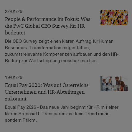
22/01/26
People & Performance im Fokus: Was
die PwC Global CEO Survey für HR
bedeutet
Die CEO Survey zeigt einen klaren Auftrag für Human
Resources: Transformation mitgestalten,
zukunftsrelevante Kompetenzen aufbauen und den HR-
Beitrag zur Wertschöpfung messbar machen.
19/01/26
Equal Pay 2026: Was auf Österreichs
Unternehmen und HR-Abteilungen
zukommt
Equal Pay 2026 - Das neue Jahr beginnt für HR mit einer
klaren Botschaft: Transparenz ist kein Trend mehr,
sondern Pflicht.