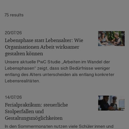
75 results
20/07/26
Lebensphase statt Lebensalter: Wie
Organisationen Arbeit wirksamer
gestalten können
Unsere aktuelle PwC Studie „Arbeiten im Wandel der
Lebensphasen“ zeigt, dass sich Bedürfnisse weniger
entlang des Alters unterscheiden als entlang konkreter
Lebensrealitäten.
14/07/26
Ferialpraktikum: steuerliche
Stolperfallen und
Gestaltungsmöglichkeiten
In den Sommermonaten nutzen viele Schüler:innen und