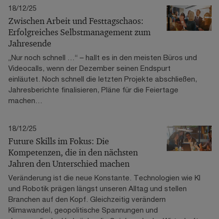
18/12/25
Zwischen Arbeit und Festtagschaos:
Erfolgreiches Selbstmanagement zum
Jahresende
„Nur noch schnell …“ – hallt es in den meisten Büros und
Videocalls, wenn der Dezember seinen Endspurt
einläutet. Noch schnell die letzten Projekte abschließen,
Jahresberichte finalisieren, Pläne für die Feiertage
machen…
18/12/25
Future Skills im Fokus: Die
Kompetenzen, die in den nächsten
Jahren den Unterschied machen
Veränderung ist die neue Konstante. Technologien wie KI
und Robotik prägen längst unseren Alltag und stellen
Branchen auf den Kopf. Gleichzeitig verändern
Klimawandel, geopolitische Spannungen und