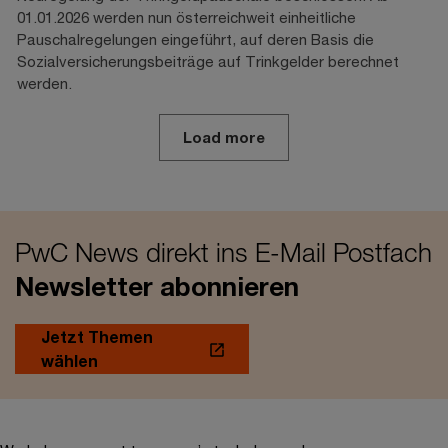
01.01.2026 werden nun österreichweit einheitliche
Pauschalregelungen eingeführt, auf deren Basis die
Sozialversicherungsbeiträge auf Trinkgelder berechnet
werden.
Load more
PwC News direkt ins E-Mail Postfach
Newsletter abonnieren
Jetzt Themen
wählen