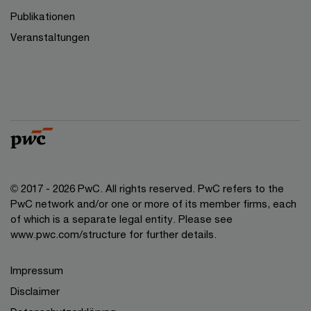
Publikationen
Veranstaltungen
© 2017 - 2026 PwC. All rights reserved. PwC refers to the
PwC network and/or one or more of its member firms, each
of which is a separate legal entity. Please see
www.pwc.com/structure for further details.
Impressum
Disclaimer