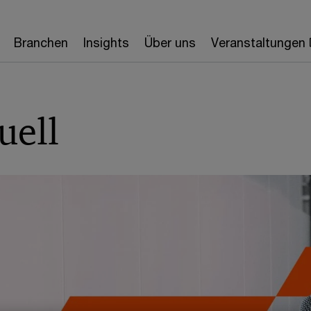
Branchen
Insights
Über uns
Veranstaltungen
uell