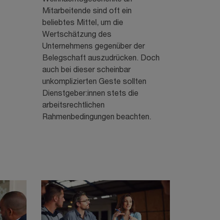
Mitarbeitende sind oft ein
beliebtes Mittel, um die
Wertschätzung des
Unternehmens gegenüber der
Belegschaft auszudrücken. Doch
auch bei dieser scheinbar
unkomplizierten Geste sollten
Dienstgeber:innen stets die
arbeitsrechtlichen
Rahmenbedingungen beachten.