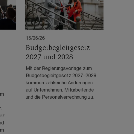
15/06/26
Budgetbegleitgesetz
2027 und 2028
Mit der Regierungsvorlage zum
Budgetbegleitgesetz 2027–2028
kommen zahlreiche Änderungen
auf Unternehmen, Mitarbeitende
em
und die Personalverrechnung zu.
.
rz.
nd
im