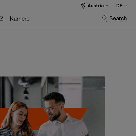
Austria
DE
Search
Karriere