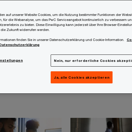
en auf unserer Website Cookies, um die Nutzung bestimmter Funktionen der Websi
, für die Webanalyse, um das PwC Serviceangebot kontinuierlich zu verbessern un
tzererlebnis zu bieten. Diese Einwilligung kann jederzeit über Ihre Browser-Einstell
 die Zukunft widerrufen werden.
rmationen finden Sie in unserer Datenschutzerklärung und Cookie-Information.
Co
Datenschutzerklärung
instellungen
Nein, nur erforderliche Cookies akzept
Ja, alle Cookies akzeptieren