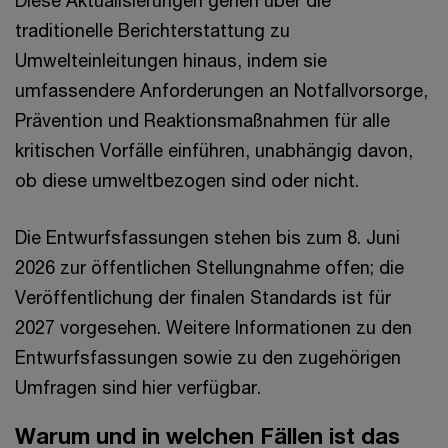
Diese Aktualisierungen gehen über die
traditionelle Berichterstattung zu
Umwelteinleitungen hinaus, indem sie
umfassendere Anforderungen an Notfallvorsorge,
Prävention und Reaktionsmaßnahmen für alle
kritischen Vorfälle einführen, unabhängig davon,
ob diese umweltbezogen sind oder nicht.
Die Entwurfsfassungen stehen bis zum 8. Juni
2026 zur öffentlichen Stellungnahme offen; die
Veröffentlichung der finalen Standards ist für
2027 vorgesehen. Weitere Informationen zu den
Entwurfsfassungen sowie zu den zugehörigen
Umfragen sind hier verfügbar.
Warum und in welchen Fällen ist das