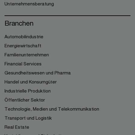
Unternehmensberatung
Branchen
Automobilindustrie
Energiewirtschaft
Familienunternehmen
Financial Services
Gesundheitswesen und Pharma
Handel und Konsumgüter
Industrielle Produktion
Öffentlicher Sektor
Technologie, Medien und Telekommunikation
Transport und Logistik
Real Estate