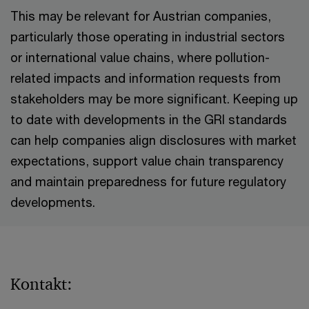
This may be relevant for Austrian companies,
particularly those operating in industrial sectors
or international value chains, where pollution-
related impacts and information requests from
stakeholders may be more significant. Keeping up
to date with developments in the GRI standards
can help companies align disclosures with market
expectations, support value chain transparency
and maintain preparedness for future regulatory
developments.
Kontakt: