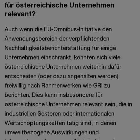
für österreichische Unternehmen
relevant?
Auch wenn die EU-Omnibus-Initiative den
Anwendungsbereich der verpflichtenden
Nachhaltigkeitsberichterstattung für einige
Unternehmen einschränkt, könnten sich viele
österreichische Unternehmen weiterhin dafür
entscheiden (oder dazu angehalten werden),
freiwillig nach Rahmenwerken wie GRI zu
berichten. Dies kann insbesondere für
österreichische Unternehmen relevant sein, die in
industriellen Sektoren oder internationalen
Wertschöpfungsketten tätig sind, in denen
umweltbezogene Auswirkungen und