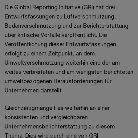
Die Global Reporting Initiative (GRI) hat drei
Entwurfsfassungen zu Luftverschmutzung,
Bodenverschmutzung und zur Berichterstattung
über kritische Vorfälle veröffentlicht. Die
Veröffentlichung dieser Entwurfsfassungen
erfolgt zu einem Zeitpunkt, an dem
Umweltverschmutzung weiterhin eine der am
weites verbreiteten und am wenigsten berichteten
umweltbezogenen Herausforderungen für
Unternehmen darstellt.
Gleichzeitigmangelt es weiterhin an einer
konsistenten und vergleichbaren
Unternehmensberichterstattung zu diesem
Thema. Dies wird durch eine von GRI