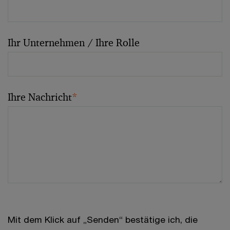
Ihr Unternehmen / Ihre Rolle
Ihre Nachricht
*
Mit dem Klick auf „Senden“ bestätige ich, die