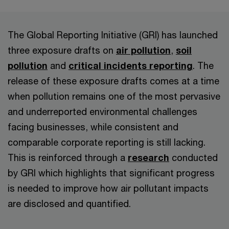
The Global Reporting Initiative (GRI) has launched
three exposure drafts on
air pollution
,
soil
pollution
and
critical incidents reporting
. The
release of these exposure drafts comes at a time
when pollution remains one of the most pervasive
and underreported environmental challenges
facing businesses, while consistent and
comparable corporate reporting is still lacking.
This is reinforced through a
research
conducted
by GRI which highlights that significant progress
is needed to improve how air pollutant impacts
are disclosed and quantified.