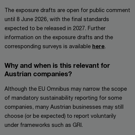
The exposure drafts are open for public comment
until 8 June 2026, with the final standards
expected to be released in 2027. Further
information on the exposure drafts and the
corresponding surveys is available
here
.
Why and when is this relevant for
Austrian companies?
Although the EU Omnibus may narrow the scope
of mandatory sustainability reporting for some
companies, many Austrian businesses may still
choose (or be expected) to report voluntarily
under frameworks such as GRI.