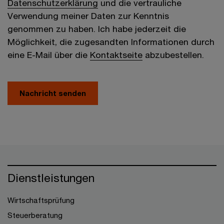
Datenschutzerklärung
und die vertrauliche
Verwendung meiner Daten zur Kenntnis
genommen zu haben. Ich habe jederzeit die
Möglichkeit, die zugesandten Informationen durch
eine E-Mail über die
Kontaktseite
abzubestellen.
Nachricht senden
Dienstleistungen
Wirtschaftsprüfung
Steuerberatung