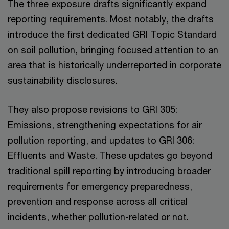
The three exposure drafts significantly expand
reporting requirements. Most notably, the drafts
introduce the first dedicated GRI Topic Standard
on soil pollution, bringing focused attention to an
area that is historically underreported in corporate
sustainability disclosures.
They also propose revisions to GRI 305:
Emissions, strengthening expectations for air
pollution reporting, and updates to GRI 306:
Effluents and Waste. These updates go beyond
traditional spill reporting by introducing broader
requirements for emergency preparedness,
prevention and response across all critical
incidents, whether pollution-related or not.