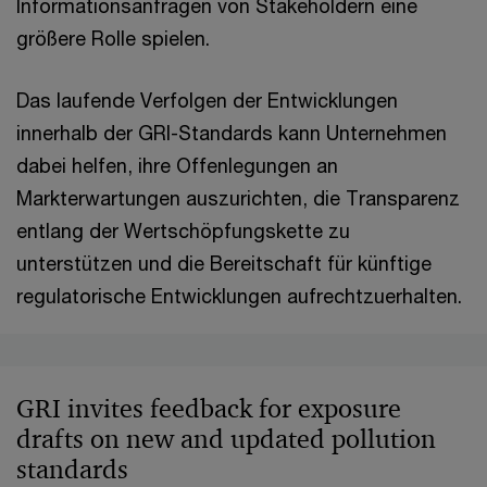
Informationsanfragen von Stakeholdern eine
größere Rolle spielen.
Das laufende Verfolgen der Entwicklungen
innerhalb der GRI-Standards kann Unternehmen
dabei helfen, ihre Offenlegungen an
Markterwartungen auszurichten, die Transparenz
entlang der Wertschöpfungskette zu
unterstützen und die Bereitschaft für künftige
regulatorische Entwicklungen aufrechtzuerhalten.
GRI invites feedback for exposure
drafts on new and updated pollution
standards