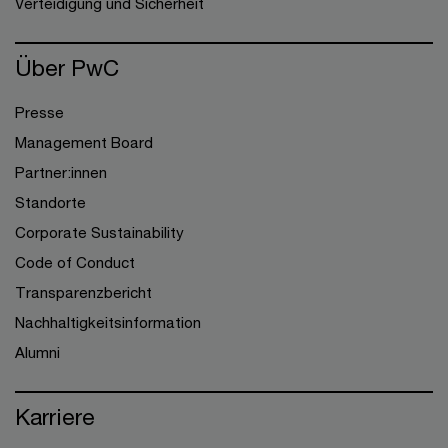
Verteidigung und Sicherheit
Über PwC
Presse
Management Board
Partner:innen
Standorte
Corporate Sustainability
Code of Conduct
Transparenzbericht
Nachhaltigkeitsinformation
Alumni
Karriere