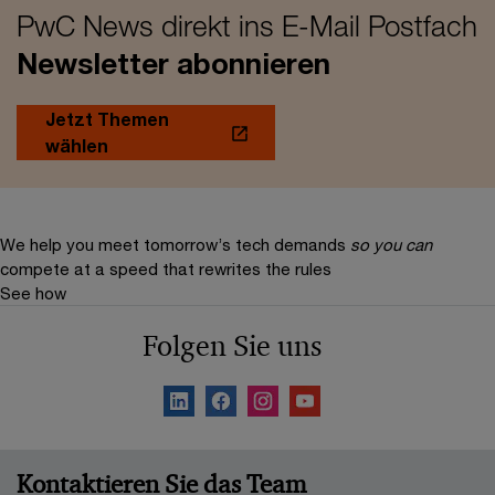
PwC News direkt ins E-Mail Postfach
Newsletter abonnieren
Jetzt Themen
wählen
We help you meet tomorrow’s tech demands
so you can
compete at a speed that rewrites the rules
See how
Folgen Sie uns
Kontaktieren Sie das Team