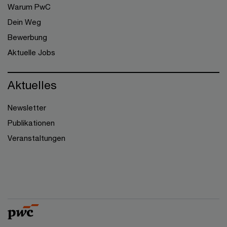
Warum PwC
Dein Weg
Bewerbung
Aktuelle Jobs
Aktuelles
Newsletter
Publikationen
Veranstaltungen