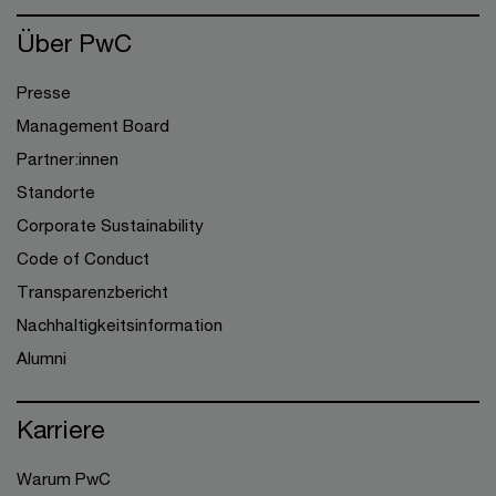
Über PwC
Presse
Management Board
Partner:innen
Standorte
Corporate Sustainability
Code of Conduct
Transparenzbericht
Nachhaltigkeitsinformation
Alumni
Karriere
Warum PwC