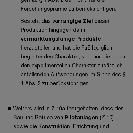
Forschungsprämie zu berücksichtigen.
Besteht das
vorrangige Ziel
dieser
Produktion hingegen darin,
vermarktungsfähige Produkte
herzustellen und hat die FuE lediglich
begleitenden Charakter, sind nur die durch
den experimentellen Charakter zusätzlich
anfallenden Aufwendungen im Sinne des §
1 Abs. 2 zu berücksichtigen.
Weiters wird in Z 10a festgehalten, dass der
Bau und Betrieb von
Pilotanlagen
(Z 10)
sowie die Konstruktion, Errichtung und