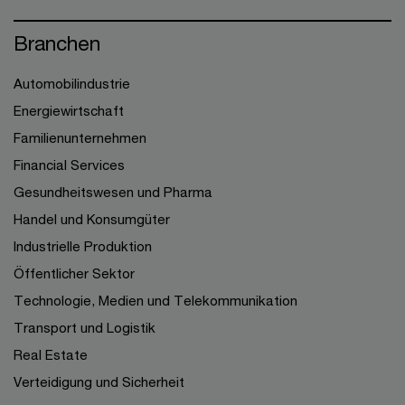
Branchen
Automobilindustrie
Energiewirtschaft
Familienunternehmen
Financial Services
Gesundheitswesen und Pharma
Handel und Konsumgüter
Industrielle Produktion
Öffentlicher Sektor
Technologie, Medien und Telekommunikation
Transport und Logistik
Real Estate
Verteidigung und Sicherheit