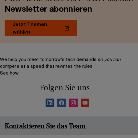
Newsletter abonnieren
Jetzt Themen
wählen
We help you meet tomorrow’s tech demands
so you can
compete at a speed that rewrites the rules
See how
Folgen Sie uns
Kontaktieren Sie das Team