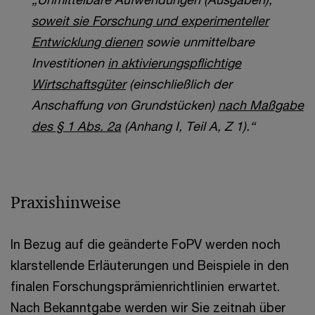
soweit sie Forschung und experimenteller
Entwicklung dienen
sowie unmittelbare
Investitionen
in aktivierungspflichtige
Wirtschaftsgüter
(einschließlich der
Anschaffung von Grundstücken)
nach Maßgabe
des § 1 Abs. 2a
(Anhang I, Teil A, Z 1).“
Praxishinweise
In Bezug auf die geänderte FoPV werden noch
klarstellende Erläuterungen und Beispiele in den
finalen Forschungsprämienrichtlinien erwartet.
Nach Bekanntgabe werden wir Sie zeitnah über