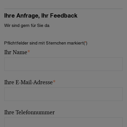
Ihre Anfrage, Ihr Feedback
Wir sind gern für Sie da
Pflichtfelder sind mit Sternchen markiert(
*
)
Ihr Name
*
Ihre E-Mail-Adresse
*
Ihre Telefonnummer