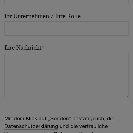
Ihr Unternehmen / Ihre Rolle
Ihre Nachricht
*
Mit dem Klick auf „Senden“ bestätige ich, die
Datenschutzerklärung
und die vertrauliche