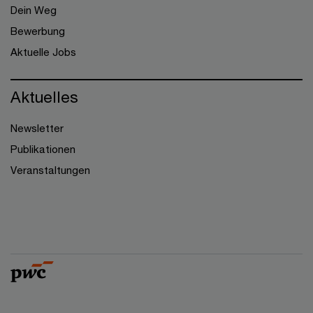
Dein Weg
Bewerbung
Aktuelle Jobs
Aktuelles
Newsletter
Publikationen
Veranstaltungen