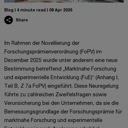
Blog
4 minute read
08 Apr 2026
Share
Im Rahmen der Novellierung der
Forschungsprämienverordnung (FoPV) im
Dezember 2025 wurde unter anderem eine neue
Bestimmung betreffend „Marktnahe Forschung
und experimentelle Entwicklung (FuE)“ (Anhang I,
Teil B, Z 7a FoPV) eingeführt. Diese Neuregelung
führte zu zahlreichen Zweifelsfragen sowie
Verunsicherung bei den Unternehmen, da sie die
Bemessungsgrundlage der Forschungsprämie für
marktnahe Forschung und experimentelle