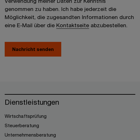
Verwendung meiner Daten zur Kenntnis
genommen zu haben. Ich habe jederzeit die
Möglichkeit, die zugesandten Informationen durch
eine E-Mail über die
Kontaktseite
abzubestellen.
Nachricht senden
Dienstleistungen
Wirtschaftsprüfung
Steuerberatung
Unternehmensberatung