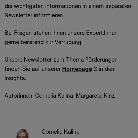
die wichtigsten Informationen in einem separaten
Newsletter informieren.
Bei Fragen stehen Ihnen unsere Expert:Innen
gerne beratend zur Verfügung.
Unsere Newsletter zum Thema Förderungen
finden Sie auf unserer
Homepage
in den
Insights.
Autorinnen: Cornelia Kalina, Margarete Kinz
Cornelia Kalina