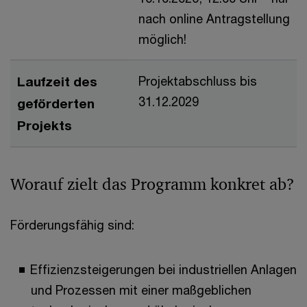
nach online Antragstellung
möglich!
Laufzeit des
Projektabschluss bis
31.12.2029
geförderten
Projekts
Worauf zielt das Programm konkret ab?
Förderungsfähig sind:
Effizienzsteigerungen bei industriellen Anlagen
und Prozessen mit einer maßgeblichen