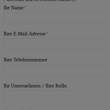
Ihr Name
*
Ihre E-Mail-Adresse
*
Ihre Telefonnummer
Ihr Unternehmen / Ihre Rolle