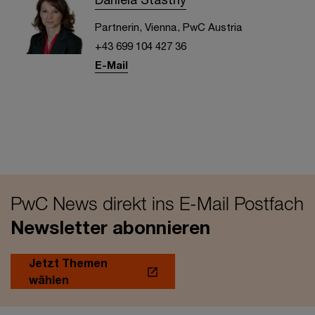
Partnerin, Vienna, PwC Austria
+43 699 104 427 36
E-Mail
PwC News direkt ins E-Mail Postfach
Newsletter abonnieren
Jetzt Themen
wählen