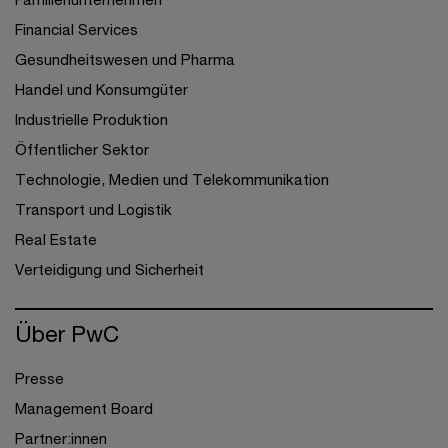
Financial Services
Gesundheitswesen und Pharma
Handel und Konsumgüter
Industrielle Produktion
Öffentlicher Sektor
Technologie, Medien und Telekommunikation
Transport und Logistik
Real Estate
Verteidigung und Sicherheit
Über PwC
Presse
Management Board
Partner:innen