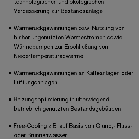
technologischen und ökologischen
Verbesserung zur Bestandsanlage
Wärmerückgewinnungen bzw. Nutzung von
bisher ungenutzten Wärmeströmen sowie
Wärmepumpen zur Erschließung von
Niedertemperaturabwärme
Wärmerückgewinnungen an Kälteanlagen oder
Lüftungsanlagen
Heizungsoptimierung in überwiegend
betrieblich genutzten Bestandsgebäuden
Free-Cooling z.B. auf Basis von Grund,- Fluss-
oder Brunnenwasser