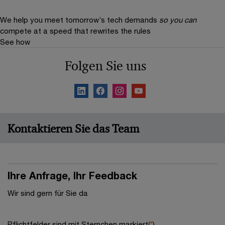
We help you meet tomorrow’s tech demands
so you can
compete at a speed that rewrites the rules
See how
Folgen Sie uns
Kontaktieren Sie das Team
Ihre Anfrage, Ihr Feedback
Wir sind gern für Sie da
Pflichtfelder sind mit Sternchen markiert(
*
)