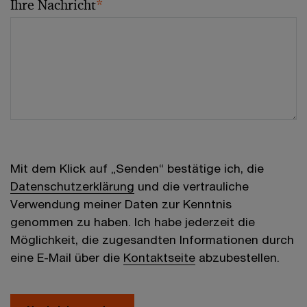
Ihre Nachricht
*
Mit dem Klick auf „Senden“ bestätige ich, die
Datenschutzerklärung
und die vertrauliche
Verwendung meiner Daten zur Kenntnis
genommen zu haben. Ich habe jederzeit die
Möglichkeit, die zugesandten Informationen durch
eine E-Mail über die
Kontaktseite
abzubestellen.