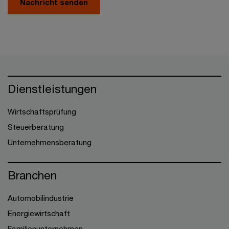
Nachricht senden
Dienstleistungen
Wirtschaftsprüfung
Steuerberatung
Unternehmensberatung
Branchen
Automobilindustrie
Energiewirtschaft
Familienunternehmen