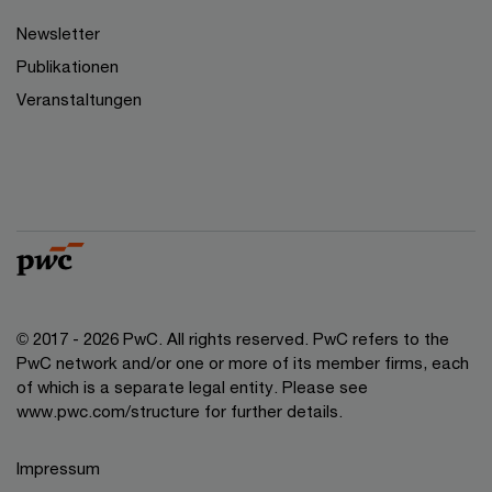
Newsletter
Publikationen
Veranstaltungen
© 2017 - 2026 PwC. All rights reserved. PwC refers to the
PwC network and/or one or more of its member firms, each
of which is a separate legal entity. Please see
www.pwc.com/structure for further details.
Impressum