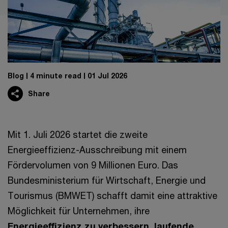
Blog
4 minute read
01 Jul 2026
Share
Mit 1. Juli 2026 startet die zweite
Energieeffizienz-Ausschreibung mit einem
Fördervolumen von 9 Millionen Euro. Das
Bundesministerium für Wirtschaft, Energie und
Tourismus (BMWET) schafft damit eine attraktive
Möglichkeit für Unternehmen, ihre
Energieeffizienz zu verbessern, laufende