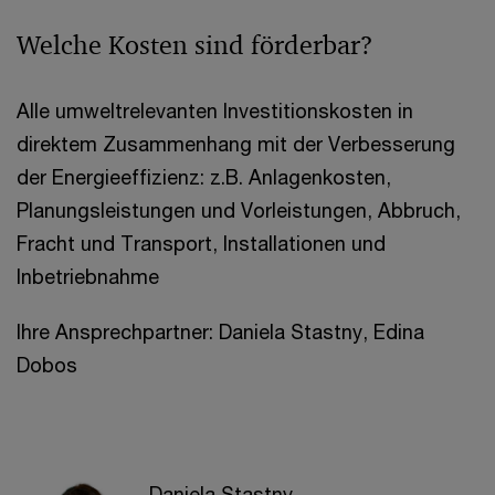
Welche Kosten sind förderbar?
Alle umweltrelevanten Investitionskosten in
direktem Zusammenhang mit der Verbesserung
der Energieeffizienz: z.B. Anlagenkosten,
Planungsleistungen und Vorleistungen, Abbruch,
Fracht und Transport, Installationen und
Inbetriebnahme
Ihre Ansprechpartner: Daniela Stastny, Edina
Dobos
Daniela Stastny