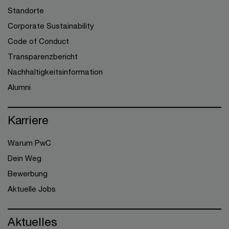
Standorte
Corporate Sustainability
Code of Conduct
Transparenzbericht
Nachhaltigkeitsinformation
Alumni
Karriere
Warum PwC
Dein Weg
Bewerbung
Aktuelle Jobs
Aktuelles