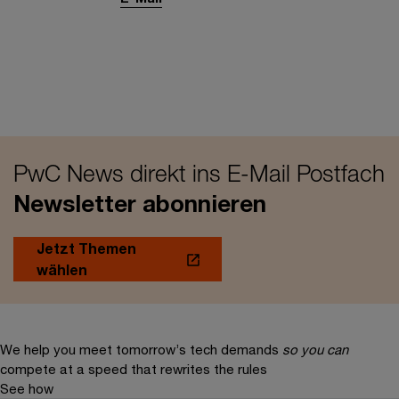
PwC News direkt ins E-Mail Postfach
Newsletter abonnieren
Jetzt Themen
wählen
We help you meet tomorrow’s tech demands
so you can
compete at a speed that rewrites the rules
See how