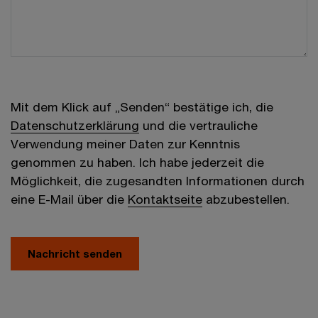
Mit dem Klick auf „Senden“ bestätige ich, die
Datenschutzerklärung
und die vertrauliche
Verwendung meiner Daten zur Kenntnis
genommen zu haben. Ich habe jederzeit die
Möglichkeit, die zugesandten Informationen durch
eine E-Mail über die
Kontaktseite
abzubestellen.
Nachricht senden