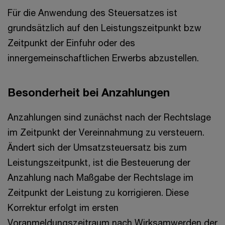
Für die Anwendung des Steuersatzes ist
grundsätzlich auf den Leistungszeitpunkt bzw
Zeitpunkt der Einfuhr oder des
innergemeinschaftlichen Erwerbs abzustellen.
Besonderheit bei Anzahlungen
Anzahlungen sind zunächst nach der Rechtslage
im Zeitpunkt der Vereinnahmung zu versteuern.
Ändert sich der Umsatzsteuersatz bis zum
Leistungszeitpunkt, ist die Besteuerung der
Anzahlung nach Maßgabe der Rechtslage im
Zeitpunkt der Leistung zu korrigieren. Diese
Korrektur erfolgt im ersten
Voranmeldungszeitraum nach Wirksamwerden der