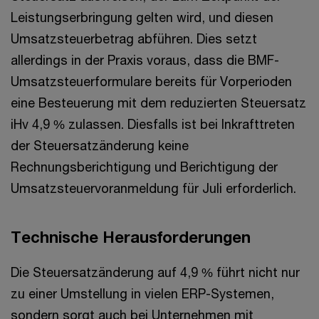
Leistungserbringung gelten wird, und diesen
Umsatzsteuerbetrag abführen. Dies setzt
allerdings in der Praxis voraus, dass die BMF-
Umsatzsteuerformulare bereits für Vorperioden
eine Besteuerung mit dem reduzierten Steuersatz
iHv 4,9 % zulassen. Diesfalls ist bei Inkrafttreten
der Steuersatzänderung keine
Rechnungsberichtigung und Berichtigung der
Umsatzsteuervoranmeldung für Juli erforderlich.
Technische Herausforderungen
Die Steuersatzänderung auf 4,9 % führt nicht nur
zu einer Umstellung in vielen ERP-Systemen,
sondern sorgt auch bei Unternehmen mit