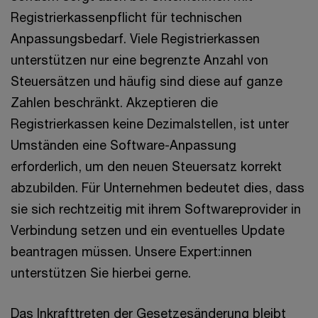
Registrierkassenpflicht für technischen
Anpassungsbedarf. Viele Registrierkassen
unterstützen nur eine begrenzte Anzahl von
Steuersätzen und häufig sind diese auf ganze
Zahlen beschränkt. Akzeptieren die
Registrierkassen keine Dezimalstellen, ist unter
Umständen eine Software-Anpassung
erforderlich, um den neuen Steuersatz korrekt
abzubilden. Für Unternehmen bedeutet dies, dass
sie sich rechtzeitig mit ihrem Softwareprovider in
Verbindung setzen und ein eventuelles Update
beantragen müssen. Unsere Expert:innen
unterstützen Sie hierbei gerne.
Das Inkrafttreten der Gesetzesänderung bleibt