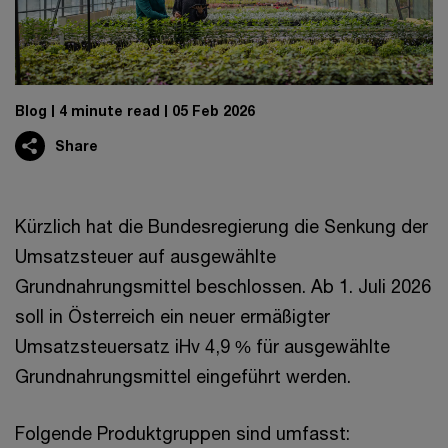
Blog
4 minute read
05 Feb 2026
Share
Kürzlich hat die Bundesregierung die Senkung der
Umsatzsteuer auf ausgewählte
Grundnahrungsmittel beschlossen. Ab 1. Juli 2026
soll in Österreich ein neuer ermäßigter
Umsatzsteuersatz iHv 4,9 % für ausgewählte
Grundnahrungsmittel eingeführt werden.
Folgende Produktgruppen sind umfasst: