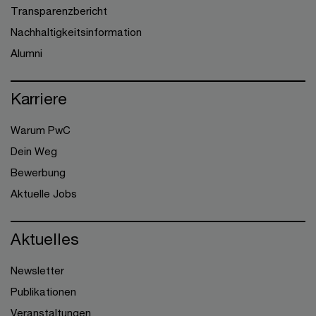
Transparenzbericht
Nachhaltigkeitsinformation
Alumni
Karriere
Warum PwC
Dein Weg
Bewerbung
Aktuelle Jobs
Aktuelles
Newsletter
Publikationen
Veranstaltungen