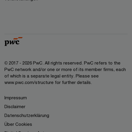
© 2017 - 2026 PwC. All rights reserved. PwC refers to the
PwC network and/or one or more of its member firms, each
of which is a separate legal entity. Please see
www.pwc.com/structure for further details.
Impressum
Disclaimer
Datenschutzerklärung
Über Cookies