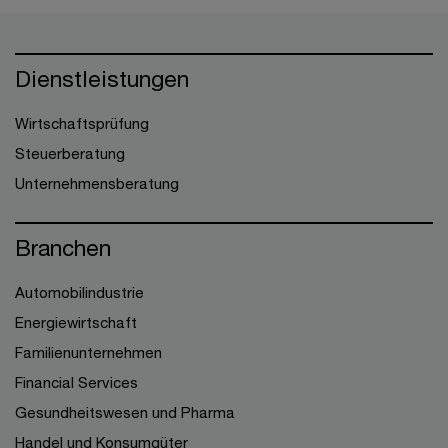
Dienstleistungen
Wirtschaftsprüfung
Steuerberatung
Unternehmensberatung
Branchen
Automobilindustrie
Energiewirtschaft
Familienunternehmen
Financial Services
Gesundheitswesen und Pharma
Handel und Konsumgüter