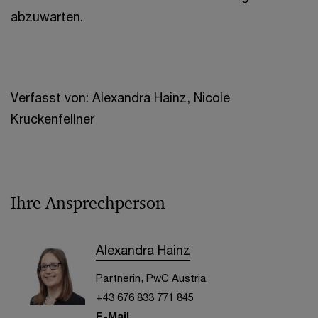
abzuwarten.
Verfasst von: Alexandra Hainz, Nicole
Kruckenfellner
Ihre Ansprechperson
Alexandra Hainz
Partnerin, PwC Austria
+43 676 833 771 845
E-Mail