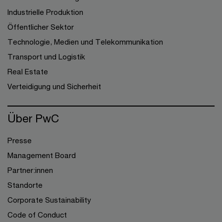
Industrielle Produktion
Öffentlicher Sektor
Technologie, Medien und Telekommunikation
Transport und Logistik
Real Estate
Verteidigung und Sicherheit
Über PwC
Presse
Management Board
Partner:innen
Standorte
Corporate Sustainability
Code of Conduct