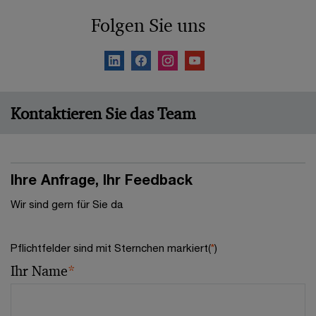
Folgen Sie uns
Kontaktieren Sie das Team
Ihre Anfrage, Ihr Feedback
Wir sind gern für Sie da
Pflichtfelder sind mit Sternchen markiert(
*
)
Ihr Name
*