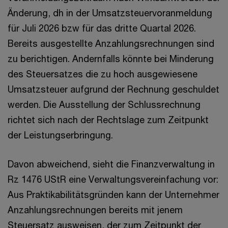
Änderung, dh in der Umsatzsteuervoranmeldung
für Juli 2026 bzw für das dritte Quartal 2026.
Bereits ausgestellte Anzahlungsrechnungen sind
zu berichtigen. Andernfalls könnte bei Minderung
des Steuersatzes die zu hoch ausgewiesene
Umsatzsteuer aufgrund der Rechnung geschuldet
werden. Die Ausstellung der Schlussrechnung
richtet sich nach der Rechtslage zum Zeitpunkt
der Leistungserbringung.
Davon abweichend, sieht die Finanzverwaltung in
Rz 1476 UStR eine Verwaltungsvereinfachung vor:
Aus Praktikabilitätsgründen kann der Unternehmer
Anzahlungsrechnungen bereits mit jenem
Steuersatz ausweisen, der zum Zeitpunkt der