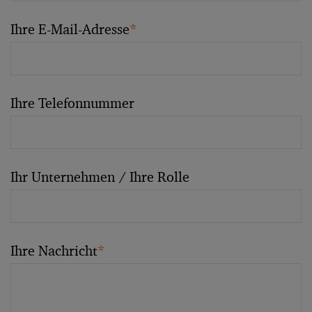
Ihre E-Mail-Adresse
*
Ihre Telefonnummer
Ihr Unternehmen / Ihre Rolle
Ihre Nachricht
*