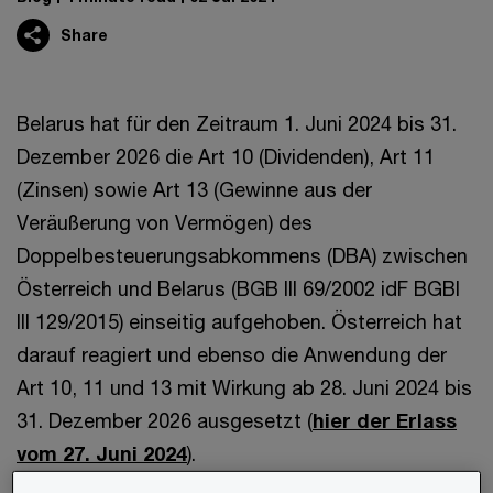
Share
Belarus hat für den Zeitraum 1. Juni 2024 bis 31.
Dezember 2026 die Art 10 (Dividenden), Art 11
(Zinsen) sowie Art 13 (Gewinne aus der
Veräußerung von Vermögen) des
Doppelbesteuerungsabkommens (DBA) zwischen
Österreich und Belarus (BGB III 69/2002 idF BGBl
III 129/2015) einseitig aufgehoben. Österreich hat
darauf reagiert und ebenso die Anwendung der
Art 10, 11 und 13 mit Wirkung ab 28. Juni 2024 bis
31. Dezember 2026 ausgesetzt (
hier der Erlass
vom 27. Juni 2024
).