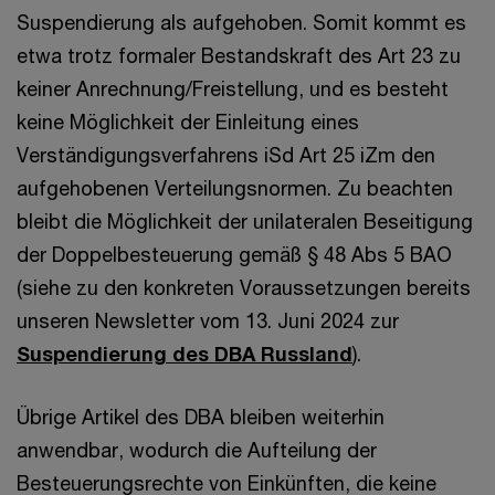
Suspendierung als aufgehoben. Somit kommt es
etwa trotz formaler Bestandskraft des Art 23 zu
keiner Anrechnung/Freistellung, und es besteht
keine Möglichkeit der Einleitung eines
Verständigungsverfahrens iSd Art 25 iZm den
aufgehobenen Verteilungsnormen. Zu beachten
bleibt die Möglichkeit der unilateralen Beseitigung
der Doppelbesteuerung gemäß § 48 Abs 5 BAO
(siehe zu den konkreten Voraussetzungen bereits
unseren Newsletter vom 13. Juni 2024 zur
Suspendierung des DBA Russland
).
Übrige Artikel des DBA bleiben weiterhin
anwendbar, wodurch die Aufteilung der
Besteuerungsrechte von Einkünften, die keine