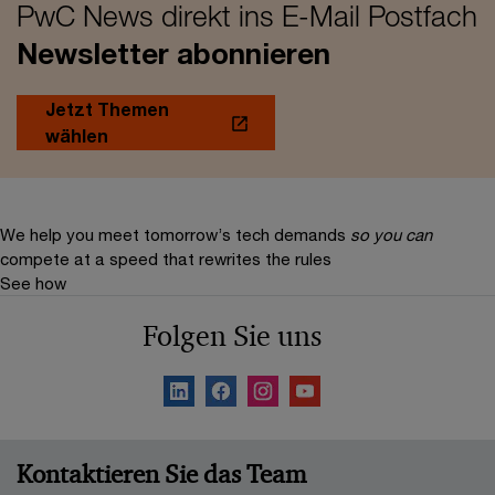
PwC News direkt ins E-Mail Postfach
Newsletter abonnieren
Jetzt Themen
wählen
We help you meet tomorrow’s tech demands
so you can
compete at a speed that rewrites the rules
See how
Folgen Sie uns
Kontaktieren Sie das Team