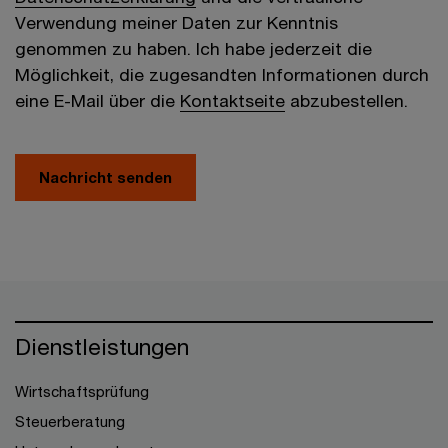
Verwendung meiner Daten zur Kenntnis
genommen zu haben. Ich habe jederzeit die
Möglichkeit, die zugesandten Informationen durch
eine E-Mail über die
Kontaktseite
abzubestellen.
Nachricht senden
Dienstleistungen
Wirtschaftsprüfung
Steuerberatung