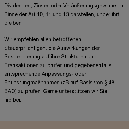
Dividenden, Zinsen oder Veräußerungsgewinne im
Sinne der Art 10, 11 und 13 darstellen, unberührt
bleiben.
Wir empfehlen allen betroffenen
Steuerpflichtigen, die Auswirkungen der
Suspendierung auf ihre Strukturen und
Transaktionen zu prüfen und gegebenenfalls
entsprechende Anpassungs- oder
Entlastungmaßnahmen (zB auf Basis von § 48
BAO) zu prüfen. Gerne unterstützen wir Sie
hierbei.