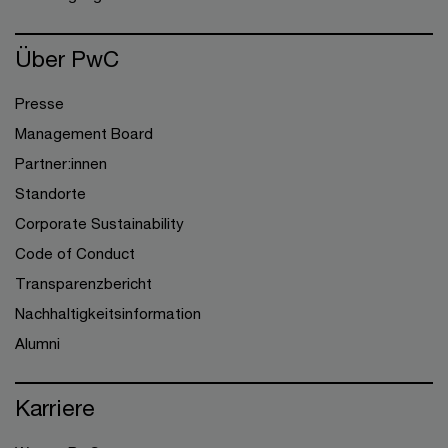
Über PwC
Presse
Management Board
Partner:innen
Standorte
Corporate Sustainability
Code of Conduct
Transparenzbericht
Nachhaltigkeitsinformation
Alumni
Karriere