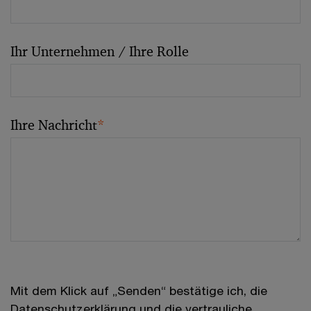
Ihr Unternehmen / Ihre Rolle
Ihre Nachricht
*
Mit dem Klick auf „Senden“ bestätige ich, die
Datenschutzerklärung
und die vertrauliche