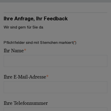
Ihre Anfrage, Ihr Feedback
Wir sind gern für Sie da
Pflichtfelder sind mit Sternchen markiert(
*
)
Ihr Name
*
Ihre E-Mail-Adresse
*
Ihre Telefonnummer