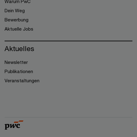
Warum PwC
Dein Weg
Bewerbung
Aktuelle Jobs
Aktuelles
Newsletter
Publikationen
Veranstaltungen