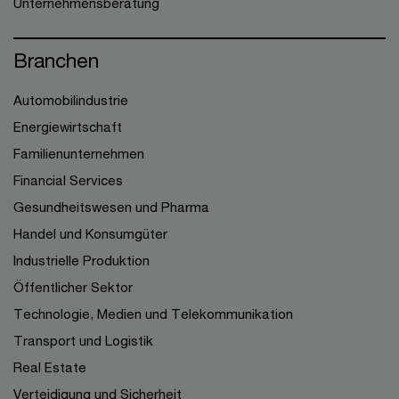
Unternehmensberatung
Branchen
Automobilindustrie
Energiewirtschaft
Familienunternehmen
Financial Services
Gesundheitswesen und Pharma
Handel und Konsumgüter
Industrielle Produktion
Öffentlicher Sektor
Technologie, Medien und Telekommunikation
Transport und Logistik
Real Estate
Verteidigung und Sicherheit