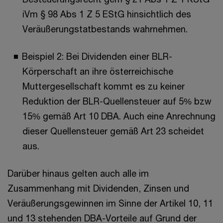
iVm § 98 Abs 1 Z 5 EStG hinsichtlich des
Veräußerungstatbestands wahrnehmen.
Beispiel 2: Bei Dividenden einer BLR-
Körperschaft an ihre österreichische
Muttergesellschaft kommt es zu keiner
Reduktion der BLR-Quellensteuer auf 5% bzw
15% gemäß Art 10 DBA. Auch eine Anrechnung
dieser Quellensteuer gemäß Art 23 scheidet
aus.
Darüber hinaus gelten auch alle im
Zusammenhang mit Dividenden, Zinsen und
Veräußerungsgewinnen im Sinne der Artikel 10, 11
und 13 stehenden DBA-Vorteile auf Grund der