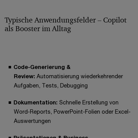
Typische Anwendungsfelder – Copilot
als Booster im Alltag
Code-Generierung &
Review:
Automatisierung wiederkehrender
Aufgaben, Tests, Debugging
Dokumentation:
Schnelle Erstellung von
Word-Reports, PowerPoint-Folien oder Excel-
Auswertungen
Präsentationen & Business