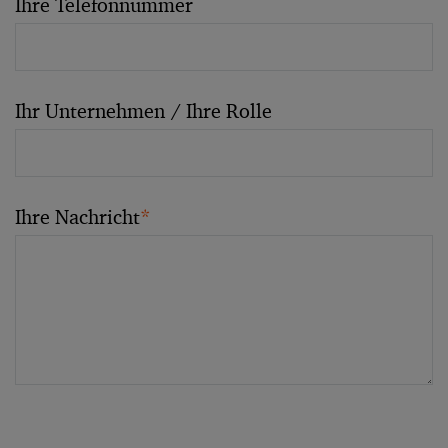
Ihre Telefonnummer
Ihr Unternehmen / Ihre Rolle
Ihre Nachricht
*