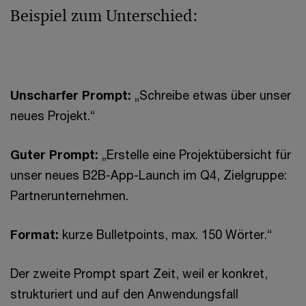
Beispiel zum Unterschied:
Unscharfer Prompt:
„Schreibe etwas über unser
neues Projekt.“
Guter Prompt:
„Erstelle eine Projektübersicht für
unser neues B2B-App-Launch im Q4, Zielgruppe:
Partnerunternehmen.
Format:
kurze Bulletpoints, max. 150 Wörter.“
Der zweite Prompt spart Zeit, weil er konkret,
strukturiert und auf den Anwendungsfall