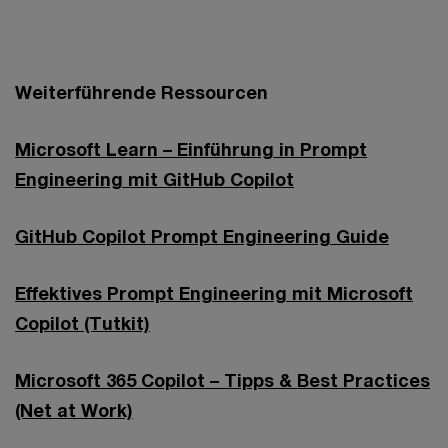
Weiterführende Ressourcen
Microsoft Learn – Einführung in Prompt
Engineering mit GitHub Copilot
GitHub Copilot Prompt Engineering Guide
Effektives Prompt Engineering mit Microsoft
Copilot (Tutkit)
Microsoft 365 Copilot – Tipps & Best Practices
(Net at Work)