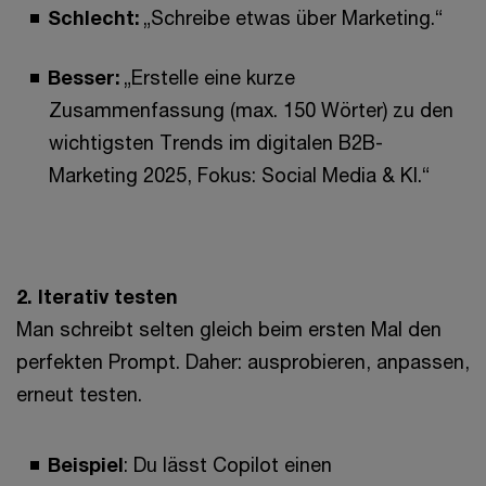
Schlecht:
„Schreibe etwas über Marketing.“
Besser:
„Erstelle eine kurze
Zusammenfassung (max. 150 Wörter) zu den
wichtigsten Trends im digitalen B2B-
Marketing 2025, Fokus: Social Media & KI.“
2. Iterativ testen
Man schreibt selten gleich beim ersten Mal den
perfekten Prompt. Daher: ausprobieren, anpassen,
erneut testen.
Beispiel
: Du lässt Copilot einen