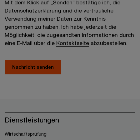
Mit dem Klick auf „Senden“ bestätige ich, die
Datenschutzerklärung
und die vertrauliche
Verwendung meiner Daten zur Kenntnis
genommen zu haben. Ich habe jederzeit die
Möglichkeit, die zugesandten Informationen durch
eine E-Mail über die
Kontaktseite
abzubestellen.
Nachricht senden
Dienstleistungen
Wirtschaftsprüfung