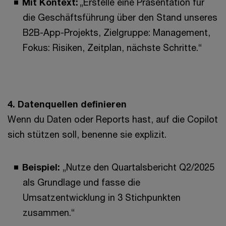
Mit Kontext:
„Erstelle eine Präsentation für
die Geschäftsführung über den Stand unseres
B2B-App-Projekts, Zielgruppe: Management,
Fokus: Risiken, Zeitplan, nächste Schritte.“
4. Datenquellen definieren
Wenn du Daten oder Reports hast, auf die Copilot
sich stützen soll, benenne sie explizit.
Beispiel:
„Nutze den Quartalsbericht Q2/2025
als Grundlage und fasse die
Umsatzentwicklung in 3 Stichpunkten
zusammen.“