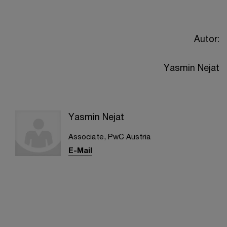
Autor:
Yasmin Nejat
Yasmin Nejat
Associate, PwC Austria
E-Mail