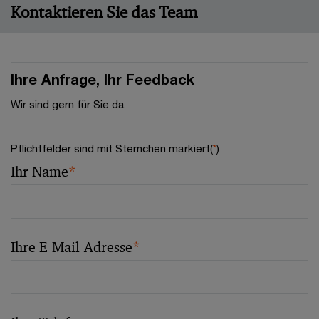
Kontaktieren Sie das Team
Ihre Anfrage, Ihr Feedback
Wir sind gern für Sie da
Pflichtfelder sind mit Sternchen markiert(
*
)
Ihr Name
*
Ihre E-Mail-Adresse
*