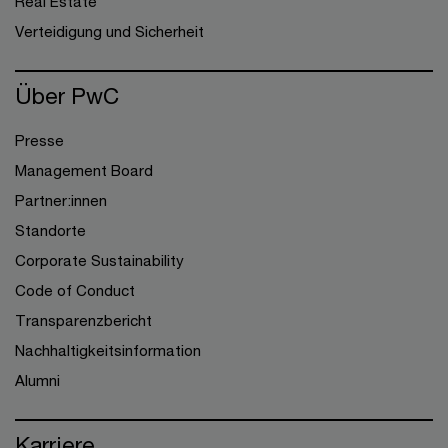
Real Estate
Verteidigung und Sicherheit
Über PwC
Presse
Management Board
Partner:innen
Standorte
Corporate Sustainability
Code of Conduct
Transparenzbericht
Nachhaltigkeitsinformation
Alumni
Karriere