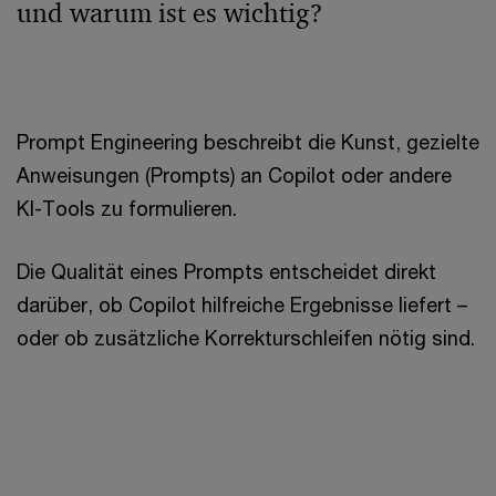
und warum ist es wichtig?
Prompt Engineering beschreibt die Kunst, gezielte
Anweisungen (Prompts) an Copilot oder andere
KI-Tools zu formulieren.
Die Qualität eines Prompts entscheidet direkt
darüber, ob Copilot hilfreiche Ergebnisse liefert –
oder ob zusätzliche Korrekturschleifen nötig sind.