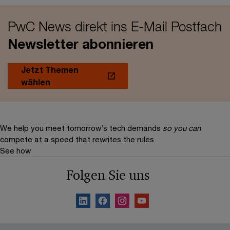
PwC News direkt ins E-Mail Postfach
Newsletter abonnieren
Jetzt Themen
wählen
We help you meet tomorrow’s tech demands
so you can
compete at a speed that rewrites the rules
See how
Folgen Sie uns