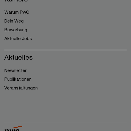
Warum PwC
Dein Weg
Bewerbung
Aktuelle Jobs
Aktuelles
Newsletter
Publikationen
Veranstaltungen