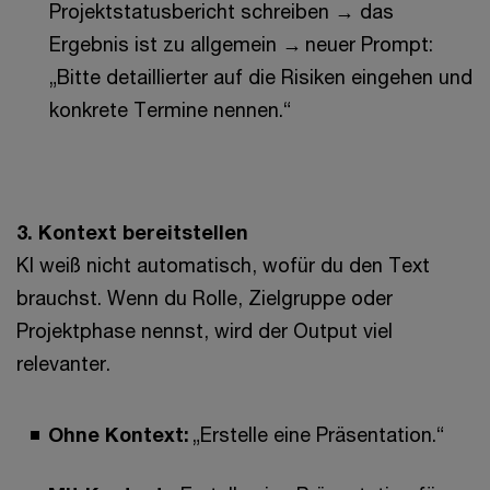
Projektstatusbericht schreiben → das
Ergebnis ist zu allgemein → neuer Prompt:
„Bitte detaillierter auf die Risiken eingehen und
konkrete Termine nennen.“
3. Kontext bereitstellen
KI weiß nicht automatisch, wofür du den Text
brauchst. Wenn du Rolle, Zielgruppe oder
Projektphase nennst, wird der Output viel
relevanter.
Ohne Kontext:
„Erstelle eine Präsentation.“