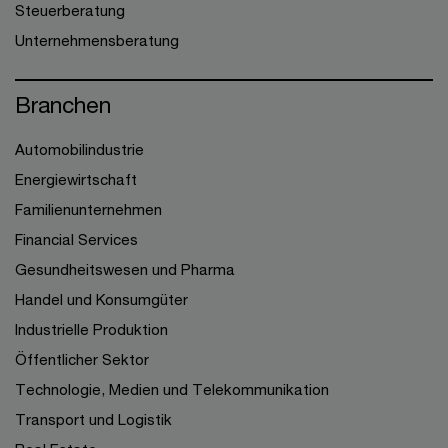
Steuerberatung
Unternehmensberatung
Branchen
Automobilindustrie
Energiewirtschaft
Familienunternehmen
Financial Services
Gesundheitswesen und Pharma
Handel und Konsumgüter
Industrielle Produktion
Öffentlicher Sektor
Technologie, Medien und Telekommunikation
Transport und Logistik