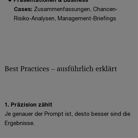
Cases:
Zusammenfassungen, Chancen-
Risiko-Analysen, Management-Briefings
Best Practices – ausführlich erklärt
1. Präzision zählt
Je genauer der Prompt ist, desto besser sind die
Ergebnisse.