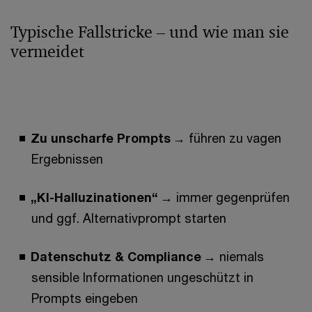
Typische Fallstricke – und wie man sie
vermeidet
Zu unscharfe Prompts
→ führen zu vagen
Ergebnissen
„KI-Halluzinationen“
→ immer gegenprüfen
und ggf. Alternativprompt starten
Datenschutz & Compliance
→ niemals
sensible Informationen ungeschützt in
Prompts eingeben