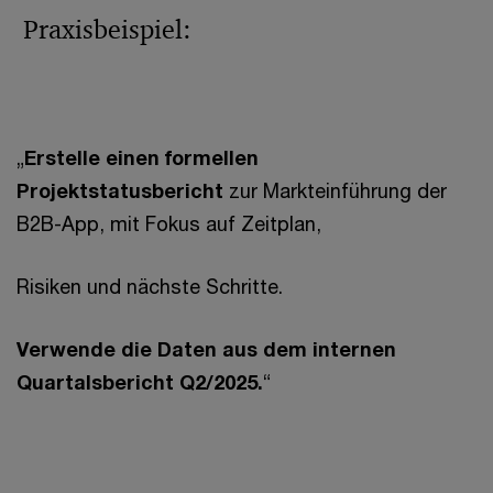
Praxisbeispiel:
„
Erstelle einen formellen
Projektstatusbericht
zur Markteinführung der
B2B-App, mit Fokus auf Zeitplan,
Risiken und nächste Schritte.
Verwende die Daten aus dem internen
Quartalsbericht Q2/2025.
“