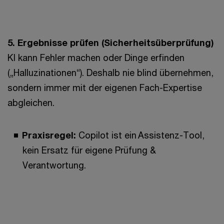
5. Ergebnisse prüfen (Sicherheitsüberprüfung)
KI kann Fehler machen oder Dinge erfinden
(„Halluzinationen“). Deshalb nie blind übernehmen,
sondern immer mit der eigenen Fach-Expertise
abgleichen.
Praxisregel:
Copilot ist ein Assistenz-Tool,
kein Ersatz für eigene Prüfung &
Verantwortung.