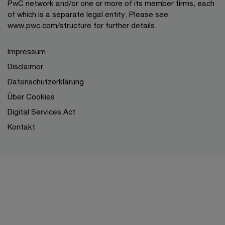
PwC network and/or one or more of its member firms, each
of which is a separate legal entity. Please see
www.pwc.com/structure for further details.
Impressum
Disclaimer
Datenschutzerklärung
Über Cookies
Digital Services Act
Kontakt