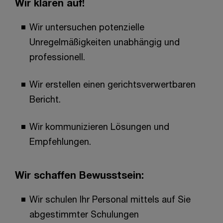
Wir klären auf!
Wir untersuchen potenzielle
Unregelmäßigkeiten unabhängig und
professionell.
Wir erstellen einen gerichtsverwertbaren
Bericht.
Wir kommunizieren Lösungen und
Empfehlungen.
Wir schaffen Bewusstsein:
Wir schulen Ihr Personal mittels auf Sie
abgestimmter Schulungen