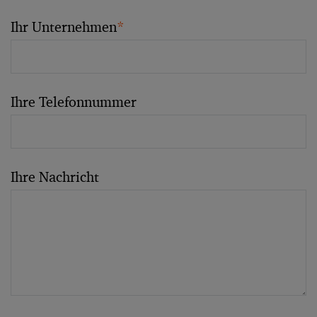
Ihr Unternehmen
*
Ihre Telefonnummer
Ihre Nachricht