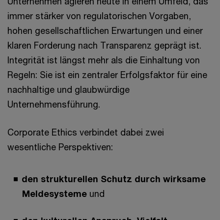
Unternehmen agieren heute in einem Umfeld, das
immer stärker von regulatorischen Vorgaben,
hohen gesellschaftlichen Erwartungen und einer
klaren Forderung nach Transparenz geprägt ist.
Integrität ist längst mehr als die Einhaltung von
Regeln: Sie ist ein zentraler Erfolgsfaktor für eine
nachhaltige und glaubwürdige
Unternehmensführung.
Corporate Ethics verbindet dabei zwei
wesentliche Perspektiven:
den strukturellen Schutz durch wirksame
Meldesysteme
und