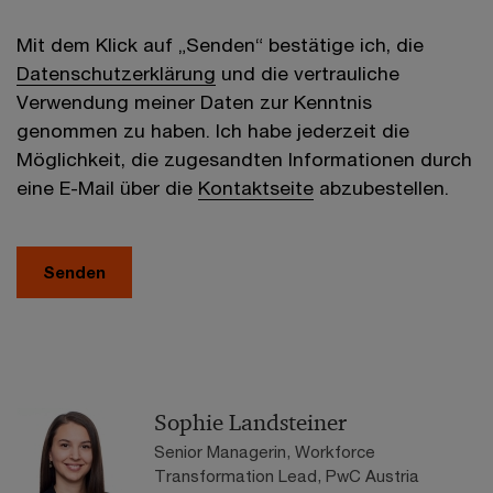
Mit dem Klick auf „Senden“ bestätige ich, die
Datenschutzerklärung
und die vertrauliche
Verwendung meiner Daten zur Kenntnis
genommen zu haben. Ich habe jederzeit die
Möglichkeit, die zugesandten Informationen durch
eine E-Mail über die
Kontaktseite
abzubestellen.
Senden
Sophie Landsteiner
Senior Managerin, Workforce
Transformation Lead, PwC Austria