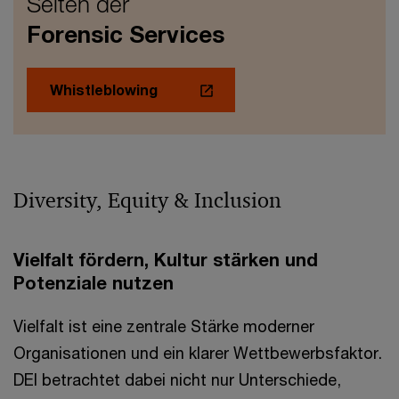
Seiten der
Forensic Services
Whistleblowing
Diversity, Equity & Inclusion
Vielfalt fördern, Kultur stärken und
Potenziale nutzen
Vielfalt ist eine zentrale Stärke moderner
Organisationen und ein klarer Wettbewerbsfaktor.
DEI betrachtet dabei nicht nur Unterschiede,