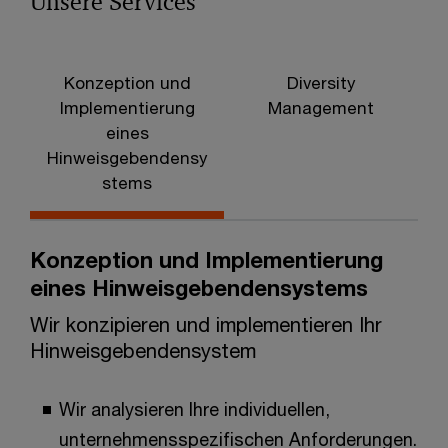
Unsere Services
Konzeption und
Diversity
Implementierung
Management
eines
Hinweisgebendensy
stems
Konzeption und Implementierung
eines Hinweisgebendensystems
Wir konzipieren und implementieren Ihr
Hinweisgebendensystem
Wir analysieren Ihre individuellen,
unternehmensspezifischen Anforderungen.