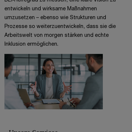
entwickeln und wirksame Maßnahmen
umzusetzen – ebenso wie Strukturen und
Prozesse so weiterzuentwickeln, dass sie die
Arbeitswelt von morgen stärken und echte
Inklusion ermöglichen.