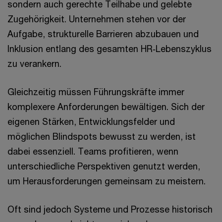
sondern auch gerechte Teilhabe und gelebte
Zugehörigkeit. Unternehmen stehen vor der
Aufgabe, strukturelle Barrieren abzubauen und
Inklusion entlang des gesamten HR‑Lebenszyklus
zu verankern.
Gleichzeitig müssen Führungskräfte immer
komplexere Anforderungen bewältigen. Sich der
eigenen Stärken, Entwicklungsfelder und
möglichen Blindspots bewusst zu werden, ist
dabei essenziell. Teams profitieren, wenn
unterschiedliche Perspektiven genutzt werden,
um Herausforderungen gemeinsam zu meistern.
Oft sind jedoch Systeme und Prozesse historisch