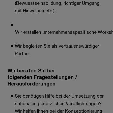
(Bewusstseinsbildung, richtiger Umgang
mit Hinweisen etc.).
Wir erstellen unternehmensspezifische Works
Wir begleiten Sie als vertrauenswürdiger
Partner.
Wir beraten Sie bei
folgenden Fragestellungen /
Herausforderungen
Sie benötigen Hilfe bei der Umsetzung der
nationalen gesetzlichen Verpflichtungen?
Wir helfen Ihnen bei der Konzeptionierung,