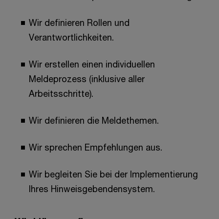
Wir definieren Rollen und
Verantwortlichkeiten.
Wir erstellen einen individuellen
Meldeprozess (inklusive aller
Arbeitsschritte).
Wir definieren die Meldethemen.
Wir sprechen Empfehlungen aus.
Wir begleiten Sie bei der Implementierung
Ihres Hinweisgebendensystem.