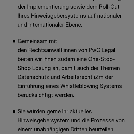
der Implementierung sowie dem Roll-Out
Ihres Hinweisgebersystems auf nationaler
und internationaler Ebene.
Gemeinsam mit
den Rechtsanwält:innen von PwC Legal
bieten wir Ihnen zudem eine One-Stop-
Shop Lösung an, damit auch die Themen
Datenschutz und Arbeitsrecht iZm der
Einführung eines Whistleblowing Systems
berücksichtigt werden.
Sie würden gerne Ihr aktuelles
Hinweisgebersystem und die Prozesse von
einem unabhängigen Dritten beurteilen