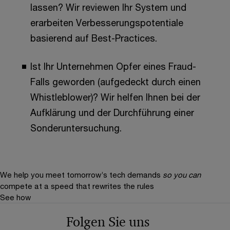
lassen? Wir reviewen Ihr System und
erarbeiten Verbesserungspotentiale
basierend auf Best-Practices.
Ist Ihr Unternehmen Opfer eines Fraud-
Falls geworden (aufgedeckt durch einen
Whistleblower)? Wir helfen Ihnen bei der
Aufklärung und der Durchführung einer
Sonderuntersuchung.
We help you meet tomorrow’s tech demands
so you can
compete at a speed that rewrites the rules
See how
Folgen Sie uns