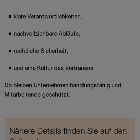
klare Verantwortlichkeiten,
nachvollziehbare Abläufe,
rechtliche Sicherheit,
und eine Kultur des Vertrauens.
So bleiben Unternehmen handlungsfähig und
Mitarbeitende geschützt.
Nähere Details finden Sie auf den