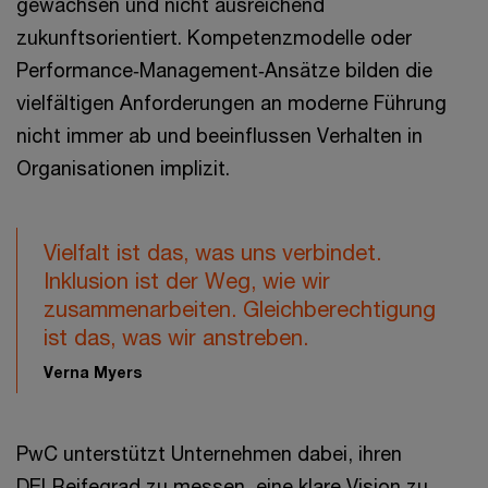
gewachsen und nicht ausreichend
zukunftsorientiert. Kompetenzmodelle oder
Performance‑Management‑Ansätze bilden die
vielfältigen Anforderungen an moderne Führung
nicht immer ab und beeinflussen Verhalten in
Organisationen implizit.
Vielfalt ist das, was uns verbindet.
Inklusion ist der Weg, wie wir
zusammenarbeiten. Gleichberechtigung
ist das, was wir anstreben.
Verna Myers
PwC unterstützt Unternehmen dabei, ihren
DEI‑Reifegrad zu messen, eine klare Vision zu