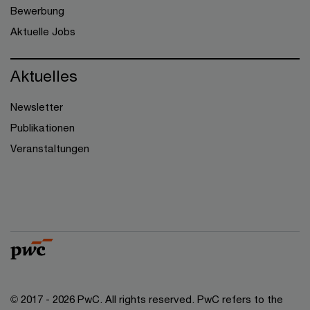
Bewerbung
Aktuelle Jobs
Aktuelles
Newsletter
Publikationen
Veranstaltungen
© 2017 - 2026 PwC. All rights reserved. PwC refers to the