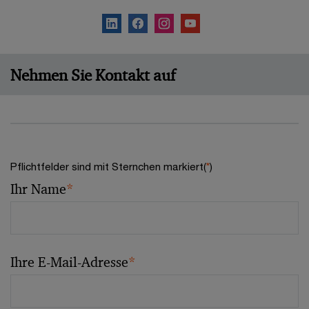
Nehmen Sie Kontakt auf
Pflichtfelder sind mit Sternchen markiert(
*
)
Ihr Name
*
Ihre E-Mail-Adresse
*