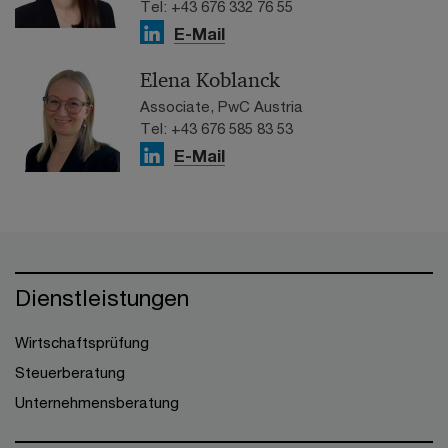
Tel: +43 676 332 76 55
E-Mail
Elena Koblanck
Associate, PwC Austria
Tel: +43 676 585 83 53
E-Mail
Dienstleistungen
Wirtschaftsprüfung
Steuerberatung
Unternehmensberatung