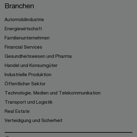
Branchen
Automobilindustrie
Energiewirtschaft
Familienunternehmen
Financial Services
Gesundheitswesen und Pharma
Handel und Konsumgüter
Industrielle Produktion
Öffentlicher Sektor
Technologie, Medien und Telekommunikation
Transport und Logistik
Real Estate
Verteidigung und Sicherheit