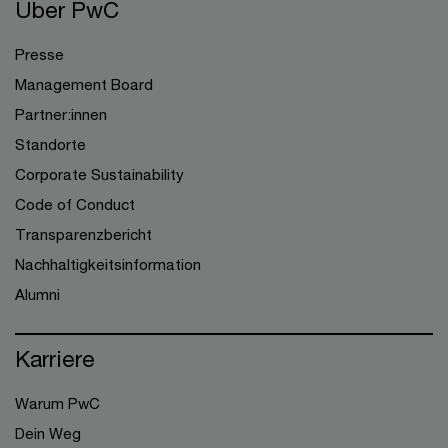
Über PwC
Presse
Management Board
Partner:innen
Standorte
Corporate Sustainability
Code of Conduct
Transparenzbericht
Nachhaltigkeitsinformation
Alumni
Karriere
Warum PwC
Dein Weg