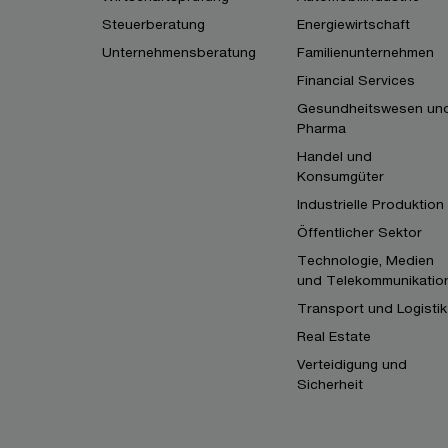
Steuerberatung
Energiewirtschaft
Unternehmensberatung
Familienunternehmen
Financial Services
Gesundheitswesen un
Pharma
Handel und
Konsumgüter
Industrielle Produktion
Öffentlicher Sektor
Technologie, Medien
und Telekommunikatio
Transport und Logistik
Real Estate
Verteidigung und
Sicherheit