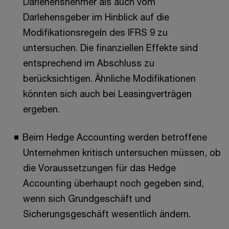
Darlehensnehmer als auch vom
Darlehensgeber im Hinblick auf die
Modifikationsregeln des IFRS 9 zu
untersuchen. Die finanziellen Effekte sind
entsprechend im Abschluss zu
berücksichtigen. Ähnliche Modifikationen
könnten sich auch bei Leasingverträgen
ergeben.
Beim Hedge Accounting werden betroffene
Unternehmen kritisch untersuchen müssen, ob
die Voraussetzungen für das Hedge
Accounting überhaupt noch gegeben sind,
wenn sich Grundgeschäft und
Sicherungsgeschäft wesentlich ändern.