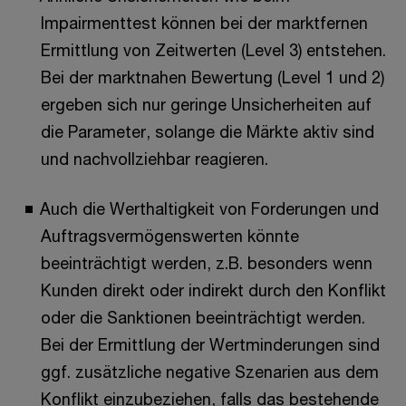
Impairmenttest können bei der marktfernen
Ermittlung von Zeitwerten (Level 3) entstehen.
Bei der marktnahen Bewertung (Level 1 und 2)
ergeben sich nur geringe Unsicherheiten auf
die Parameter, solange die Märkte aktiv sind
und nachvollziehbar reagieren.
Auch die Werthaltigkeit von Forderungen und
Auftragsvermögenswerten könnte
beeinträchtigt werden, z.B. besonders wenn
Kunden direkt oder indirekt durch den Konflikt
oder die Sanktionen beeinträchtigt werden.
Bei der Ermittlung der Wertminderungen sind
ggf. zusätzliche negative Szenarien aus dem
Konflikt einzubeziehen, falls das bestehende