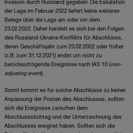
Invasion durch Russland gegeben. Die Eskalation
der Lage im Februar 2022 liefert keine weiteren
Belege über die Lage am oder vor dem
23.02.2022. Daher handelt es sich bei den Folgen
des Russland-Ukraine-Konflikts für Abschlüsse,
deren Geschäftsjahr zum 23.02.2022 oder früher
(z.B. zum 31.12.2021) endet um nicht zu
berücksichtigende Ereignisse nach IAS 10 (
non-
adjusting event
).
Somit kommt es für solche Abschlüsse zu keiner
Anpassung der Posten des Abschlusses, sollten
sich die Ereignisse zwischen dem
Abschlussstichtag und der Unterzeichnung des
Abschlusses ereignet haben. Sollten sich die