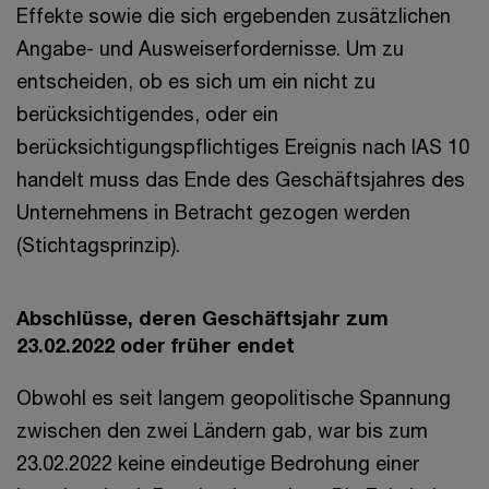
Effekte sowie die sich ergebenden zusätzlichen
Angabe- und Ausweiserfordernisse. Um zu
entscheiden, ob es sich um ein nicht zu
berücksichtigendes, oder ein
berücksichtigungspflichtiges Ereignis nach IAS 10
handelt muss das Ende des Geschäftsjahres des
Unternehmens in Betracht gezogen werden
(Stichtagsprinzip).
Abschlüsse, deren Geschäftsjahr zum
23.02.2022 oder früher endet
Obwohl es seit langem geopolitische Spannung
zwischen den zwei Ländern gab, war bis zum
23.02.2022 keine eindeutige Bedrohung einer