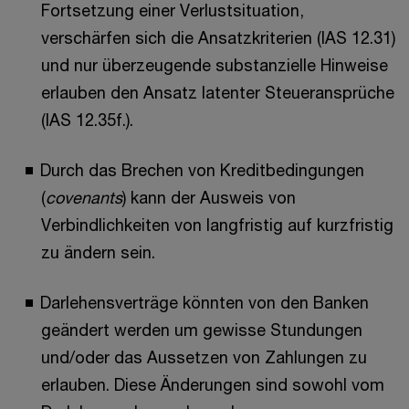
Fortsetzung einer Verlustsituation,
verschärfen sich die Ansatzkriterien (IAS 12.31)
und nur überzeugende substanzielle Hinweise
erlauben den Ansatz latenter Steueransprüche
(IAS 12.35f.).
Durch das Brechen von Kreditbedingungen
(
covenants
) kann der Ausweis von
Verbindlichkeiten von langfristig auf kurzfristig
zu ändern sein.
Darlehensverträge könnten von den Banken
geändert werden um gewisse Stundungen
und/oder das Aussetzen von Zahlungen zu
erlauben. Diese Änderungen sind sowohl vom