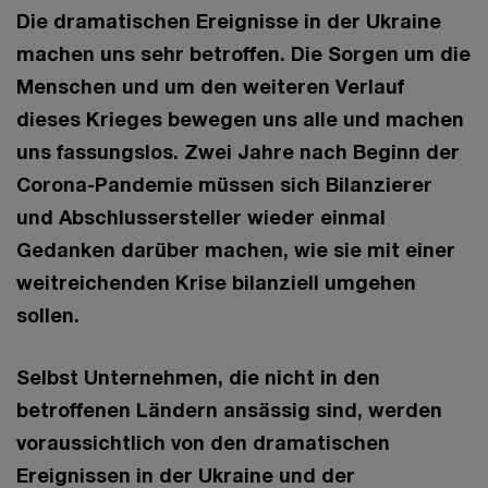
Die dramatischen Ereignisse in der Ukraine
machen uns sehr betroffen. Die Sorgen um die
Menschen und um den weiteren Verlauf
dieses Krieges bewegen uns alle und machen
uns fassungslos. Zwei Jahre nach Beginn der
Corona-Pandemie müssen sich Bilanzierer
und Abschlussersteller wieder einmal
Gedanken darüber machen, wie sie mit einer
weitreichenden Krise bilanziell umgehen
sollen.
Selbst Unternehmen, die nicht in den
betroffenen Ländern ansässig sind, werden
voraussichtlich von den dramatischen
Ereignissen in der Ukraine und der