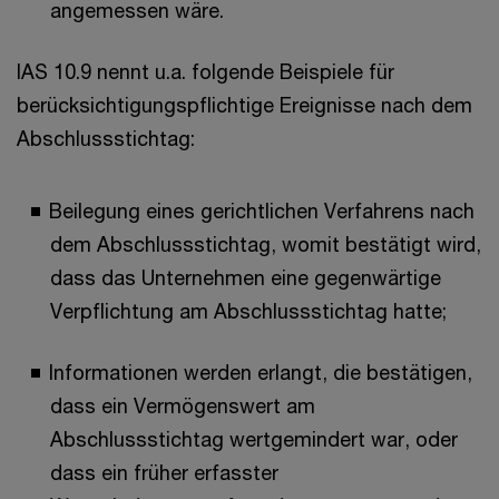
angemessen wäre.
IAS 10.9 nennt u.a. folgende Beispiele für
berücksichtigungspflichtige Ereignisse nach dem
Abschlussstichtag:
Beilegung eines gerichtlichen Verfahrens nach
dem Abschlussstichtag, womit bestätigt wird,
dass das Unternehmen eine gegenwärtige
Verpflichtung am Abschlussstichtag hatte;
Informationen werden erlangt, die bestätigen,
dass ein Vermögenswert am
Abschlussstichtag wertgemindert war, oder
dass ein früher erfasster