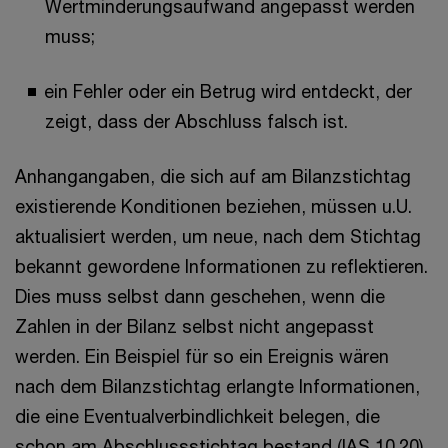
Wertminderungsaufwand angepasst werden
muss;
ein Fehler oder ein Betrug wird entdeckt, der
zeigt, dass der Abschluss falsch ist.
Anhangangaben, die sich auf am Bilanzstichtag
existierende Konditionen beziehen, müssen u.U.
aktualisiert werden, um neue, nach dem Stichtag
bekannt gewordene Informationen zu reflektieren.
Dies muss selbst dann geschehen, wenn die
Zahlen in der Bilanz selbst nicht angepasst
werden. Ein Beispiel für so ein Ereignis wären
nach dem Bilanzstichtag erlangte Informationen,
die eine Eventualverbindlichkeit belegen, die
schon am Abschlussstichtag bestand (IAS 10.20).