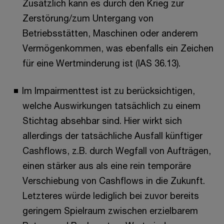
Zusätzlich kann es durch den Krieg zur
Zerstörung/zum Untergang von
Betriebsstätten, Maschinen oder anderem
Vermögenkommen, was ebenfalls ein Zeichen
für eine Wertminderung ist (IAS 36.13).
Im Impairmenttest ist zu berücksichtigen,
welche Auswirkungen tatsächlich zu einem
Stichtag absehbar sind. Hier wirkt sich
allerdings der tatsächliche Ausfall künftiger
Cashflows, z.B. durch Wegfall von Aufträgen,
einen stärker aus als eine rein temporäre
Verschiebung von Cashflows in die Zukunft.
Letzteres würde lediglich bei zuvor bereits
geringem Spielraum zwischen erzielbarem