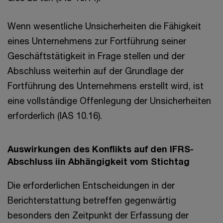
Wenn wesentliche Unsicherheiten die Fähigkeit
eines Unternehmens zur Fortführung seiner
Geschäftstätigkeit in Frage stellen und der
Abschluss weiterhin auf der Grundlage der
Fortführung des Unternehmens erstellt wird, ist
eine vollständige Offenlegung der Unsicherheiten
erforderlich (IAS 10.16).
Auswirkungen des Konflikts auf den IFRS-
Abschluss iin Abhängigkeit vom Stichtag
Die erforderlichen Entscheidungen in der
Berichterstattung betreffen gegenwärtig
besonders den Zeitpunkt der Erfassung der