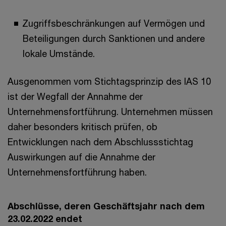
Zugriffsbeschränkungen auf Vermögen und
Beteiligungen durch Sanktionen und andere
lokale Umstände.
Ausgenommen vom Stichtagsprinzip des IAS 10
ist der Wegfall der Annahme der
Unternehmensfortführung. Unternehmen müssen
daher besonders kritisch prüfen, ob
Entwicklungen nach dem Abschlussstichtag
Auswirkungen auf die Annahme der
Unternehmensfortführung haben.
Abschlüsse, deren Geschäftsjahr nach dem
23.02.2022 endet