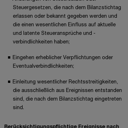
Steuergesetzen, die nach dem Bilanzstichtag
erlassen oder bekannt gegeben werden und
die einen wesentlichen Einfluss auf aktuelle
und latente Steueransprüche und -
verbindlichkeiten haben;
Eingehen erheblicher Verpflichtungen oder
Eventualverbindlichkeiten;
Einleitung wesentlicher Rechtsstreitigkeiten,
die ausschließlich aus Ereignissen entstanden
sind, die nach dem Bilanzstichtag eingetreten
sind.
Berücksichtigungspflichtige Ereignisse nach