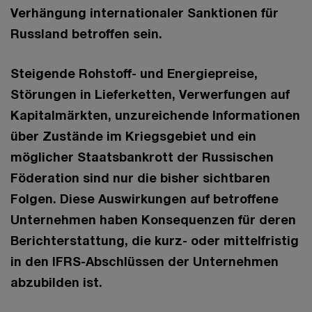
Verhängung internationaler Sanktionen für
Russland betroffen sein.
Steigende Rohstoff- und Energiepreise,
Störungen in Lieferketten, Verwerfungen auf
Kapitalmärkten, unzureichende Informationen
über Zustände im Kriegsgebiet und ein
möglicher Staatsbankrott der Russischen
Föderation sind nur die bisher sichtbaren
Folgen. Diese Auswirkungen auf betroffene
Unternehmen haben Konsequenzen für deren
Berichterstattung, die kurz- oder mittelfristig
in den IFRS-Abschlüssen der Unternehmen
abzubilden ist.