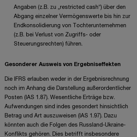
Angaben (z.B. zu „restricted cash“) über den
Abgang einzelner Vermögenswerte bis hin zur
Endkonsolidierung von Tochterunternehmen
(z.B. bei Verlust von Zugriffs- oder
Steuerungsrechten) führen.
Gesonderer Ausweis von Ergebniseffekten
Die IFRS erlauben weder in der Ergebnisrechnung
noch im Anhang die Darstellung außerordentlicher
Posten (IAS 1.87). Wesentliche Erträge bzw.
Aufwendungen sind indes gesondert hinsichtlich
Betrag und Art auszuweisen (IAS 1.97). Dazu
könnten auch die Folgen des Russland-Ukraine-
Konflikts gehören. Dies betrifft insbesondere