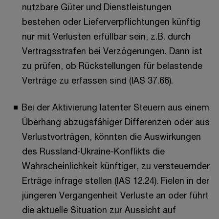
nutzbare Güter und Dienstleistungen
bestehen oder Lieferverpflichtungen künftig
nur mit Verlusten erfüllbar sein, z.B. durch
Vertragsstrafen bei Verzögerungen. Dann ist
zu prüfen, ob Rückstellungen für belastende
Verträge zu erfassen sind (IAS 37.66).
Bei der Aktivierung latenter Steuern aus einem
Überhang abzugsfähiger Differenzen oder aus
Verlustvorträgen, könnten die Auswirkungen
des Russland-Ukraine-Konflikts die
Wahrscheinlichkeit künftiger, zu versteuernder
Erträge infrage stellen (IAS 12.24). Fielen in der
jüngeren Vergangenheit Verluste an oder führt
die aktuelle Situation zur Aussicht auf