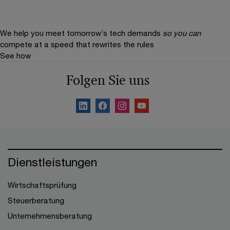
We help you meet tomorrow’s tech demands
so you can
compete at a speed that rewrites the rules
See how
Folgen Sie uns
Dienstleistungen
Wirtschaftsprüfung
Steuerberatung
Unternehmensberatung