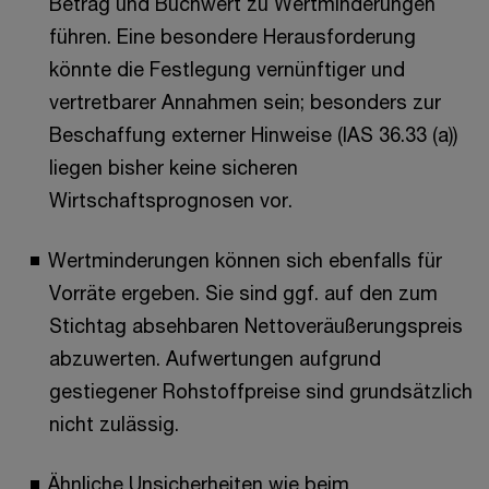
Betrag und Buchwert zu Wertminderungen
führen. Eine besondere Herausforderung
könnte die Festlegung vernünftiger und
vertretbarer Annahmen sein; besonders zur
Beschaffung externer Hinweise (IAS 36.33 (a))
liegen bisher keine sicheren
Wirtschaftsprognosen vor.
Wertminderungen können sich ebenfalls für
Vorräte ergeben. Sie sind ggf. auf den zum
Stichtag absehbaren Nettoveräußerungspreis
abzuwerten. Aufwertungen aufgrund
gestiegener Rohstoffpreise sind grundsätzlich
nicht zulässig.
Ähnliche Unsicherheiten wie beim