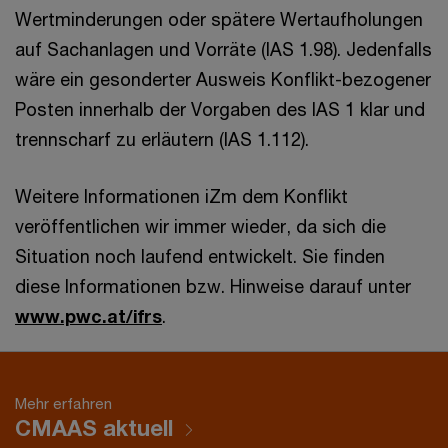
Wertminderungen oder spätere Wertaufholungen
auf Sachanlagen und Vorräte (IAS 1.98). Jedenfalls
wäre ein gesonderter Ausweis Konflikt-bezogener
Posten innerhalb der Vorgaben des IAS 1 klar und
trennscharf zu erläutern (IAS 1.112).
Weitere Informationen iZm dem Konflikt
veröffentlichen wir immer wieder, da sich die
Situation noch laufend entwickelt. Sie finden
diese Informationen bzw. Hinweise darauf unter
www.pwc.at/ifrs
.
Mehr erfahren
CMAAS aktuell