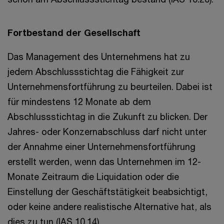
Fortbestand der Gesellschaft
Das Management des Unternehmens hat zu
jedem Abschlussstichtag die Fähigkeit zur
Unternehmensfortführung zu beurteilen. Dabei ist
für mindestens 12 Monate ab dem
Abschlussstichtag in die Zukunft zu blicken. Der
Jahres- oder Konzernabschluss darf nicht unter
der Annahme einer Unternehmensfortführung
erstellt werden, wenn das Unternehmen im 12-
Monate Zeitraum die Liquidation oder die
Einstellung der Geschäftstätigkeit beabsichtigt,
oder keine andere realistische Alternative hat, als
dies zu tun (IAS 10.14).