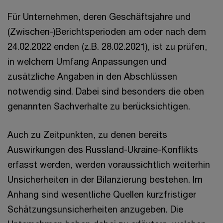
Für Unternehmen, deren Geschäftsjahre und
(Zwischen-)Berichtsperioden am oder nach dem
24.02.2022 enden (z.B. 28.02.2021), ist zu prüfen,
in welchem Umfang Anpassungen und
zusätzliche Angaben in den Abschlüssen
notwendig sind. Dabei sind besonders die oben
genannten Sachverhalte zu berücksichtigen.
Auch zu Zeitpunkten, zu denen bereits
Auswirkungen des Russland-Ukraine-Konflikts
erfasst werden, werden voraussichtlich weiterhin
Unsicherheiten in der Bilanzierung bestehen. Im
Anhang sind wesentliche Quellen kurzfristiger
Schätzungsunsicherheiten anzugeben. Die