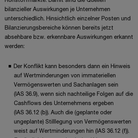
bilanzieller Auswirkungen je Unternehmen
unterschiedlich. Hinsichtlich einzelner Posten und
Bilanzierungsbereiche können bereits jetzt
absehbare bzw. erkennbare Auswirkungen erkannt
werden:
Der Konflikt kann besonders dann ein Hinweis
auf Wertminderungen von immateriellen
Vermögenswerten und Sachanlagen sein
(IAS 36.9), wenn sich nachteilige Folgen auf die
Cashflows des Unternehmens ergeben
(IAS 36.12 (b)). Auch die (geplante oder
ungeplante) Stilllegung von Vermögenswerten
weist auf Wertminderungen hin (IAS 36.12 (f)).