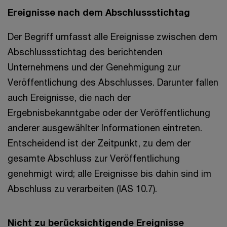
Ereignisse nach dem Abschlussstichtag
Der Begriff umfasst alle Ereignisse zwischen dem
Abschlussstichtag des berichtenden
Unternehmens und der Genehmigung zur
Veröffentlichung des Abschlusses. Darunter fallen
auch Ereignisse, die nach der
Ergebnisbekanntgabe oder der Veröffentlichung
anderer ausgewählter Informationen eintreten.
Entscheidend ist der Zeitpunkt, zu dem der
gesamte Abschluss zur Veröffentlichung
genehmigt wird; alle Ereignisse bis dahin sind im
Abschluss zu verarbeiten (IAS 10.7).
Nicht zu berücksichtigende Ereignisse