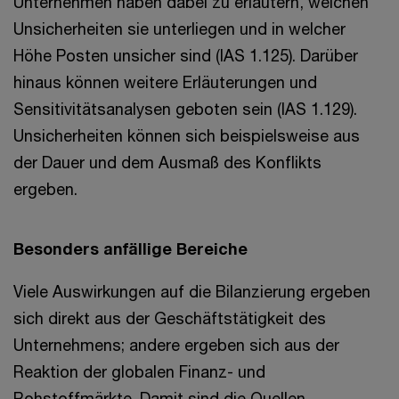
Unternehmen haben dabei zu erläutern, welchen
Unsicherheiten sie unterliegen und in welcher
Höhe Posten unsicher sind (IAS 1.125). Darüber
hinaus können weitere Erläuterungen und
Sensitivitätsanalysen geboten sein (IAS 1.129).
Unsicherheiten können sich beispielsweise aus
der Dauer und dem Ausmaß des Konflikts
ergeben.
Besonders anfällige Bereiche
Viele Auswirkungen auf die Bilanzierung ergeben
sich direkt aus der Geschäftstätigkeit des
Unternehmens; andere ergeben sich aus der
Reaktion der globalen Finanz- und
Rohstoffmärkte. Damit sind die Quellen