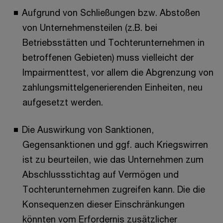
Aufgrund von Schließungen bzw. Abstoßen
von Unternehmensteilen (z.B. bei
Betriebsstätten und Tochterunternehmen in
betroffenen Gebieten) muss vielleicht der
Impairmenttest, vor allem die Abgrenzung von
zahlungsmittelgenerierenden Einheiten, neu
aufgesetzt werden.
Die Auswirkung von Sanktionen,
Gegensanktionen und ggf. auch Kriegswirren
ist zu beurteilen, wie das Unternehmen zum
Abschlussstichtag auf Vermögen und
Tochterunternehmen zugreifen kann. Die die
Konsequenzen dieser Einschränkungen
könnten vom Erfordernis zusätzlicher