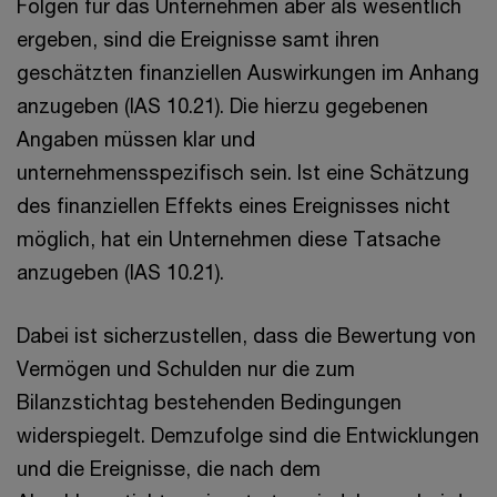
Folgen für das Unternehmen aber als wesentlich
ergeben, sind die Ereignisse samt ihren
geschätzten finanziellen Auswirkungen im Anhang
anzugeben (IAS 10.21). Die hierzu gegebenen
Angaben müssen klar und
unternehmensspezifisch sein. Ist eine Schätzung
des finanziellen Effekts eines Ereignisses nicht
möglich, hat ein Unternehmen diese Tatsache
anzugeben (IAS 10.21).
Dabei ist sicherzustellen, dass die Bewertung von
Vermögen und Schulden nur die zum
Bilanzstichtag bestehenden Bedingungen
widerspiegelt. Demzufolge sind die Entwicklungen
und die Ereignisse, die nach dem