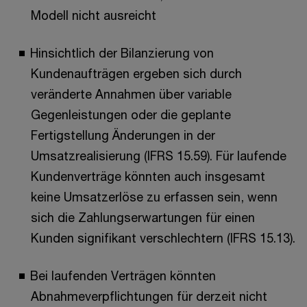
Modell nicht ausreicht
Hinsichtlich der Bilanzierung von
Kundenaufträgen ergeben sich durch
veränderte Annahmen über variable
Gegenleistungen oder die geplante
Fertigstellung Änderungen in der
Umsatzrealisierung (IFRS 15.59). Für laufende
Kundenverträge könnten auch insgesamt
keine Umsatzerlöse zu erfassen sein, wenn
sich die Zahlungserwartungen für einen
Kunden signifikant verschlechtern (IFRS 15.13).
Bei laufenden Verträgen könnten
Abnahmeverpflichtungen für derzeit nicht