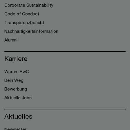
Corporate Sustainability
Code of Conduct
Transparenzbericht
Nachhaltigkeitsinformation
Alumni
Karriere
Warum PwC
Dein Weg
Bewerbung
Aktuelle Jobs
Aktuelles
Newsletter