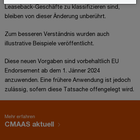
Leaseback-Geschäfte zu klassifizieren sind,
bleiben von dieser Änderung unberührt.
Zum besseren Verständnis wurden auch
illustrative Beispiele veröffentlicht.
Diese neuen Vorgaben sind vorbehaltlich EU
Endorsement ab dem 1. Jänner 2024
anzuwenden. Eine frühere Anwendung ist jedoch
zulässig, sofern diese Tatsache offengelegt wird.
Mehr erfahren
CMAAS aktuell