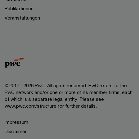
Publikationen
Veranstaltungen
© 2017 - 2026 PwC. All rights reserved. PwC refers to the
PwC network and/or one or more of its member firms, each
of which is a separate legal entity. Please see
www.pwc.com/structure for further details.
Impressum
Disclaimer