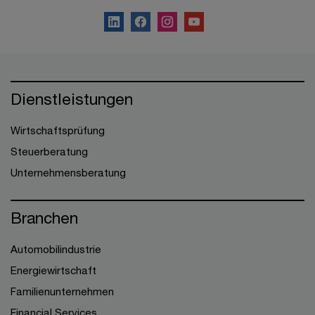
Dienstleistungen
Wirtschaftsprüfung
Steuerberatung
Unternehmensberatung
Branchen
Automobilindustrie
Energiewirtschaft
Familienunternehmen
Financial Services