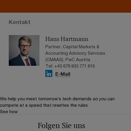
Kontakt
Hans Hartmann
Partner, Capital Markets &
Accounting Advisory Services
(CMAAS), PwC Austria
Tel: +43 676 833 771 816
E-Mail
We help you meet tomorrow’s tech demands
so you can
compete at a speed that rewrites the rules
See how
Folgen Sie uns