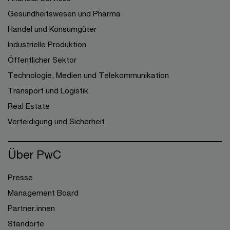
Gesundheitswesen und Pharma
Handel und Konsumgüter
Industrielle Produktion
Öffentlicher Sektor
Technologie, Medien und Telekommunikation
Transport und Logistik
Real Estate
Verteidigung und Sicherheit
Über PwC
Presse
Management Board
Partner:innen
Standorte