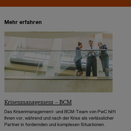
Mehr erfahren
Krisenmanagement – BCM
Das Krisenmanagement- und BCM-Team von PwC hilft
Ihnen vor, während und nach der Krise als verlässlicher
Partner in fordernden und komplexen Situationen.