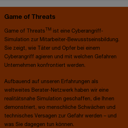
Game of Threats
TM
Game of Threats
ist eine Cyberangriff-
Simulation zur Mitarbeiter-Bewusstseinsbildung.
Sie zeigt, wie Täter und Opfer bei einem
Cyberangriff agieren und mit welchen Gefahren
Unternehmen konfrontiert werden.
Aufbauend auf unseren Erfahrungen als
weltweites Berater-Netzwerk haben wir eine
realitätsnahe Simulation geschaffen, die Ihnen
demonstriert, wo menschliche Schwächen und
technisches Versagen zur Gefahr werden – und
was Sie dagegen tun können.