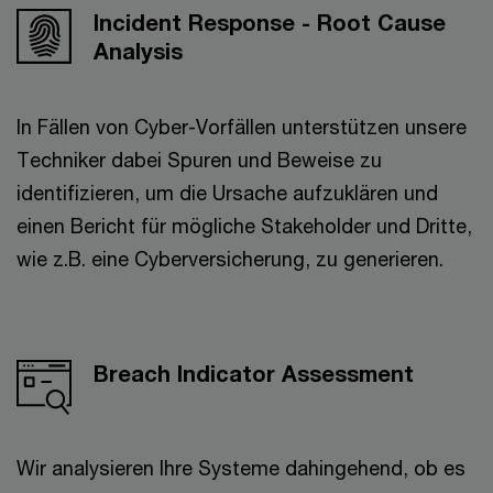
Incident Response - Root Cause
Analysis
In Fällen von Cyber-Vorfällen unterstützen unsere
Techniker dabei Spuren und Beweise zu
identifizieren, um die Ursache aufzuklären und
einen Bericht für mögliche Stakeholder und Dritte,
wie z.B. eine Cyberversicherung, zu generieren.
Breach Indicator Assessment
Wir analysieren Ihre Systeme dahingehend, ob es