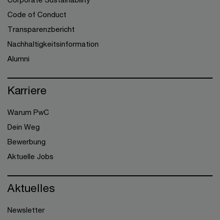
Code of Conduct
Transparenzbericht
Nachhaltigkeitsinformation
Alumni
Karriere
Warum PwC
Dein Weg
Bewerbung
Aktuelle Jobs
Aktuelles
Newsletter