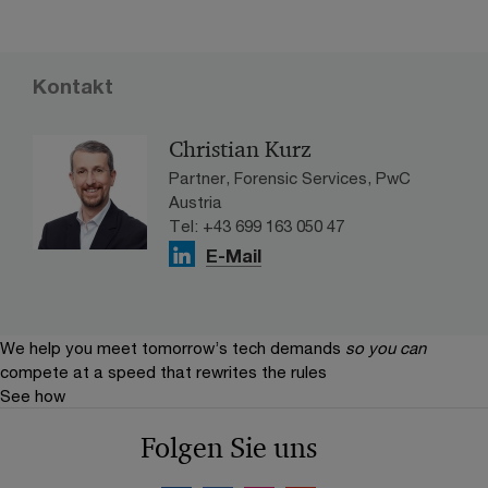
Kontakt
Christian Kurz
Partner, Forensic Services, PwC
Austria
Tel: +43 699 163 050 47
E-Mail
We help you meet tomorrow’s tech demands
so you can
compete at a speed that rewrites the rules
See how
Folgen Sie uns