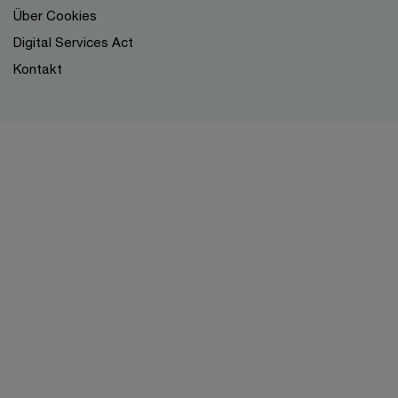
Über Cookies
Digital Services Act
Kontakt