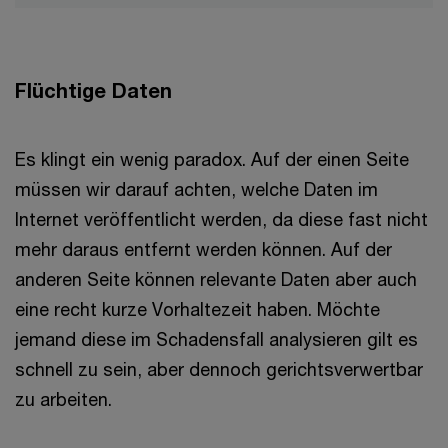
Flüchtige Daten
Es klingt ein wenig paradox. Auf der einen Seite
müssen wir darauf achten, welche Daten im
Internet veröffentlicht werden, da diese fast nicht
mehr daraus entfernt werden können. Auf der
anderen Seite können relevante Daten aber auch
eine recht kurze Vorhaltezeit haben. Möchte
jemand diese im Schadensfall analysieren gilt es
schnell zu sein, aber dennoch gerichtsverwertbar
zu arbeiten.