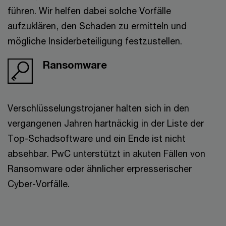
führen. Wir helfen dabei solche Vorfälle
aufzuklären, den Schaden zu ermitteln und
mögliche Insiderbeteiligung festzustellen.
Ransomware
Verschlüsselungstrojaner halten sich in den
vergangenen Jahren hartnäckig in der Liste der
Top-Schadsoftware und ein Ende ist nicht
absehbar. PwC unterstützt in akuten Fällen von
Ransomware oder ähnlicher erpresserischer
Cyber-Vorfälle.