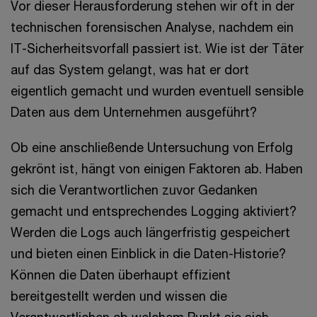
Vor dieser Herausforderung stehen wir oft in der
technischen forensischen Analyse, nachdem ein
IT-Sicherheitsvorfall passiert ist. Wie ist der Täter
auf das System gelangt, was hat er dort
eigentlich gemacht und wurden eventuell sensible
Daten aus dem Unternehmen ausgeführt?
Ob eine anschließende Untersuchung von Erfolg
gekrönt ist, hängt von einigen Faktoren ab. Haben
sich die Verantwortlichen zuvor Gedanken
gemacht und entsprechendes Logging aktiviert?
Werden die Logs auch längerfristig gespeichert
und bieten einen Einblick in die Daten-Historie?
Können die Daten überhaupt effizient
bereitgestellt werden und wissen die