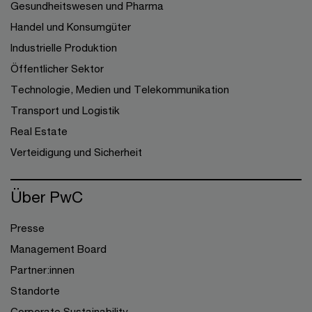
Gesundheitswesen und Pharma
Handel und Konsumgüter
Industrielle Produktion
Öffentlicher Sektor
Technologie, Medien und Telekommunikation
Transport und Logistik
Real Estate
Verteidigung und Sicherheit
Über PwC
Presse
Management Board
Partner:innen
Standorte
Corporate Sustainability