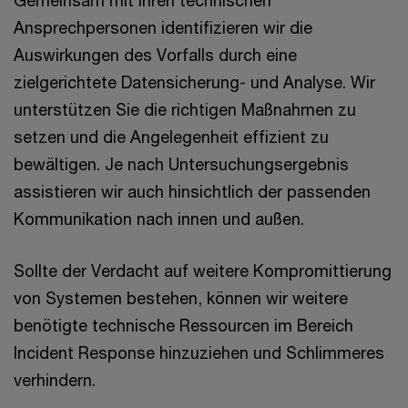
Gemeinsam mit Ihren technischen
Ansprechpersonen identifizieren wir die
Auswirkungen des Vorfalls durch eine
zielgerichtete Datensicherung- und Analyse. Wir
unterstützen Sie die richtigen Maßnahmen zu
setzen und die Angelegenheit effizient zu
bewältigen. Je nach Untersuchungsergebnis
assistieren wir auch hinsichtlich der passenden
Kommunikation nach innen und außen.
Sollte der Verdacht auf weitere Kompromittierung
von Systemen bestehen, können wir weitere
benötigte technische Ressourcen im Bereich
Incident Response hinzuziehen und Schlimmeres
verhindern.