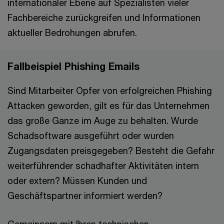
internationaler Ebene auf Spezialisten vieler
Fachbereiche zurückgreifen und Informationen
aktueller Bedrohungen abrufen.
Fallbeispiel Phishing Emails
Sind Mitarbeiter Opfer von erfolgreichen Phishing
Attacken geworden, gilt es für das Unternehmen
das große Ganze im Auge zu behalten. Wurde
Schadsoftware ausgeführt oder wurden
Zugangsdaten preisgegeben? Besteht die Gefahr
weiterführender schadhafter Aktivitäten intern
oder extern? Müssen Kunden und
Geschäftspartner informiert werden?