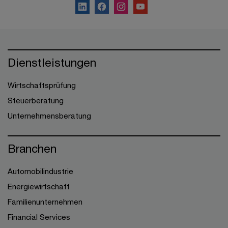
Dienstleistungen
Wirtschaftsprüfung
Steuerberatung
Unternehmensberatung
Branchen
Automobilindustrie
Energiewirtschaft
Familienunternehmen
Financial Services