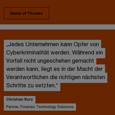
Game of Threats
„Jedes Unternehmen kann Opfer von
Cyberkriminalität werden. Während ein
Vorfall nicht ungeschehen gemacht
werden kann, liegt es in der Macht der
Verantwortlichen die richtigen nächsten
Schritte zu setzten.“
Christian Kurz
Partner, Forensic Technology Solutions