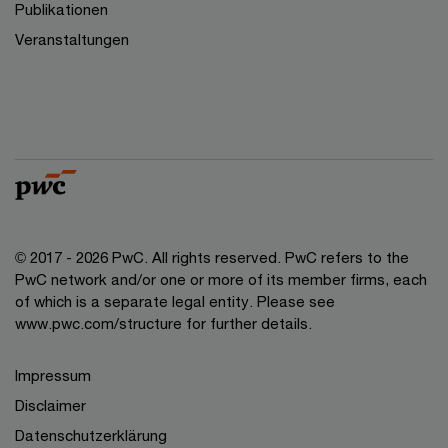
Publikationen
Veranstaltungen
© 2017 - 2026 PwC. All rights reserved. PwC refers to the
PwC network and/or one or more of its member firms, each
of which is a separate legal entity. Please see
www.pwc.com/structure for further details.
Impressum
Disclaimer
Datenschutzerklärung