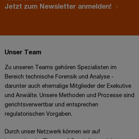
Jetzt zum Newsletter anmelden!
Unser Team
Zu unseren Teams gehören Spezialisten im
Bereich technische Forensik und Analyse -
darunter auch ehemalige Mitglieder der Exekutive
und Anwälte. Unsere Methoden und Prozesse sind
gerichtsverwertbar und entsprechen
regulatorischen Vorgaben.
Durch unser Netzwerk können wir auf