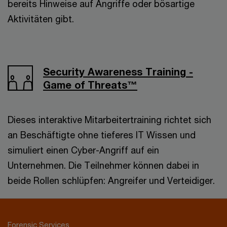
bereits Hinweise auf Angriffe oder bösartige
Aktivitäten gibt.
Security Awareness Training -
Game of Threats
™
Dieses interaktive Mitarbeitertraining richtet sich
an Beschäftigte ohne tieferes IT Wissen und
simuliert einen Cyber-Angriff auf ein
Unternehmen. Die Teilnehmer können dabei in
beide Rollen schlüpfen: Angreifer und Verteidiger.
Forensic Services