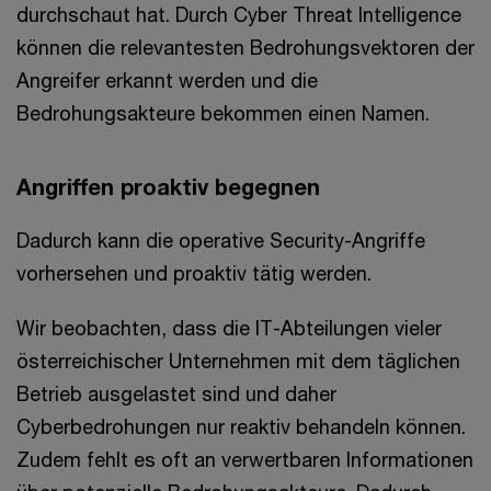
durchschaut hat. Durch Cyber Threat Intelligence
können die relevantesten Bedrohungsvektoren der
Angreifer erkannt werden und die
Bedrohungsakteure bekommen einen Namen.
Angriffen proaktiv begegnen
Dadurch kann die operative Security-Angriffe
vorhersehen und proaktiv tätig werden.
Wir beobachten, dass die IT-Abteilungen vieler
österreichischer Unternehmen mit dem täglichen
Betrieb ausgelastet sind und daher
Cyberbedrohungen nur reaktiv behandeln können.
Zudem fehlt es oft an verwertbaren Informationen