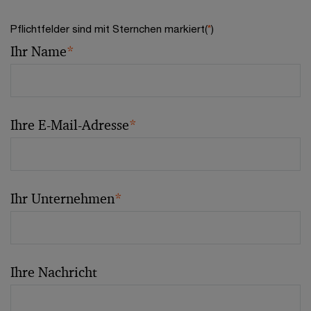
Pflichtfelder sind mit Sternchen markiert(
*
)
Ihr Name
*
Ihre E-Mail-Adresse
*
Ihr Unternehmen
*
Ihre Nachricht