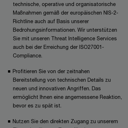
technische, operative und organisatorische
Maßnahmen gemäß der europäischen NIS-2-
Richtline auch auf Basis unserer
Bedrohungsinformationen. Wir unterstützen
Sie mit unseren Threat Intelligence Services
auch bei der Erreichung der ISO27001-
Compliance.
Profitieren Sie von der zeitnahen
Bereitstellung von technischen Details zu
neuen und innovativen Angriffen. Das
ermöglicht Ihnen eine angemessene Reaktion,
bevor es zu spät ist.
Nutzen Sie den direkten Zugang zu unserem