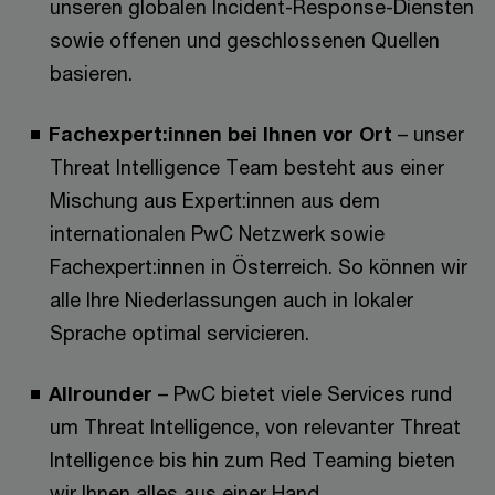
unseren globalen Incident-Response-Diensten
sowie offenen und geschlossenen Quellen
basieren.
Fachexpert:innen bei Ihnen vor Ort
– unser
Threat Intelligence Team besteht aus einer
Mischung aus Expert:innen aus dem
internationalen PwC Netzwerk sowie
Fachexpert:innen in Österreich. So können wir
alle Ihre Niederlassungen auch in lokaler
Sprache optimal servicieren.
Allrounder
– PwC bietet viele Services rund
um Threat Intelligence, von relevanter Threat
Intelligence bis hin zum Red Teaming bieten
wir Ihnen alles aus einer Hand.