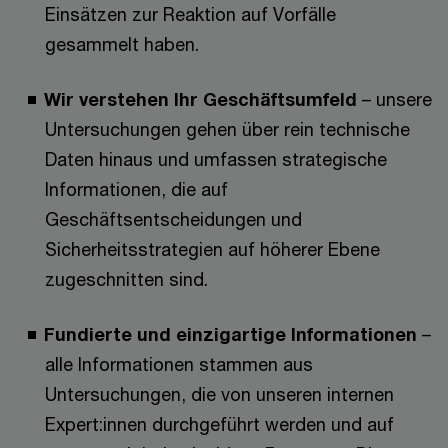
Einsätzen zur Reaktion auf Vorfälle
gesammelt haben.
Wir verstehen Ihr Geschäftsumfeld
– unsere
Untersuchungen gehen über rein technische
Daten hinaus und umfassen strategische
Informationen, die auf
Geschäftsentscheidungen und
Sicherheitsstrategien auf höherer Ebene
zugeschnitten sind.
Fundierte und einzigartige Informationen
–
alle Informationen stammen aus
Untersuchungen, die von unseren internen
Expert:innen durchgeführt werden und auf