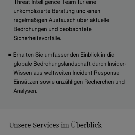
Threat Intelligence Team für eine
unkomplizierte Beratung und einen
regelmäßigen Austausch über aktuelle
Bedrohungen und beobachtete
Sicherheitsvorfälle.
Erhalten Sie umfassenden Einblick in die
globale Bedrohungslandschaft durch Insider-
Wissen aus weltweiten Incident Response
Einsätzen sowie unzähligen Recherchen und
Analysen.
Unsere Services im Überblick