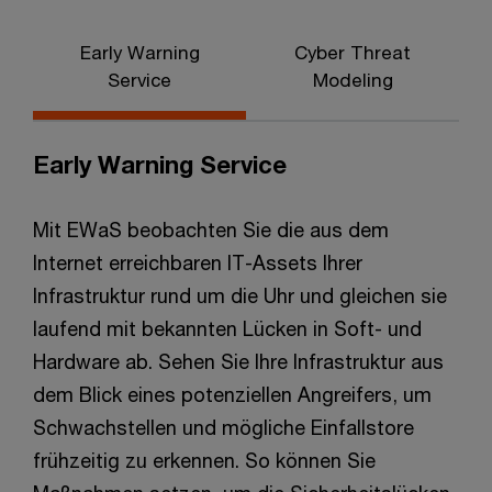
Early Warning
Cyber Threat
T
Service
Modeling
Early Warning Service
Mit EWaS beobachten Sie die aus dem
Internet erreichbaren IT-Assets Ihrer
Infrastruktur rund um die Uhr und gleichen sie
laufend mit bekannten Lücken in Soft- und
Hardware ab. Sehen Sie Ihre Infrastruktur aus
dem Blick eines potenziellen Angreifers, um
Schwachstellen und mögliche Einfallstore
frühzeitig zu erkennen. So können Sie