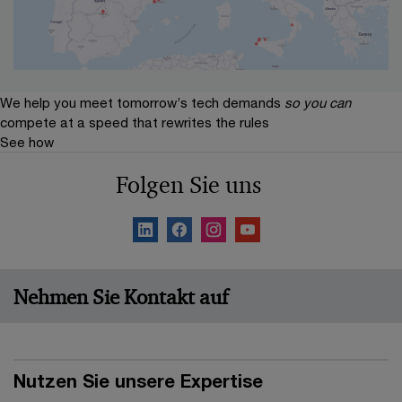
We help you meet tomorrow’s tech demands
so you can
compete at a speed that rewrites the rules
See how
Folgen Sie uns
Nehmen Sie Kontakt auf
Nutzen Sie unsere Expertise