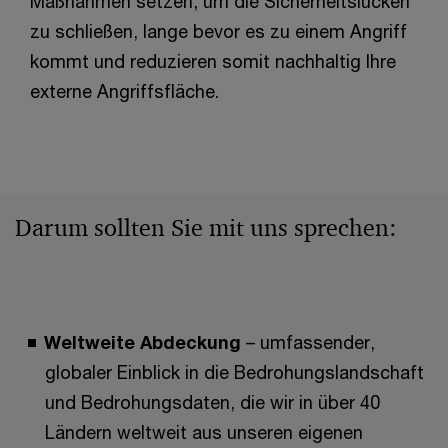
Maßnahmen setzen, um die Sicherheitslücken
zu schließen, lange bevor es zu einem Angriff
kommt und reduzieren somit nachhaltig Ihre
externe Angriffsfläche.
Darum sollten Sie mit uns sprechen:
Weltweite Abdeckung
– umfassender,
globaler Einblick in die Bedrohungslandschaft
und Bedrohungsdaten, die wir in über 40
Ländern weltweit aus unseren eigenen