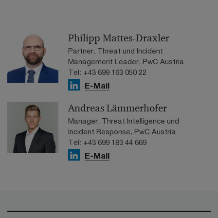
Philipp Mattes-Draxler
Partner, Threat und Incident
Management Leader, PwC Austria
Tel: +43 699 163 050 22
E-Mail
Andreas Lämmerhofer
Manager, Threat Intelligence und
Incident Response, PwC Austria
Tel: +43 699 183 44 669
E-Mail