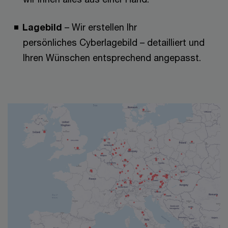
Lagebild
– Wir erstellen Ihr
persönliches Cyberlagebild – detailliert und
Ihren Wünschen entsprechend angepasst.