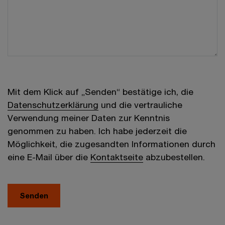
Mit dem Klick auf „Senden“ bestätige ich, die
Datenschutzerklärung
und die vertrauliche
Verwendung meiner Daten zur Kenntnis
genommen zu haben. Ich habe jederzeit die
Möglichkeit, die zugesandten Informationen durch
eine E-Mail über die
Kontaktseite
abzubestellen.
Senden