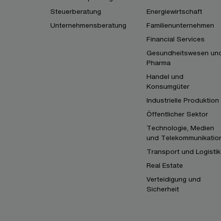
Steuerberatung
Energiewirtschaft
Unternehmensberatung
Familienunternehmen
Financial Services
Gesundheitswesen un
Pharma
Handel und
Konsumgüter
Industrielle Produktion
Öffentlicher Sektor
Technologie, Medien
und Telekommunikatio
Transport und Logistik
Real Estate
Verteidigung und
Sicherheit