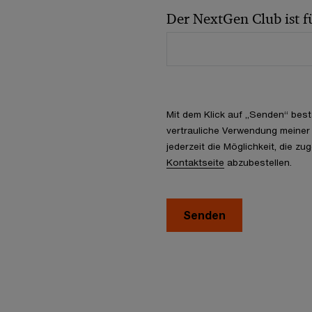
Der NextGen Club ist fü
Mit dem Klick auf „Senden“ bestä
vertrauliche Verwendung meiner
jederzeit die Möglichkeit, die z
Kontaktseite
abzubestellen.