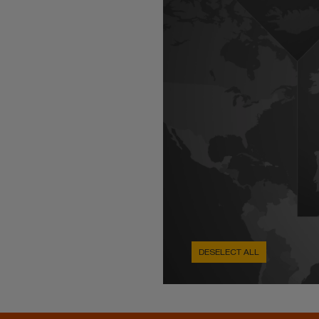
DESELECT ALL