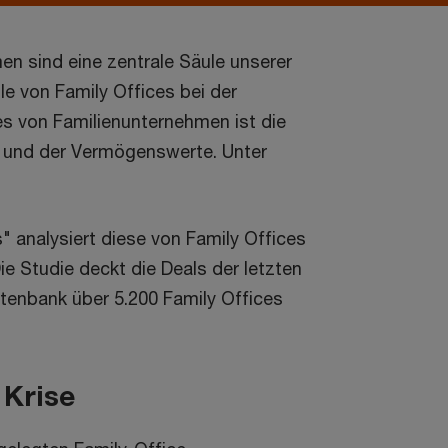
n sind eine zentrale Säule unserer
lle von Family Offices bei der
es von Familienunternehmen ist die
 und der Vermögenswerte. Unter
" analysiert diese von Family Offices
ie Studie deckt die Deals der letzten
atenbank über 5.200 Family Offices
 Krise