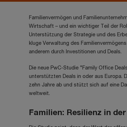
Familienvermögen und Familienunternehme
Wirtschaft – und ein wichtiger Teil der Ro
Unterstützung der Strategie und des Erb
kluge Verwaltung des Familienvermögens
anderem durch Investitionen und Deals.
Die neue PwC-Studie "Family Office Deals
unterstützten Deals in oder aus Europa. D
zehn Jahre ab und stützt sich auf eine D
weltweit.
Familien: Resilienz in der