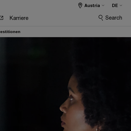
Austria
DE
Search
Karriere
vestitionen