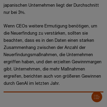
japanischen Unternehmen liegt der Durchschnitt
nur bei 3%.
Wenn CEOs weitere Ermutigung benötigen, um
die Neuerfindung zu verstärken, sollten sie
beachten, dass es in den Daten einen starken
Zusammenhang zwischen der Anzahl der
Neuerfindungsmaßnahmen, die Unternehmen
ergriffen haben, und den erzielten Gewinnmargen
gibt. Unternehmen, die mehr Maßnahmen
ergreifen, berichten auch von größeren Gewinnen
durch GenAI im letzten Jahr.