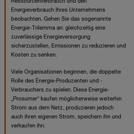
Ressourcenverbrauch und den
Energieverbrauch Ihres Unternehmens
beobachten. Gehen Sie das sogenannte
Energie-Trilemma an: gleichzeitig eine
zuverlässige Energieversorgung
sicherzustellen, Emissionen zu reduzieren und
Kosten zu senken.
Viele Organisationen beginnen, die doppelte
Rolle des Energie-Produzenten und -
Verbrauchers zu spielen. Diese Energie-
„Prosumer“ kaufen möglicherweise weiterhin
Strom aus dem Netz, produzieren jedoch
auch ihren eigenen Strom, speichern ihn und
verkaufen ihn.