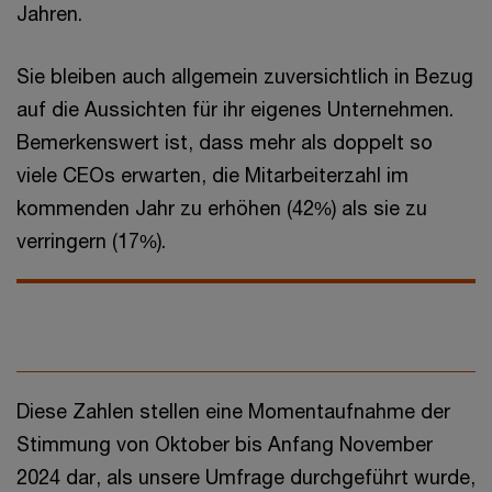
Jahren.
Sie bleiben auch allgemein zuversichtlich in Bezug
auf die Aussichten für ihr eigenes Unternehmen.
Bemerkenswert ist, dass mehr als doppelt so
viele CEOs erwarten, die Mitarbeiterzahl im
kommenden Jahr zu erhöhen (42%) als sie zu
verringern (17%).
Diese Zahlen stellen eine Momentaufnahme der
Stimmung von Oktober bis Anfang November
2024 dar, als unsere Umfrage durchgeführt wurde,