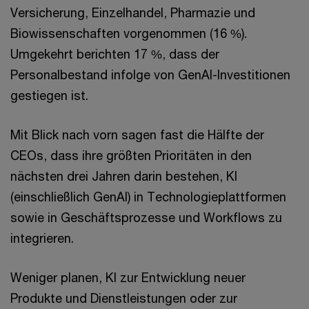
Versicherung, Einzelhandel, Pharmazie und
Biowissenschaften vorgenommen (16 %).
Umgekehrt berichten 17 %, dass der
Personalbestand infolge von GenAI-Investitionen
gestiegen ist.
Mit Blick nach vorn sagen fast die Hälfte der
CEOs, dass ihre größten Prioritäten in den
nächsten drei Jahren darin bestehen, KI
(einschließlich GenAI) in Technologieplattformen
sowie in Geschäftsprozesse und Workflows zu
integrieren.
Weniger planen, KI zur Entwicklung neuer
Produkte und Dienstleistungen oder zur