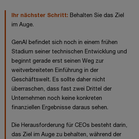
Ihr nächster Schritt:
Behalten Sie das Ziel
im Auge.
GenAI befindet sich noch in einem frühen
Stadium seiner technischen Entwicklung und
beginnt gerade erst seinen Weg zur
weitverbreiteten Einführung in der
Geschäftswelt. Es sollte daher nicht
überraschen, dass fast zwei Drittel der
Unternehmen noch keine konkreten
finanziellen Ergebnisse daraus sehen.
Die Herausforderung für CEOs besteht darin,
das Ziel im Auge zu behalten, während der