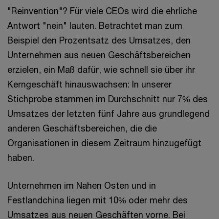
"Reinvention"? Für viele CEOs wird die ehrliche
Antwort "nein" lauten. Betrachtet man zum
Beispiel den Prozentsatz des Umsatzes, den
Unternehmen aus neuen Geschäftsbereichen
erzielen, ein Maß dafür, wie schnell sie über ihr
Kerngeschäft hinauswachsen: In unserer
Stichprobe stammen im Durchschnitt nur 7% des
Umsatzes der letzten fünf Jahre aus grundlegend
anderen Geschäftsbereichen, die die
Organisationen in diesem Zeitraum hinzugefügt
haben.
Unternehmen im Nahen Osten und in
Festlandchina liegen mit 10% oder mehr des
Umsatzes aus neuen Geschäften vorne. Bei