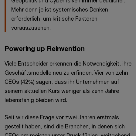
Geopolitik und Cyberrisiken immer deutlicher.
Mehr denn je ist systemisches Denken
erforderlich, um kritische Faktoren
vorauszusehen.
Powering up Reinvention
Viele Entscheider erkennen die Notwendigkeit, ihre
Geschäftsmodelle neu zu erfinden. Vier von zehn
CEOs (42%) sagen, dass ihr Unternehmen auf
seinem aktuellen Kurs weniger als zehn Jahre
lebensfähig bleiben wird.
Seit wir diese Frage vor zwei Jahren erstmals
gestellt haben, sind die Branchen, in denen sich
CEOs am meisten unter Druck fühlen, weitgehend