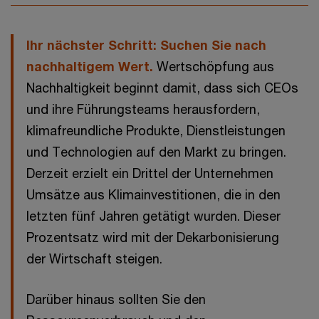
Ihr nächster Schritt: Suchen Sie nach
nachhaltigem Wert.
Wertschöpfung aus
Nachhaltigkeit beginnt damit, dass sich CEOs
und ihre Führungsteams herausfordern,
klimafreundliche Produkte, Dienstleistungen
und Technologien auf den Markt zu bringen.
Derzeit erzielt ein Drittel der Unternehmen
Umsätze aus Klimainvestitionen, die in den
letzten fünf Jahren getätigt wurden. Dieser
Prozentsatz wird mit der Dekarbonisierung
der Wirtschaft steigen.
Darüber hinaus sollten Sie den