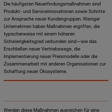
Die häufigsten Neuerfindungsmaßnahmen sind
Produkt- und Serviceinnovationen sowie Schritte
zur Ansprache neuer Kundengruppen. Weniger
Unternehmen haben Maßnahmen ergriffen, die
typischerweise mit einem höheren
Schwierigkeitsgrad verbunden sind—wie das
Erschließen neuer Vertriebswege, die
Implementierung neuer Preismodelle oder die
Zusammenarbeit mit anderen Organisationen zur
Schaffung neuer Ökosysteme.
Werden diese Maßnahmen ausreichen für eine