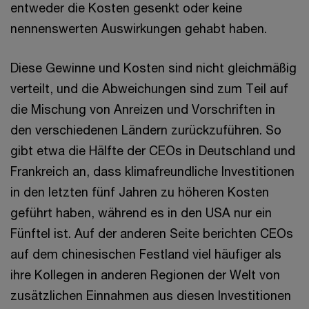
entweder die Kosten gesenkt oder keine
nennenswerten Auswirkungen gehabt haben.
Diese Gewinne und Kosten sind nicht gleichmäßig
verteilt, und die Abweichungen sind zum Teil auf
die Mischung von Anreizen und Vorschriften in
den verschiedenen Ländern zurückzuführen. So
gibt etwa die Hälfte der CEOs in Deutschland und
Frankreich an, dass klimafreundliche Investitionen
in den letzten fünf Jahren zu höheren Kosten
geführt haben, während es in den USA nur ein
Fünftel ist. Auf der anderen Seite berichten CEOs
auf dem chinesischen Festland viel häufiger als
ihre Kollegen in anderen Regionen der Welt von
zusätzlichen Einnahmen aus diesen Investitionen