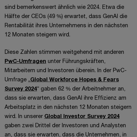
sind bemerkenswert ähnlich wie 2024. Etwa die
Hälfte der CEOs (49 %) erwartet, dass GenAI die
Rentabilität ihres Unternehmens in den nächsten
12 Monaten steigern wird.
Diese Zahlen stimmen weitgehend mit anderen
PwC-Umfragen
unter Führungskräften,
Mitarbeitern und Investoren überein. In der PwC-
Umfrage „
Global Workforce Hopes & Fears
Survey 2024
“ gaben 62 % der Arbeitnehmer an,
dass sie erwarten, dass GenAI ihre Effizienz am
Arbeitsplatz in den nächsten 12 Monaten steigern
wird. In unserer
Global Investor Survey 2024
gaben zwei Drittel der Investoren und Analysten
an, dass sie erwarten, dass die Unternehmen, in