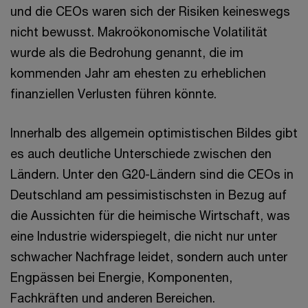
und die CEOs waren sich der Risiken keineswegs
nicht bewusst. Makroökonomische Volatilität
wurde als die Bedrohung genannt, die im
kommenden Jahr am ehesten zu erheblichen
finanziellen Verlusten führen könnte.
Innerhalb des allgemein optimistischen Bildes gibt
es auch deutliche Unterschiede zwischen den
Ländern. Unter den G20-Ländern sind die CEOs in
Deutschland am pessimistischsten in Bezug auf
die Aussichten für die heimische Wirtschaft, was
eine Industrie widerspiegelt, die nicht nur unter
schwacher Nachfrage leidet, sondern auch unter
Engpässen bei Energie, Komponenten,
Fachkräften und anderen Bereichen.