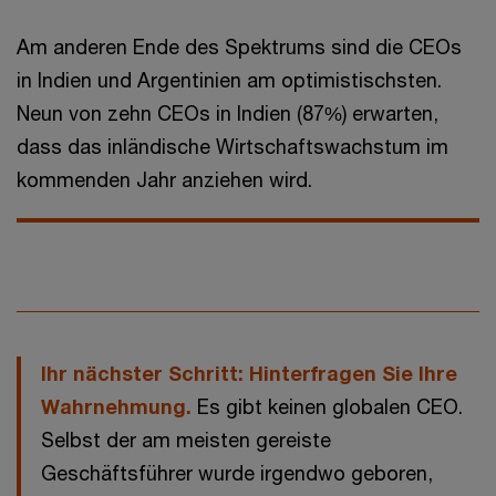
Am anderen Ende des Spektrums sind die CEOs
in Indien und Argentinien am optimistischsten.
Neun von zehn CEOs in Indien (87%) erwarten,
dass das inländische Wirtschaftswachstum im
kommenden Jahr anziehen wird.
Ihr nächster Schritt: Hinterfragen Sie Ihre
Wahrnehmung.
Es gibt keinen globalen CEO.
Selbst der am meisten gereiste
Geschäftsführer wurde irgendwo geboren,