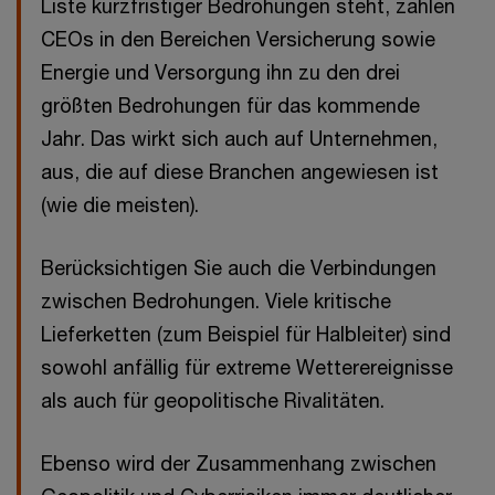
Liste kurzfristiger Bedrohungen steht, zählen
CEOs in den Bereichen Versicherung sowie
Energie und Versorgung ihn zu den drei
größten Bedrohungen für das kommende
Jahr. Das wirkt sich auch auf Unternehmen,
aus, die auf diese Branchen angewiesen ist
(wie die meisten).
Berücksichtigen Sie auch die Verbindungen
zwischen Bedrohungen. Viele kritische
Lieferketten (zum Beispiel für Halbleiter) sind
sowohl anfällig für extreme Wetterereignisse
als auch für geopolitische Rivalitäten.
Ebenso wird der Zusammenhang zwischen