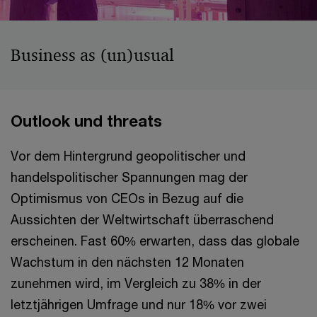
Business as (un)usual
Outlook und threats
Vor dem Hintergrund geopolitischer und
handelspolitischer Spannungen mag der
Optimismus von CEOs in Bezug auf die
Aussichten der Weltwirtschaft überraschend
erscheinen. Fast 60% erwarten, dass das globale
Wachstum in den nächsten 12 Monaten
zunehmen wird, im Vergleich zu 38% in der
letztjährigen Umfrage und nur 18% vor zwei