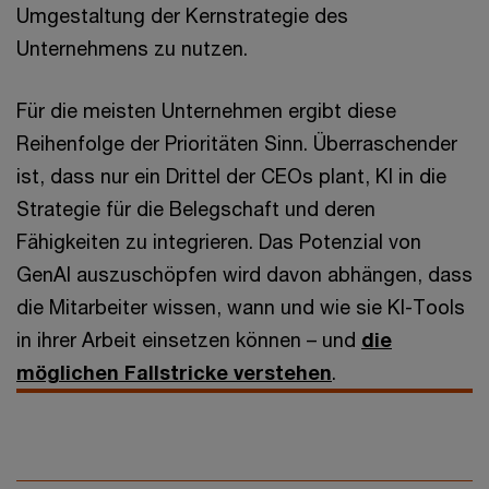
Umgestaltung der Kernstrategie des
Unternehmens zu nutzen.
Für die meisten Unternehmen ergibt diese
Reihenfolge der Prioritäten Sinn. Überraschender
ist, dass nur ein Drittel der CEOs plant, KI in die
Strategie für die Belegschaft und deren
Fähigkeiten zu integrieren. Das Potenzial von
GenAI auszuschöpfen wird davon abhängen, dass
die Mitarbeiter wissen, wann und wie sie KI-Tools
in ihrer Arbeit einsetzen können – und
die
möglichen Fallstricke verstehen
.