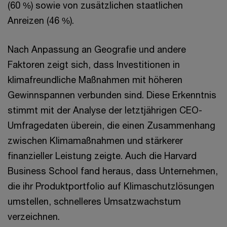
(60 %) sowie von zusätzlichen staatlichen
Anreizen (46 %).
Nach Anpassung an Geografie und andere
Faktoren zeigt sich, dass Investitionen in
klimafreundliche Maßnahmen mit höheren
Gewinnspannen verbunden sind. Diese Erkenntnis
stimmt mit der Analyse der letztjährigen CEO-
Umfragedaten überein, die einen Zusammenhang
zwischen Klimamaßnahmen und stärkerer
finanzieller Leistung zeigte. Auch die Harvard
Business School fand heraus, dass Unternehmen,
die ihr Produktportfolio auf Klimaschutzlösungen
umstellen, schnelleres Umsatzwachstum
verzeichnen.