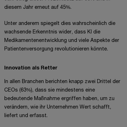
diesem Jahr erneut auf 45%.
Unter anderem spiegelt dies wahrscheinlich die
wachsende Erkenntnis wider, dass KI die
Medikamentenentwicklung und viele Aspekte der
Patientenversorgung revolutionieren könnte.
Innovation als Retter
In allen Branchen berichten knapp zwei Drittel der
CEOs (63%), dass sie mindestens eine
bedeutende Maßnahme ergriffen haben, um zu
verändern, wie ihr Unternehmen Wert schafft,
liefert und erfasst.