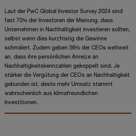
Laut der PwC Global Investor Survey 2024 sind
fast 70% der Investoren der Meinung, dass
Unternehmen in Nachhaltigkeit investieren sollten,
selbst wenn dies kurzfristig die Gewinne
schmälert. Zudem geben 56% der CEOs weltweit
an, dass ihre persönlichen Anreize an
Nachhaltigkeitskennzahlen gekoppelt sind. Je
stärker die Vergütung der CEOs an Nachhaltigkeit
gebunden ist, desto mehr Umsatz stammt
wahrscheinlich aus klimafreundlichen
Investitionen.