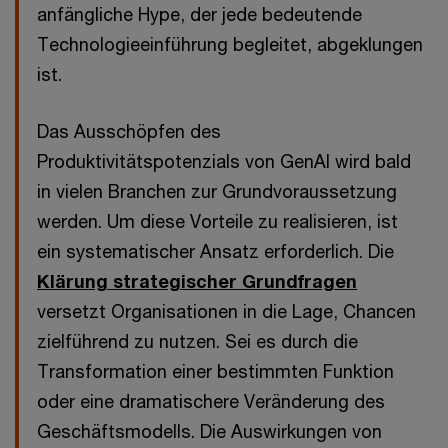
anfängliche Hype, der jede bedeutende
Technologieeinführung begleitet, abgeklungen
ist.
Das Ausschöpfen des
Produktivitätspotenzials von GenAI wird bald
in vielen Branchen zur Grundvoraussetzung
werden. Um diese Vorteile zu realisieren, ist
ein systematischer Ansatz erforderlich. Die
Klärung strategischer Grundfragen
versetzt Organisationen in die Lage, Chancen
zielführend zu nutzen. Sei es durch die
Transformation einer bestimmten Funktion
oder eine dramatischere Veränderung des
Geschäftsmodells. Die Auswirkungen von