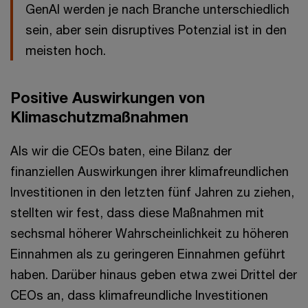
GenAI werden je nach Branche unterschiedlich
sein, aber sein disruptives Potenzial ist in den
meisten hoch.
Positive Auswirkungen von
Klimaschutzmaßnahmen
Als wir die CEOs baten, eine Bilanz der
finanziellen Auswirkungen ihrer klimafreundlichen
Investitionen in den letzten fünf Jahren zu ziehen,
stellten wir fest, dass diese Maßnahmen mit
sechsmal höherer Wahrscheinlichkeit zu höheren
Einnahmen als zu geringeren Einnahmen geführt
haben. Darüber hinaus geben etwa zwei Drittel der
CEOs an, dass klimafreundliche Investitionen