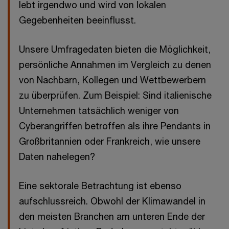
lebt irgendwo und wird von lokalen
Gegebenheiten beeinflusst.
Unsere Umfragedaten bieten die Möglichkeit,
persönliche Annahmen im Vergleich zu denen
von Nachbarn, Kollegen und Wettbewerbern
zu überprüfen. Zum Beispiel: Sind italienische
Unternehmen tatsächlich weniger von
Cyberangriffen betroffen als ihre Pendants in
Großbritannien oder Frankreich, wie unsere
Daten nahelegen?
Eine sektorale Betrachtung ist ebenso
aufschlussreich. Obwohl der Klimawandel in
den meisten Branchen am unteren Ende der