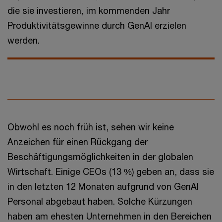
die sie investieren, im kommenden Jahr
Produktivitätsgewinne durch GenAI erzielen
werden.
Obwohl es noch früh ist, sehen wir keine
Anzeichen für einen Rückgang der
Beschäftigungsmöglichkeiten in der globalen
Wirtschaft. Einige CEOs (13 %) geben an, dass sie
in den letzten 12 Monaten aufgrund von GenAI
Personal abgebaut haben. Solche Kürzungen
haben am ehesten Unternehmen in den Bereichen