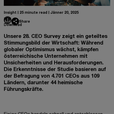
Insight
25 minute read
Jänner 20, 2025
PDF
Share
Download
Unsere 28. CEO Survey zeigt ein geteiltes
Stimmungsbild der Wirtschaft: Während
globaler Optimismus wächst, kämpfen
österreichische Unternehmen mit
Unsicherheiten und Herausforderungen.
Die Erkenntnisse der Studie basieren auf
der Befragung von 4.701 CEOs aus 109
Ländern, darunter 44 heimische
Führungskräfte.