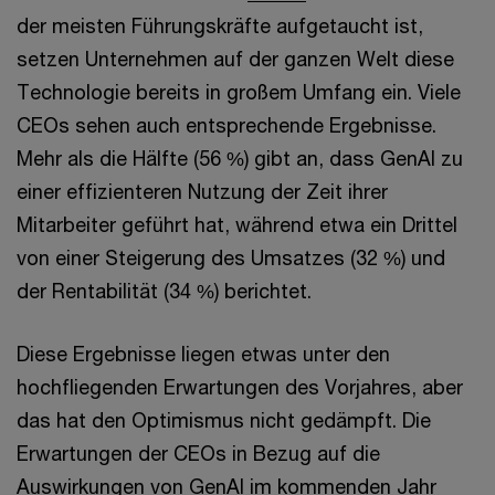
der meisten Führungskräfte aufgetaucht ist,
setzen Unternehmen auf der ganzen Welt diese
Technologie bereits in großem Umfang ein. Viele
CEOs sehen auch entsprechende Ergebnisse.
Mehr als die Hälfte (56 %) gibt an, dass GenAI zu
einer effizienteren Nutzung der Zeit ihrer
Mitarbeiter geführt hat, während etwa ein Drittel
von einer Steigerung des Umsatzes (32 %) und
der Rentabilität (34 %) berichtet.
Diese Ergebnisse liegen etwas unter den
hochfliegenden Erwartungen des Vorjahres, aber
das hat den Optimismus nicht gedämpft. Die
Erwartungen der CEOs in Bezug auf die
Auswirkungen von GenAI im kommenden Jahr