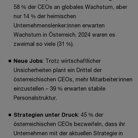
58 % der CEOs an globales Wachstum, aber
nur 14 % der heimischen
Unternehmenslenker:innen erwarten
Wachstum in Österreich. 2024 waren es
zweimal so viele (31 %).
Neue Jobs
: Trotz wirtschaftlicher
Unsicherheiten plant ein Drittel der
österreichischen CEOs, mehr Mitarbeiter:innen
einzustellen – 39 % erwarten stabile
Personalstruktur.
Strategien unter Druck
: 45 % der
österreichischen CEOs bezweifeln, dass ihr
Unternehmen mit der aktuellen Strategie in