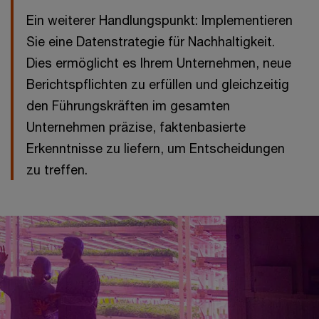
Ein weiterer Handlungspunkt: Implementieren
Sie eine Datenstrategie für Nachhaltigkeit.
Dies ermöglicht es Ihrem Unternehmen, neue
Berichtspflichten zu erfüllen und gleichzeitig
den Führungskräften im gesamten
Unternehmen präzise, faktenbasierte
Erkenntnisse zu liefern, um Entscheidungen
zu treffen.