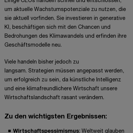
Einige CEOs handeln schnell und entschlossen,
um aktuelle Wachstumspotenziale zu nutzen, die
sie aktuell vorfinden. Sie investieren in generative
KI, beschäftigen sich mit den Chancen und
Bedrohungen des Klimawandels und erfinden ihre
Geschäftsmodelle neu.
Viele handeln bisher jedoch zu
langsam. Strategien müssen angepasst werden,
um erfolgreich zu sein, da künstliche Intelligenz
und eine klimafreundlichere Wirtschaft unsere
Wirtschaftslandschaft rasant verändern.
Zu den wichtigsten Ergebnissen:
Wirtschaftspessimismus
: Weltweit glauben