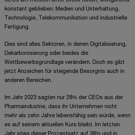
konstant geblieben: Medien und Unterhaltung,
Technologie, Telekommunikation und industrielle
Fertigung.
Dies sind alles Sektoren, in denen Digitalisierung,
Dekarbonisierung oder beides die
Wettbewerbsgrundlage verändern. Doch es gibt
jetzt Anzeichen für steigende Besorgnis auch in
anderen Bereichen.
Im Jahr 2023 sagten nur 28% der CEOs aus der
Pharmaindustrie, dass ihr Unternehmen nicht
mehr als zehn Jahre lebensfähig sein würde, wenn
es auf seinem aktuellen Kurs bleibt. Im letzten
Jahr stieg dieser Prozentsatz auf 38% und in