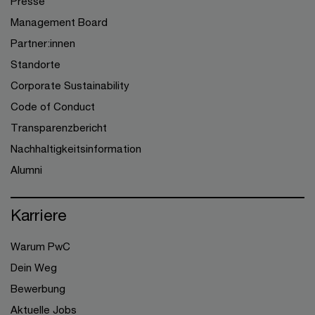
Presse
Management Board
Partner:innen
Standorte
Corporate Sustainability
Code of Conduct
Transparenzbericht
Nachhaltigkeitsinformation
Alumni
Karriere
Warum PwC
Dein Weg
Bewerbung
Aktuelle Jobs