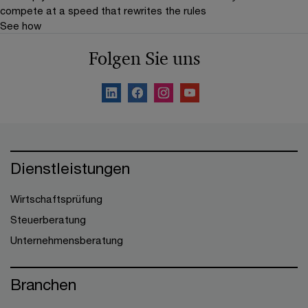
compete at a speed that rewrites the rules
See how
Folgen Sie uns
Dienstleistungen
Wirtschaftsprüfung
Steuerberatung
Unternehmensberatung
Branchen