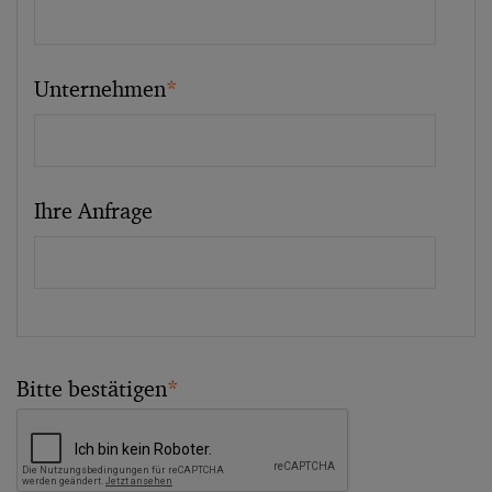
Unternehmen
*
Ihre Anfrage
Bitte bestätigen
*