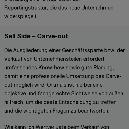
Reportingstruktur, die das neue Unternehmen
widerspiegelt.
Sell Side – Carve-out
Die Ausgliederung einer Geschäftssparte bzw. der
Verkauf von Unternehmensteilen erfordert
umfassendes Know-how sowie gute Planung,
damit eine professionelle Umsetzung des Carve-
out möglich wird. Oftmals ist hierbei eine
objektive und fachgerechte Sichtweise von außen
hilfreich, um die beste Entscheidung zu treffen
und die wichtigsten Fragen zu beantworten:
Wie kann ich Wertverluste beim Verkauf von