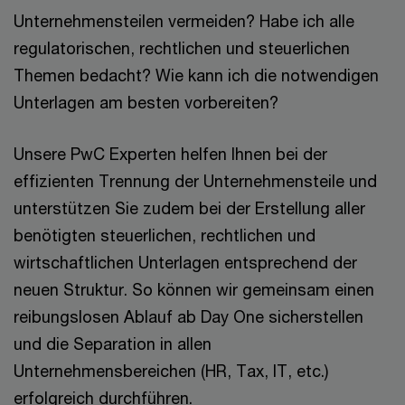
Unternehmensteilen vermeiden? Habe ich alle
regulatorischen, rechtlichen und steuerlichen
Themen bedacht? Wie kann ich die notwendigen
Unterlagen am besten vorbereiten?
Unsere PwC Experten helfen Ihnen bei der
effizienten Trennung der Unternehmensteile und
unterstützen Sie zudem bei der Erstellung aller
benötigten steuerlichen, rechtlichen und
wirtschaftlichen Unterlagen entsprechend der
neuen Struktur. So können wir gemeinsam einen
reibungslosen Ablauf ab Day One sicherstellen
und die Separation in allen
Unternehmensbereichen (HR, Tax, IT, etc.)
erfolgreich durchführen.