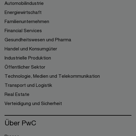
Automobilindustrie
Energiewirtschaft
Familienunternehmen
Financial Services
Gesundheitswesen und Pharma
Handel und Konsumgüter
Industrielle Produktion
Öffentlicher Sektor
Technologie, Medien und Telekommunikation
Transport und Logistik
Real Estate
Verteidigung und Sicherheit
Über PwC