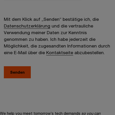
Mit dem Klick auf „Senden“ bestätige ich, die
Datenschutzerklärung
und die vertrauliche
Verwendung meiner Daten zur Kenntnis
genommen zu haben. Ich habe jederzeit die
Möglichkeit, die zugesandten Informationen durch
eine E-Mail über die
Kontaktseite
abzubestellen.
We help you meet tomorrow’s tech demands
so you can