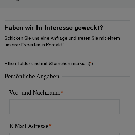
Haben wir Ihr Interesse geweckt?
Schicken Sie uns eine Anfrage und treten Sie mit einem
unserer Experten in Kontakt!
Pflichtfelder sind mit Sternchen markiert(
*
)
Persönliche Angaben
Vor- und Nachname
*
E-Mail Adresse
*