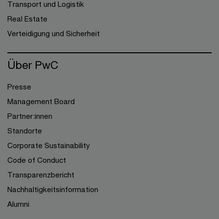
Transport und Logistik
Real Estate
Verteidigung und Sicherheit
Über PwC
Presse
Management Board
Partner:innen
Standorte
Corporate Sustainability
Code of Conduct
Transparenzbericht
Nachhaltigkeitsinformation
Alumni