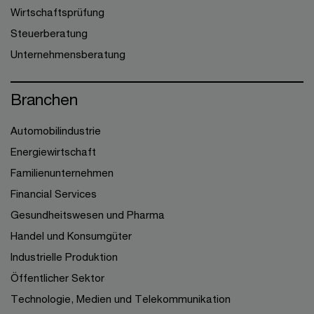
Wirtschaftsprüfung
Steuerberatung
Unternehmensberatung
Branchen
Automobilindustrie
Energiewirtschaft
Familienunternehmen
Financial Services
Gesundheitswesen und Pharma
Handel und Konsumgüter
Industrielle Produktion
Öffentlicher Sektor
Technologie, Medien und Telekommunikation