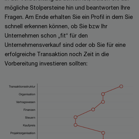
mögliche Stolpersteine hin und beantworten Ihre
Fragen. Am Ende erhalten Sie ein Profil in dem Sie
schnell erkennen können, ob Sie bzw Ihr
Unternehmen schon „fit“ für den
Unternehmensverkauf sind oder ob Sie für eine
erfolgreiche Transaktion noch Zeit in die
Vorbereitung investieren sollten: