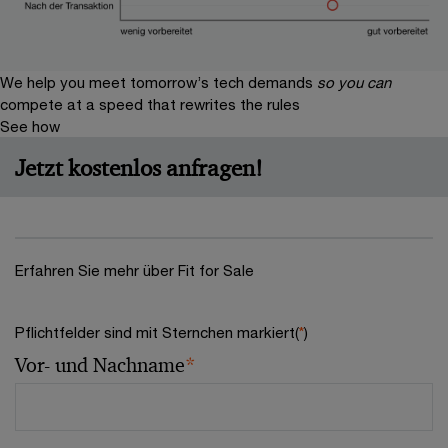
We help you meet tomorrow’s tech demands
so you can
compete at a speed that rewrites the rules
See how
Jetzt kostenlos anfragen!
Erfahren Sie mehr über Fit for Sale
Pflichtfelder sind mit Sternchen markiert(
*
)
Vor- und Nachname
*