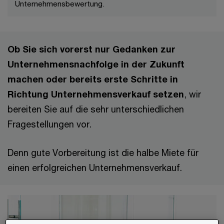
Unternehmensbewertung.
Ob Sie sich vorerst nur Gedanken zur
Unternehmensnachfolge in der Zukunft
machen oder bereits erste Schritte in
Richtung Unternehmensverkauf setzen
, wir
bereiten Sie auf die sehr unterschiedlichen
Fragestellungen vor.
Denn gute Vorbereitung ist die halbe Miete für
einen erfolgreichen Unternehmensverkauf.