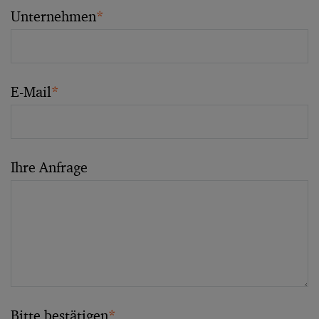
Unternehmen
*
E-Mail
*
Ihre Anfrage
Bitte bestätigen
*