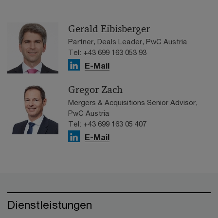
Gerald Eibisberger
Partner, Deals Leader, PwC Austria
Tel: +43 699 163 053 93
E-Mail
Gregor Zach
Mergers & Acquisitions Senior Advisor,
PwC Austria
Tel: +43 699 163 05 407
E-Mail
Dienstleistungen