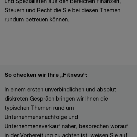
und Spezialisten aus den Bereichen Finanzen,
Steuern und Recht die Sie bei diesen Themen
rundum betreuen können.
So checken wir Ihre „Fitness“:
In einem ersten unverbindlichen und absolut
diskreten Gespräch bringen wir Ihnen die
typischen Themen rund um
Unternehmensnachfolge und
Unternehmensverkauf näher, besprechen worauf
in der Vorbereitung zu achten ist, weisen Sie auf