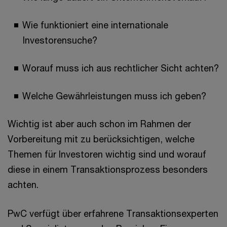
Wie funktioniert eine internationale
Investorensuche?
Worauf muss ich aus rechtlicher Sicht achten?
Welche Gewährleistungen muss ich geben?
Wichtig ist aber auch schon im Rahmen der
Vorbereitung mit zu berücksichtigen, welche
Themen für Investoren wichtig sind und worauf
diese in einem Transaktionsprozess besonders
achten.
PwC verfügt über erfahrene Transaktionsexperten