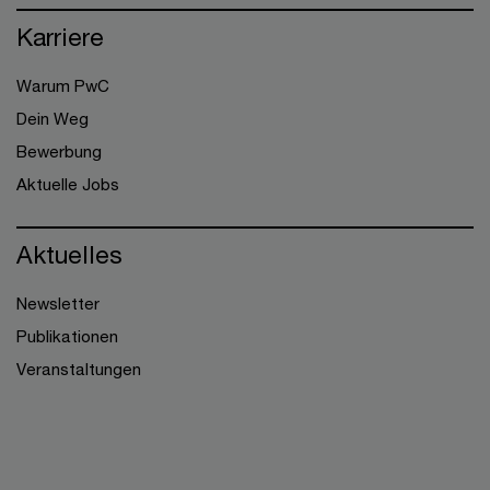
Karriere
Warum PwC
Dein Weg
Bewerbung
Aktuelle Jobs
Aktuelles
Newsletter
Publikationen
Veranstaltungen