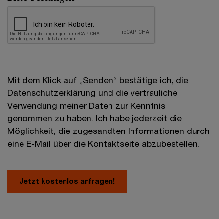
Mit dem Klick auf „Senden“ bestätige ich, die
Datenschutzerklärung
und die vertrauliche
Verwendung meiner Daten zur Kenntnis
genommen zu haben. Ich habe jederzeit die
Möglichkeit, die zugesandten Informationen durch
eine E-Mail über die
Kontaktseite
abzubestellen.
Jetzt kostenlos anfragen!