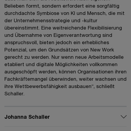
Belieben formt, sondern erfordert eine sorgfältig
durchdachte Symbiose von KI und Mensch, die mit
der Unternehmensstrategie und -kultur
übereinstimmt. Eine weitreichende Flexibilisierung
und Übernahme von Eigenverantwortung sind
anspruchsvoll, bieten jedoch ein erhebliches
Potenzial, um den Grundsätzen von New Work
gerecht zu werden. Nur wenn neue Arbeitsmodelle
etabliert und digitale Möglichkeiten vollkommen
ausgeschöpft werden, können Organisationen ihren
Fachkräftemangel überwinden, weiter wachsen und
ihre Wettbewerbsfähigkeit ausbauen“, schließt
Schaller.
Johanna Schaller