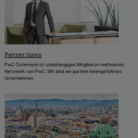
Partner:innen
PwC Österreich ist unabhängiges Mitglied im weltweiten
Netzwerk von PwC. Wir sind ein partner:innengeführtes
Unternehmen.