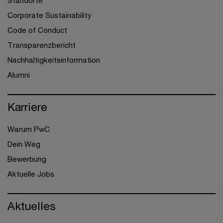
Standorte
Corporate Sustainability
Code of Conduct
Transparenzbericht
Nachhaltigkeitsinformation
Alumni
Karriere
Warum PwC
Dein Weg
Bewerbung
Aktuelle Jobs
Aktuelles