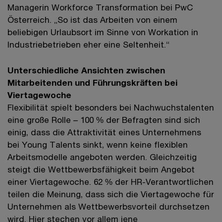
Managerin Workforce Transformation bei PwC
Österreich. „So ist das Arbeiten von einem
beliebigen Urlaubsort im Sinne von Workation in
Industriebetrieben eher eine Seltenheit.“
Unterschiedliche Ansichten zwischen
Mitarbeitenden und Führungskräften bei
Viertagewoche
Flexibilität spielt besonders bei Nachwuchstalenten
eine große Rolle – 100 % der Befragten sind sich
einig, dass die Attraktivität eines Unternehmens
bei Young Talents sinkt, wenn keine flexiblen
Arbeitsmodelle angeboten werden. Gleichzeitig
steigt die Wettbewerbsfähigkeit beim Angebot
einer Viertagewoche. 62 % der HR-Verantwortlichen
teilen die Meinung, dass sich die Viertagewoche für
Unternehmen als Wettbewerbsvorteil durchsetzen
wird. Hier stechen vor allem jene