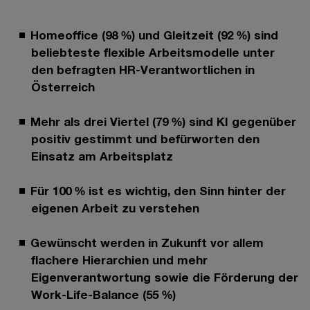
Homeoffice (98 %) und Gleitzeit (92 %) sind
beliebteste flexible Arbeitsmodelle unter
den befragten HR-Verantwortlichen in
Österreich
Mehr als drei Viertel (79 %) sind KI gegenüber
positiv gestimmt und befürworten den
Einsatz am Arbeitsplatz
Für 100 % ist es wichtig, den Sinn hinter der
eigenen Arbeit zu verstehen
Gewünscht werden in Zukunft vor allem
flachere Hierarchien und mehr
Eigenverantwortung sowie die Förderung der
Work-Life-Balance (55 %)