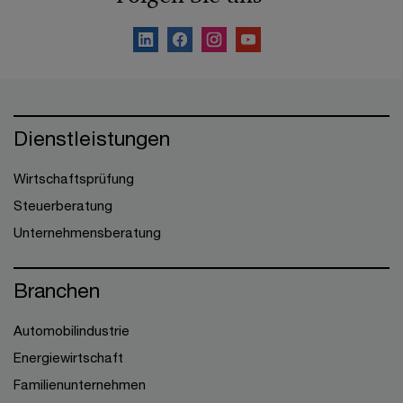
Dienstleistungen
Wirtschaftsprüfung
Steuerberatung
Unternehmensberatung
Branchen
Automobilindustrie
Energiewirtschaft
Familienunternehmen