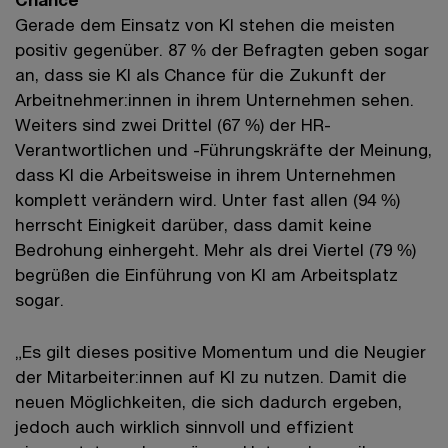
Gerade dem Einsatz von KI stehen die meisten
positiv gegenüber. 87 % der Befragten geben sogar
an, dass sie KI als Chance für die Zukunft der
Arbeitnehmer:innen in ihrem Unternehmen sehen.
Weiters sind zwei Drittel (67 %) der HR-
Verantwortlichen und -Führungskräfte der Meinung,
dass KI die Arbeitsweise in ihrem Unternehmen
komplett verändern wird. Unter fast allen (94 %)
herrscht Einigkeit darüber, dass damit keine
Bedrohung einhergeht. Mehr als drei Viertel (79 %)
begrüßen die Einführung von KI am Arbeitsplatz
sogar.
„Es gilt dieses positive Momentum und die Neugier
der Mitarbeiter:innen auf KI zu nutzen. Damit die
neuen Möglichkeiten, die sich dadurch ergeben,
jedoch auch wirklich sinnvoll und effizient