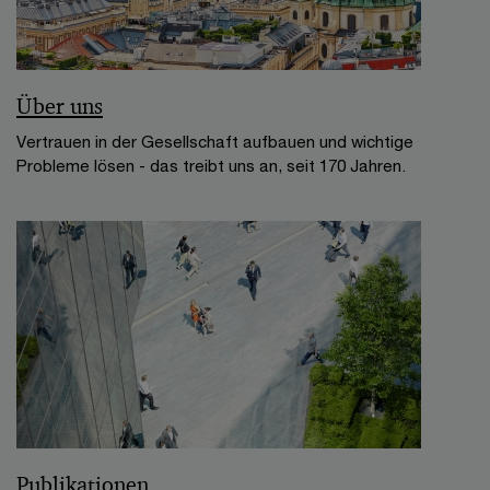
Über uns
Vertrauen in der Gesellschaft aufbauen und wichtige
Probleme lösen - das treibt uns an, seit 170 Jahren.
Publikationen