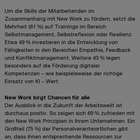
Um die Skills der Mitarbeitenden im
Zusammenhang mit New Work zu fördern, setzt die
Mehrheit (61 %) auf Trainings im Bereich
Selbstmanagement, Selbstreflexion oder Resilienz.
Etwa 49 % investieren in die Entwicklung von
Fähigkeiten in den Bereichen Empathie, Feedback
und Konfliktmanagement. Weitere 43 % legen
besonders auf die Förderung digitaler
Kompetenzen – wie beispielsweise der richtige
Einsatz von KI – Wert.
New Work birgt Chancen für alle
Der Ausblick in die Zukunft der Arbeitsweilt ist
durchaus positiv. So zeigen sich 69 % zufrieden mit
den New Work Prinzipien in ihrem Unternehmen. Ein
Großteil (75 %) der Personalverantwortlichen gibt
an, dass ihnen entsprechende Ressourcen zur