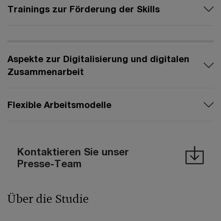
Trainings zur Förderung der Skills
Aspekte zur Digitalisierung und digitalen
Zusammenarbeit
Flexible Arbeitsmodelle
Kontaktieren Sie unser
Presse-Team
Über die Studie