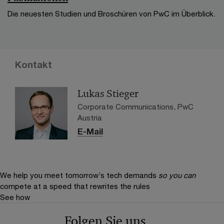
Die neuesten Studien und Broschüren von PwC im Überblick.
Kontakt
Lukas Stieger
Corporate Communications, PwC
Austria
E-Mail
We help you meet tomorrow’s tech demands
so you can
compete at a speed that rewrites the rules
See how
Folgen Sie uns