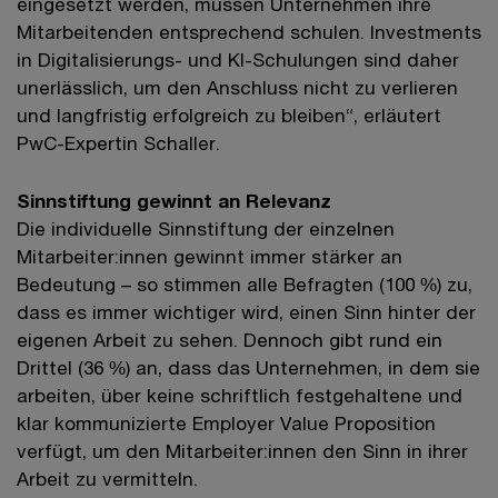
eingesetzt werden, müssen Unternehmen ihre
Mitarbeitenden entsprechend schulen. Investments
in Digitalisierungs- und KI-Schulungen sind daher
unerlässlich, um den Anschluss nicht zu verlieren
und langfristig erfolgreich zu bleiben“, erläutert
PwC-Expertin Schaller.
Sinnstiftung gewinnt an Relevanz
Die individuelle Sinnstiftung der einzelnen
Mitarbeiter:innen gewinnt immer stärker an
Bedeutung – so stimmen alle Befragten (100 %) zu,
dass es immer wichtiger wird, einen Sinn hinter der
eigenen Arbeit zu sehen. Dennoch gibt rund ein
Drittel (36 %) an, dass das Unternehmen, in dem sie
arbeiten, über keine schriftlich festgehaltene und
klar kommunizierte Employer Value Proposition
verfügt, um den Mitarbeiter:innen den Sinn in ihrer
Arbeit zu vermitteln.