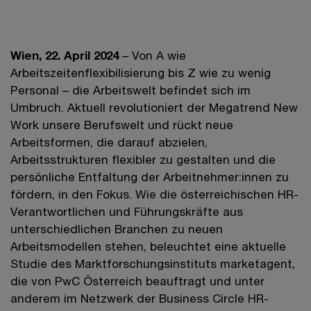
Wien, 22. April 2024
– Von A wie
Arbeitszeitenflexibilisierung bis Z wie zu wenig
Personal – die Arbeitswelt befindet sich im
Umbruch. Aktuell revolutioniert der Megatrend New
Work unsere Berufswelt und rückt neue
Arbeitsformen, die darauf abzielen,
Arbeitsstrukturen flexibler zu gestalten und die
persönliche Entfaltung der Arbeitnehmer:innen zu
fördern, in den Fokus. Wie die österreichischen HR-
Verantwortlichen und Führungskräfte aus
unterschiedlichen Branchen zu neuen
Arbeitsmodellen stehen, beleuchtet eine aktuelle
Studie des Marktforschungsinstituts marketagent,
die von PwC Österreich beauftragt und unter
anderem im Netzwerk der Business Circle HR-