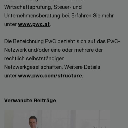
Wirtschaftsprüfung, Steuer- und
Unternehmensberatung bei. Erfahren Sie mehr
unter
www.pwc.at
.
Die Bezeichnung PwC bezieht sich auf das PwC-
Netzwerk und/oder eine oder mehrere der
rechtlich selbstständigen
Netzwerkgesellschaften. Weitere Details
unter
www.pwc.com/structure
.
Verwandte Beiträge