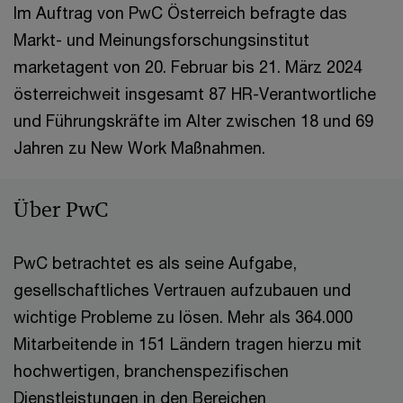
Im Auftrag von PwC Österreich befragte das
Markt- und Meinungsforschungsinstitut
marketagent von 20. Februar bis 21. März 2024
österreichweit insgesamt 87 HR-Verantwortliche
und Führungskräfte im Alter zwischen 18 und 69
Jahren zu New Work Maßnahmen.
Über PwC
PwC betrachtet es als seine Aufgabe,
gesellschaftliches Vertrauen aufzubauen und
wichtige Probleme zu lösen. Mehr als 364.000
Mitarbeitende in 151 Ländern tragen hierzu mit
hochwertigen, branchenspezifischen
Dienstleistungen in den Bereichen