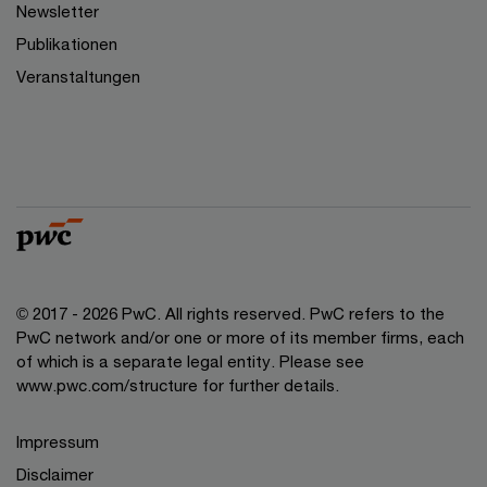
Newsletter
Publikationen
Veranstaltungen
© 2017 - 2026 PwC. All rights reserved. PwC refers to the
PwC network and/or one or more of its member firms, each
of which is a separate legal entity. Please see
www.pwc.com/structure for further details.
Impressum
Disclaimer