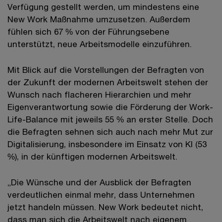
Verfügung gestellt werden, um mindestens eine
New Work Maßnahme umzusetzen. Außerdem
fühlen sich 67 % von der Führungsebene
unterstützt, neue Arbeitsmodelle einzuführen.
Mit Blick auf die Vorstellungen der Befragten von
der Zukunft der modernen Arbeitswelt stehen der
Wunsch nach flacheren Hierarchien und mehr
Eigenverantwortung sowie die Förderung der Work-
Life-Balance mit jeweils 55 % an erster Stelle. Doch
die Befragten sehnen sich auch nach mehr Mut zur
Digitalisierung, insbesondere im Einsatz von KI (53
%), in der künftigen modernen Arbeitswelt.
„Die Wünsche und der Ausblick der Befragten
verdeutlichen einmal mehr, dass Unternehmen
jetzt handeln müssen. New Work bedeutet nicht,
dass man sich die Arbeitswelt nach eigenem