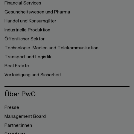
Financial Services
Gesundheitswesen und Pharma
Handel und Konsumgüter
Industrielle Produktion
Öffentlicher Sektor
Technologie, Medien und Telekommunikation
Transport und Logistik
Real Estate
Verteidigung und Sicherheit
Über PwC
Presse
Management Board
Partner:innen