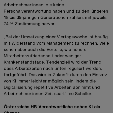
Arbeitnehmer:innen, die keine
Personalverantwortung haben und zu den jüngeren
18 bis 39-jährigen Generationen zählen, mit jeweils
74 % Zustimmung hervor.
„Bei der Umsetzung einer Viertagewoche ist häufig
mit Widerstand vom Management zu rechnen. Viele
sehen aber auch die Vorteile, wie höhere
Mitarbeiterzufriedenheit oder weniger
Krankenstandstage. Tendenziell wird der Trend,
dass Arbeitszeiten nach unten reguliert werden,
fortgeführt. Das wird in Zukunft durch den Einsatz
von KI immer leichter möglich sein, indem die
Digitalisierung repetitive Arbeiten abnimmt und
Arbeitnehmer:innen Zeit spart“, so Schaller.
Österreichs HR-Verantwortliche sehen KI als
Chance