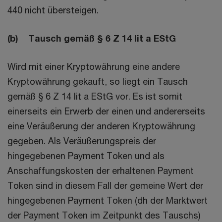
440 nicht übersteigen.
(b) Tausch gemäß § 6 Z 14 lit a EStG
Wird mit einer Kryptowährung eine andere
Kryptowährung gekauft, so liegt ein Tausch
gemäß § 6 Z 14 lit a EStG vor. Es ist somit
einerseits ein Erwerb der einen und andererseits
eine Veräußerung der anderen Kryptowährung
gegeben. Als Veräußerungspreis der
hingegebenen Payment Token und als
Anschaffungskosten der erhaltenen Payment
Token sind in diesem Fall der gemeine Wert der
hingegebenen Payment Token (dh der Marktwert
der Payment Token im Zeitpunkt des Tauschs)