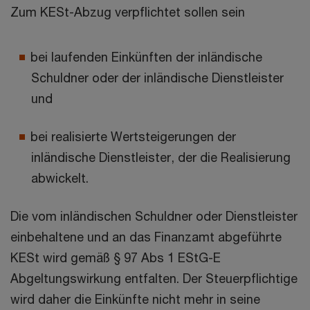
Zum KESt-Abzug verpflichtet sollen sein
bei laufenden Einkünften der inländische
Schuldner oder der inländische Dienstleister
und
bei realisierte Wertsteigerungen der
inländische Dienstleister, der die Realisierung
abwickelt.
Die vom inländischen Schuldner oder Dienstleister
einbehaltene und an das Finanzamt abgeführte
KESt wird gemäß § 97 Abs 1 EStG-E
Abgeltungswirkung entfalten. Der Steuerpflichtige
wird daher die Einkünfte nicht mehr in seine