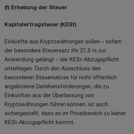
(f) Erhebung der Steuer
Kapitalertragsteuer (KESt)
Einkünfte aus Kryptowährungen sollen – sofern
der besondere Steuersatz iHv 27,5 % zur
Anwendung gelangt – der KESt-Abzugspflicht
unterliegen. Durch den Ausschluss des
besonderen Steuersatzes für nicht öffentlich
angebotene Darlehensforderungen, die zu
Einkünften aus der Überlassung von
Kryptowährungen führen können, ist auch
sichergestellt, dass es im Privatbereich zu keiner
KESt-Abzugspflicht kommt.