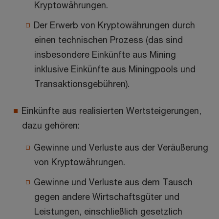
Kryptowährungen.
Der Erwerb von Kryptowährungen durch
einen technischen Prozess (das sind
insbesondere Einkünfte aus Mining
inklusive Einkünfte aus Miningpools und
Transaktionsgebühren).
Einkünfte aus realisierten Wertsteigerungen,
dazu gehören:
Gewinne und Verluste aus der Veräußerung
von Kryptowährungen.
Gewinne und Verluste aus dem Tausch
gegen andere Wirtschaftsgüter und
Leistungen, einschließlich gesetzlich