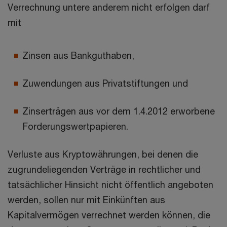
Verrechnung untere anderem nicht erfolgen darf
mit
Zinsen aus Bankguthaben,
Zuwendungen aus Privatstiftungen und
Zinserträgen aus vor dem 1.4.2012 erworbene
Forderungswertpapieren.
Verluste aus Kryptowährungen, bei denen die
zugrundeliegenden Verträge in rechtlicher und
tatsächlicher Hinsicht nicht öffentlich angeboten
werden, sollen nur mit Einkünften aus
Kapitalvermögen verrechnet werden können, die