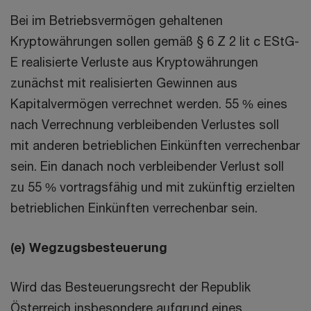
Bei im Betriebsvermögen gehaltenen
Kryptowährungen sollen gemäß § 6 Z 2 lit c EStG-
E realisierte Verluste aus Kryptowährungen
zunächst mit realisierten Gewinnen aus
Kapitalvermögen verrechnet werden. 55 % eines
nach Verrechnung verbleibenden Verlustes soll
mit anderen betrieblichen Einkünften verrechenbar
sein. Ein danach noch verbleibender Verlust soll
zu 55 % vortragsfähig und mit zukünftig erzielten
betrieblichen Einkünften verrechenbar sein.
(e) Wegzugsbesteuerung
Wird das Besteuerungsrecht der Republik
Österreich insbesondere aufgrund eines