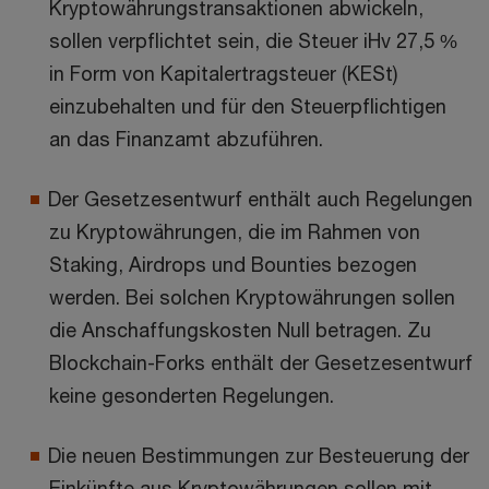
Kryptowährungstransaktionen abwickeln,
sollen verpflichtet sein, die Steuer iHv 27,5 %
in Form von Kapitalertragsteuer (KESt)
einzubehalten und für den Steuerpflichtigen
an das Finanzamt abzuführen.
Der Gesetzesentwurf enthält auch Regelungen
zu Kryptowährungen, die im Rahmen von
Staking, Airdrops und Bounties bezogen
werden. Bei solchen Kryptowährungen sollen
die Anschaffungskosten Null betragen. Zu
Blockchain-Forks enthält der Gesetzesentwurf
keine gesonderten Regelungen.
Die neuen Bestimmungen zur Besteuerung der
Einkünfte aus Kryptowährungen sollen mit