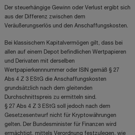
Der steuerhängige Gewinn oder Verlust ergibt sich
aus der Differenz zwischen dem
Veräußerungserlös und den Anschaffungskosten.
Bei klassischem Kapitalvermögen gilt, dass bei
allen auf einem Depot befindlichen Wertpapieren
und Derivaten mit derselben
Wertpapierkennnummer oder ISIN gemäß § 27
Abs 4 Z 3 EStG die Anschaffungskosten
grundsätzlich nach dem gleitenden
Durchschnittspreis zu ermitteln sind.
§ 27 Abs 4 Z 3 EStG soll jedoch nach dem
Gesetzesentwurf nicht für Kryptowährungen
gelten. Der Bundesminister für Finanzen wird
ermächtigt, mittels Verordnung festzulegen, wie