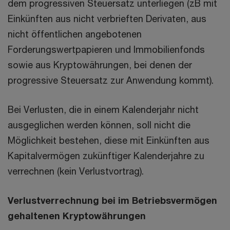
dem progressiven Steuersatz unterliegen (zB mit
Einkünften aus nicht verbrieften Derivaten, aus
nicht öffentlichen angebotenen
Forderungswertpapieren und Immobilienfonds
sowie aus Kryptowährungen, bei denen der
progressive Steuersatz zur Anwendung kommt).
Bei Verlusten, die in einem Kalenderjahr nicht
ausgeglichen werden können, soll nicht die
Möglichkeit bestehen, diese mit Einkünften aus
Kapitalvermögen zukünftiger Kalenderjahre zu
verrechnen (kein Verlustvortrag).
Verlustverrechnung bei im Betriebsvermögen
gehaltenen Kryptowährungen