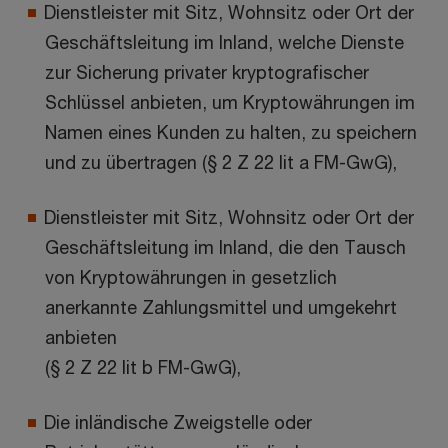
Dienstleister mit Sitz, Wohnsitz oder Ort der
Geschäftsleitung im Inland, welche Dienste
zur Sicherung privater kryptografischer
Schlüssel anbieten, um Kryptowährungen im
Namen eines Kunden zu halten, zu speichern
und zu übertragen (§ 2 Z 22 lit a FM-GwG),
Dienstleister mit Sitz, Wohnsitz oder Ort der
Geschäftsleitung im Inland, die den Tausch
von Kryptowährungen in gesetzlich
anerkannte Zahlungsmittel und umgekehrt
anbieten
(§ 2 Z 22 lit b FM-GwG),
Die inländische Zweigstelle oder