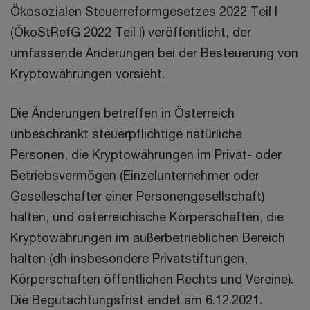
Ökosozialen Steuerreformgesetzes 2022 Teil I
(ÖkoStRefG 2022 Teil I) veröffentlicht, der
umfassende Änderungen bei der Besteuerung von
Kryptowährungen vorsieht.
Die Änderungen betreffen in Österreich
unbeschränkt steuerpflichtige natürliche
Personen, die Kryptowährungen im Privat- oder
Betriebsvermögen (Einzelunternehmer oder
Geselleschafter einer Personengesellschaft)
halten, und österreichische Körperschaften, die
Kryptowährungen im außerbetrieblichen Bereich
halten (dh insbesondere Privatstiftungen,
Körperschaften öffentlichen Rechts und Vereine).
Die Begutachtungsfrist endet am 6.12.2021.