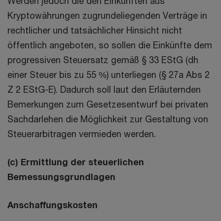
Werden jedoch die den Einkünften aus
Kryptowährungen zugrundeliegenden Verträge in
rechtlicher und tatsächlicher Hinsicht nicht
öffentlich angeboten, so sollen die Einkünfte dem
progressiven Steuersatz gemäß § 33 EStG (dh
einer Steuer bis zu 55 %) unterliegen (§ 27a Abs 2
Z 2 EStG-E). Dadurch soll laut den Erläuternden
Bemerkungen zum Gesetzesentwurf bei privaten
Sachdarlehen die Möglichkeit zur Gestaltung von
Steuerarbitragen vermieden werden.
(c) Ermittlung der steuerlichen
Bemessungsgrundlagen
Anschaffungskosten