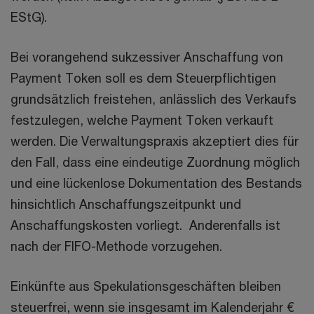
EStG).
Bei vorangehend sukzessiver Anschaffung von
Payment Token soll es dem Steuerpflichtigen
grundsätzlich freistehen, anlässlich des Verkaufs
festzulegen, welche Payment Token verkauft
werden. Die Verwaltungspraxis akzeptiert dies für
den Fall, dass eine eindeutige Zuordnung möglich
und eine lückenlose Dokumentation des Bestands
hinsichtlich Anschaffungszeitpunkt und
Anschaffungskosten vorliegt. Anderenfalls ist
nach der FIFO-Methode vorzugehen.
Einkünfte aus Spekulationsgeschäften bleiben
steuerfrei, wenn sie insgesamt im Kalenderjahr €