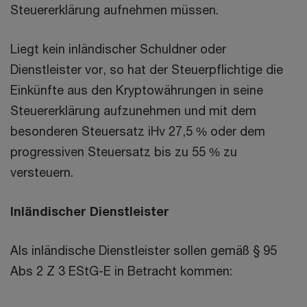
Steuererklärung aufnehmen müssen.
Liegt kein inländischer Schuldner oder
Dienstleister vor, so hat der Steuerpflichtige die
Einkünfte aus den Kryptowährungen in seine
Steuererklärung aufzunehmen und mit dem
besonderen Steuersatz iHv 27,5 % oder dem
progressiven Steuersatz bis zu 55 % zu
versteuern.
Inländischer Dienstleister
Als inländische Dienstleister sollen gemäß § 95
Abs 2 Z 3 EStG-E in Betracht kommen: