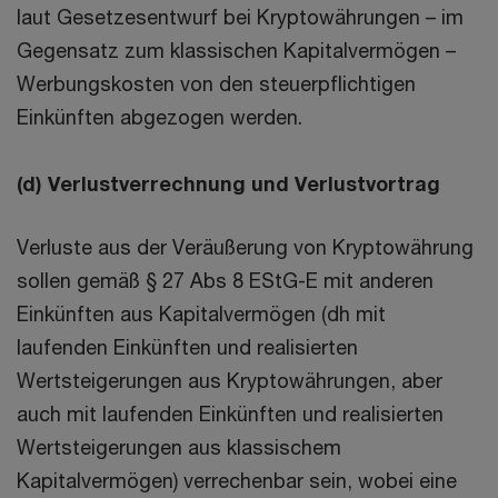
laut Gesetzesentwurf bei Kryptowährungen – im
Gegensatz zum klassischen Kapitalvermögen –
Werbungskosten von den steuerpflichtigen
Einkünften abgezogen werden.
(d) Verlustverrechnung und Verlustvortrag
Verluste aus der Veräußerung von Kryptowährung
sollen gemäß § 27 Abs 8 EStG-E mit anderen
Einkünften aus Kapitalvermögen (dh mit
laufenden Einkünften und realisierten
Wertsteigerungen aus Kryptowährungen, aber
auch mit laufenden Einkünften und realisierten
Wertsteigerungen aus klassischem
Kapitalvermögen) verrechenbar sein, wobei eine