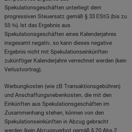
Spekulationsgeschäften unterliegt dem
progressiven Steuersatz gemäß § 33 EStG (bis zu
55 %). Ist das Ergebnis aus
Spekulationsgeschäften eines Kalenderjahres
insgesamt negativ, so kann dieses negative
Ergebnis nicht mit Spekulationseinkünften
zukünftiger Kalenderjahre verrechnet werden (kein
Verlustvortrag).
Werbungkosten (wie zB Transaktionsgebühren)
und Anschaffungsnebenkosten, die mit den
Einkünften aus Spekulationsgeschäften im
Zusammenhang stehen, können von den
Spekulationseinkünften in Abzug gebracht
werden (kein Abzugsverbot gemäß § 20 Abs 2