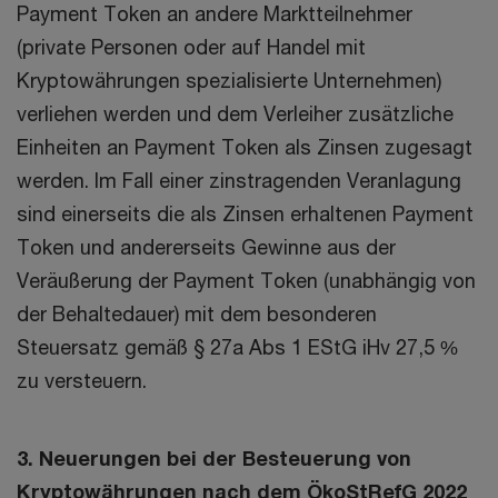
Payment Token an andere Marktteilnehmer
(private Personen oder auf Handel mit
Kryptowährungen spezialisierte Unternehmen)
verliehen werden und dem Verleiher zusätzliche
Einheiten an Payment Token als Zinsen zugesagt
werden. Im Fall einer zinstragenden Veranlagung
sind einerseits die als Zinsen erhaltenen Payment
Token und andererseits Gewinne aus der
Veräußerung der Payment Token (unabhängig von
der Behaltedauer) mit dem besonderen
Steuersatz gemäß § 27a Abs 1 EStG iHv 27,5 %
zu versteuern.
3. Neuerungen bei der Besteuerung von
Kryptowährungen nach dem ÖkoStRefG 2022