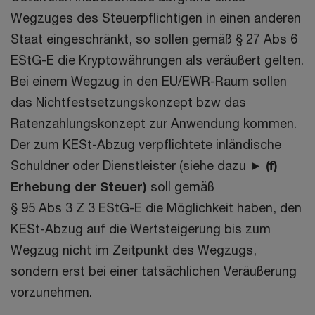
Wegzuges des Steuerpflichtigen in einen anderen
Staat eingeschränkt, so sollen gemäß § 27 Abs 6
EStG-E die Kryptowährungen als veräußert gelten.
Bei einem Wegzug in den EU/EWR-Raum sollen
das Nichtfestsetzungskonzept bzw das
Ratenzahlungskonzept zur Anwendung kommen.
Der zum KESt-Abzug verpflichtete inländische
Schuldner oder Dienstleister (siehe dazu ►
(f)
Erhebung der Steuer)
soll gemäß
§ 95 Abs 3 Z 3 EStG-E die Möglichkeit haben, den
KESt-Abzug auf die Wertsteigerung bis zum
Wegzug nicht im Zeitpunkt des Wegzugs,
sondern erst bei einer tatsächlichen Veräußerung
vorzunehmen.