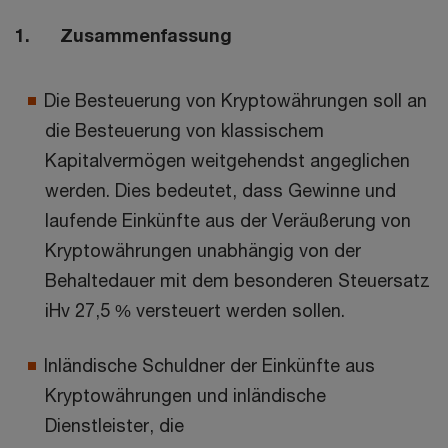
1. Zusammenfassung
Die Besteuerung von Kryptowährungen soll an
die Besteuerung von klassischem
Kapitalvermögen weitgehendst angeglichen
werden. Dies bedeutet, dass Gewinne und
laufende Einkünfte aus der Veräußerung von
Kryptowährungen unabhängig von der
Behaltedauer mit dem besonderen Steuersatz
iHv 27,5 % versteuert werden sollen.
Inländische Schuldner der Einkünfte aus
Kryptowährungen und inländische
Dienstleister, die