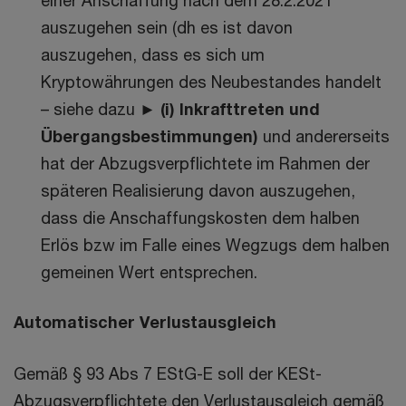
auszugehen sein (dh es ist davon
auszugehen, dass es sich um
Kryptowährungen des Neubestandes handelt
– siehe dazu ►
(i) Inkrafttreten und
Übergangsbestimmungen)
und andererseits
hat der Abzugsverpflichtete im Rahmen der
späteren Realisierung davon auszugehen,
dass die Anschaffungskosten dem halben
Erlös bzw im Falle eines Wegzugs dem halben
gemeinen Wert entsprechen.
Automatischer Verlustausgleich
Gemäß § 93 Abs 7 EStG-E soll der KESt-
Abzugsverpflichtete den Verlustausgleich gemäß