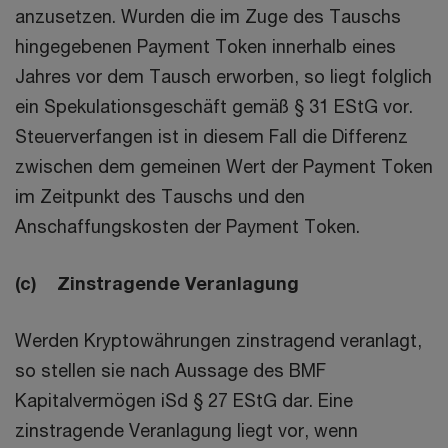
anzusetzen. Wurden die im Zuge des Tauschs
hingegebenen Payment Token innerhalb eines
Jahres vor dem Tausch erworben, so liegt folglich
ein Spekulationsgeschäft gemäß § 31 EStG vor.
Steuerverfangen ist in diesem Fall die Differenz
zwischen dem gemeinen Wert der Payment Token
im Zeitpunkt des Tauschs und den
Anschaffungskosten der Payment Token.
(c) Zinstragende Veranlagung
Werden Kryptowährungen zinstragend veranlagt,
so stellen sie nach Aussage des BMF
Kapitalvermögen iSd § 27 EStG dar. Eine
zinstragende Veranlagung liegt vor, wenn