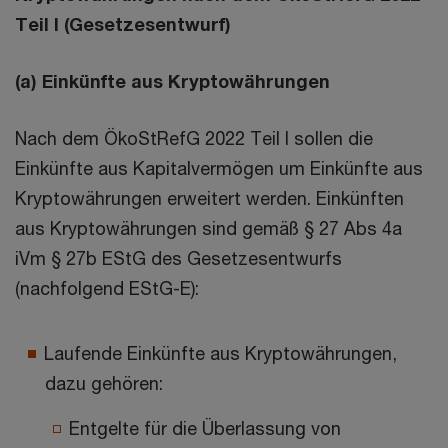
Teil I (Gesetzesentwurf)
(a) Einkünfte aus Kryptowährungen
Nach dem ÖkoStRefG 2022 Teil I sollen die
Einkünfte aus Kapitalvermögen um Einkünfte aus
Kryptowährungen erweitert werden. Einkünften
aus Kryptowährungen sind gemäß § 27 Abs 4a
iVm § 27b EStG des Gesetzesentwurfs
(nachfolgend EStG-E):
Laufende Einkünfte aus Kryptowährungen,
dazu gehören:
Entgelte für die Überlassung von