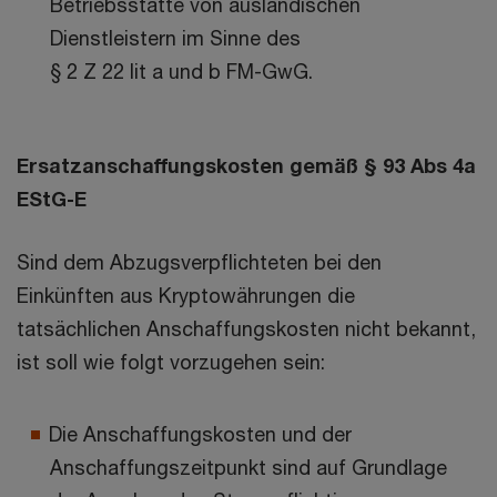
Betriebsstätte von ausländischen
Dienstleistern im Sinne des
§ 2 Z 22 lit a und b FM-GwG.
Ersatzanschaffungskosten gemäß § 93 Abs 4a
EStG-E
Sind dem Abzugsverpflichteten bei den
Einkünften aus Kryptowährungen die
tatsächlichen Anschaffungskosten nicht bekannt,
ist soll wie folgt vorzugehen sein:
Die Anschaffungskosten und der
Anschaffungszeitpunkt sind auf Grundlage