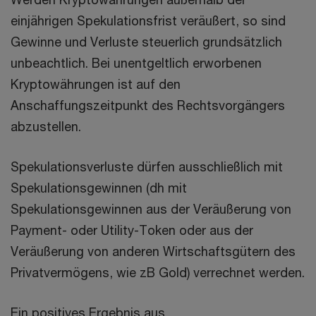
einjährigen Spekulationsfrist veräußert, so sind
Gewinne und Verluste steuerlich grundsätzlich
unbeachtlich. Bei unentgeltlich erworbenen
Kryptowährungen ist auf den
Anschaffungszeitpunkt des Rechtsvorgängers
abzustellen.
Spekulationsverluste dürfen ausschließlich mit
Spekulationsgewinnen (dh mit
Spekulationsgewinnen aus der Veräußerung von
Payment- oder Utility-Token oder aus der
Veräußerung von anderen Wirtschaftsgütern des
Privatvermögens, wie zB Gold) verrechnet werden.
Ein positives Ergebnis aus