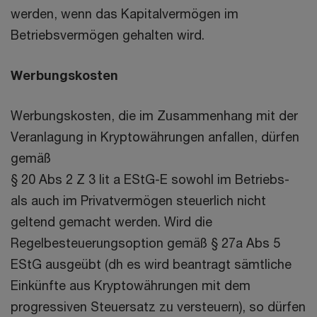
werden, wenn das Kapitalvermögen im
Betriebsvermögen gehalten wird.
Werbungskosten
Werbungskosten, die im Zusammenhang mit der
Veranlagung in Kryptowährungen anfallen, dürfen
gemäß
§ 20 Abs 2 Z 3 lit a EStG-E sowohl im Betriebs-
als auch im Privatvermögen steuerlich nicht
geltend gemacht werden. Wird die
Regelbesteuerungsoption gemäß § 27a Abs 5
EStG ausgeübt (dh es wird beantragt sämtliche
Einkünfte aus Kryptowährungen mit dem
progressiven Steuersatz zu versteuern), so dürfen