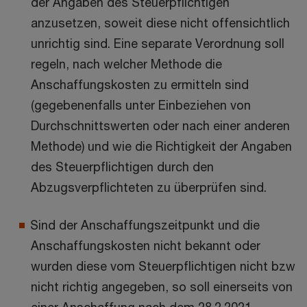
der Angaben des Steuerpflichtigen
anzusetzen, soweit diese nicht offensichtlich
unrichtig sind. Eine separate Verordnung soll
regeln, nach welcher Methode die
Anschaffungskosten zu ermitteln sind
(gegebenenfalls unter Einbeziehen von
Durchschnittswerten oder nach einer anderen
Methode) und wie die Richtigkeit der Angaben
des Steuerpflichtigen durch den
Abzugsverpflichteten zu überprüfen sind.
Sind der Anschaffungszeitpunkt und die
Anschaffungskosten nicht bekannt oder
wurden diese vom Steuerpflichtigen nicht bzw
nicht richtig angegeben, so soll einerseits von
einer Anschaffung nach dem 28.2.2021