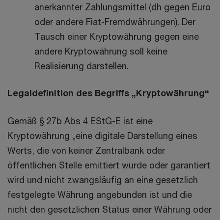
anerkannter Zahlungsmittel (dh gegen Euro
oder andere Fiat-Fremdwährungen). Der
Tausch einer Kryptowährung gegen eine
andere Kryptowährung soll keine
Realisierung darstellen.
Legaldefinition des Begriffs „Kryptowährung“
Gemäß § 27b Abs 4 EStG-E ist eine
Kryptowährung „eine digitale Darstellung eines
Werts, die von keiner Zentralbank oder
öffentlichen Stelle emittiert wurde oder garantiert
wird und nicht zwangsläufig an eine gesetzlich
festgelegte Währung angebunden ist und die
nicht den gesetzlichen Status einer Währung oder