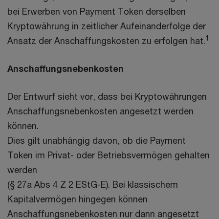
bei Erwerben von Payment Token derselben
Kryptowährung in zeitlicher Aufeinanderfolge der
1
Ansatz der Anschaffungskosten zu erfolgen hat.
Anschaffungsnebenkosten
Der Entwurf sieht vor, dass bei Kryptowährungen
Anschaffungsnebenkosten angesetzt werden
können.
Dies gilt unabhängig davon, ob die Payment
Token im Privat- oder Betriebsvermögen gehalten
werden
(§ 27a Abs 4 Z 2 EStG-E). Bei klassischem
Kapitalvermögen hingegen können
Anschaffungsnebenkosten nur dann angesetzt