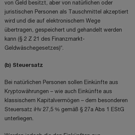
von Geld besitzt, aber von natürlichen oder
juristischen Personen als Tauschmittel akzeptiert
wird und die auf elektronischem Wege
übertragen, gespeichert und gehandelt werden
kann (§ 2 Z 21 des Finanzmarkt-
Geldwäschegesetzes)“.
(b) Steuersatz
Bei natürlichen Personen sollen Einkünfte aus
Kryptowährungen – wie auch Einkünfte aus
klassischem Kapitalvermögen – dem besonderen
Steuersatz iHv 27,5 % gemäß § 27a Abs 1 EStG
unterliegen.