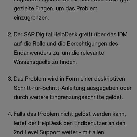
gezielte Fragen, um das Problem
einzugrenzen.
Der SAP Digital HelpDesk greift über das IDM
auf die Rolle und die Berechtigungen des
Endanwenders zu, um die relevante
Wissensquelle zu finden.
Das Problem wird in Form einer deskriptiven
Schritt-für-Schritt-Anleitung ausgegeben oder
durch weitere Eingrenzungsschritte gelöst.
Falls das Problem nicht gelöst werden kann,
leitet der HelpDesk den Endbenutzer an den
2nd Level Support weiter - mit allen