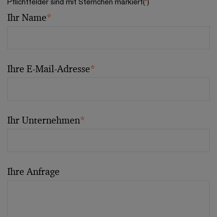
Pflichtfelder sind mit Sternchen markiert(
*
)
Ihr Name
*
Ihre E-Mail-Adresse
*
Ihr Unternehmen
*
Ihre Anfrage