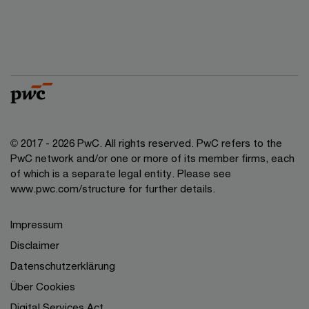
© 2017 - 2026 PwC. All rights reserved. PwC refers to the
PwC network and/or one or more of its member firms, each
of which is a separate legal entity. Please see
www.pwc.com/structure for further details.
Impressum
Disclaimer
Datenschutzerklärung
Über Cookies
Digital Services Act