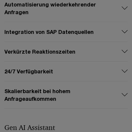
Automatisierung wiederkehrender
Anfragen
Integration von SAP Datenquellen
Verkürzte Reaktionszeiten
24/7 Verfügbarkeit
Skalierbarkeit bei hohem
Anfrageaufkommen
Gen AI Assistant