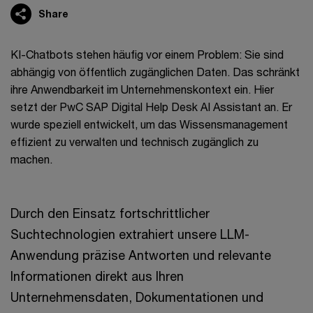
Share
KI-Chatbots stehen häufig vor einem Problem: Sie sind
abhängig von öffentlich zugänglichen Daten. Das schränkt
ihre Anwendbarkeit im Unternehmenskontext ein. Hier
setzt der PwC SAP Digital Help Desk AI Assistant an. Er
wurde speziell entwickelt, um das Wissensmanagement
effizient zu verwalten und technisch zugänglich zu
machen.
Durch den Einsatz fortschrittlicher
Suchtechnologien extrahiert unsere LLM-
Anwendung präzise Antworten und relevante
Informationen direkt aus Ihren
Unternehmensdaten, Dokumentationen und