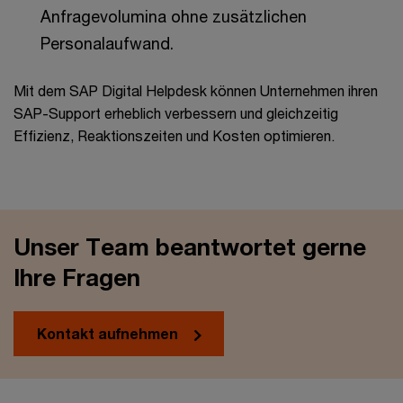
Anfragevolumina ohne zusätzlichen
Personalaufwand.
Mit dem SAP Digital Helpdesk können Unternehmen ihren
SAP-Support erheblich verbessern und gleichzeitig
Effizienz, Reaktionszeiten und Kosten optimieren.
Unser Team beantwortet gerne
Ihre Fragen
Kontakt aufnehmen