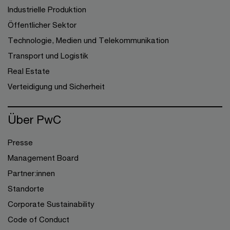
Industrielle Produktion
Öffentlicher Sektor
Technologie, Medien und Telekommunikation
Transport und Logistik
Real Estate
Verteidigung und Sicherheit
Über PwC
Presse
Management Board
Partner:innen
Standorte
Corporate Sustainability
Code of Conduct