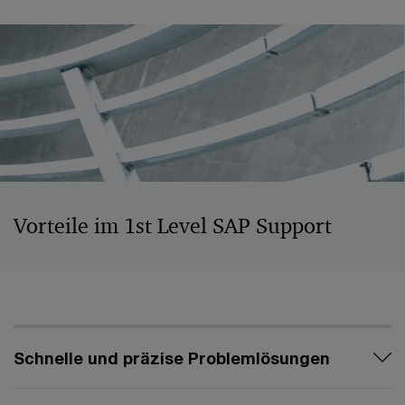
Vorteile im 1st Level SAP Support
Schnelle und präzise Problemlösungen