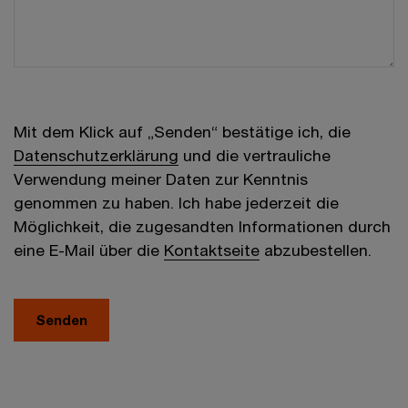
Mit dem Klick auf „Senden“ bestätige ich, die
Datenschutzerklärung
und die vertrauliche
Verwendung meiner Daten zur Kenntnis
genommen zu haben. Ich habe jederzeit die
Möglichkeit, die zugesandten Informationen durch
eine E-Mail über die
Kontaktseite
abzubestellen.
Senden