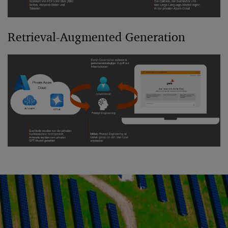
Retrieval-Augmented Generation