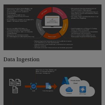
Data Ingestion