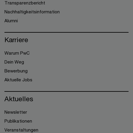
Transparenzbericht
Nachhaltigkeitsinformation
Alumni
Karriere
Warum PwC
Dein Weg
Bewerbung
Aktuelle Jobs
Aktuelles
Newsletter
Publikationen
Veranstaltungen