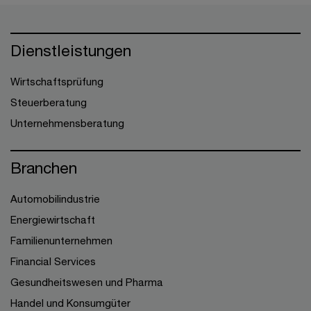
Dienstleistungen
Wirtschaftsprüfung
Steuerberatung
Unternehmensberatung
Branchen
Automobilindustrie
Energiewirtschaft
Familienunternehmen
Financial Services
Gesundheitswesen und Pharma
Handel und Konsumgüter