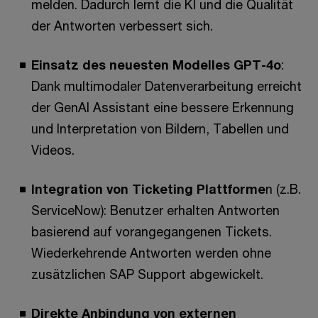
melden. Dadurch lernt die KI und die Qualität
der Antworten verbessert sich.
Einsatz des neuesten Modelles GPT-4o
:
Dank multimodaler Datenverarbeitung erreicht
der GenAI Assistant eine bessere Erkennung
und Interpretation von Bildern, Tabellen und
Videos.
Integration von Ticketing Plattforme
n (z.B.
ServiceNow): Benutzer erhalten Antworten
basierend auf vorangegangenen Tickets.
Wiederkehrende Antworten werden ohne
zusätzlichen SAP Support abgewickelt.
Direkte Anbindung von externen