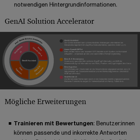
notwendigen Hintergrundinformationen.
GenAI Solution Accelerator
Mögliche Erweiterungen
Trainieren mit Bewertungen
: Benutzer:innen
können passende und inkorrekte Antworten