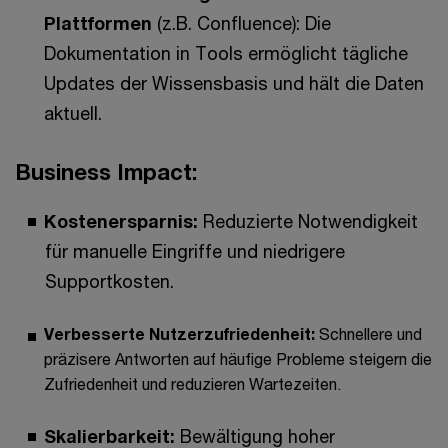
Plattformen
(z.B. Confluence): Die
Dokumentation in Tools ermöglicht tägliche
Updates der Wissensbasis und hält die Daten
aktuell.
Business Impact:
Kostenersparnis:
Reduzierte Notwendigkeit
für manuelle Eingriffe und niedrigere
Supportkosten.
Verbesserte Nutzerzufriedenheit:
Schnellere und
präzisere Antworten auf häufige Probleme steigern die
Zufriedenheit und reduzieren Wartezeiten.
Skalierbarkeit:
Bewältigung hoher