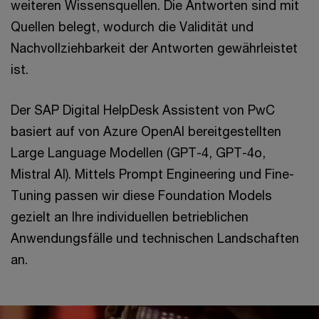
weiteren Wissensquellen. Die Antworten sind mit
Quellen belegt, wodurch die Validität und
Nachvollziehbarkeit der Antworten gewährleistet
ist.
Der SAP Digital HelpDesk Assistent von PwC
basiert auf von Azure OpenAI bereitgestellten
Large Language Modellen (GPT-4, GPT-4o,
Mistral AI). Mittels Prompt Engineering und Fine-
Tuning passen wir diese Foundation Models
gezielt an Ihre individuellen betrieblichen
Anwendungsfälle und technischen Landschaften
an.