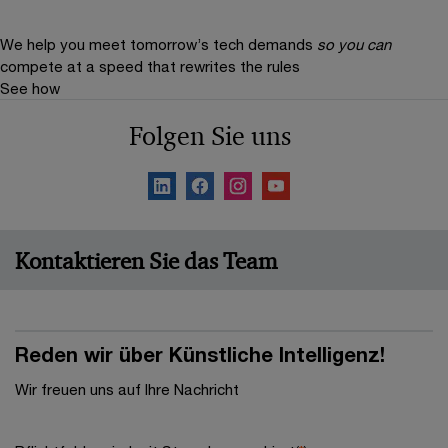
We help you meet tomorrow’s tech demands
so you can
compete at a speed that rewrites the rules
See how
Folgen Sie uns
Kontaktieren Sie das Team
Reden wir über Künstliche Intelligenz!
Wir freuen uns auf Ihre Nachricht