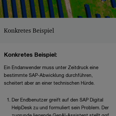
Konkretes Beispiel
Konkretes Beispiel:
Ein Endanwender muss unter Zeitdruck eine
bestimmte SAP-Abwicklung durchführen,
scheitert aber an einer technischen Hürde.
Der Endbenutzer greift auf den SAP Digital
HelpDesk zu und formuliert sein Problem. Der
zugrunde liegende GenAI-Assistent stellt ggf.