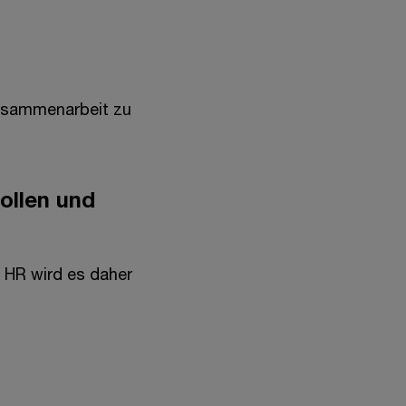
Zusammenarbeit zu
ollen und
 HR wird es daher