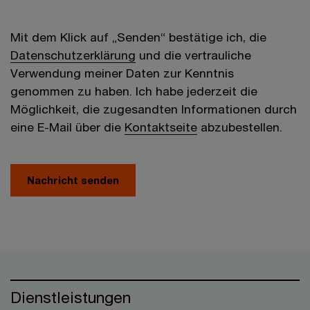
Mit dem Klick auf „Senden“ bestätige ich, die
Datenschutzerklärung
und die vertrauliche
Verwendung meiner Daten zur Kenntnis
genommen zu haben. Ich habe jederzeit die
Möglichkeit, die zugesandten Informationen durch
eine E-Mail über die
Kontaktseite
abzubestellen.
Nachricht senden
Dienstleistungen