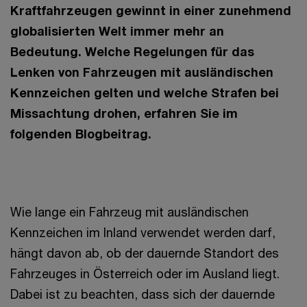
Kraftfahrzeugen gewinnt in einer zunehmend
globalisierten Welt immer mehr an
Bedeutung. Welche Regelungen für das
Lenken von Fahrzeugen mit ausländischen
Kennzeichen gelten und welche Strafen bei
Missachtung drohen, erfahren Sie im
folgenden Blogbeitrag.
Wie lange ein Fahrzeug mit ausländischen
Kennzeichen im Inland verwendet werden darf,
hängt davon ab, ob der dauernde Standort des
Fahrzeuges in Österreich oder im Ausland liegt.
Dabei ist zu beachten, dass sich der dauernde