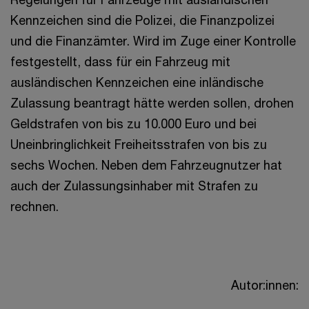
Kennzeichen sind die Polizei, die Finanzpolizei
und die Finanzämter. Wird im Zuge einer Kontrolle
festgestellt, dass für ein Fahrzeug mit
ausländischen Kennzeichen eine inländische
Zulassung beantragt hätte werden sollen, drohen
Geldstrafen von bis zu 10.000 Euro und bei
Uneinbringlichkeit Freiheitsstrafen von bis zu
sechs Wochen. Neben dem Fahrzeugnutzer hat
auch der Zulassungsinhaber mit Strafen zu
rechnen.
Autor:innen: