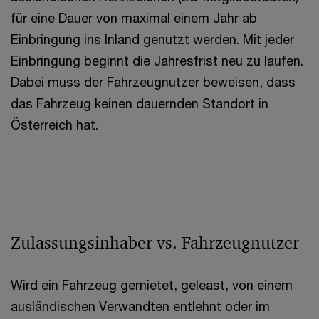
für eine Dauer von maximal einem Jahr ab
Einbringung ins Inland genutzt werden. Mit jeder
Einbringung beginnt die Jahresfrist neu zu laufen.
Dabei muss der Fahrzeugnutzer beweisen, dass
das Fahrzeug keinen dauernden Standort in
Österreich hat.
Zulassungsinhaber vs. Fahrzeugnutzer
Wird ein Fahrzeug gemietet, geleast, von einem
ausländischen Verwandten entlehnt oder im