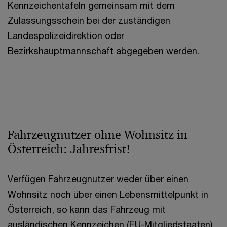
Kennzeichentafeln gemeinsam mit dem
Zulassungsschein bei der zuständigen
Landespolizeidirektion oder
Bezirkshauptmannschaft abgegeben werden.
Fahrzeugnutzer ohne Wohnsitz in
Österreich: Jahresfrist!
Verfügen Fahrzeugnutzer weder über einen
Wohnsitz noch über einen Lebensmittelpunkt in
Österreich, so kann das Fahrzeug mit
ausländischen Kennzeichen (EU-Mitgliedstaaten)