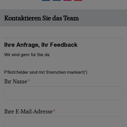
Kontaktieren Sie das Team
Ihre Anfrage, Ihr Feedback
Wir sind gern für Sie da
Pflichtfelder sind mit Sternchen markiert(
*
)
Ihr Name
*
Ihre E-Mail-Adresse
*