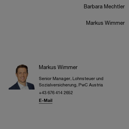
Barbara Mechtler
Markus Wimmer
Markus Wimmer
Senior Manager, Lohnsteuer und
Sozialversicherung, PwC Austria
+43 676 414 2652
E-Mail