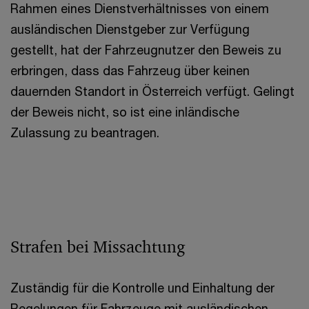
Rahmen eines Dienstverhältnisses von einem
ausländischen Dienstgeber zur Verfügung
gestellt, hat der Fahrzeugnutzer den Beweis zu
erbringen, dass das Fahrzeug über keinen
dauernden Standort in Österreich verfügt. Gelingt
der Beweis nicht, so ist eine inländische
Zulassung zu beantragen.
Strafen bei Missachtung
Zuständig für die Kontrolle und Einhaltung der
Regelungen für Fahrzeuge mit ausländischen