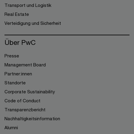
Transport und Logistik
Real Estate
Verteidigung und Sicherheit
Über PwC
Presse
Management Board
Partner:innen
Standorte
Corporate Sustainability
Code of Conduct
Transparenzbericht
Nachhaltigkeitsinformation
Alumni