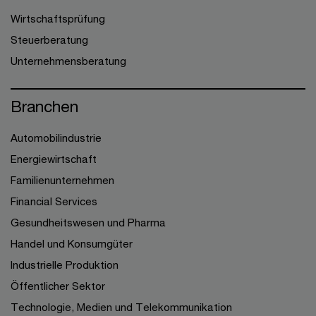
Wirtschaftsprüfung
Steuerberatung
Unternehmensberatung
Branchen
Automobilindustrie
Energiewirtschaft
Familienunternehmen
Financial Services
Gesundheitswesen und Pharma
Handel und Konsumgüter
Industrielle Produktion
Öffentlicher Sektor
Technologie, Medien und Telekommunikation