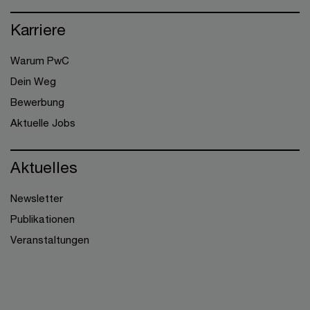
Karriere
Warum PwC
Dein Weg
Bewerbung
Aktuelle Jobs
Aktuelles
Newsletter
Publikationen
Veranstaltungen