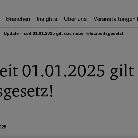
Branchen
Insights
Über uns
Veranstaltungen
Update – seit 01.01.2025 gilt das neue Telearbeitsgesetz!
eit 01.01.2025 gilt
sgesetz!
025