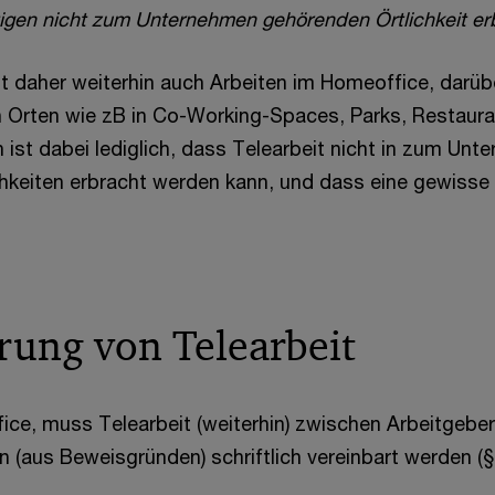
tigen nicht zum Unternehmen gehörenden Örtlichkeit erb
t daher weiterhin auch Arbeiten im Homeoffice, darüb
 Orten wie zB in Co-Working-Spaces, Parks, Restaur
 ist dabei lediglich, dass Telearbeit nicht in zum Un
hkeiten erbracht werden kann, und dass eine gewisse
rung von Telearbeit
ce, muss Telearbeit (weiterhin) zwischen Arbeitgeber
n (aus Beweisgründen) schriftlich vereinbart werden (§