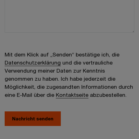
Mit dem Klick auf „Senden“ bestätige ich, die
Datenschutzerklärung
und die vertrauliche
Verwendung meiner Daten zur Kenntnis
genommen zu haben. Ich habe jederzeit die
Möglichkeit, die zugesandten Informationen durch
eine E-Mail über die
Kontaktseite
abzubestellen.
Nachricht senden