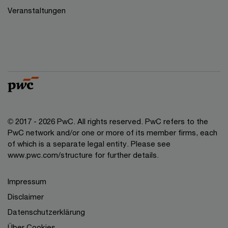
Veranstaltungen
© 2017 - 2026 PwC. All rights reserved. PwC refers to the
PwC network and/or one or more of its member firms, each
of which is a separate legal entity. Please see
www.pwc.com/structure for further details.
Impressum
Disclaimer
Datenschutzerklärung
Über Cookies