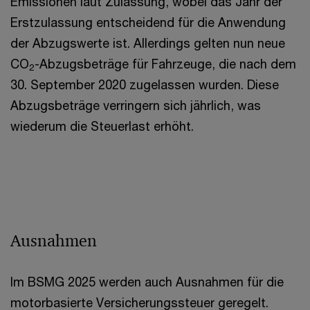
Emissionen laut Zulassung, wobei das Jahr der
Erstzulassung entscheidend für die Anwendung
der Abzugswerte ist. Allerdings gelten nun neue
CO
-Abzugsbeträge für Fahrzeuge, die nach dem
2
30. September 2020 zugelassen wurden. Diese
Abzugsbeträge verringern sich jährlich, was
wiederum die Steuerlast erhöht.
Ausnahmen
Im BSMG 2025 werden auch Ausnahmen für die
motorbasierte Versicherungssteuer geregelt.