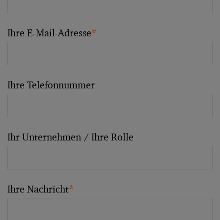
Ihre E-Mail-Adresse
*
Ihre Telefonnummer
Ihr Unternehmen / Ihre Rolle
Ihre Nachricht
*