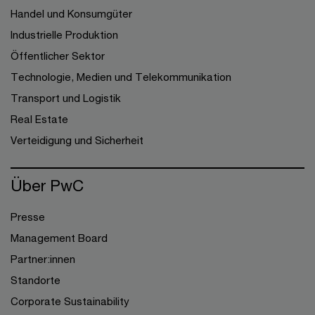
Handel und Konsumgüter
Industrielle Produktion
Öffentlicher Sektor
Technologie, Medien und Telekommunikation
Transport und Logistik
Real Estate
Verteidigung und Sicherheit
Über PwC
Presse
Management Board
Partner:innen
Standorte
Corporate Sustainability