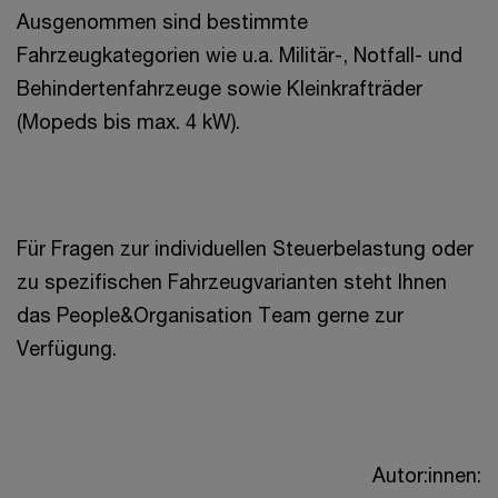
Ausgenommen sind bestimmte
Fahrzeugkategorien wie u.a. Militär-, Notfall- und
Behindertenfahrzeuge sowie Kleinkrafträder
(Mopeds bis max. 4 kW).
Für Fragen zur individuellen Steuerbelastung oder
zu spezifischen Fahrzeugvarianten steht Ihnen
das People&Organisation Team gerne zur
Verfügung.
Autor:innen: