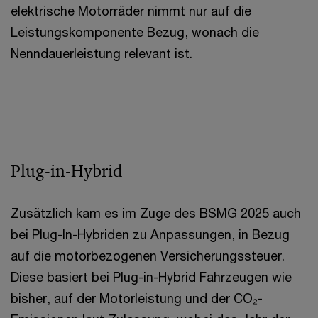
elektrische Motorräder nimmt nur auf die
Leistungskomponente Bezug, wonach die
Nenndauerleistung relevant ist.
Plug-in-Hybrid
Zusätzlich kam es im Zuge des BSMG 2025 auch
bei Plug-In-Hybriden zu Anpassungen, in Bezug
auf die motorbezogenen Versicherungssteuer.
Diese basiert bei Plug-in-Hybrid Fahrzeugen wie
bisher, auf der Motorleistung und der CO₂-