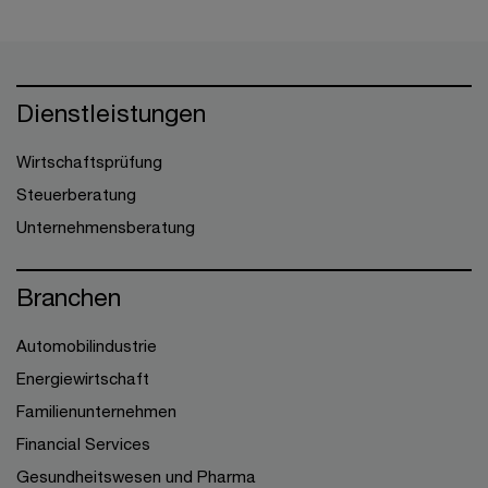
Dienstleistungen
Wirtschaftsprüfung
Steuerberatung
Unternehmensberatung
Branchen
Automobilindustrie
Energiewirtschaft
Familienunternehmen
Financial Services
Gesundheitswesen und Pharma