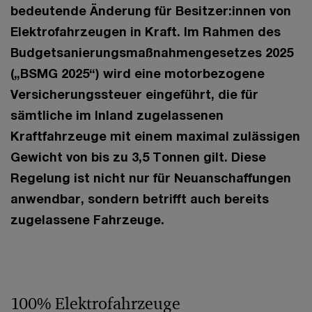
bedeutende Änderung für Besitzer:innen von
Elektrofahrzeugen in Kraft. Im Rahmen des
Budgetsanierungsmaßnahmengesetzes 2025
(„BSMG 2025“) wird eine motorbezogene
Versicherungssteuer eingeführt, die für
sämtliche im Inland zugelassenen
Kraftfahrzeuge mit einem maximal zulässigen
Gewicht von bis zu 3,5 Tonnen gilt. Diese
Regelung ist nicht nur für Neuanschaffungen
anwendbar, sondern betrifft auch bereits
zugelassene Fahrzeuge.
100% Elektrofahrzeuge