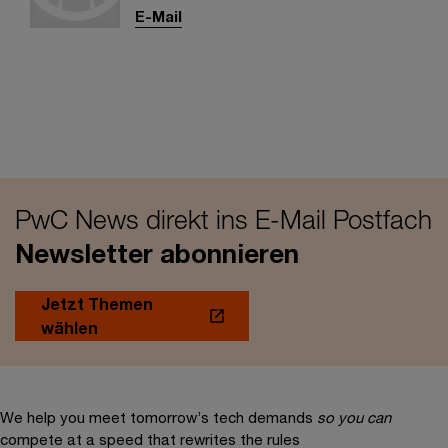
E-Mail
PwC News direkt ins E-Mail Postfach
Newsletter abonnieren
Jetzt Themen
wählen
We help you meet tomorrow’s tech demands
so you can
compete at a speed that rewrites the rules