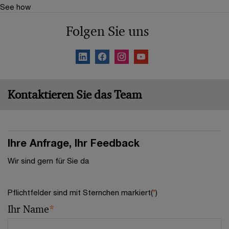
See how
Folgen Sie uns
Kontaktieren Sie das Team
Ihre Anfrage, Ihr Feedback
Wir sind gern für Sie da
Pflichtfelder sind mit Sternchen markiert(
*
)
Ihr Name
*