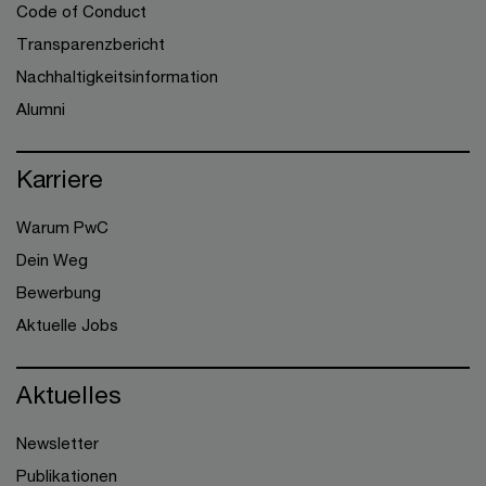
Code of Conduct
Transparenzbericht
Nachhaltigkeitsinformation
Alumni
Karriere
Warum PwC
Dein Weg
Bewerbung
Aktuelle Jobs
Aktuelles
Newsletter
Publikationen