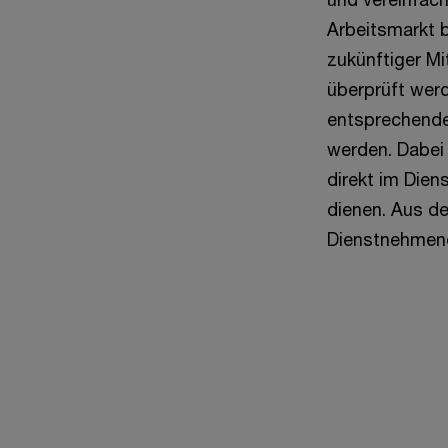
Arbeitsmarkt 
zukünftiger Mi
überprüft wer
entsprechende
werden. Dabei
direkt im Dien
dienen. Aus de
Dienstnehmen