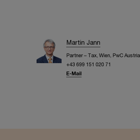
Martin Jann
Partner – Tax, Wien, PwC Austria
+43 699 151 020 71
E-Mail