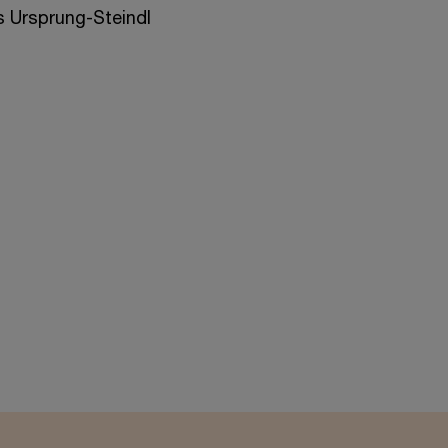
s Ursprung-Steindl