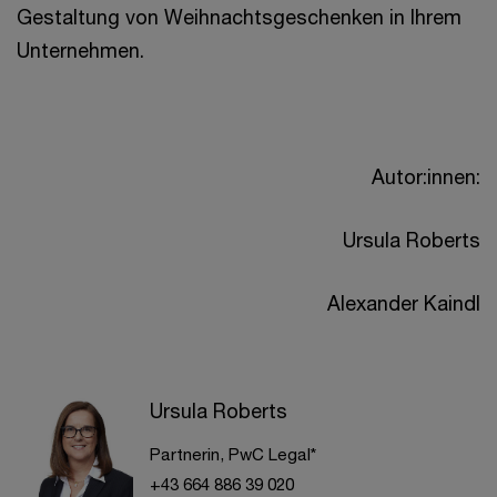
Gestaltung von Weihnachtsgeschenken in Ihrem
Unternehmen.
Autor:innen:
Ursula Roberts
Alexander Kaindl
Ursula Roberts
Partnerin, PwC Legal*
+43 664 886 39 020