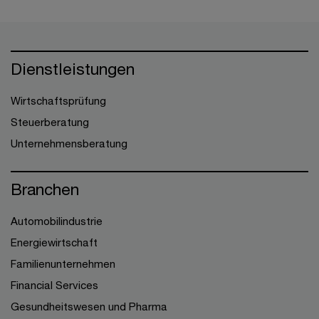
Dienstleistungen
Wirtschaftsprüfung
Steuerberatung
Unternehmensberatung
Branchen
Automobilindustrie
Energiewirtschaft
Familienunternehmen
Financial Services
Gesundheitswesen und Pharma