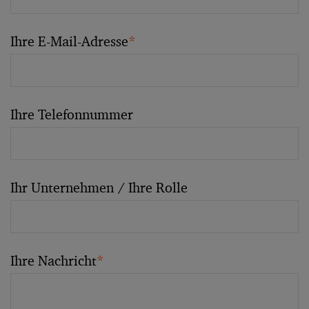
Ihre E-Mail-Adresse
*
Ihre Telefonnummer
Ihr Unternehmen / Ihre Rolle
Ihre Nachricht
*