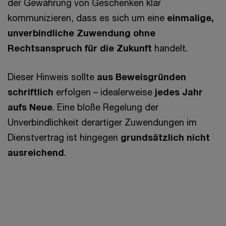
der Gewährung von Geschenken klar
kommunizieren, dass es sich um eine
einmalige,
unverbindliche Zuwendung ohne
Rechtsanspruch für die Zukunft
handelt.
Dieser Hinweis sollte
aus Beweisgründen
schriftlich
erfolgen – idealerweise
jedes Jahr
aufs Neue
. Eine bloße Regelung der
Unverbindlichkeit derartiger Zuwendungen im
Dienstvertrag ist hingegen
grundsätzlich nicht
ausreichend
.