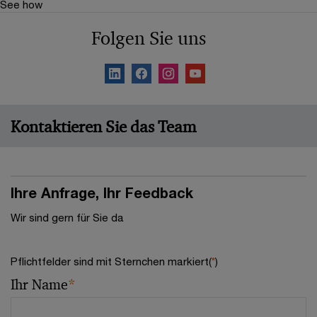
See how
Folgen Sie uns
Kontaktieren Sie das Team
Ihre Anfrage, Ihr Feedback
Wir sind gern für Sie da
Pflichtfelder sind mit Sternchen markiert(
*
)
Ihr Name
*