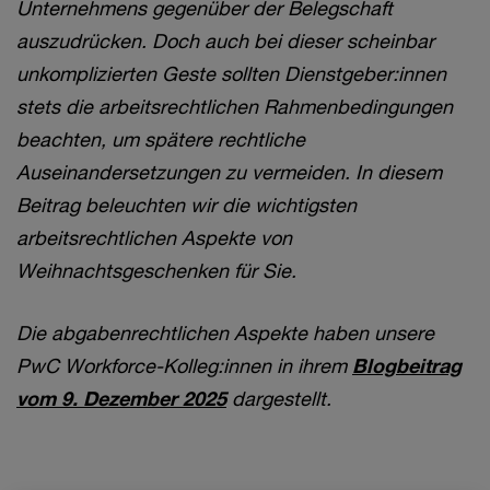
Unternehmens gegenüber der Belegschaft
auszudrücken. Doch auch bei dieser scheinbar
unkomplizierten Geste sollten Dienstgeber:innen
stets die arbeitsrechtlichen Rahmenbedingungen
beachten, um spätere rechtliche
Auseinandersetzungen zu vermeiden. In diesem
Beitrag beleuchten wir die wichtigsten
arbeitsrechtlichen Aspekte von
Weihnachtsgeschenken für Sie.
Die abgabenrechtlichen Aspekte haben unsere
PwC Workforce-Kolleg:innen in ihrem
Blogbeitrag
vom 9. Dezember 2025
dargestellt.