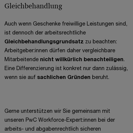
Gleichbehandlung
Auch wenn Geschenke freiwillige Leistungen sind,
ist dennoch der arbeitsrechtliche
Gleichbehandlungsgrundsatz
zu beachten:
Arbeitgeber:innen dürfen daher vergleichbare
Mitarbeitende
nicht willkürlich benachteiligen
.
Eine Differenzierung ist konkret nur dann zulässig,
wenn sie auf
sachlichen Gründen
beruht.
Gerne unterstützen wir Sie gemeinsam mit
unseren PwC Workforce-Expert:innen bei der
arbeits- und abgabenrechtlich sicheren