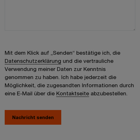
Mit dem Klick auf „Senden“ bestätige ich, die
Datenschutzerklärung
und die vertrauliche
Verwendung meiner Daten zur Kenntnis
genommen zu haben. Ich habe jederzeit die
Möglichkeit, die zugesandten Informationen durch
eine E-Mail über die
Kontaktseite
abzubestellen.
Nachricht senden