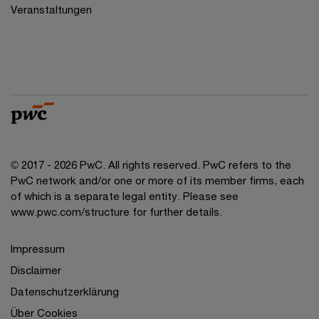
Veranstaltungen
© 2017 - 2026 PwC. All rights reserved. PwC refers to the
PwC network and/or one or more of its member firms, each
of which is a separate legal entity. Please see
www.pwc.com/structure for further details.
Impressum
Disclaimer
Datenschutzerklärung
Über Cookies