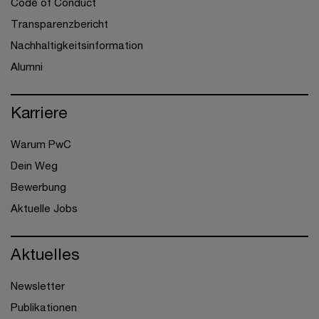
Code of Conduct
Transparenzbericht
Nachhaltigkeitsinformation
Alumni
Karriere
Warum PwC
Dein Weg
Bewerbung
Aktuelle Jobs
Aktuelles
Newsletter
Publikationen