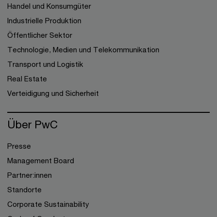
Handel und Konsumgüter
Industrielle Produktion
Öffentlicher Sektor
Technologie, Medien und Telekommunikation
Transport und Logistik
Real Estate
Verteidigung und Sicherheit
Über PwC
Presse
Management Board
Partner:innen
Standorte
Corporate Sustainability