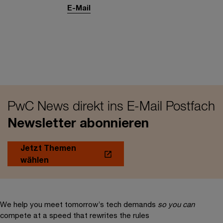
E-Mail
PwC News direkt ins E-Mail Postfach
Newsletter abonnieren
Jetzt Themen
wählen
We help you meet tomorrow’s tech demands
so you can
compete at a speed that rewrites the rules