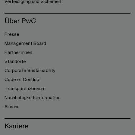
Verteidigung und Sicherheit
Über PwC
Presse
Management Board
Partner:innen
Standorte
Corporate Sustainability
Code of Conduct
Transparenzbericht
Nachhaltigkeitsinformation
Alumni
Karriere