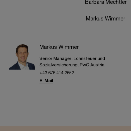
Barbara Mechtler
Markus Wimmer
Markus Wimmer
Senior Manager, Lohnsteuer und
Sozialversicherung, PwC Austria
+43 676 414 2652
E-Mail