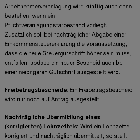
Arbeitnehmerveranlagung wird künftig auch dann
bestehen, wenn ein
Pflichtveranlagungstatbestand vorliegt.
Zusätzlich soll bei nachträglicher Abgabe einer
Einkommensteuererklärung die Voraussetzung,
dass die neue Steuergutschrift höher sein muss,
entfallen, sodass ein neuer Bescheid auch bei
einer niedrigeren Gutschrift ausgestellt wird.
Freibetragsbescheide
: Ein Freibetragsbescheid
wird nur noch auf Antrag ausgestellt.
Nachträgliche Übermittlung eines
(korrigierten) Lohnzettels:
Wird ein Lohnzettel
korrigiert und nachträglich übermittelt, so stellt