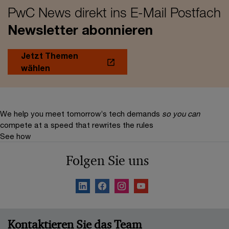
PwC News direkt ins E-Mail Postfach
Newsletter abonnieren
Jetzt Themen
wählen
We help you meet tomorrow’s tech demands
so you can
compete at a speed that rewrites the rules
See how
Folgen Sie uns
Kontaktieren Sie das Team