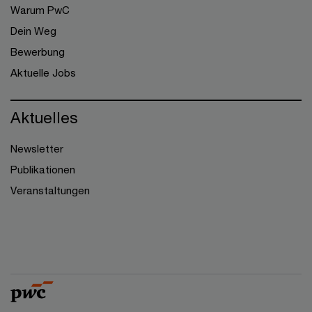
Warum PwC
Dein Weg
Bewerbung
Aktuelle Jobs
Aktuelles
Newsletter
Publikationen
Veranstaltungen