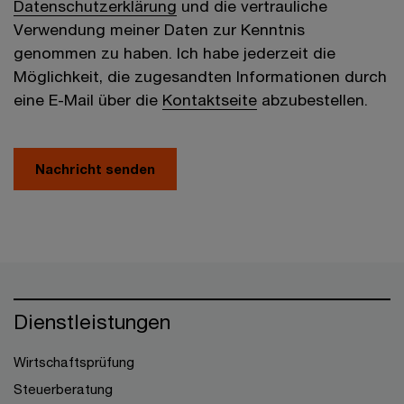
Datenschutzerklärung
und die vertrauliche
Verwendung meiner Daten zur Kenntnis
genommen zu haben. Ich habe jederzeit die
Möglichkeit, die zugesandten Informationen durch
eine E-Mail über die
Kontaktseite
abzubestellen.
Nachricht senden
Dienstleistungen
Wirtschaftsprüfung
Steuerberatung