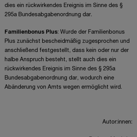
dies ein rückwirkendes Ereignis im Sinne des §
295a Bundesabgabenordnung dar.
Familienbonus Plus
: Wurde der Familienbonus
Plus zunächst bescheidmäßig zugesprochen und
anschließend festgestellt, dass kein oder nur der
halbe Anspruch besteht, stellt auch dies ein
rückwirkendes Ereignis im Sinne des § 295a
Bundesabgabenordnung dar, wodurch eine
Abänderung von Amts wegen ermöglicht wird.
Autor:innen: