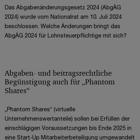
Das Abgabenänderungsgesetz 2024 (AbgÄG
2024) wurde vom Nationalrat am 10. Juli 2024
beschlossen. Welche Änderungen bringt das
AbgÄG 2024 für Lohnsteuerpflichtige mit sich?
Abgaben- und beitragsrechtliche
Begünstigung auch für „Phantom
Shares“
„Phantom Shares“ (virtuelle
Unternehmenswertanteile) sollen bei Erfüllen der
einschlägigen Voraussetzungen bis Ende 2025 in
eine Start-Up Mitarbeiterbeteiligung umgewandelt