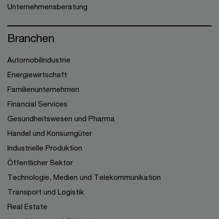
Unternehmensberatung
Branchen
Automobilindustrie
Energiewirtschaft
Familienunternehmen
Financial Services
Gesundheitswesen und Pharma
Handel und Konsumgüter
Industrielle Produktion
Öffentlicher Sektor
Technologie, Medien und Telekommunikation
Transport und Logistik
Real Estate