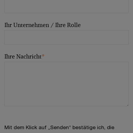
Ihr Unternehmen / Ihre Rolle
Ihre Nachricht
*
Mit dem Klick auf „Senden“ bestätige ich, die