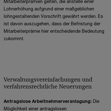
Mitarbeiterprämien gelten, die anstelle einer
Lohnerhöhung aufgrund einer maßgeblichen
lohngestaltenden Vorschrift gewährt werden. Es
ist davon auszugehen, dass der Befristung der
Mitarbeiterprämie hier entscheidende Bedeutung
zukommt.
Verwaltungsvereinfachungen und
verfahrensrechtliche Neuerungen
Antragslose Arbeitnehmerveranlagung:
Die
Möglichkeit einer antragslosen