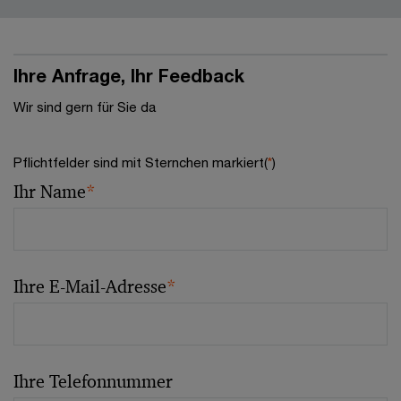
Ihre Anfrage, Ihr Feedback
Wir sind gern für Sie da
Pflichtfelder sind mit Sternchen markiert(
*
)
Ihr Name
*
Ihre E-Mail-Adresse
*
Ihre Telefonnummer