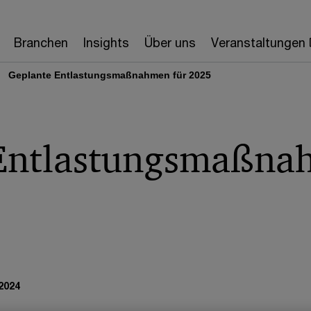
Branchen
Insights
Über uns
Veranstaltungen
Geplante Entlastungsmaßnahmen für 2025
Entlastungsmaßna
2024