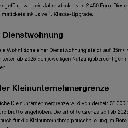
ingeführt wird ein Jahresdeckel von 2.450 Euro. Diese
imatickets inklusive 1. Klasse-Upgrade.
 Dienstwohnung
eie Wohnfläche einer Dienstwohnung steigt auf 35m²
keiten ab 2025 den jeweiligen Nutzungsberechtigen n
en.
der Kleinunternehmergrenze
iche Kleinunternehmergrenze wird von derzeit 35.000 
uro brutto angehoben. Die erhöhte Grenze soll ab 2025
auch für die Kleinunternehmerpauschalierung im Berei