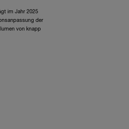
gt im Jahr 2025
tionsanpassung der
volumen von knapp