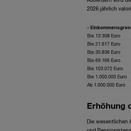
2026 jährlich valor
- Einkommensgrenz
Bis 13.308 Euro
Bis 21.617 Euro
Bis 35.836 Euro
Bis 69.166 Euro
Bis 103.072 Euro
Bis 1.000.000 Euro
Ab 1.000.000 Euro
Erhöhung 
Die wesentlichen A
und Pensionisten