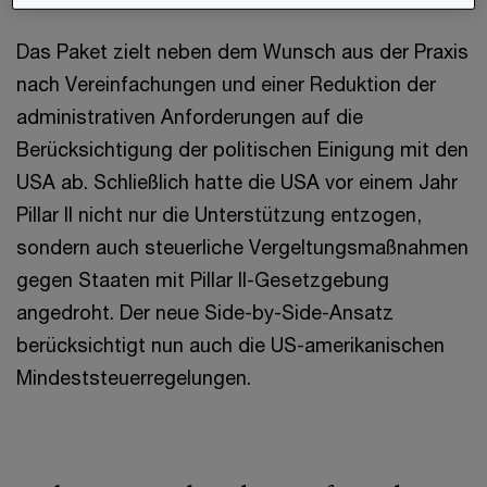
Das Paket zielt neben dem Wunsch aus der Praxis
nach Vereinfachungen und einer Reduktion der
administrativen Anforderungen auf die
Berücksichtigung der politischen Einigung mit den
USA ab. Schließlich hatte die USA vor einem Jahr
Pillar II nicht nur die Unterstützung entzogen,
sondern auch steuerliche Vergeltungsmaßnahmen
gegen Staaten mit Pillar II-Gesetzgebung
angedroht. Der neue Side-by-Side-Ansatz
berücksichtigt nun auch die US-amerikanischen
Mindeststeuerregelungen.