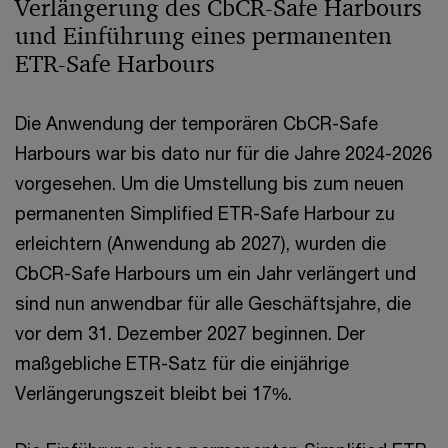
Verlängerung des CbCR-Safe Harbours
und Einführung eines permanenten
ETR-Safe Harbours
Die Anwendung der temporären CbCR-Safe
Harbours war bis dato nur für die Jahre 2024-2026
vorgesehen. Um die Umstellung bis zum neuen
permanenten Simplified ETR-Safe Harbour zu
erleichtern (Anwendung ab 2027), wurden die
CbCR-Safe Harbours um ein Jahr verlängert und
sind nun anwendbar für alle Geschäftsjahre, die
vor dem 31. Dezember 2027 beginnen. Der
maßgebliche ETR-Satz für die einjährige
Verlängerungszeit bleibt bei 17%.