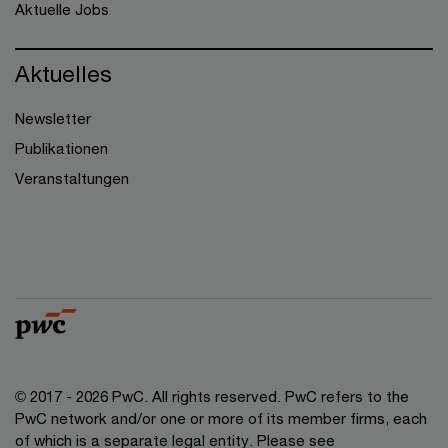
Aktuelle Jobs
Aktuelles
Newsletter
Publikationen
Veranstaltungen
© 2017 - 2026 PwC. All rights reserved. PwC refers to the
PwC network and/or one or more of its member firms, each
of which is a separate legal entity. Please see