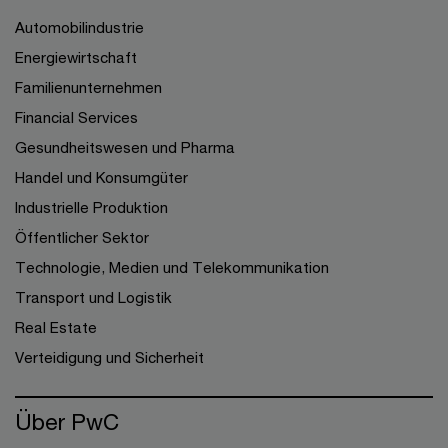
Automobilindustrie
Energiewirtschaft
Familienunternehmen
Financial Services
Gesundheitswesen und Pharma
Handel und Konsumgüter
Industrielle Produktion
Öffentlicher Sektor
Technologie, Medien und Telekommunikation
Transport und Logistik
Real Estate
Verteidigung und Sicherheit
Über PwC