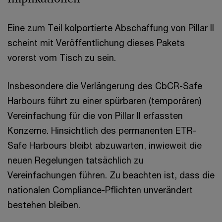
Eine zum Teil kolportierte Abschaffung von Pillar II
scheint mit Veröffentlichung dieses Pakets
vorerst vom Tisch zu sein.
Insbesondere die Verlängerung des CbCR-Safe
Harbours führt zu einer spürbaren (temporären)
Vereinfachung für die von Pillar II erfassten
Konzerne. Hinsichtlich des permanenten ETR-
Safe Harbours bleibt abzuwarten, inwieweit die
neuen Regelungen tatsächlich zu
Vereinfachungen führen. Zu beachten ist, dass die
nationalen Compliance-Pflichten unverändert
bestehen bleiben.