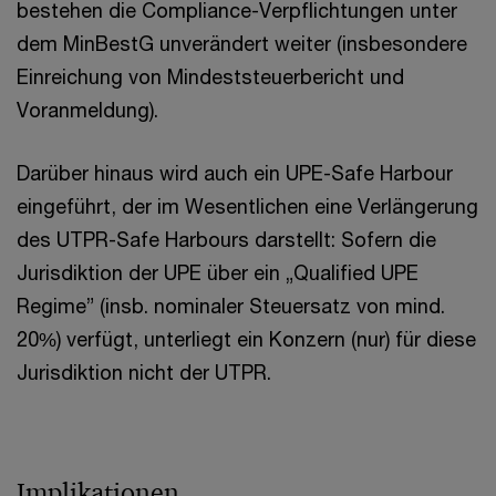
bestehen die Compliance-Verpflichtungen unter
dem MinBestG unverändert weiter (insbesondere
Einreichung von Mindeststeuerbericht und
Voranmeldung).
Darüber hinaus wird auch ein UPE-Safe Harbour
eingeführt, der im Wesentlichen eine Verlängerung
des UTPR-Safe Harbours darstellt: Sofern die
Jurisdiktion der UPE über ein „Qualified UPE
Regime” (insb. nominaler Steuersatz von mind.
20%) verfügt, unterliegt ein Konzern (nur) für diese
Jurisdiktion nicht der UTPR.
Implikationen