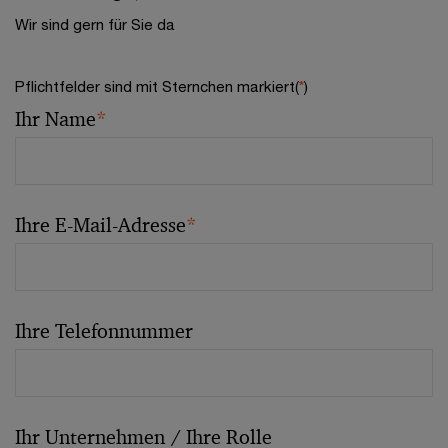
Wir sind gern für Sie da
Pflichtfelder sind mit Sternchen markiert(
*
)
Ihr Name
*
Ihre E-Mail-Adresse
*
Ihre Telefonnummer
Ihr Unternehmen / Ihre Rolle