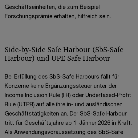
Geschäftseinheiten, die zum Beispiel
Forschungsprämie erhalten, hilfreich sein.
Side-by-Side Safe Harbour (SbS-Safe
Harbour) und UPE Safe Harbour
Bei Erfüllung des SbS-Safe Harbours fällt für
Konzerne keine Ergänzungssteuer unter der
Income Inclusion Rule (IIR) oder Undertaxed-Profit
Rule (UTPR) auf alle ihre in- und ausländischen
Geschäftstätigkeiten an. Der SbS-Safe Harbour
tritt für Geschäftsjahre ab 1. Jänner 2026 in Kraft.
Als Anwendungsvoraussetzung des SbS-Safe