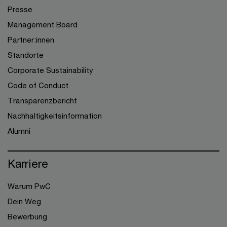
Presse
Management Board
Partner:innen
Standorte
Corporate Sustainability
Code of Conduct
Transparenzbericht
Nachhaltigkeitsinformation
Alumni
Karriere
Warum PwC
Dein Weg
Bewerbung