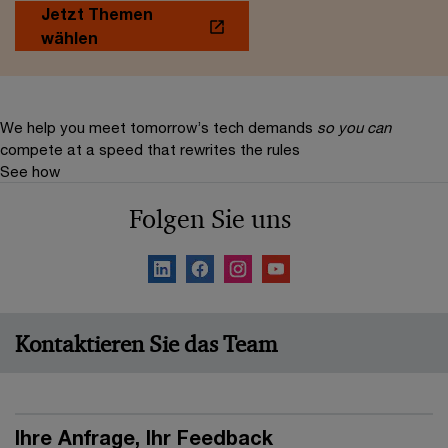
Jetzt Themen
wählen
We help you meet tomorrow’s tech demands
so you can
compete at a speed that rewrites the rules
See how
Folgen Sie uns
Kontaktieren Sie das Team
Ihre Anfrage, Ihr Feedback