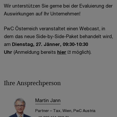
Wir unterstützen Sie gerne bei der Evaluierung der
Auswirkungen auf Ihr Unternehmen!
PwC Österreich veranstaltet einen Webcast, in
dem das neue Side-by-Side-Paket behandelt wird,
am
Dienstag, 27. Jänner, 09:30-10:30
Uhr
(Anmeldung bereits
hier
möglich).
Ihre Ansprechperson
Martin Jann
Partner – Tax, Wien, PwC Austria