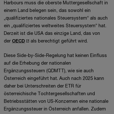
Harbours muss die oberste Muttergesellschaft in
einem Land belegen sein, das sowohl ein
„qualifiziertes nationales Steuersystem“ als auch
ein „qualifiziertes weltweites Steuersystem“ hat.
Derzeit ist die USA das einzige Land, das von
der
OECD
als berechtigt geführt wird.
Diese Side-by-Side-Regelung hat keinen Einfluss
auf die Erhebung der nationalen
Ergänzungssteuern (QDMTT), wie sie auch
Österreich eingeführt hat. Auch nach 2025 kann
daher bei Unterschreiten der ETR für
österreichische Tochtergesellschaften und
Betriebsstätten von US-Konzernen eine nationale
Ergänzungssteuer in Österreich anfallen. Zudem