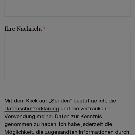
Ihre Nachricht
*
Mit dem Klick auf „Senden“ bestätige ich, die
Datenschutzerklärung
und die vertrauliche
Verwendung meiner Daten zur Kenntnis
genommen zu haben. Ich habe jederzeit die
Möglichkeit, die zugesandten Informationen durch