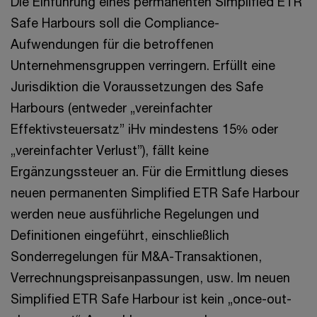
Die Einführung eines permanenten Simplified ETR
Safe Harbours soll die Compliance-
Aufwendungen für die betroffenen
Unternehmensgruppen verringern. Erfüllt eine
Jurisdiktion die Voraussetzungen des Safe
Harbours (entweder „vereinfachter
Effektivsteuersatz” iHv mindestens 15% oder
„vereinfachter Verlust”), fällt keine
Ergänzungssteuer an. Für die Ermittlung dieses
neuen permanenten Simplified ETR Safe Harbour
werden neue ausführliche Regelungen und
Definitionen eingeführt, einschließlich
Sonderregelungen für M&A-Transaktionen,
Verrechnungspreisanpassungen, usw. Im neuen
Simplified ETR Safe Harbour ist kein „once-out-