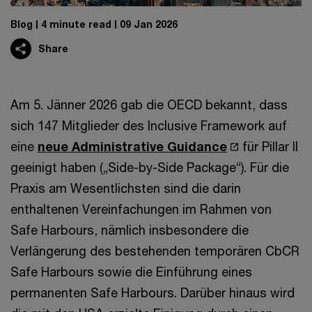
Blog
4 minute read
09 Jan 2026
Share
Am 5. Jänner 2026 gab die OECD bekannt, dass
sich 147 Mitglieder des Inclusive Framework auf
eine
neue Administrative Guidance
für Pillar II
geeinigt haben („Side-by-Side Package“). Für die
Praxis am Wesentlichsten sind die darin
enthaltenen Vereinfachungen im Rahmen von
Safe Harbours, nämlich insbesondere die
Verlängerung des bestehenden temporären CbCR
Safe Harbours sowie die Einführung eines
permanenten Safe Harbours. Darüber hinaus wird