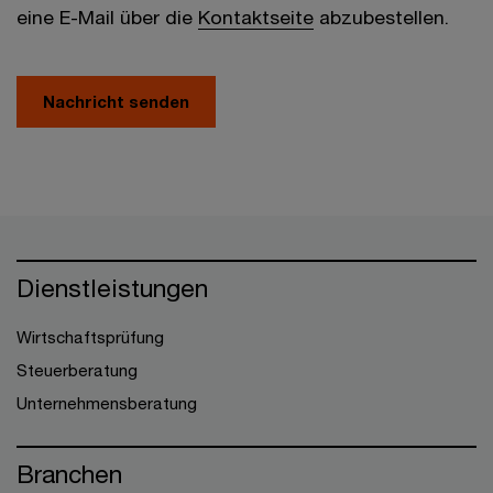
eine E-Mail über die
Kontaktseite
abzubestellen.
Nachricht senden
Dienstleistungen
Wirtschaftsprüfung
Steuerberatung
Unternehmensberatung
Branchen