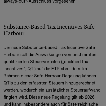
always-out“-Ausschluss vorgesehen.
Substance-Based Tax Incentives Safe
Harbour
Der neue Substance-based Tax Incentive Safe
Harbour soll die Auswirkungen von bestimmten
qualifizierten Steuervorteilen („qualified tax
incentives“, QTI) auf die ETR abmildern. Im
Rahmen dieser Safe-Harbour-Regelung können
QTIs zu den erfassten Steuern hinzugerechnet
werden, wodurch ein zusätzlicher Steueraufwand
fingiert wird. Diese neue Regelung gilt ab 2026
und kann insbesondere auch für österreichische