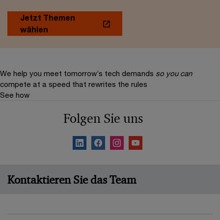
Jetzt Themen
wählen
We help you meet tomorrow’s tech demands
so you can
compete at a speed that rewrites the rules
See how
Folgen Sie uns
Kontaktieren Sie das Team