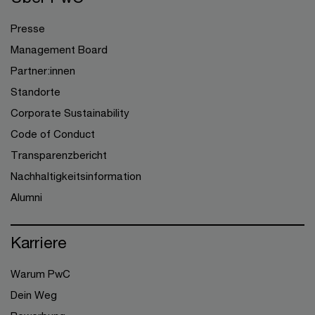
Presse
Management Board
Partner:innen
Standorte
Corporate Sustainability
Code of Conduct
Transparenzbericht
Nachhaltigkeitsinformation
Alumni
Karriere
Warum PwC
Dein Weg