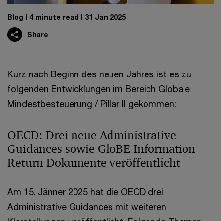
Blog
4 minute read
31 Jan 2025
Share
Kurz nach Beginn des neuen Jahres ist es zu
folgenden Entwicklungen im Bereich Globale
Mindestbesteuerung / Pillar II gekommen:
OECD: Drei neue Administrative
Guidances sowie GloBE Information
Return Dokumente veröffentlicht
Am 15. Jänner 2025 hat die OECD drei
Administrative Guidances mit weiteren