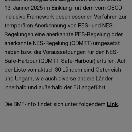
13. Jänner 2025 im Einklang mit dem vom OECD
Inclusive Framework beschlossenen Verfahren zur
temporären Anerkennung von PES- und NES-
Regelungen eine anerkannte PES-Regelung oder
anerkannte NES-Regelung (QDMTT) umgesetzt
haben bzw. die Voraussetzungen für den NES-
Safe-Harbour (QDMTT Safe-Harbour) erfüllen. Auf
der Liste von aktuell 30 Ländern sind Österreich
und Ungarn, wie auch diverse andere Länder
innerhalb und außerhalb der EU angeführt.
Die BMF-Info findet sich unter folgendem
Link
.