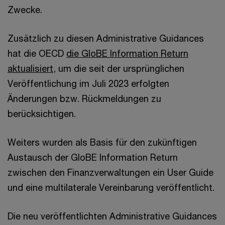
Zwecke.
Zusätzlich zu diesen Administrative Guidances
hat die OECD
die GloBE Information Return
aktualisiert,
um die seit der ursprünglichen
Veröffentlichung im Juli 2023 erfolgten
Änderungen bzw. Rückmeldungen zu
berücksichtigen.
Weiters wurden als Basis für den zukünftigen
Austausch der GloBE Information Return
zwischen den Finanzverwaltungen ein User Guide
und eine multilaterale Vereinbarung veröffentlicht.
Die neu veröffentlichten Administrative Guidances