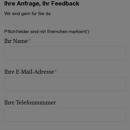
Ihre Anfrage, Ihr Feedback
Wir sind gern für Sie da
Pflichtfelder sind mit Sternchen markiert(
*
)
Ihr Name
*
Ihre E-Mail-Adresse
*
Ihre Telefonnummer