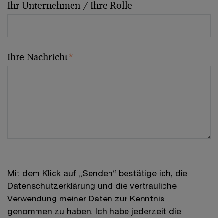
Ihr Unternehmen / Ihre Rolle
Ihre Nachricht
*
Mit dem Klick auf „Senden“ bestätige ich, die
Datenschutzerklärung
und die vertrauliche
Verwendung meiner Daten zur Kenntnis
genommen zu haben. Ich habe jederzeit die