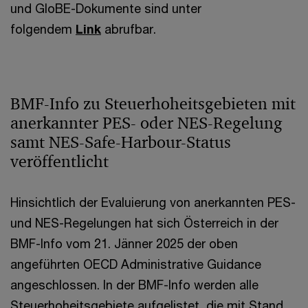
und GloBE-Dokumente sind unter
folgendem
Link
abrufbar.
BMF-Info zu Steuerhoheitsgebieten mit
anerkannter PES- oder NES-Regelung
samt NES-Safe-Harbour-Status
veröffentlicht
Hinsichtlich der Evaluierung von anerkannten PES-
und NES-Regelungen hat sich Österreich in der
BMF-Info vom 21. Jänner 2025 der oben
angeführten OECD Administrative Guidance
angeschlossen. In der BMF-Info werden alle
Steuerhoheitsgebiete aufgelistet, die mit Stand