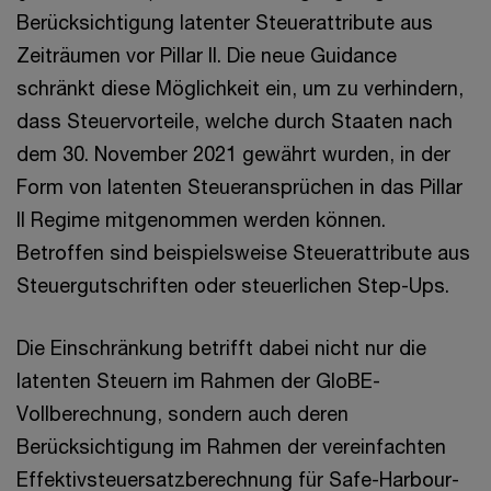
Berücksichtigung latenter Steuerattribute aus
Zeiträumen vor Pillar II. Die neue Guidance
schränkt diese Möglichkeit ein, um zu verhindern,
dass Steuervorteile, welche durch Staaten nach
dem 30. November 2021 gewährt wurden, in der
Form von latenten Steueransprüchen in das Pillar
II Regime mitgenommen werden können.
Betroffen sind beispielsweise Steuerattribute aus
Steuergutschriften oder steuerlichen Step-Ups.
Die Einschränkung betrifft dabei nicht nur die
latenten Steuern im Rahmen der GloBE-
Vollberechnung, sondern auch deren
Berücksichtigung im Rahmen der vereinfachten
Effektivsteuersatzberechnung für Safe-Harbour-