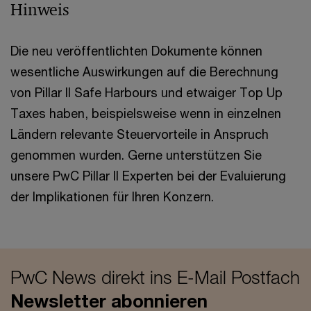
Hinweis
Die neu veröffentlichten Dokumente können
wesentliche Auswirkungen auf die Berechnung
von Pillar II Safe Harbours und etwaiger Top Up
Taxes haben, beispielsweise wenn in einzelnen
Ländern relevante Steuervorteile in Anspruch
genommen wurden. Gerne unterstützen Sie
unsere PwC Pillar II Experten bei der Evaluierung
der Implikationen für Ihren Konzern.
PwC News direkt ins E-Mail Postfach
Newsletter abonnieren