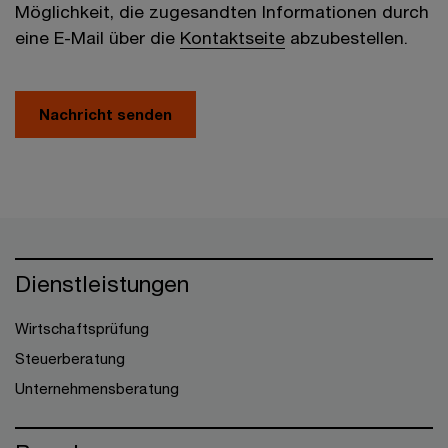
Möglichkeit, die zugesandten Informationen durch
eine E-Mail über die
Kontaktseite
abzubestellen.
Nachricht senden
Dienstleistungen
Wirtschaftsprüfung
Steuerberatung
Unternehmensberatung