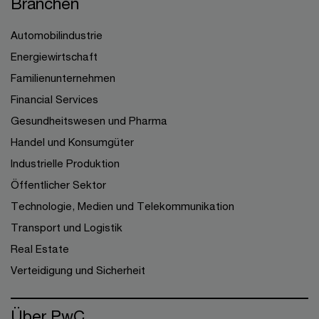
Branchen
Automobilindustrie
Energiewirtschaft
Familienunternehmen
Financial Services
Gesundheitswesen und Pharma
Handel und Konsumgüter
Industrielle Produktion
Öffentlicher Sektor
Technologie, Medien und Telekommunikation
Transport und Logistik
Real Estate
Verteidigung und Sicherheit
Über PwC