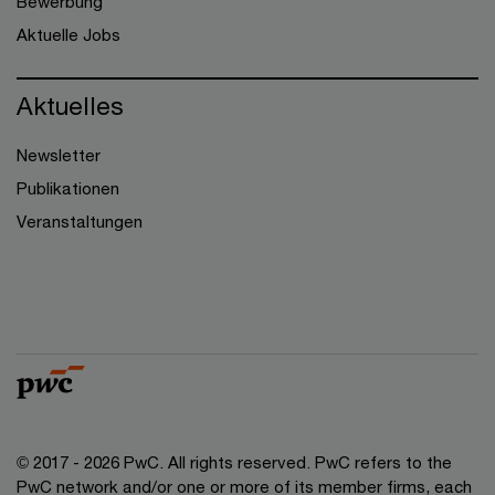
Bewerbung
Aktuelle Jobs
Aktuelles
Newsletter
Publikationen
Veranstaltungen
© 2017 - 2026 PwC. All rights reserved. PwC refers to the
PwC network and/or one or more of its member firms, each