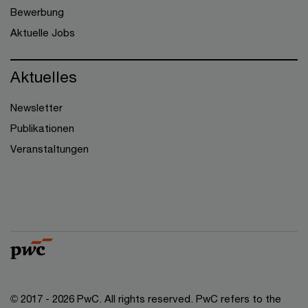
Bewerbung
Aktuelle Jobs
Aktuelles
Newsletter
Publikationen
Veranstaltungen
© 2017 - 2026 PwC. All rights reserved. PwC refers to the