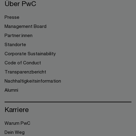
Über PwC
Presse
Management Board
Partner:innen
Standorte
Corporate Sustainability
Code of Conduct
Transparenzbericht
Nachhaltigkeitsinformation
Alumni
Karriere
Warum PwC
Dein Weg