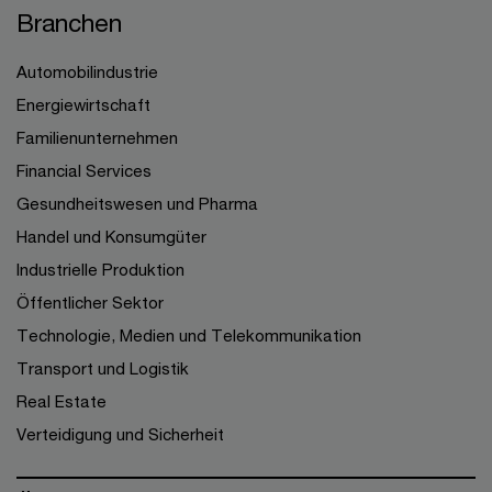
Branchen
Automobilindustrie
Energiewirtschaft
Familienunternehmen
Financial Services
Gesundheitswesen und Pharma
Handel und Konsumgüter
Industrielle Produktion
Öffentlicher Sektor
Technologie, Medien und Telekommunikation
Transport und Logistik
Real Estate
Verteidigung und Sicherheit