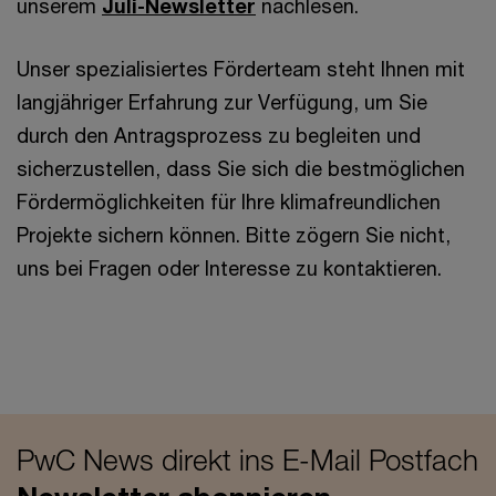
unserem
Juli-Newsletter
nachlesen.
Unser spezialisiertes Förderteam steht Ihnen mit
langjähriger Erfahrung zur Verfügung, um Sie
durch den Antragsprozess zu begleiten und
sicherzustellen, dass Sie sich die bestmöglichen
Fördermöglichkeiten für Ihre klimafreundlichen
Projekte sichern können. Bitte zögern Sie nicht,
uns bei Fragen oder Interesse zu kontaktieren.
PwC News direkt ins E-Mail Postfach