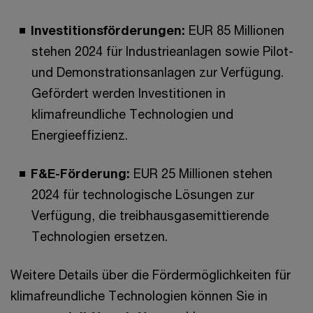
Investitionsförderungen:
EUR 85 Millionen
stehen 2024 für Industrieanlagen sowie Pilot-
und Demonstrationsanlagen zur Verfügung.
Gefördert werden Investitionen in
klimafreundliche Technologien und
Energieeffizienz.
F&E-Förderung:
EUR 25 Millionen stehen
2024 für technologische Lösungen zur
Verfügung, die treibhausgasemittierende
Technologien ersetzen.
Weitere Details über die Fördermöglichkeiten für
klimafreundliche Technologien können Sie in