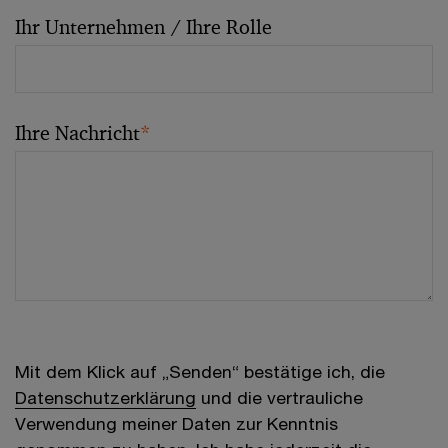
Ihr Unternehmen / Ihre Rolle
Ihre Nachricht
*
Mit dem Klick auf „Senden“ bestätige ich, die
Datenschutzerklärung
und die vertrauliche
Verwendung meiner Daten zur Kenntnis