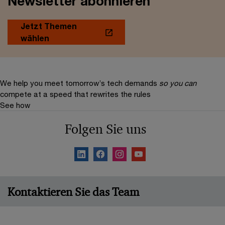
Newsletter abonnieren
Jetzt Themen
wählen
We help you meet tomorrow’s tech demands
so you can
compete at a speed that rewrites the rules
See how
Folgen Sie uns
Kontaktieren Sie das Team