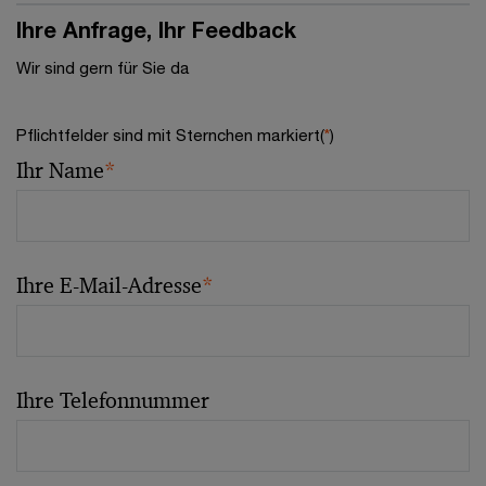
Ihre Anfrage, Ihr Feedback
Wir sind gern für Sie da
Pflichtfelder sind mit Sternchen markiert(
*
)
Ihr Name
*
Ihre E-Mail-Adresse
*
Ihre Telefonnummer