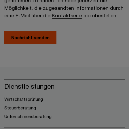
genommen zu haben. Ich habe jederzeit die
Möglichkeit, die zugesandten Informationen durch
eine E-Mail über die
Kontaktseite
abzubestellen.
Nachricht senden
Dienstleistungen
Wirtschaftsprüfung
Steuerberatung
Unternehmensberatung