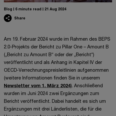
Blog
6 minute read
21 Aug 2024
Share
Am 19. Februar 2024 wurde im Rahmen des BEPS
2.0-Projekts der Bericht zu Pillar One – Amount B
(„Bericht zu Amount B“ oder der „Bericht“)
veröffentlicht und als Anhang in Kapitel IV der
OECD-Verrechnungspreisleitlinien aufgenommen
(weitere Informationen finden Sie in unserem
Newsletter vom 1. März 2024
). Anschließend
wurden im Juni 2024 zwei Ergänzungen zum
Bericht veröffentlicht. Dabei handelt es sich um
Ergänzungen mit drei Länderlisten, die für die