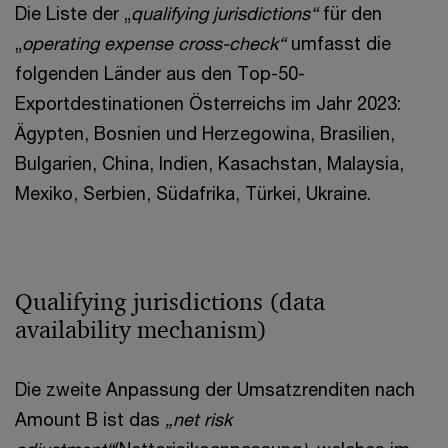
Die Liste der „
qualifying jurisdictions“
für den
„
operating expense cross-check“
umfasst die
folgenden Länder aus den Top-50-
Exportdestinationen Österreichs im Jahr 2023:
Ägypten, Bosnien und Herzegowina, Brasilien,
Bulgarien, China, Indien, Kasachstan, Malaysia,
Mexiko, Serbien, Südafrika, Türkei, Ukraine.
Qualifying jurisdictions (data
availability mechanism)
Die zweite Anpassung der Umsatzrenditen nach
Amount B ist das
„net risk