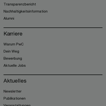
Transparenzbericht
Nachhaltigkeitsinformation
Alumni
Karriere
Warum PwC
Dein Weg
Bewerbung
Aktuelle Jobs
Aktuelles
Newsletter
Publikationen
Veranstaltungen