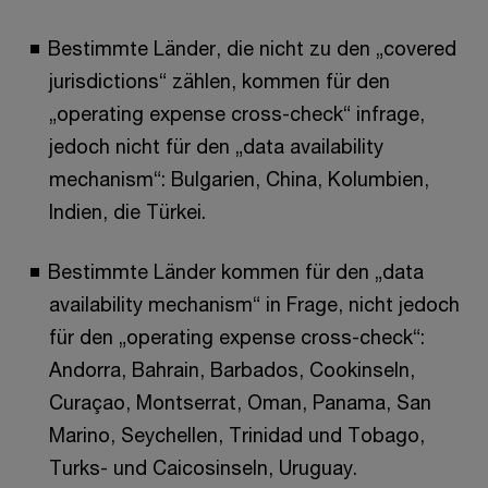
Bestimmte Länder, die nicht zu den „covered
jurisdictions“ zählen, kommen für den
„operating expense cross-check“ infrage,
jedoch nicht für den „data availability
mechanism“: Bulgarien, China, Kolumbien,
Indien, die Türkei.
Bestimmte Länder kommen für den „data
availability mechanism“ in Frage, nicht jedoch
für den „operating expense cross-check“:
Andorra, Bahrain, Barbados, Cookinseln,
Curaçao, Montserrat, Oman, Panama, San
Marino, Seychellen, Trinidad und Tobago,
Turks- und Caicosinseln, Uruguay.