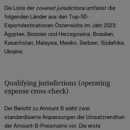
Die Liste der
covered jurisdictions
umfasst die
folgenden Länder aus den Top-50-
Exportdestinationen Österreichs im Jahr 2023:
Ägypten, Bosnien und Herzegowina, Brasilien,
Kasachstan, Malaysia, Mexiko, Serbien, Südafrika,
Ukraine.
Qualifying jurisdictions (operating
expense cross-check)
Der Bericht zu Amount B sieht zwei
standardisierte Anpassungen der Umsatzrenditen
der Amount-B-Preismatrix vor. Die erste