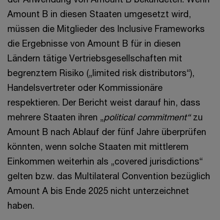
Amount B in diesen Staaten umgesetzt wird,
müssen die Mitglieder des Inclusive Frameworks
die Ergebnisse von Amount B für in diesen
Ländern tätige Vertriebsgesellschaften mit
begrenztem Risiko („limited risk distributors“),
Handelsvertreter oder Kommissionäre
respektieren. Der Bericht weist darauf hin, dass
mehrere Staaten ihren „
political commitment“
zu
Amount B nach Ablauf der fünf Jahre überprüfen
könnten, wenn solche Staaten mit mittlerem
Einkommen weiterhin als „covered jurisdictions“
gelten bzw. das Multilateral Convention bezüglich
Amount A bis Ende 2025 nicht unterzeichnet
haben.