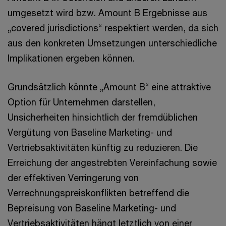
umgesetzt wird bzw. Amount B Ergebnisse aus
„covered jurisdictions“ respektiert werden, da sich
aus den konkreten Umsetzungen unterschiedliche
Implikationen ergeben können.
Grundsätzlich könnte „Amount B“ eine attraktive
Option für Unternehmen darstellen,
Unsicherheiten hinsichtlich der fremdüblichen
Vergütung von Baseline Marketing- und
Vertriebsaktivitäten künftig zu reduzieren. Die
Erreichung der angestrebten Vereinfachung sowie
der effektiven Verringerung von
Verrechnungspreiskonflikten betreffend die
Bepreisung von Baseline Marketing- und
Vertriebsaktivitäten hängt letztlich von einer