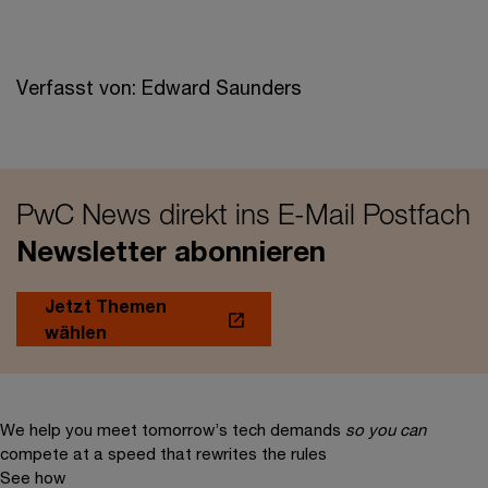
Verfasst von: Edward Saunders
PwC News direkt ins E-Mail Postfach
Newsletter abonnieren
Jetzt Themen
wählen
We help you meet tomorrow’s tech demands
so you can
compete at a speed that rewrites the rules
See how