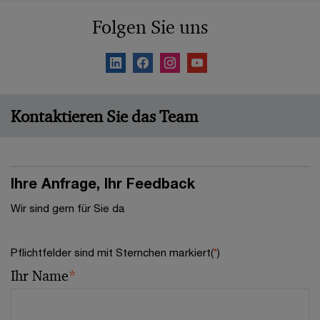
Folgen Sie uns
Kontaktieren Sie das Team
Ihre Anfrage, Ihr Feedback
Wir sind gern für Sie da
Pflichtfelder sind mit Sternchen markiert(
*
)
Ihr Name
*