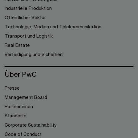
Industrielle Produktion
Öffentlicher Sektor
Technologie, Medien und Telekommunikation
Transport und Logistik
Real Estate
Verteidigung und Sicherheit
Über PwC
Presse
Management Board
Partner:innen
Standorte
Corporate Sustainability
Code of Conduct