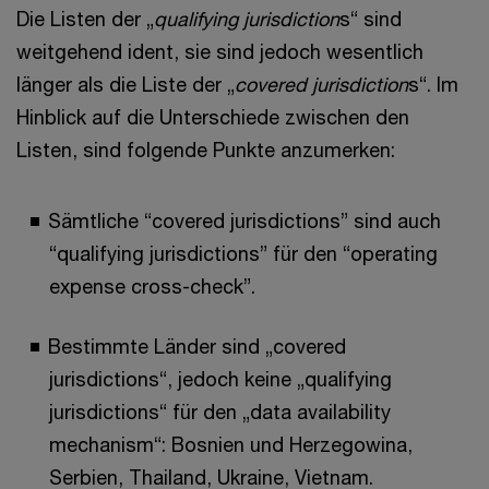
Die Listen der „
qualifying jurisdiction
s“ sind
weitgehend ident, sie sind jedoch wesentlich
länger als die Liste der „
covered jurisdiction
s“. Im
Hinblick auf die Unterschiede zwischen den
Listen, sind folgende Punkte anzumerken:
Sämtliche “covered jurisdictions” sind auch
“qualifying jurisdictions” für den “operating
expense cross-check”.
Bestimmte Länder sind „covered
jurisdictions“, jedoch keine „qualifying
jurisdictions“ für den „data availability
mechanism“: Bosnien und Herzegowina,
Serbien, Thailand, Ukraine, Vietnam.