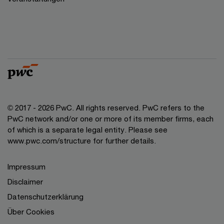
© 2017 - 2026 PwC. All rights reserved. PwC refers to the
PwC network and/or one or more of its member firms, each
of which is a separate legal entity. Please see
www.pwc.com/structure for further details.
Impressum
Disclaimer
Datenschutzerklärung
Über Cookies