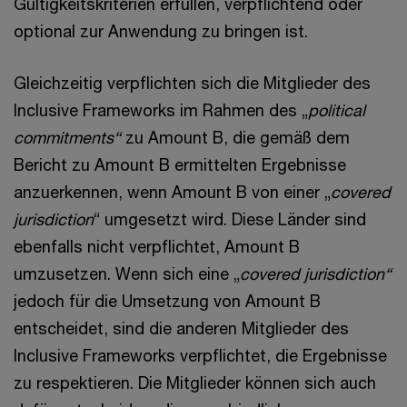
Gültigkeitskriterien erfüllen, verpflichtend oder
optional zur Anwendung zu bringen ist.
Gleichzeitig verpflichten sich die Mitglieder des
Inclusive Frameworks im Rahmen des „
political
commitments“
zu Amount B, die gemäß dem
Bericht zu Amount B ermittelten Ergebnisse
anzuerkennen, wenn Amount B von einer „
covered
jurisdiction
“ umgesetzt wird. Diese Länder sind
ebenfalls nicht verpflichtet, Amount B
umzusetzen. Wenn sich eine „
covered jurisdiction“
jedoch für die Umsetzung von Amount B
entscheidet, sind die anderen Mitglieder des
Inclusive Frameworks verpflichtet, die Ergebnisse
zu respektieren. Die Mitglieder können sich auch