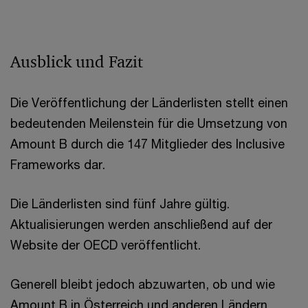
Ausblick und Fazit
Die Veröffentlichung der Länderlisten stellt einen
bedeutenden Meilenstein für die Umsetzung von
Amount B durch die 147 Mitglieder des Inclusive
Frameworks dar.
Die Länderlisten sind fünf Jahre gültig.
Aktualisierungen werden anschließend auf der
Website der OECD veröffentlicht.
Generell bleibt jedoch abzuwarten, ob und wie
Amount B in Österreich und anderen Ländern