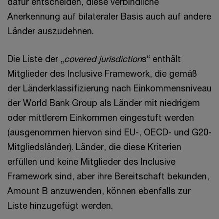
dafür entscheiden, diese verbindliche
Anerkennung auf bilateraler Basis auch auf andere
Länder auszudehnen.
Die Liste der „
covered jurisdiction
s“ enthält
Mitglieder des Inclusive Framework, die gemäß
der Länderklassifizierung nach Einkommensniveau
der World Bank Group als Länder mit niedrigem
oder mittlerem Einkommen eingestuft werden
(ausgenommen hiervon sind EU-, OECD- und G20-
Mitgliedsländer). Länder, die diese Kriterien
erfüllen und keine Mitglieder des Inclusive
Framework sind, aber ihre Bereitschaft bekunden,
Amount B anzuwenden, können ebenfalls zur
Liste hinzugefügt werden.