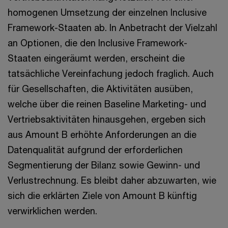
homogenen Umsetzung der einzelnen Inclusive
Framework-Staaten ab. In Anbetracht der Vielzahl
an Optionen, die den Inclusive Framework-
Staaten eingeräumt werden, erscheint die
tatsächliche Vereinfachung jedoch fraglich. Auch
für Gesellschaften, die Aktivitäten ausüben,
welche über die reinen Baseline Marketing- und
Vertriebsaktivitäten hinausgehen, ergeben sich
aus Amount B erhöhte Anforderungen an die
Datenqualität aufgrund der erforderlichen
Segmentierung der Bilanz sowie Gewinn- und
Verlustrechnung. Es bleibt daher abzuwarten, wie
sich die erklärten Ziele von Amount B künftig
verwirklichen werden.