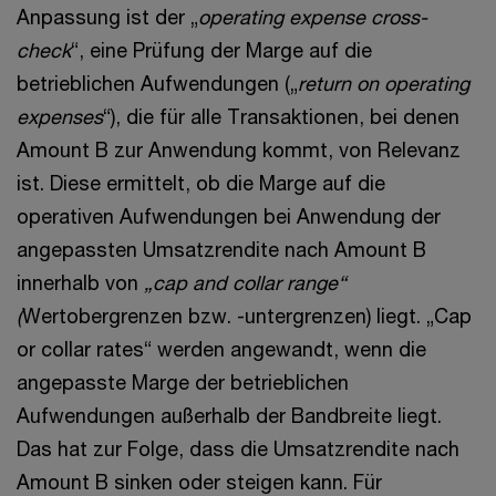
Anpassung ist der „
operating expense cross-
check
“, eine Prüfung der Marge auf die
betrieblichen Aufwendungen („
return on operating
expenses
“), die für alle Transaktionen, bei denen
Amount B zur Anwendung kommt, von Relevanz
ist. Diese ermittelt, ob die Marge auf die
operativen Aufwendungen bei Anwendung der
angepassten Umsatzrendite nach Amount B
innerhalb von
„cap and collar range“
(
Wertobergrenzen bzw. -untergrenzen) liegt. „Cap
or collar rates“ werden angewandt, wenn die
angepasste Marge der betrieblichen
Aufwendungen außerhalb der Bandbreite liegt.
Das hat zur Folge, dass die Umsatzrendite nach
Amount B sinken oder steigen kann. Für