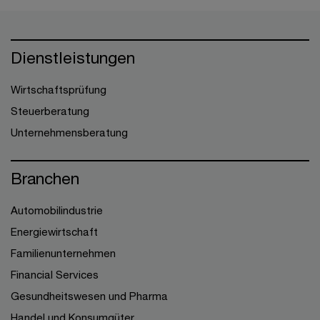
Dienstleistungen
Wirtschaftsprüfung
Steuerberatung
Unternehmensberatung
Branchen
Automobilindustrie
Energiewirtschaft
Familienunternehmen
Financial Services
Gesundheitswesen und Pharma
Handel und Konsumgüter