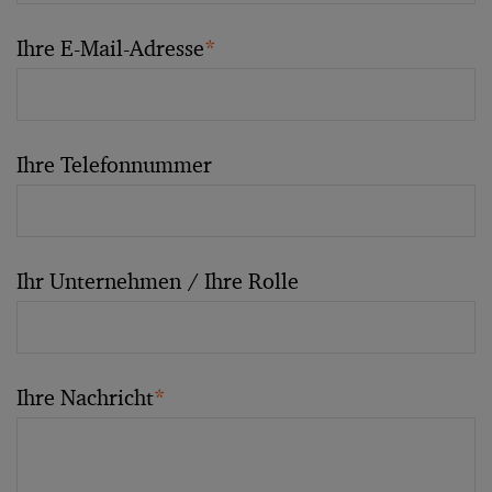
Ihre E-Mail-Adresse
*
Ihre Telefonnummer
Ihr Unternehmen / Ihre Rolle
Ihre Nachricht
*