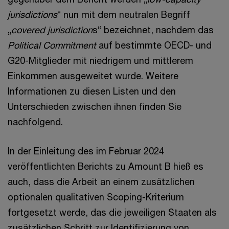
jurisdictions
“ nun mit dem neutralen Begriff
„
covered jurisdiction
s“ bezeichnet, nachdem das
Political Commitment
auf bestimmte OECD- und
G20-Mitglieder mit niedrigem und mittlerem
Einkommen ausgeweitet wurde. Weitere
Informationen zu diesen Listen und den
Unterschieden zwischen ihnen finden Sie
nachfolgend.
In der Einleitung des im Februar 2024
veröffentlichten Berichts zu Amount B hieß es
auch, dass die Arbeit an einem zusätzlichen
optionalen qualitativen Scoping-Kriterium
fortgesetzt werde, das die jeweiligen Staaten als
zusätzlichen Schritt zur Identifizierung von