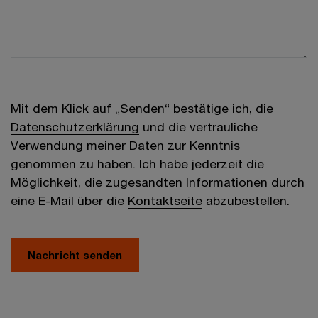
Mit dem Klick auf „Senden“ bestätige ich, die
Datenschutzerklärung
und die vertrauliche
Verwendung meiner Daten zur Kenntnis
genommen zu haben. Ich habe jederzeit die
Möglichkeit, die zugesandten Informationen durch
eine E-Mail über die
Kontaktseite
abzubestellen.
Nachricht senden