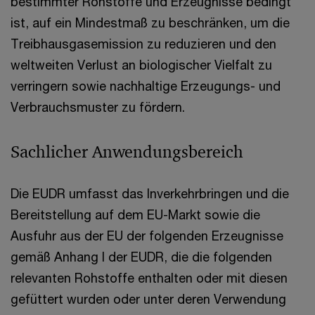
bestimmter Rohstoffe und Erzeugnisse bedingt
ist, auf ein Mindestmaß zu beschränken, um die
Treibhausgasemission zu reduzieren und den
weltweiten Verlust an biologischer Vielfalt zu
verringern sowie nachhaltige Erzeugungs- und
Verbrauchsmuster zu fördern.
Sachlicher Anwendungsbereich
Die EUDR umfasst das Inverkehrbringen und die
Bereitstellung auf dem EU-Markt sowie die
Ausfuhr aus der EU der folgenden Erzeugnisse
gemäß Anhang I der EUDR, die die folgenden
relevanten Rohstoffe enthalten oder mit diesen
gefüttert wurden oder unter deren Verwendung