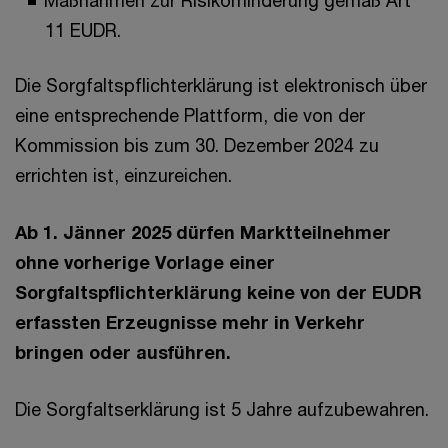
Maßnahmen zur Risikominderung gemäß Art
11 EUDR.
Die Sorgfaltspflichterklärung ist elektronisch über
eine entsprechende Plattform, die von der
Kommission bis zum 30. Dezember 2024 zu
errichten ist, einzureichen.
Ab 1. Jänner 2025 dürfen Marktteilnehmer
ohne vorherige Vorlage einer
Sorgfaltspflichterklärung keine von der EUDR
erfassten Erzeugnisse mehr in Verkehr
bringen oder ausführen.
Die Sorgfaltserklärung ist 5 Jahre aufzubewahren.