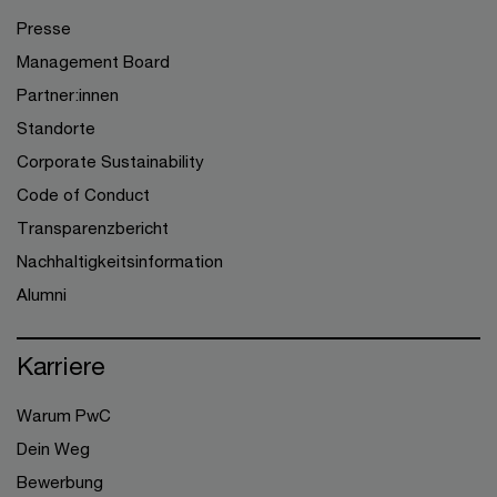
Presse
Management Board
Partner:innen
Standorte
Corporate Sustainability
Code of Conduct
Transparenzbericht
Nachhaltigkeitsinformation
Alumni
Karriere
Warum PwC
Dein Weg
Bewerbung