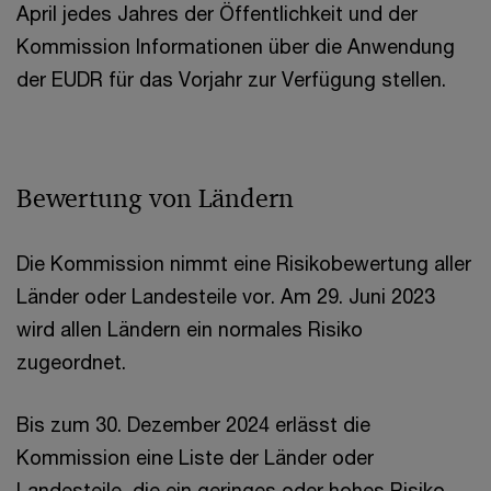
April jedes Jahres der Öffentlichkeit und der
Kommission Informationen über die Anwendung
der EUDR für das Vorjahr zur Verfügung stellen.
Bewertung von Ländern
Die Kommission nimmt eine Risikobewertung aller
Länder oder Landesteile vor. Am 29. Juni 2023
wird allen Ländern ein normales Risiko
zugeordnet.
Bis zum 30. Dezember 2024 erlässt die
Kommission eine Liste der Länder oder
Landesteile, die ein geringes oder hohes Risiko