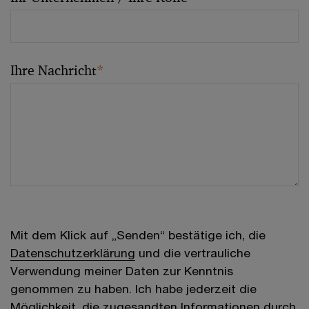
Ihre Nachricht
*
Mit dem Klick auf „Senden“ bestätige ich, die
Datenschutzerklärung
und die vertrauliche
Verwendung meiner Daten zur Kenntnis
genommen zu haben. Ich habe jederzeit die
Möglichkeit, die zugesandten Informationen durch