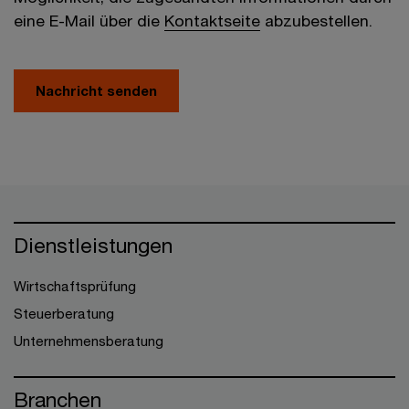
eine E-Mail über die
Kontaktseite
abzubestellen.
Nachricht senden
Dienstleistungen
Wirtschaftsprüfung
Steuerberatung
Unternehmensberatung
Branchen