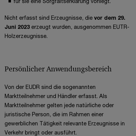
für sie eine Sorgfaltserklärung vorliegt.
Nicht erfasst sind Erzeugnisse, die
vor dem 29.
Juni 2023
erzeugt wurden, ausgenommen EUTR-
Holzerzeugnisse.
Persönlicher Anwendungsbereich
Von der EUDR sind die sogenannten
Marktteilnehmer und Händler erfasst. Als
Marktteilnehmer gelten jede natürliche oder
juristische Person, die im Rahmen einer
gewerblichen Tätigkeit relevante Erzeugnisse in
Verkehr bringt oder ausführt.