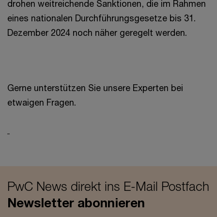
drohen weitreichende Sanktionen, die im Rahmen
eines nationalen Durchführungsgesetze bis 31.
Dezember 2024 noch näher geregelt werden.
Gerne unterstützen Sie unsere Experten bei
etwaigen Fragen.
PwC News direkt ins E-Mail Postfach
Newsletter abonnieren