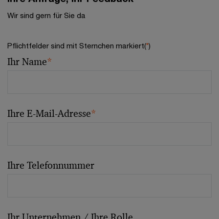
Wir sind gern für Sie da
Pflichtfelder sind mit Sternchen markiert(
*
)
Ihr Name
*
Ihre E-Mail-Adresse
*
Ihre Telefonnummer
Ihr Unternehmen / Ihre Rolle