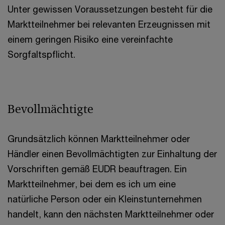
Unter gewissen Voraussetzungen besteht für die
Marktteilnehmer bei relevanten Erzeugnissen mit
einem geringen Risiko eine vereinfachte
Sorgfaltspflicht.
Bevollmächtigte
Grundsätzlich können Marktteilnehmer oder
Händler einen Bevollmächtigten zur Einhaltung der
Vorschriften gemäß EUDR beauftragen. Ein
Marktteilnehmer, bei dem es ich um eine
natürliche Person oder ein Kleinstunternehmen
handelt, kann den nächsten Marktteilnehmer oder