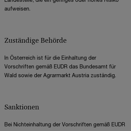
aufweisen.
Zuständige Behörde
In Österreich ist für die Einhaltung der
Vorschriften gemäß EUDR das Bundesamt für
Wald sowie der Agrarmarkt Austria zuständig.
Sanktionen
Bei Nichteinhaltung der Vorschriften gemäß EUDR