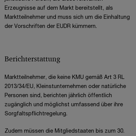
Erzeugnisse auf dem Markt bereitstellt, als
Marktteilnehmer und muss sich um die Einhaltung
der Vorschriften der EUDR kümmern.
Berichterstattung
Marktteilnehmer, die keine KMU gemäß Art 3 RL
2013/34/EU, Kleinstunternehmen oder natürliche
Personen sind, berichten jährlich öffentlich
zugänglich und möglichst umfassend über ihre
Sorgfaltspflichtregelung.
Zudem müssen die Mitgliedstaaten bis zum 30.