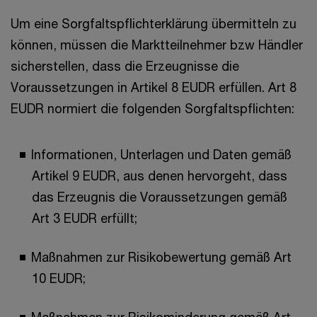
Um eine Sorgfaltspflichterklärung übermitteln zu
können, müssen die Marktteilnehmer bzw Händler
sicherstellen, dass die Erzeugnisse die
Voraussetzungen in Artikel 8 EUDR erfüllen. Art 8
EUDR normiert die folgenden Sorgfaltspflichten:
Informationen, Unterlagen und Daten gemäß
Artikel 9 EUDR, aus denen hervorgeht, dass
das Erzeugnis die Voraussetzungen gemäß
Art 3 EUDR erfüllt;
Maßnahmen zur Risikobewertung gemäß Art
10 EUDR;