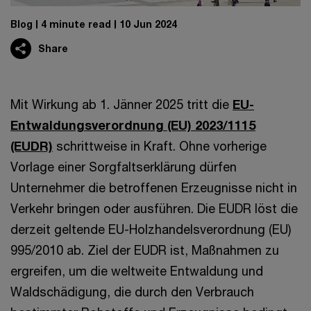
Blog
4 minute read
10 Jun 2024
Share
Mit Wirkung ab 1. Jänner 2025 tritt die
EU-
Entwaldungsverordnung (EU) 2023/1115
(EUDR)
schrittweise in Kraft. Ohne vorherige
Vorlage einer Sorgfaltserklärung dürfen
Unternehmer die betroffenen Erzeugnisse nicht in
Verkehr bringen oder ausführen. Die EUDR löst die
derzeit geltende EU-Holzhandelsverordnung (EU)
995/2010 ab. Ziel der EUDR ist, Maßnahmen zu
ergreifen, um die weltweite Entwaldung und
Waldschädigung, die durch den Verbrauch