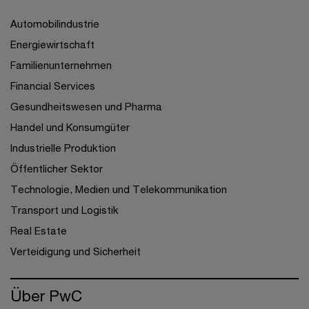
Automobilindustrie
Energiewirtschaft
Familienunternehmen
Financial Services
Gesundheitswesen und Pharma
Handel und Konsumgüter
Industrielle Produktion
Öffentlicher Sektor
Technologie, Medien und Telekommunikation
Transport und Logistik
Real Estate
Verteidigung und Sicherheit
Über PwC