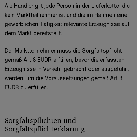
Als Händler gilt jede Person in der Lieferkette, die
kein Marktteilnehmer ist und die im Rahmen einer
gewerblichen Tätigkeit relevante Erzeugnisse auf
dem Markt bereitstellt.
Der Marktteilnehmer muss die Sorgfaltspflicht
gemäß Art 8 EUDR erfüllen, bevor die erfassten
Erzeugnisse in Verkehr gebracht oder ausgeführt
werden, um die Voraussetzungen gemäß Art 3
EUDR zu erfüllen.
Sorgfaltspflichten und
Sorgfaltspflichterklärung