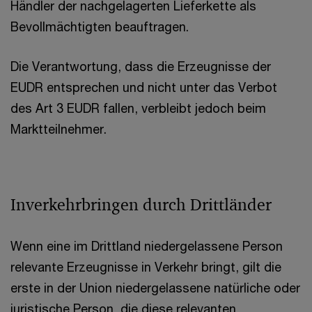
Händler der nachgelagerten Lieferkette als
Bevollmächtigten beauftragen.
Die Verantwortung, dass die Erzeugnisse der
EUDR entsprechen und nicht unter das Verbot
des Art 3 EUDR fallen, verbleibt jedoch beim
Marktteilnehmer.
Inverkehrbringen durch Drittländer
Wenn eine im Drittland niedergelassene Person
relevante Erzeugnisse in Verkehr bringt, gilt die
erste in der Union niedergelassene natürliche oder
juristische Person, die diese relevanten