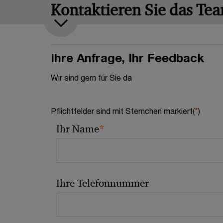
Kontaktieren Sie das Te
Ihre Anfrage, Ihr Feedback
Wir sind gern für Sie da
Pflichtfelder sind mit Sternchen markiert(
*
)
*
Ihr Name
Ihre Telefonnummer