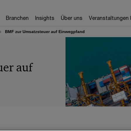
Branchen
Insights
Über uns
Veranstaltungen
BMF zur Umsatzsteuer auf Einwegpfand
er auf