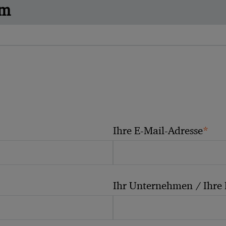
am
*
Ihre E-Mail-Adresse
Ihr Unternehmen / Ihre 