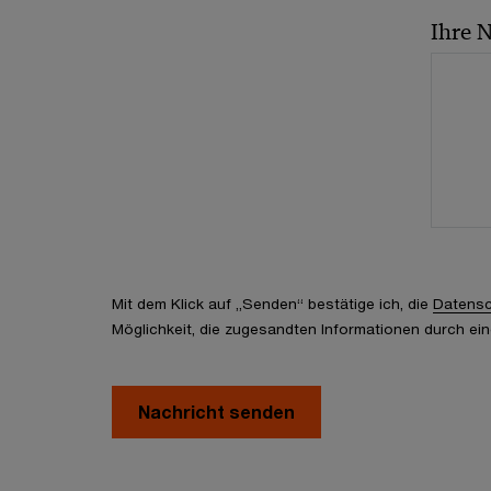
Ihre 
Mit dem Klick auf „Senden“ bestätige ich, die
Datensc
Möglichkeit, die zugesandten Informationen durch ein
Nachricht senden