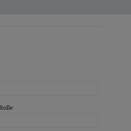
Rolle