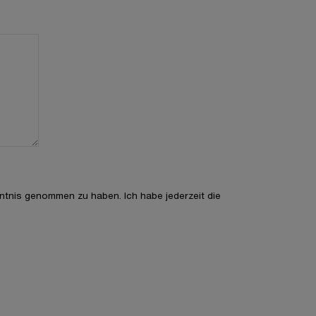
ntnis genommen zu haben. Ich habe jederzeit die