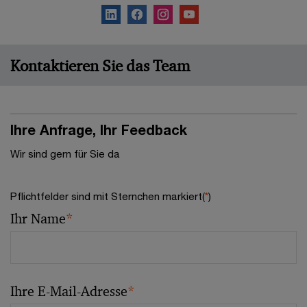
Kontaktieren Sie das Team
Ihre Anfrage, Ihr Feedback
Wir sind gern für Sie da
Pflichtfelder sind mit Sternchen markiert(
*
)
Ihr Name
*
Ihre E-Mail-Adresse
*