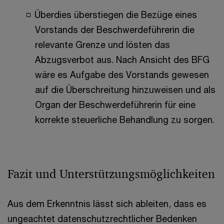
Überdies überstiegen die Bezüge eines
Vorstands der Beschwerdeführerin die
relevante Grenze und lösten das
Abzugsverbot aus. Nach Ansicht des BFG
wäre es Aufgabe des Vorstands gewesen
auf die Überschreitung hinzuweisen und als
Organ der Beschwerdeführerin für eine
korrekte steuerliche Behandlung zu sorgen.
Fazit und Unterstützungsmöglichkeiten
Aus dem Erkenntnis lässt sich ableiten, dass es
ungeachtet datenschutzrechtlicher Bedenken