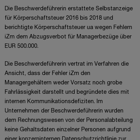
Die Beschwerdeführerin erstattete Selbstanzeige
für Körperschaftsteuer 2016 bis 2018 und
berichtigte Körperschaftsteuer ua wegen Fehlern
iZm dem Abzugsverbot für Managerbezüge über
EUR 500.000.
Die Beschwerdeführerin vertrat im Verfahren die
Ansicht, dass der Fehler iZm den
Managergehältern weder Vorsatz noch grobe
Fahrlässigkeit darstellt und begründete dies mit
internen Kommunikationsdefiziten. Im
Unternehmen der Beschwerdeführerin wurden
dem Rechnungswesen von der Personalabteilung
keine Gehaltsdaten einzelner Personen aufgrund
einer konzerninternen Datenschutzrichtlinie zur