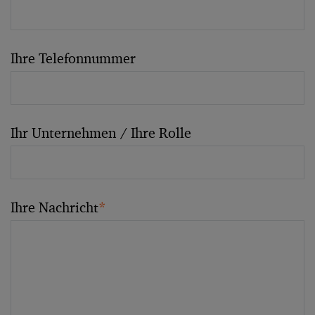
Ihre Telefonnummer
Ihr Unternehmen / Ihre Rolle
Ihre Nachricht
*