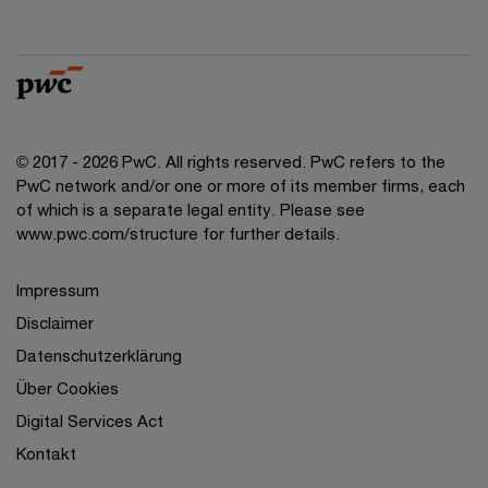
© 2017 - 2026 PwC. All rights reserved. PwC refers to the
PwC network and/or one or more of its member firms, each
of which is a separate legal entity. Please see
www.pwc.com/structure for further details.
Impressum
Disclaimer
Datenschutzerklärung
Über Cookies
Digital Services Act
Kontakt