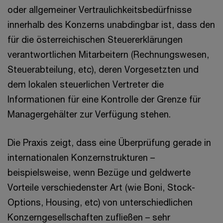
oder allgemeiner Vertraulichkeitsbedürfnisse
innerhalb des Konzerns unabdingbar ist, dass den
für die österreichischen Steuererklärungen
verantwortlichen Mitarbeitern (Rechnungswesen,
Steuerabteilung, etc), deren Vorgesetzten und
dem lokalen steuerlichen Vertreter die
Informationen für eine Kontrolle der Grenze für
Managergehälter zur Verfügung stehen.
Die Praxis zeigt, dass eine Überprüfung gerade in
internationalen Konzernstrukturen –
beispielsweise, wenn Bezüge und geldwerte
Vorteile verschiedenster Art (wie Boni, Stock-
Options, Housing, etc) von unterschiedlichen
Konzerngesellschaften zufließen – sehr