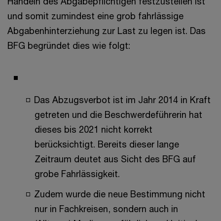
Handeln des Abgabepflichtigen festzustellen ist
und somit zumindest eine grob fahrlässige
Abgabenhinterziehung zur Last zu legen ist. Das
BFG begründet dies wie folgt:
Das Abzugsverbot ist im Jahr 2014 in Kraft
getreten und die Beschwerdeführerin hat
dieses bis 2021 nicht korrekt
berücksichtigt. Bereits dieser lange
Zeitraum deutet aus Sicht des BFG auf
grobe Fahrlässigkeit.
Zudem wurde die neue Bestimmung nicht
nur in Fachkreisen, sondern auch in