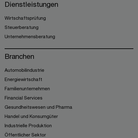
Dienstleistungen
Wirtschaftsprüfung
Steuerberatung
Unternehmensberatung
Branchen
Automobilindustrie
Energiewirtschaft
Familienunternehmen
Financial Services
Gesundheitswesen und Pharma
Handel und Konsumgüter
Industrielle Produktion
Öffentlicher Sektor