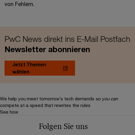
von Fehlern.
PwC News direkt ins E-Mail Postfach
Newsletter abonnieren
Jetzt Themen
wählen
We help you meet tomorrow’s tech demands
so you can
compete at a speed that rewrites the rules
See how
Folgen Sie uns