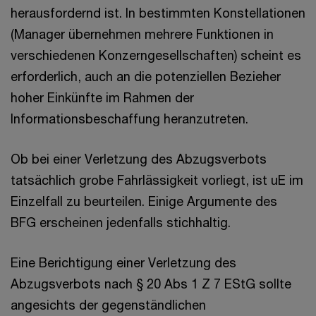
herausfordernd ist. In bestimmten Konstellationen
(Manager übernehmen mehrere Funktionen in
verschiedenen Konzerngesellschaften) scheint es
erforderlich, auch an die potenziellen Bezieher
hoher Einkünfte im Rahmen der
Informationsbeschaffung heranzutreten.
Ob bei einer Verletzung des Abzugsverbots
tatsächlich grobe Fahrlässigkeit vorliegt, ist uE im
Einzelfall zu beurteilen. Einige Argumente des
BFG erscheinen jedenfalls stichhaltig.
Eine Berichtigung einer Verletzung des
Abzugsverbots nach § 20 Abs 1 Z 7 EStG sollte
angesichts der gegenständlichen