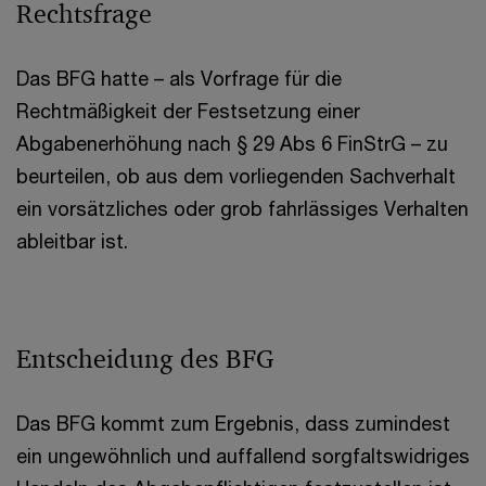
Rechtsfrage
Das BFG hatte – als Vorfrage für die
Rechtmäßigkeit der Festsetzung einer
Abgabenerhöhung nach § 29 Abs 6 FinStrG – zu
beurteilen, ob aus dem vorliegenden Sachverhalt
ein vorsätzliches oder grob fahrlässiges Verhalten
ableitbar ist.
Entscheidung des BFG
Das BFG kommt zum Ergebnis, dass zumindest
ein ungewöhnlich und auffallend sorgfaltswidriges