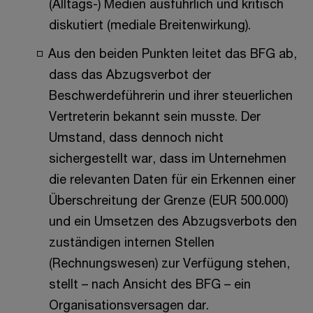
(Alltags-) Medien ausführlich und kritisch
diskutiert (mediale Breitenwirkung).
Aus den beiden Punkten leitet das BFG ab,
dass das Abzugsverbot der
Beschwerdeführerin und ihrer steuerlichen
Vertreterin bekannt sein musste. Der
Umstand, dass dennoch nicht
sichergestellt war, dass im Unternehmen
die relevanten Daten für ein Erkennen einer
Überschreitung der Grenze (EUR 500.000)
und ein Umsetzen des Abzugsverbots den
zuständigen internen Stellen
(Rechnungswesen) zur Verfügung stehen,
stellt – nach Ansicht des BFG – ein
Organisationsversagen dar.