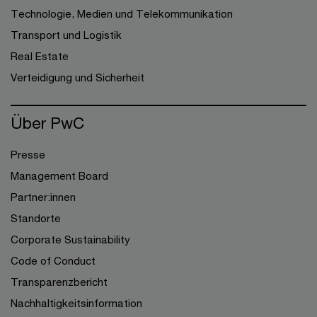
Technologie, Medien und Telekommunikation
Transport und Logistik
Real Estate
Verteidigung und Sicherheit
Über PwC
Presse
Management Board
Partner:innen
Standorte
Corporate Sustainability
Code of Conduct
Transparenzbericht
Nachhaltigkeitsinformation