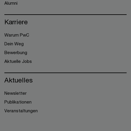
Alumni
Karriere
Warum PwC
Dein Weg
Bewerbung
Aktuelle Jobs
Aktuelles
Newsletter
Publikationen
Veranstaltungen