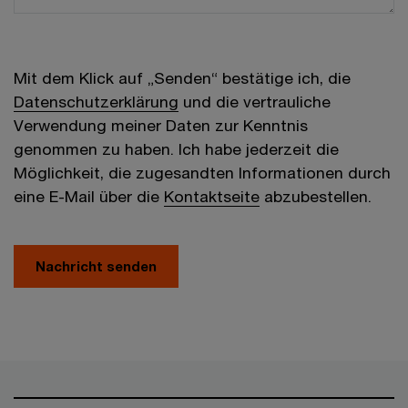
Mit dem Klick auf „Senden“ bestätige ich, die
Datenschutzerklärung
und die vertrauliche
Verwendung meiner Daten zur Kenntnis
genommen zu haben. Ich habe jederzeit die
Möglichkeit, die zugesandten Informationen durch
eine E-Mail über die
Kontaktseite
abzubestellen.
Nachricht senden