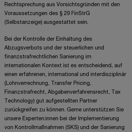
Rechtsprechung aus Vorsichtsgründen mit den
Voraussetzungen des § 29 FinStrG
(Selbstanzeige) ausgestattet sein.
Bei der Kontrolle der Einhaltung des
Abzugsverbots und der steuerlichen und
finanzstrafrechtlichen Sanierung im
internationalen Kontext ist es entscheidend, auf
einen erfahrenen, international und interdisziplinär
(Lohnverrechnung, Transfer Pricing,
Finanzstrafrecht, Abgabenverfahrensrecht, Tax
Technology) gut aufgestellten Partner
zurückgreifen zu können. Gerne unterstützen Sie
unsere Experten:innen bei der Implementierung
von Kontrollmaßnahmen (SKS) und der Sanierung