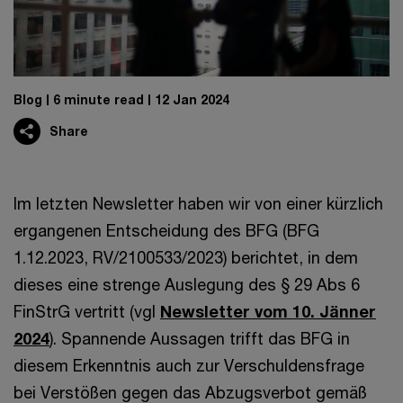
Blog
6 minute read
12 Jan 2024
Share
Im letzten Newsletter haben wir von einer kürzlich
ergangenen Entscheidung des BFG (BFG
1.12.2023, RV/2100533/2023) berichtet, in dem
dieses eine strenge Auslegung des § 29 Abs 6
FinStrG vertritt (vgl
Newsletter vom 10. Jänner
2024
). Spannende Aussagen trifft das BFG in
diesem Erkenntnis auch zur Verschuldensfrage
bei Verstößen gegen das Abzugsverbot gemäß