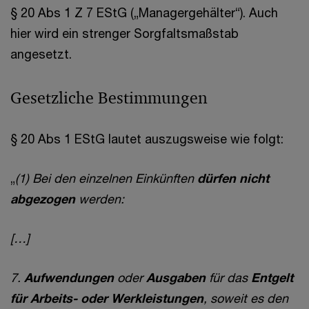
§ 20 Abs 1 Z 7 EStG („Managergehälter“). Auch
hier wird ein strenger Sorgfaltsmaßstab
angesetzt.
Gesetzliche Bestimmungen
§ 20 Abs 1 EStG lautet auszugsweise wie folgt:
„
(1) Bei den einzelnen Einkünften
dürfen nicht
abgezogen
werden:
[…]
7.
Aufwendungen
oder
Ausgaben
für das
Entgelt
für Arbeits- oder Werkleistungen
, soweit es den