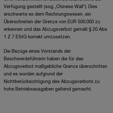
Verfügung gestellt (sog „Chinese Wall“). Dies
erschwerte es dem Rechnungswesen, ein
Überschreiten der Grenze von EUR 500.000 zu
erkennen und das Abzugsverbot gemäß § 20 Abs
1 Z 7 EStG korrekt umzusetzen.
Die Bezüge eines Vorstands der
Beschwerdeführerin haben die für das
Abzugsverbot maßgebliche Grenze überschritten
und es wurden aufgrund der
Nichtberücksichtigung des Abzugsverbots zu
hohe Betriebsausgaben geltend gemacht.